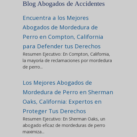
Blog Abogados de Accidentes
Encuentra a los Mejores
Abogados de Mordedura de
Perro en Compton, California
para Defender tus Derechos
Resumen Ejecutivo: En Compton, California,
la mayoría de reclamaciones por mordedura
de perro...
Los Mejores Abogados de
Mordedura de Perro en Sherman
Oaks, California: Expertos en
Proteger Tus Derechos
Resumen Ejecutivo: En Sherman Oaks, un
abogado eficaz de mordeduras de perro
maximiza...