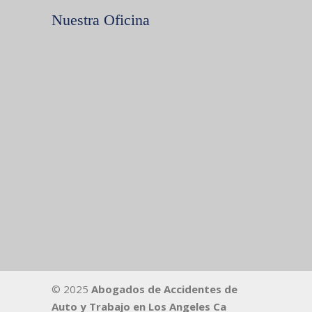
Nuestra Oficina
© 2025
Abogados de Accidentes de
Auto y Trabajo en Los Angeles Ca