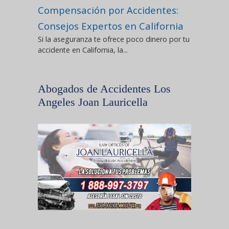
Compensación por Accidentes:
Consejos Expertos en California
Si la aseguranza te ofrece poco dinero por tu
accidente en California, la...
Abogados de Accidentes Los
Angeles Joan Lauricella