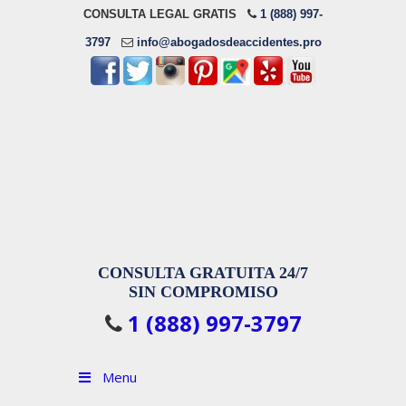
CONSULTA LEGAL GRATIS
1 (888) 997-
3797
info@abogadosdeaccidentes.pro
CONSULTA GRATUITA 24/7
SIN COMPROMISO
1 (888) 997-3797
Menu