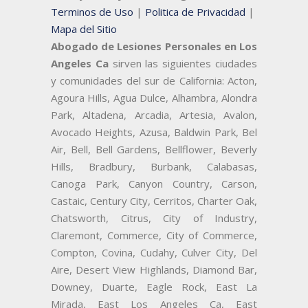
Terminos de Uso
|
Politica de Privacidad
|
Mapa del Sitio
Abogado de Lesiones Personales en Los
Angeles Ca
sirven las siguientes ciudades
y comunidades del sur de California: Acton,
Agoura Hills, Agua Dulce, Alhambra, Alondra
Park, Altadena, Arcadia, Artesia, Avalon,
Avocado Heights, Azusa, Baldwin Park, Bel
Air, Bell, Bell Gardens, Bellflower, Beverly
Hills, Bradbury, Burbank, Calabasas,
Canoga Park, Canyon Country, Carson,
Castaic, Century City, Cerritos, Charter Oak,
Chatsworth, Citrus, City of Industry,
Claremont, Commerce, City of Commerce,
Compton, Covina, Cudahy, Culver City, Del
Aire, Desert View Highlands, Diamond Bar,
Downey, Duarte, Eagle Rock, East La
Mirada, East Los Angeles Ca, East