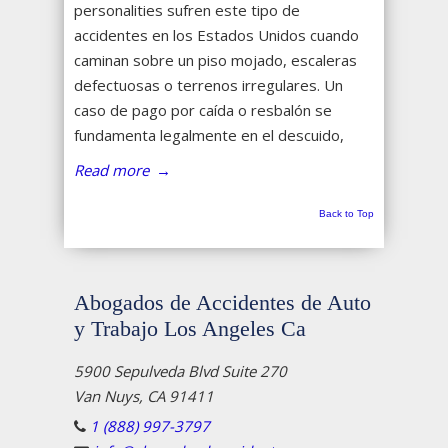
personalities sufren este tipo de
accidentes en los Estados Unidos cuando
caminan sobre un piso mojado, escaleras
defectuosas o terrenos irregulares. Un
caso de pago por caída o resbalón se
fundamenta legalmente en el descuido,
Read more
→
Back to Top
Abogados de Accidentes de Auto
y Trabajo Los Angeles Ca
5900 Sepulveda Blvd Suite 270
Van Nuys, CA 91411
1 (888) 997-3797