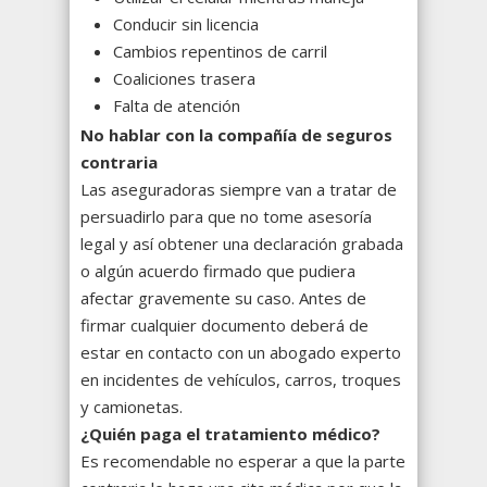
Conducir sin licencia
Cambios repentinos de carril
Coaliciones trasera
Falta de atención
No hablar con la compañía de seguros
contraria
Las aseguradoras siempre van a tratar de
persuadirlo para que no tome asesoría
legal y así obtener una declaración grabada
o algún acuerdo firmado que pudiera
afectar gravemente su caso. Antes de
firmar cualquier documento deberá de
estar en contacto con un abogado experto
en incidentes de vehículos, carros, troques
y camionetas.
¿Quién paga el tratamiento médico?
Es recomendable no esperar a que la parte