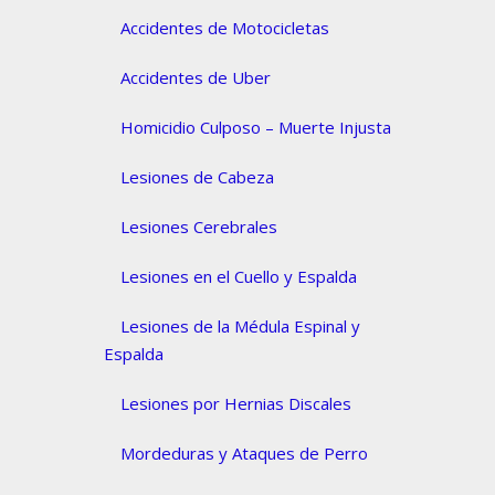
Accidentes de Motocicletas
Accidentes de Uber
Homicidio Culposo – Muerte Injusta
Lesiones de Cabeza
Lesiones Cerebrales
Lesiones en el Cuello y Espalda
Lesiones de la Médula Espinal y
Espalda
Lesiones por Hernias Discales
Mordeduras y Ataques de Perro