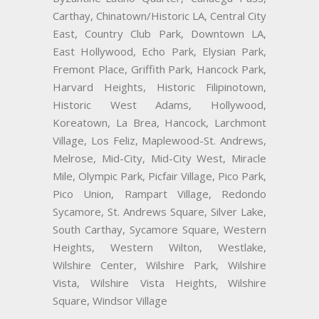
Carthay, Chinatown/Historic LA, Central City
East, Country Club Park, Downtown LA,
East Hollywood, Echo Park, Elysian Park,
Fremont Place, Griffith Park, Hancock Park,
Harvard Heights, Historic Filipinotown,
Historic West Adams, Hollywood,
Koreatown, La Brea, Hancock, Larchmont
Village, Los Feliz, Maplewood-St. Andrews,
Melrose, Mid-City, Mid-City West, Miracle
Mile, Olympic Park, Picfair Village, Pico Park,
Pico Union, Rampart Village, Redondo
Sycamore, St. Andrews Square, Silver Lake,
South Carthay, Sycamore Square, Western
Heights, Western Wilton, Westlake,
Wilshire Center, Wilshire Park, Wilshire
Vista, Wilshire Vista Heights, Wilshire
Square, Windsor Village