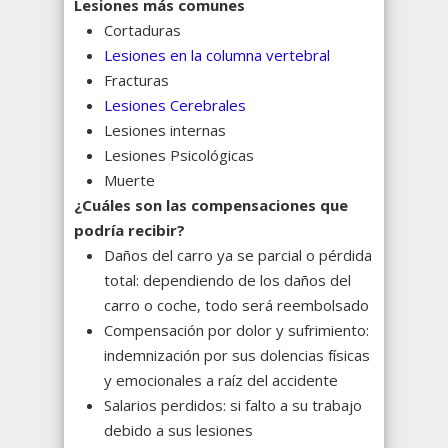
Lesiones más comunes
Cortaduras
Lesiones en la columna vertebral
Fracturas
Lesiones Cerebrales
Lesiones internas
Lesiones Psicológicas
Muerte
¿
Cu
áles son las compensaciones que
podría recibir?
Daños del carro ya se parcial o pérdida
total: dependiendo de los daños del
carro o coche, todo será reembolsado
Compensación por dolor y sufrimiento:
indemnización por sus dolencias físicas
y emocionales a raíz del accidente
Salarios perdidos: si falto a su trabajo
debido a sus lesiones