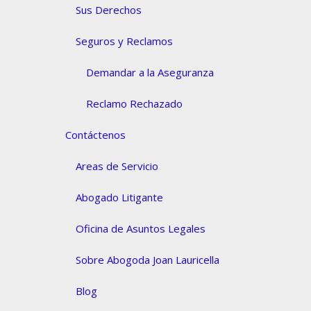
Sus Derechos
Seguros y Reclamos
Demandar a la Aseguranza
Reclamo Rechazado
Contáctenos
Areas de Servicio
Abogado Litigante
Oficina de Asuntos Legales
Sobre Abogoda Joan Lauricella
Blog