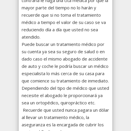
contraria le haga una cita médica por que la
mayor parte del tiempo no lo harán y
recuerde que si no toma el tratamiento
médico a tiempo el valor de su caso se va
reduciendo día a día que usted no sea
atendido.
Puede buscar un tratamiento médico por
su cuenta ya sea su seguro de salud o en
dado caso el mismo abogado de accidente
de auto y coche le podría buscar un médico
especialista lo más cerca de su casa para
que comience su tratamiento de inmediato.
Dependiendo del tipo de médico que usted
necesite el abogado le proporcionará ya
sea un ortopédico, quiropráctico etc.
Recuerde que usted nunca pagara un dólar
al llevar un tratamiento médico, la
aseguranza es la encargada de cubrir los