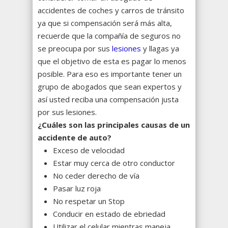
accidentes de coches y carros de tránsito
ya que si compensación será más alta,
recuerde que la compañía de seguros no
se preocupa por sus
lesiones
y llagas ya
que el objetivo de esta es pagar lo menos
posible. Para eso es importante tener un
grupo de abogados que sean expertos y
así usted reciba una compensación justa
por sus lesiones.
¿
Cu
áles son las principales causas de un
accidente de auto?
Exceso de velocidad
Estar muy cerca de otro conductor
No ceder derecho de vía
Pasar luz roja
No respetar un Stop
Conducir en estado de ebriedad
Utilizar el celular mientras maneja