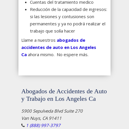
Cuentas del tratamiento medico
Reducción de la capacidad de ingresos:
si las lesiones y contusiones son
permanentes y ya no podrá realizar el
trabajo que solía hacer
Llame a nuestros
abogados de
accidentes de auto en Los Angeles
Ca
ahora mismo. No espere más.
Abogados de Accidentes de Auto
y Trabajo en Los Angeles Ca
5900 Sepulveda Blvd Suite 270
Van Nuys, CA 91411
1 (888) 997-3797