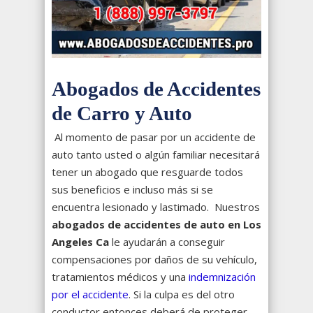
Abogados de Accidentes
de Carro y Auto
Al momento de pasar por un accidente de
auto tanto usted o algún familiar necesitará
tener un abogado que resguarde todos
sus beneficios e incluso más si se
encuentra lesionado y lastimado. Nuestros
abogados de accidentes de auto en Los
Angeles Ca
le ayudarán a conseguir
compensaciones por daños de su vehículo,
tratamientos médicos y una
indemnización
por el accidente
. Si la culpa es del otro
conductor entonces deberá de proteger