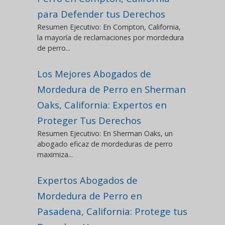
para Defender tus Derechos
Resumen Ejecutivo: En Compton, California,
la mayoría de reclamaciones por mordedura
de perro...
Los Mejores Abogados de
Mordedura de Perro en Sherman
Oaks, California: Expertos en
Proteger Tus Derechos
Resumen Ejecutivo: En Sherman Oaks, un
abogado eficaz de mordeduras de perro
maximiza...
Expertos Abogados de
Mordedura de Perro en
Pasadena, California: Protege tus