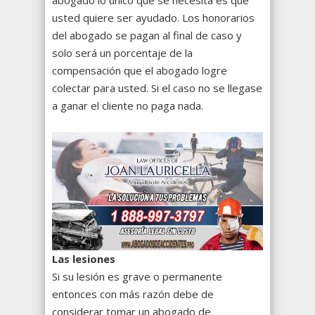
usted quiere ser ayudado. Los honorarios
del abogado se pagan al final de caso y
solo será un porcentaje de la
compensación que el abogado logre
colectar para usted. Si el caso no se llegase
a ganar el cliente no paga nada.
Las lesiones
Si su lesión es grave o permanente
entonces con más razón debe de
considerar tomar un abogado de