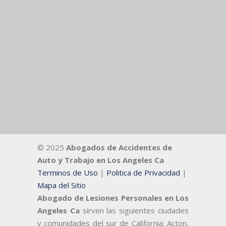
© 2025
Abogados de Accidentes de
Auto y Trabajo en Los Angeles Ca
Terminos de Uso
|
Politica de Privacidad
|
Mapa del Sitio
Abogado de Lesiones Personales en Los
Angeles Ca
sirven las siguientes ciudades
y comunidades del sur de California: Acton,