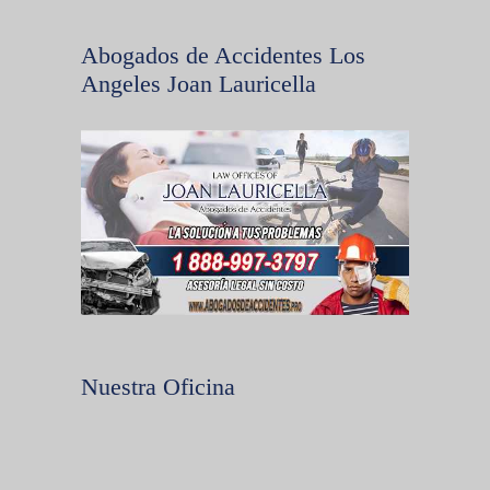
Abogados de Accidentes Los
Angeles Joan Lauricella
Nuestra Oficina