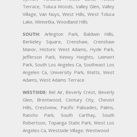
Terrace, Toluca Woods, Valley Glen, Valley
Village, Van Nuys, West Hills, West Toluca
Lake, Winnetka, Woodland Hills
SOUTH:
Arlington Park, Baldwin Hills,
Berkeley Square, Crenshaw, Crenshaw
Manor, Historic West Adams, Hyde Park,
Jefferson Park, Kinney Heights, Leimert
Park, South Los Angeles Ca, Southeast Los
Angeles Ca, University Park, Watts, West
Adams, West Adams Terrace
WESTSIDE:
Bel Air, Beverly Crest, Beverly
Glen, Brentwood, Century City, Cheviot
Hills, Crestview, Pacific Palisades, Palms,
Rancho Park, South Carthay, South
Robertson, Topanga State Park, West Los
Angeles Ca, Westside Village, Westwood