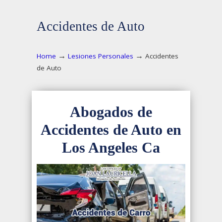
Accidentes de Auto
→
→
Home
Lesiones Personales
Accidentes
de Auto
Abogados de
Accidentes de Auto en
Los Angeles Ca