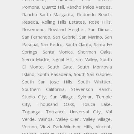
Pomona, Quartz Hill, Rancho Palos Verdes,
Rancho Santa Margarita, Redondo Beach,
Reseda, Rolling Hills Estates, Rose Hills,
Rosemead, Rowland Heights, San Dimas,
San Fernando, San Gabriel, San Marino, San
Pasqual, San Pedro, Santa Clarita, Santa Fe
Springs, Santa Monica, Sherman Oaks,
Sierra Madre, Signal Hill, Simi Valley, South
El Monte, South Gate, South Monrovia
Island, South Pasadena, South San Gabriel,
South San Jose Hills, South Whittier,
Southern California, Stevenson Ranch,
Studio City, Sun Village, Sylmar, Temple
City, Thousand Oaks, Toluca Lake,
Topanga, Torrance, Universal City, Val
Verde, Valinda, Valley Glen, Valley Village,
Vernon, View Park-Windsor Hills, Vincent,