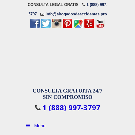
CONSULTA LEGAL GRATIS
1 (888) 997-
3797
info@abogadosdeaccidentes.pro
CONSULTA GRATUITA 24/7
SIN COMPROMISO
1 (888) 997-3797
Menu