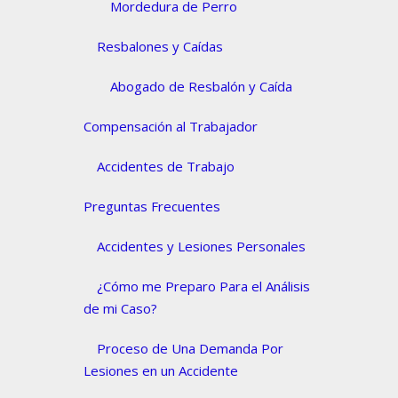
Mordedura de Perro
Resbalones y Caídas
Abogado de Resbalón y Caída
Compensación al Trabajador
Accidentes de Trabajo
Preguntas Frecuentes
Accidentes y Lesiones Personales
¿Cómo me Preparo Para el Análisis
de mi Caso?
Proceso de Una Demanda Por
Lesiones en un Accidente