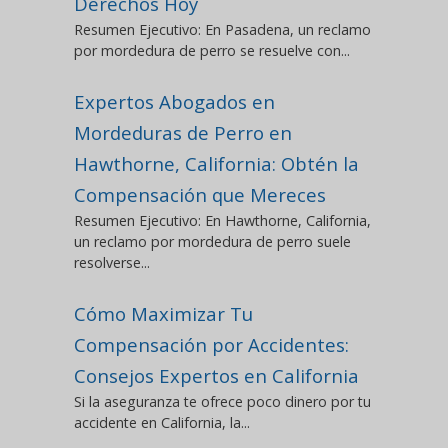
Derechos Hoy
Resumen Ejecutivo: En Pasadena, un reclamo
por mordedura de perro se resuelve con...
Expertos Abogados en
Mordeduras de Perro en
Hawthorne, California: Obtén la
Compensación que Mereces
Resumen Ejecutivo: En Hawthorne, California,
un reclamo por mordedura de perro suele
resolverse...
Cómo Maximizar Tu
Compensación por Accidentes:
Consejos Expertos en California
Si la aseguranza te ofrece poco dinero por tu
accidente en California, la...