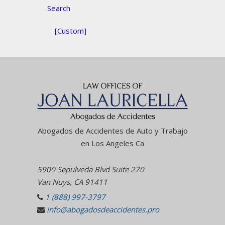
Search
[Custom]
Abogados de Accidentes de Auto y Trabajo
en Los Angeles Ca
5900 Sepulveda Blvd Suite 270
Van Nuys, CA 91411
1 (888) 997-3797
info@abogadosdeaccidentes.pro