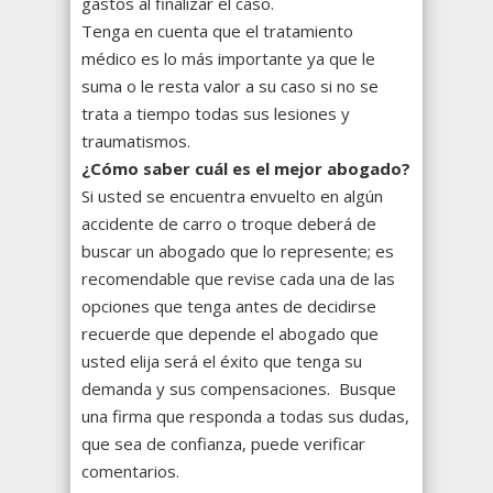
gastos al finalizar el caso.
Tenga en cuenta que el tratamiento
médico es lo más importante ya que le
suma o le resta valor a su caso si no se
trata a tiempo todas sus lesiones y
traumatismos.
¿Cómo saber
cu
ál es el mejor abogado?
Si usted se encuentra envuelto en algún
accidente de carro o troque deberá de
buscar un abogado que lo represente; es
recomendable que revise cada una de las
opciones que tenga antes de decidirse
recuerde que depende el abogado que
usted elija será el éxito que tenga su
demanda y sus compensaciones. Busque
una firma que responda a todas sus dudas,
que sea de confianza, puede verificar
comentarios.