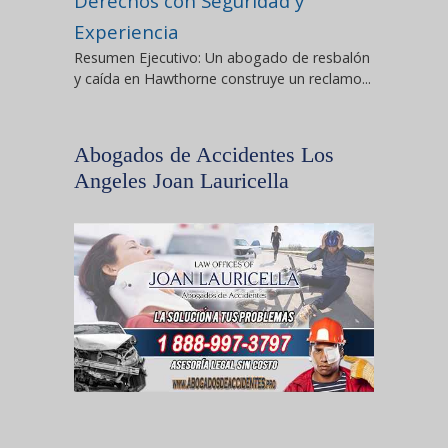
Derechos con Seguridad y
Experiencia
Resumen Ejecutivo: Un abogado de resbalón
y caída en Hawthorne construye un reclamo...
Abogados de Accidentes Los
Angeles Joan Lauricella