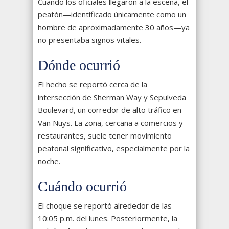
Cuando los oficiales llegaron a la escena, el
peatón—identificado únicamente como un
hombre de aproximadamente 30 años—ya
no presentaba signos vitales.
Dónde ocurrió
El hecho se reportó cerca de la
intersección de Sherman Way y Sepulveda
Boulevard, un corredor de alto tráfico en
Van Nuys. La zona, cercana a comercios y
restaurantes, suele tener movimiento
peatonal significativo, especialmente por la
noche.
Cuándo ocurrió
El choque se reportó alrededor de las
10:05 p.m. del lunes. Posteriormente, la