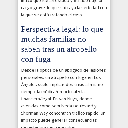
indicó que fue arrestado y fichado bajo un
cargo grave, lo que subraya la seriedad con
la que se está tratando el caso.
Perspectiva legal: lo que
muchas familias no
saben tras un atropello
con fuga
Desde la óptica de un abogado de lesiones
personales, un atropello con fuga en Los
Ángeles suele implicar dos crisis al mismo
tiempo: la médica/emocional y la
financiera/legal. En Van Nuys, donde
avenidas como Sepulveda Boulevard y
Sherman Way concentran tráfico rápido, un
impacto puede generar consecuencias
devastadoras en segundos.