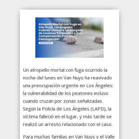
Un atropello mortal con fuga ocurrido la
noche del lunes en Van Nuys ha reavivado
una preocupación urgente en Los Ángeles:
la vulnerabilidad de los peatones incluso
cuando cruzan por zonas señalizadas.
Según la Policía de Los Ángeles (LAPD), la
víctima falleció en el lugar, y más tarde se
realizó un arresto relacionado con el caso.
Para muchas familias en Van Nuys y el Valle