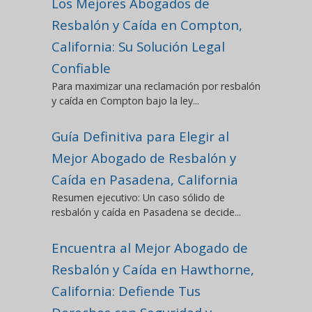
Los Mejores Abogados de
Resbalón y Caída en Compton,
California: Su Solución Legal
Confiable
Para maximizar una reclamación por resbalón
y caída en Compton bajo la ley...
Guía Definitiva para Elegir al
Mejor Abogado de Resbalón y
Caída en Pasadena, California
Resumen ejecutivo: Un caso sólido de
resbalón y caída en Pasadena se decide...
Encuentra al Mejor Abogado de
Resbalón y Caída en Hawthorne,
California: Defiende Tus