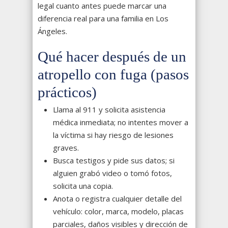
legal cuanto antes puede marcar una
diferencia real para una familia en Los
Ángeles.
Qué hacer después de un
atropello con fuga (pasos
prácticos)
Llama al 911 y solicita asistencia
médica inmediata; no intentes mover a
la víctima si hay riesgo de lesiones
graves.
Busca testigos y pide sus datos; si
alguien grabó video o tomó fotos,
solicita una copia.
Anota o registra cualquier detalle del
vehículo: color, marca, modelo, placas
parciales, daños visibles y dirección de