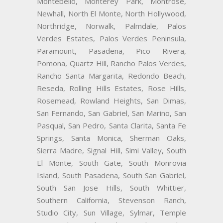
Montebello, Monterey Park, Montrose,
Newhall, North El Monte, North Hollywood,
Northridge, Norwalk, Palmdale, Palos
Verdes Estates, Palos Verdes Peninsula,
Paramount, Pasadena, Pico Rivera,
Pomona, Quartz Hill, Rancho Palos Verdes,
Rancho Santa Margarita, Redondo Beach,
Reseda, Rolling Hills Estates, Rose Hills,
Rosemead, Rowland Heights, San Dimas,
San Fernando, San Gabriel, San Marino, San
Pasqual, San Pedro, Santa Clarita, Santa Fe
Springs, Santa Monica, Sherman Oaks,
Sierra Madre, Signal Hill, Simi Valley, South
El Monte, South Gate, South Monrovia
Island, South Pasadena, South San Gabriel,
South San Jose Hills, South Whittier,
Southern California, Stevenson Ranch,
Studio City, Sun Village, Sylmar, Temple