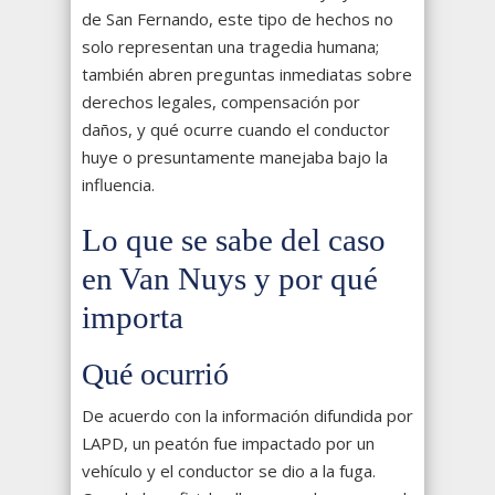
de San Fernando, este tipo de hechos no
solo representan una tragedia humana;
también abren preguntas inmediatas sobre
derechos legales, compensación por
daños, y qué ocurre cuando el conductor
huye o presuntamente manejaba bajo la
influencia.
Lo que se sabe del caso
en Van Nuys y por qué
importa
Qué ocurrió
De acuerdo con la información difundida por
LAPD, un peatón fue impactado por un
vehículo y el conductor se dio a la fuga.