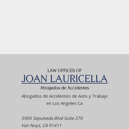
Abogados de Accidentes de Auto y Trabajo
en Los Angeles Ca
5900 Sepulveda Blvd Suite 270
Van Nuys, CA 91411