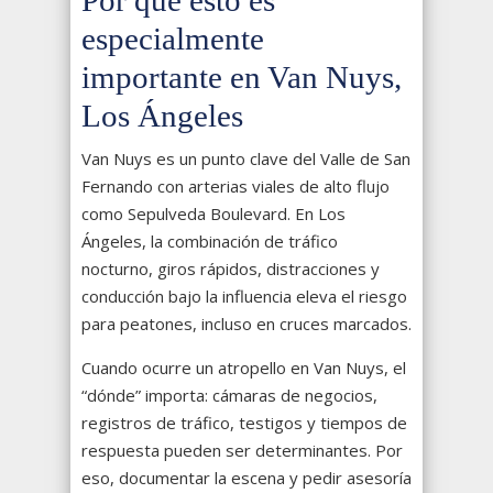
Por qué esto es
especialmente
importante en Van Nuys,
Los Ángeles
Van Nuys es un punto clave del Valle de San
Fernando con arterias viales de alto flujo
como Sepulveda Boulevard. En Los
Ángeles, la combinación de tráfico
nocturno, giros rápidos, distracciones y
conducción bajo la influencia eleva el riesgo
para peatones, incluso en cruces marcados.
Cuando ocurre un atropello en Van Nuys, el
“dónde” importa: cámaras de negocios,
registros de tráfico, testigos y tiempos de
respuesta pueden ser determinantes. Por
eso, documentar la escena y pedir asesoría