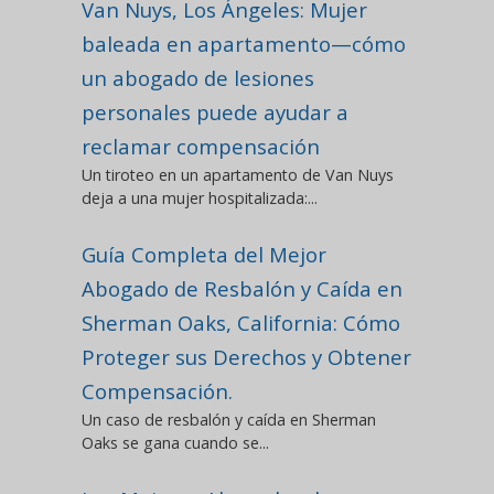
Van Nuys, Los Ángeles: Mujer
baleada en apartamento—cómo
un abogado de lesiones
personales puede ayudar a
reclamar compensación
Un tiroteo en un apartamento de Van Nuys
deja a una mujer hospitalizada:...
Guía Completa del Mejor
Abogado de Resbalón y Caída en
Sherman Oaks, California: Cómo
Proteger sus Derechos y Obtener
Compensación.
Un caso de resbalón y caída en Sherman
Oaks se gana cuando se...