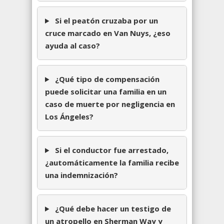
Si el peatón cruzaba por un
cruce marcado en Van Nuys, ¿eso
ayuda al caso?
¿Qué tipo de compensación
puede solicitar una familia en un
caso de muerte por negligencia en
Los Ángeles?
Si el conductor fue arrestado,
¿automáticamente la familia recibe
una indemnización?
¿Qué debe hacer un testigo de
un atropello en Sherman Way y