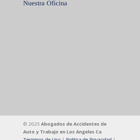
Nuestra Oficina
© 2025
Abogados de Accidentes de
Auto y Trabajo en Los Angeles Ca
Terminos de Uso
|
Politica de Privacidad
|