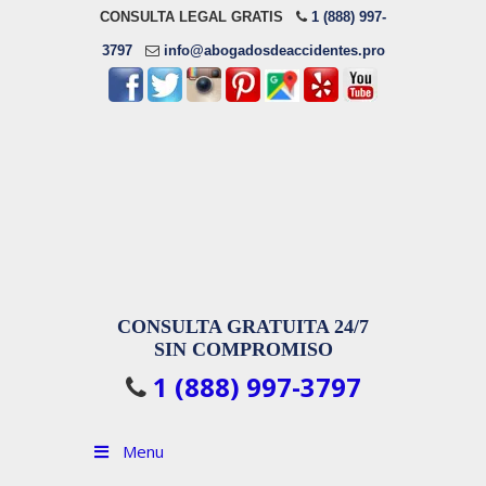
CONSULTA LEGAL GRATIS
1 (888) 997-
3797
info@abogadosdeaccidentes.pro
CONSULTA GRATUITA 24/7
SIN COMPROMISO
1 (888) 997-3797
Menu