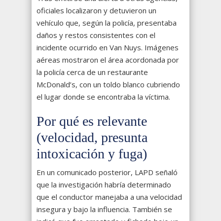
oficiales localizaron y detuvieron un
vehículo que, según la policía, presentaba
daños y restos consistentes con el
incidente ocurrido en Van Nuys. Imágenes
aéreas mostraron el área acordonada por
la policía cerca de un restaurante
McDonald’s, con un toldo blanco cubriendo
el lugar donde se encontraba la víctima.
Por qué es relevante
(velocidad, presunta
intoxicación y fuga)
En un comunicado posterior, LAPD señaló
que la investigación habría determinado
que el conductor manejaba a una velocidad
insegura y bajo la influencia. También se