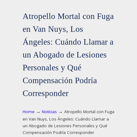
Atropello Mortal con Fuga
en Van Nuys, Los
Ángeles: Cuándo Llamar a
un Abogado de Lesiones
Personales y Qué
Compensación Podría
Corresponder
→
→
Home
Noticias
Atropello Mortal con Fuga
en Van Nuys, Los Ángeles: Cuándo Llamar a
un Abogado de Lesiones Personales y Qué
Compensación Podría Corresponder