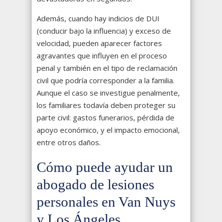
Además, cuando hay indicios de DUI
(conducir bajo la influencia) y exceso de
velocidad, pueden aparecer factores
agravantes que influyen en el proceso
penal y también en el tipo de reclamación
civil que podría corresponder a la familia.
Aunque el caso se investigue penalmente,
los familiares todavía deben proteger su
parte civil: gastos funerarios, pérdida de
apoyo económico, y el impacto emocional,
entre otros daños.
Cómo puede ayudar un
abogado de lesiones
personales en Van Nuys
y Los Ángeles