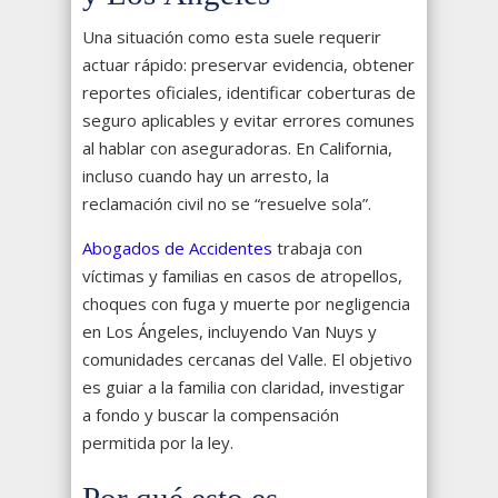
Una situación como esta suele requerir
actuar rápido: preservar evidencia, obtener
reportes oficiales, identificar coberturas de
seguro aplicables y evitar errores comunes
al hablar con aseguradoras. En California,
incluso cuando hay un arresto, la
reclamación civil no se “resuelve sola”.
Abogados de Accidentes
trabaja con
víctimas y familias en casos de atropellos,
choques con fuga y muerte por negligencia
en Los Ángeles, incluyendo Van Nuys y
comunidades cercanas del Valle. El objetivo
es guiar a la familia con claridad, investigar
a fondo y buscar la compensación
permitida por la ley.