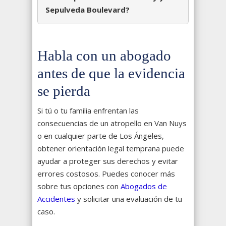
Sepulveda Boulevard?
Habla con un abogado
antes de que la evidencia
se pierda
Si tú o tu familia enfrentan las
consecuencias de un atropello en Van Nuys
o en cualquier parte de Los Ángeles,
obtener orientación legal temprana puede
ayudar a proteger sus derechos y evitar
errores costosos. Puedes conocer más
sobre tus opciones con
Abogados de
Accidentes
y solicitar una evaluación de tu
caso.