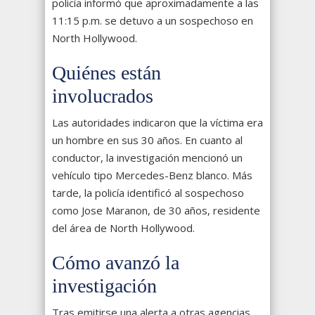
policía informó que aproximadamente a las
11:15 p.m. se detuvo a un sospechoso en
North Hollywood.
Quiénes están
involucrados
Las autoridades indicaron que la víctima era
un hombre en sus 30 años. En cuanto al
conductor, la investigación mencionó un
vehículo tipo Mercedes-Benz blanco. Más
tarde, la policía identificó al sospechoso
como Jose Maranon, de 30 años, residente
del área de North Hollywood.
Cómo avanzó la
investigación
Tras emitirse una alerta a otras agencias,