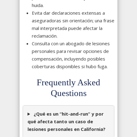
huida.
Evita dar declaraciones extensas a
aseguradoras sin orientación; una frase
mal interpretada puede afectar la
reclamación.
Consulta con un abogado de lesiones
personales para revisar opciones de
compensación, incluyendo posibles
coberturas disponibles si hubo fuga.
Frequently Asked
Questions
¿Qué es un “hit-and-run” y por
qué afecta tanto un caso de
lesiones personales en California?