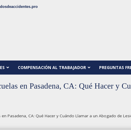
dosdeaccidentes.pro
ES
COMPENSACIÓN AL TRABAJADOR
PREGUNTAS FR
cuelas en Pasadena, CA: Qué Hacer y C
s en Pasadena, CA: Qué Hacer y Cuándo Llamar a un Abogado de Les