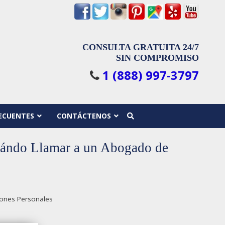
CONSULTA GRATUITA 24/7
SIN COMPROMISO
1 (888) 997-3797
ECUENTES
CONTÁCTENOS
uándo Llamar a un Abogado de
iones Personales