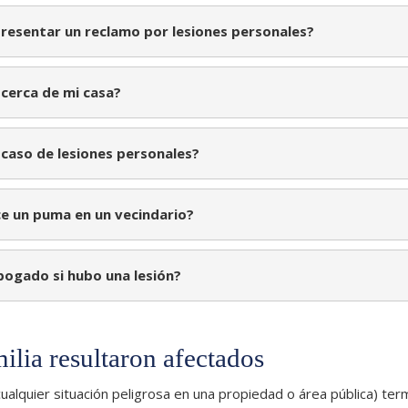
resentar un reclamo por lesiones personales?
cerca de mi casa?
caso de lesiones personales?
e un puma en un vecindario?
ogado si hubo una lesión?
milia resultaron afectados
ualquier situación peligrosa en una propiedad o área pública) ter