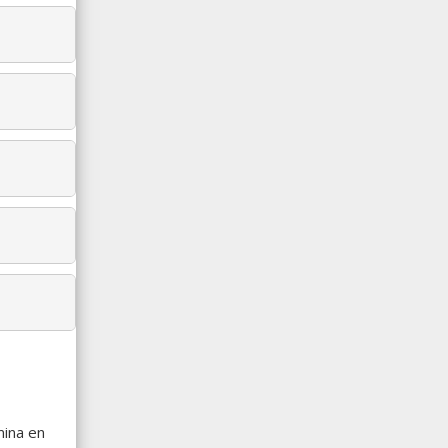
mina en