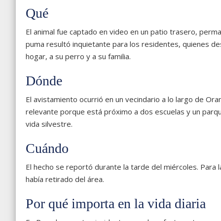
Qué
El animal fue captado en video en un patio trasero, perm
puma resultó inquietante para los residentes, quienes d
hogar, a su perro y a su familia.
Dónde
El avistamiento ocurrió en un vecindario a lo largo de O
relevante porque está próximo a dos escuelas y un parqu
vida silvestre.
Cuándo
El hecho se reportó durante la tarde del miércoles. Para 
había retirado del área.
Por qué importa en la vida diaria