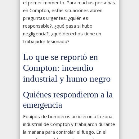
el primer momento. Para muchas personas
en Compton, estas situaciones abren
preguntas urgentes: ¿quién es
responsable?, ¿qué pasa si hubo
negligencia?, ¿qué derechos tiene un
trabajador lesionado?
Lo que se reportó en
Compton: incendio
industrial y humo negro
Quiénes respondieron a la
emergencia
Equipos de bomberos acudieron a la zona
industrial de Compton y trabajaron durante
la mañana para controlar el fuego. En el