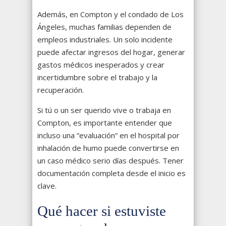
Además, en Compton y el condado de Los
Ángeles, muchas familias dependen de
empleos industriales. Un solo incidente
puede afectar ingresos del hogar, generar
gastos médicos inesperados y crear
incertidumbre sobre el trabajo y la
recuperación.
Si tú o un ser querido vive o trabaja en
Compton, es importante entender que
incluso una “evaluación” en el hospital por
inhalación de humo puede convertirse en
un caso médico serio días después. Tener
documentación completa desde el inicio es
clave.
Qué hacer si estuviste