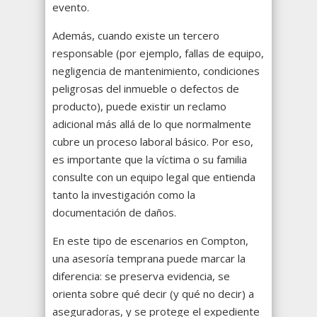
evento.
Además, cuando existe un tercero
responsable (por ejemplo, fallas de equipo,
negligencia de mantenimiento, condiciones
peligrosas del inmueble o defectos de
producto), puede existir un reclamo
adicional más allá de lo que normalmente
cubre un proceso laboral básico. Por eso,
es importante que la víctima o su familia
consulte con un equipo legal que entienda
tanto la investigación como la
documentación de daños.
En este tipo de escenarios en Compton,
una asesoría temprana puede marcar la
diferencia: se preserva evidencia, se
orienta sobre qué decir (y qué no decir) a
aseguradoras, y se protege el expediente