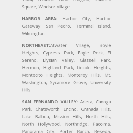
Square, Windsor Village
HARBOR AREA:
Harbor City, Harbor
Gateway, San Pedro, Terminal Island,
Wilmington
NORTHEAST:
Atwater Village, Boyle
Heights, Cypress Park, Eagle Rock, El
Sereno, Elysian Valley, Glassell Park,
Hermon, Highland Park, Lincoln Heights,
Montecito Heights, Monterey Hills, Mt.
Washington, Sycamore Grove, University
Hills
SAN FERNANDO VALLEY:
Arleta, Canoga
Park, Chatsworth, Encino, Granada Hills,
Lake Balboa, Mission Hills, North Hills,
North Hollywood, Northridge, Pacoima,
Panorama City, Porter Ranch, Reseda,