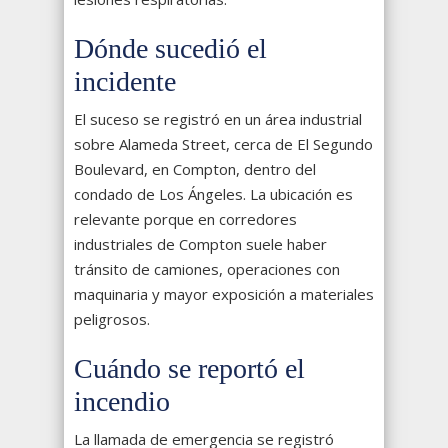
Dónde sucedió el
incidente
El suceso se registró en un área industrial
sobre Alameda Street, cerca de El Segundo
Boulevard, en Compton, dentro del
condado de Los Ángeles. La ubicación es
relevante porque en corredores
industriales de Compton suele haber
tránsito de camiones, operaciones con
maquinaria y mayor exposición a materiales
peligrosos.
Cuándo se reportó el
incendio
La llamada de emergencia se registró