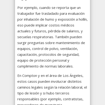
Por ejemplo, cuando se reporta que un
trabajador fue trasladado para evaluación
por inhalación de humo y exposición a hollín,
eso puede implicar costos médicos
actuales y futuros, pérdida de salarios, y
secuelas respiratorias. También pueden
surgir preguntas sobre mantenimiento de
equipos, control de polvo, ventilación,
capacitación, protocolos de seguridad,
equipo de protección personal y
cumplimiento de normas laborales.
En Compton y en el área de Los Ángeles,
estos casos pueden involucrar distintos
caminos legales según la relación laboral, el
tipo de lesión y si hubo terceros
responsables (por ejemplo, contratistas,
proveedores de maquinaria,