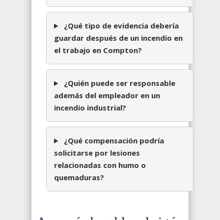
¿Qué tipo de evidencia debería
guardar después de un incendio en
el trabajo en Compton?
¿Quién puede ser responsable
además del empleador en un
incendio industrial?
¿Qué compensación podría
solicitarse por lesiones
relacionadas con humo o
quemaduras?