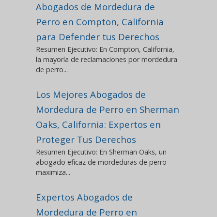
Abogados de Mordedura de
Perro en Compton, California
para Defender tus Derechos
Resumen Ejecutivo: En Compton, California,
la mayoría de reclamaciones por mordedura
de perro...
Los Mejores Abogados de
Mordedura de Perro en Sherman
Oaks, California: Expertos en
Proteger Tus Derechos
Resumen Ejecutivo: En Sherman Oaks, un
abogado eficaz de mordeduras de perro
maximiza...
Expertos Abogados de
Mordedura de Perro en