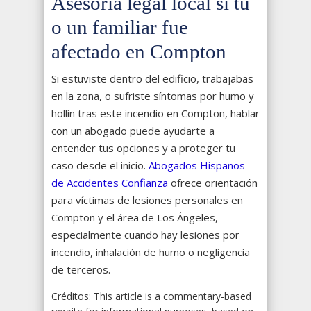
Asesoría legal local si tú
o un familiar fue
afectado en Compton
Si estuviste dentro del edificio, trabajabas
en la zona, o sufriste síntomas por humo y
hollín tras este incendio en Compton, hablar
con un abogado puede ayudarte a
entender tus opciones y a proteger tu
caso desde el inicio.
Abogados Hispanos
de Accidentes Confianza
ofrece orientación
para víctimas de lesiones personales en
Compton y el área de Los Ángeles,
especialmente cuando hay lesiones por
incendio, inhalación de humo o negligencia
de terceros.
Créditos: This article is a commentary-based