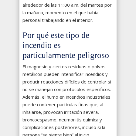
alrededor de las 11:00 a.m. del martes por
la mañana, momento en el que había
personal trabajando en el interior.
Por qué este tipo de
incendio es
particularmente peligroso
El magnesio y ciertos residuos o polvos
metálicos pueden intensificar incendios y
producir reacciones difíciles de controlar si
no se manejan con protocolos específicos.
Además, el humo en incendios industriales
puede contener partículas finas que, al
inhalarse, provocan irritación severa,
broncoespasmo, neumonitis química y
complicaciones posteriores, incluso si la
persona “se siente bien” al inicio.