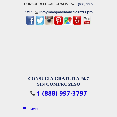
CONSULTA LEGAL GRATIS
1 (888) 997-
3797
info@abogadosdeaccidentes.pro
CONSULTA GRATUITA 24/7
SIN COMPROMISO
1 (888) 997-3797
Menu