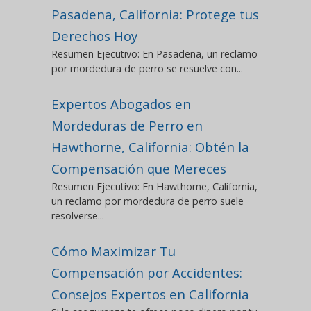
Pasadena, California: Protege tus
Derechos Hoy
Resumen Ejecutivo: En Pasadena, un reclamo
por mordedura de perro se resuelve con...
Expertos Abogados en
Mordeduras de Perro en
Hawthorne, California: Obtén la
Compensación que Mereces
Resumen Ejecutivo: En Hawthorne, California,
un reclamo por mordedura de perro suele
resolverse...
Cómo Maximizar Tu
Compensación por Accidentes:
Consejos Expertos en California