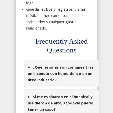
legal.
Guarda recibos y registros: visitas
médicas, medicamentos, días no
trabajados y cualquier gasto
relacionado.
Frequently Asked
Questions
¿Qué lesiones son comunes tras
un incendio con humo denso en un
área industrial?
Si me evaluaron en el hospital y
me dieron de alta, ¿todavía puedo
tener un caso?