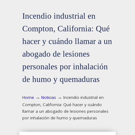
Incendio industrial en
Compton, California: Qué
hacer y cuándo llamar a un
abogado de lesiones
personales por inhalación
de humo y quemaduras
→
→
Home
Noticias
Incendio industrial en
Compton, California: Qué hacer y cuándo
llamar a un abogado de lesiones personales
por inhalación de humo y quemaduras