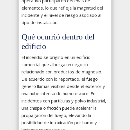
operativo participaron decenas de
elementos, lo que refleja la magnitud del
incidente y el nivel de riesgo asociado al
tipo de instalación.
Qué ocurrió dentro del
edificio
El incendio se originó en un edificio
comercial que alberga un negocio
relacionado con productos de magnesio.
De acuerdo con lo reportado, el fuego
generó llamas visibles desde el exterior y
una nube intensa de humo oscuro. En
incidentes con partículas y polvo industrial,
una chispa o fricción puede acelerar la
propagación del fuego, elevando la
posibilidad de intoxicación por humo y
lesiones respiratorias.