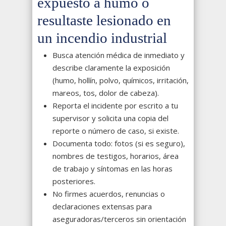
expuesto a humo o
resultaste lesionado en
un incendio industrial
Busca atención médica de inmediato y
describe claramente la exposición
(humo, hollín, polvo, químicos, irritación,
mareos, tos, dolor de cabeza).
Reporta el incidente por escrito a tu
supervisor y solicita una copia del
reporte o número de caso, si existe.
Documenta todo: fotos (si es seguro),
nombres de testigos, horarios, área
de trabajo y síntomas en las horas
posteriores.
No firmes acuerdos, renuncias o
declaraciones extensas para
aseguradoras/terceros sin orientación