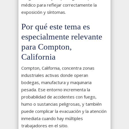
médico para reflejar correctamente la
exposición y síntomas.
Por qué este tema es
especialmente relevante
para Compton,
California
Compton, California, concentra zonas
industriales activas donde operan
bodegas, manufactura y maquinaria
pesada. Ese entorno incrementa la
probabilidad de accidentes con fuego,
humo o sustancias peligrosas, y también
puede complicar la evacuación y la atención
inmediata cuando hay múltiples
trabajadores en el sitio.