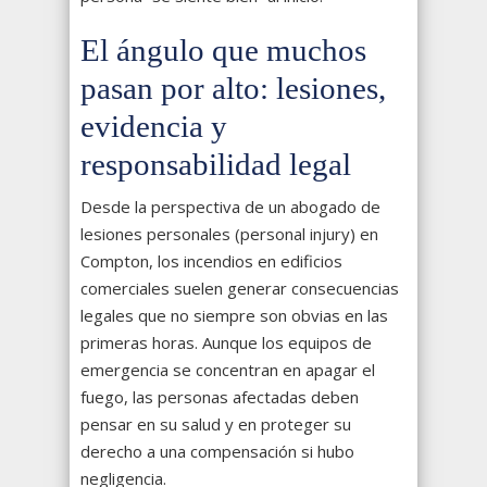
El ángulo que muchos
pasan por alto: lesiones,
evidencia y
responsabilidad legal
Desde la perspectiva de un abogado de
lesiones personales (personal injury) en
Compton, los incendios en edificios
comerciales suelen generar consecuencias
legales que no siempre son obvias en las
primeras horas. Aunque los equipos de
emergencia se concentran en apagar el
fuego, las personas afectadas deben
pensar en su salud y en proteger su
derecho a una compensación si hubo
negligencia.