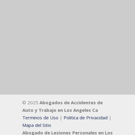
© 2025
Abogados de Accidentes de
Auto y Trabajo en Los Angeles Ca
Terminos de Uso
|
Politica de Privacidad
|
Mapa del Sitio
Abogado de Lesiones Personales en Los