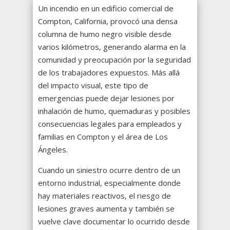
Un incendio en un edificio comercial de
Compton, California, provocó una densa
columna de humo negro visible desde
varios kilómetros, generando alarma en la
comunidad y preocupación por la seguridad
de los trabajadores expuestos. Más allá
del impacto visual, este tipo de
emergencias puede dejar lesiones por
inhalación de humo, quemaduras y posibles
consecuencias legales para empleados y
familias en Compton y el área de Los
Ángeles.
Cuando un siniestro ocurre dentro de un
entorno industrial, especialmente donde
hay materiales reactivos, el riesgo de
lesiones graves aumenta y también se
vuelve clave documentar lo ocurrido desde