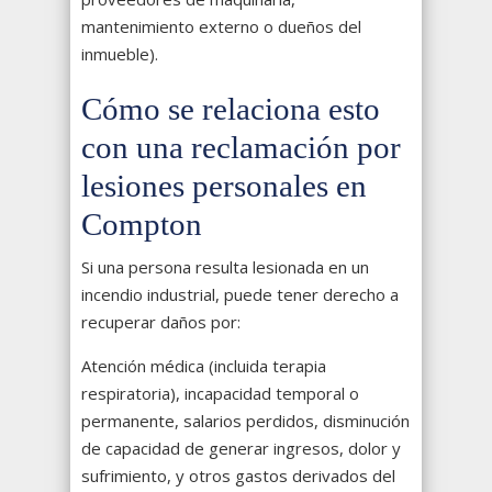
mantenimiento externo o dueños del
inmueble).
Cómo se relaciona esto
con una reclamación por
lesiones personales en
Compton
Si una persona resulta lesionada en un
incendio industrial, puede tener derecho a
recuperar daños por:
Atención médica (incluida terapia
respiratoria), incapacidad temporal o
permanente, salarios perdidos, disminución
de capacidad de generar ingresos, dolor y
sufrimiento, y otros gastos derivados del