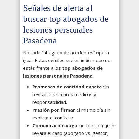
Señales de alerta al
buscar top abogados de
lesiones personales
Pasadena
No todo “abogado de accidentes” opera
igual. Estas señales suelen indicar que no
estás frente a los
top abogados de
lesiones personales Pasadena
:
Promesas de cantidad exacta
sin
revisar tus récords médicos y
responsabilidad.
Presión por firmar
el mismo día sin
explicar el contrato.
Comunicación vaga
: no te dicen quién
llevará el caso (abogado vs. gestor).