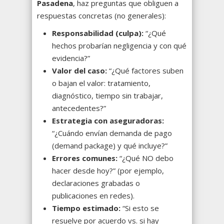
Pasadena
, haz preguntas que obliguen a
respuestas concretas (no generales):
Responsabilidad (culpa):
“¿Qué
hechos probarían negligencia y con qué
evidencia?”
Valor del caso:
“¿Qué factores suben
o bajan el valor: tratamiento,
diagnóstico, tiempo sin trabajar,
antecedentes?”
Estrategia con aseguradoras:
“¿Cuándo envían demanda de pago
(demand package) y qué incluye?”
Errores comunes:
“¿Qué NO debo
hacer desde hoy?” (por ejemplo,
declaraciones grabadas o
publicaciones en redes).
Tiempo estimado:
“Si esto se
resuelve por acuerdo vs. si hay