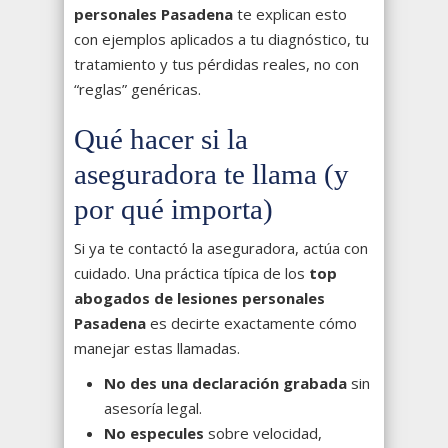
personales Pasadena
te explican esto
con ejemplos aplicados a tu diagnóstico, tu
tratamiento y tus pérdidas reales, no con
“reglas” genéricas.
Qué hacer si la
aseguradora te llama (y
por qué importa)
Si ya te contactó la aseguradora, actúa con
cuidado. Una práctica típica de los
top
abogados de lesiones personales
Pasadena
es decirte exactamente cómo
manejar estas llamadas.
No des una declaración grabada
sin
asesoría legal.
No especules
sobre velocidad,