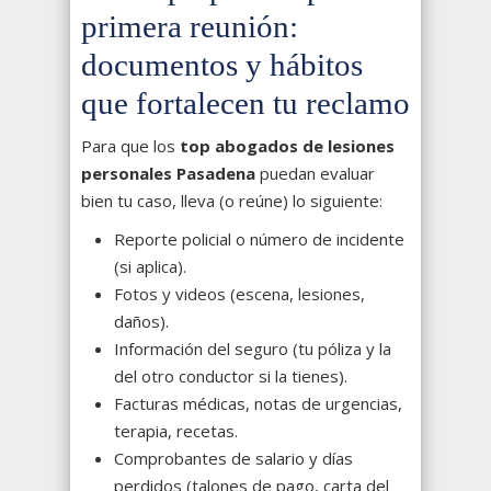
primera reunión:
documentos y hábitos
que fortalecen tu reclamo
Para que los
top abogados de lesiones
personales Pasadena
puedan evaluar
bien tu caso, lleva (o reúne) lo siguiente:
Reporte policial o número de incidente
(si aplica).
Fotos y videos (escena, lesiones,
daños).
Información del seguro (tu póliza y la
del otro conductor si la tienes).
Facturas médicas, notas de urgencias,
terapia, recetas.
Comprobantes de salario y días
perdidos (talones de pago, carta del