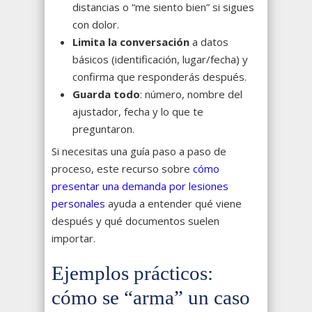
distancias o “me siento bien” si sigues
con dolor.
Limita la conversación
a datos
básicos (identificación, lugar/fecha) y
confirma que responderás después.
Guarda todo
: número, nombre del
ajustador, fecha y lo que te
preguntaron.
Si necesitas una guía paso a paso de
proceso, este recurso sobre
cómo
presentar una demanda por lesiones
personales
ayuda a entender qué viene
después y qué documentos suelen
importar.
Ejemplos prácticos:
cómo se “arma” un caso