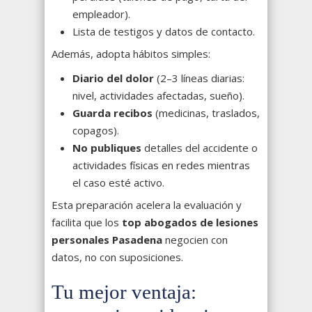
empleador).
Lista de testigos y datos de contacto.
Además, adopta hábitos simples:
Diario del dolor
(2–3 líneas diarias:
nivel, actividades afectadas, sueño).
Guarda recibos
(medicinas, traslados,
copagos).
No publiques
detalles del accidente o
actividades físicas en redes mientras
el caso esté activo.
Esta preparación acelera la evaluación y
facilita que los
top abogados de lesiones
personales Pasadena
negocien con
datos, no con suposiciones.
Tu mejor ventaja: