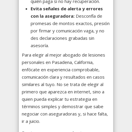
quién paga si no hay recuperación.
Evita señales de alerta y errores
con la aseguradora:
Desconfía de
promesas de montos exactos, presión
por firmar y comunicación vaga, y no
des declaraciones grabadas sin
asesoría.
Para elegir al mejor abogado de lesiones
personales en Pasadena, California,
enfócate en experiencia comprobable,
comunicación clara y resultados en casos
similares al tuyo. No se trata de elegir al
primero que aparezca en internet, sino a
quien pueda explicar tu estrategia en
términos simples y demostrar que sabe
negociar con aseguradoras y, si hace falta,
ir a juicio.