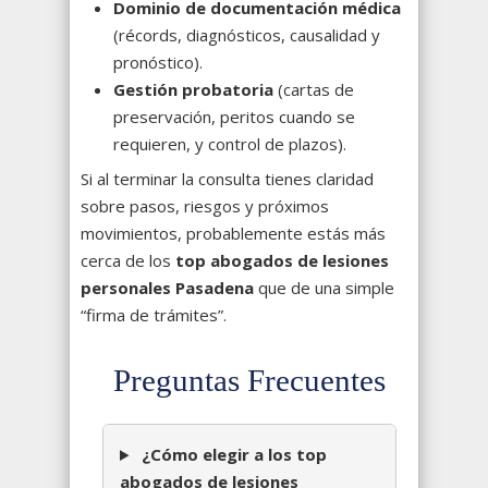
Dominio de documentación médica
(récords, diagnósticos, causalidad y
pronóstico).
Gestión probatoria
(cartas de
preservación, peritos cuando se
requieren, y control de plazos).
Si al terminar la consulta tienes claridad
sobre pasos, riesgos y próximos
movimientos, probablemente estás más
cerca de los
top abogados de lesiones
personales Pasadena
que de una simple
“firma de trámites”.
Preguntas Frecuentes
¿Cómo elegir a los top
abogados de lesiones