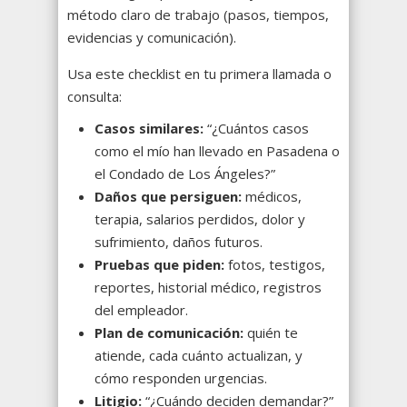
método claro de trabajo (pasos, tiempos,
evidencias y comunicación).
Usa este checklist en tu primera llamada o
consulta:
Casos similares:
“¿Cuántos casos
como el mío han llevado en Pasadena o
el Condado de Los Ángeles?”
Daños que persiguen:
médicos,
terapia, salarios perdidos, dolor y
sufrimiento, daños futuros.
Pruebas que piden:
fotos, testigos,
reportes, historial médico, registros
del empleador.
Plan de comunicación:
quién te
atiende, cada cuánto actualizan, y
cómo responden urgencias.
Litigio:
“¿Cuándo deciden demandar?”