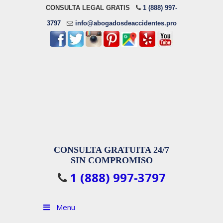
CONSULTA LEGAL GRATIS
1 (888) 997-
3797
info@abogadosdeaccidentes.pro
CONSULTA GRATUITA 24/7
SIN COMPROMISO
1 (888) 997-3797
Menu