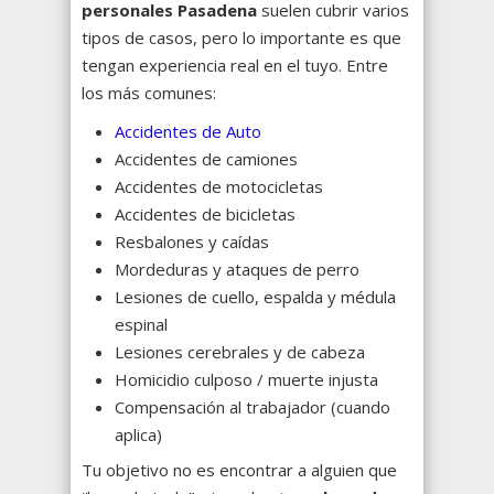
personales Pasadena
suelen cubrir varios
tipos de casos, pero lo importante es que
tengan experiencia real en el tuyo. Entre
los más comunes:
Accidentes de Auto
Accidentes de camiones
Accidentes de motocicletas
Accidentes de bicicletas
Resbalones y caídas
Mordeduras y ataques de perro
Lesiones de cuello, espalda y médula
espinal
Lesiones cerebrales y de cabeza
Homicidio culposo / muerte injusta
Compensación al trabajador (cuando
aplica)
Tu objetivo no es encontrar a alguien que