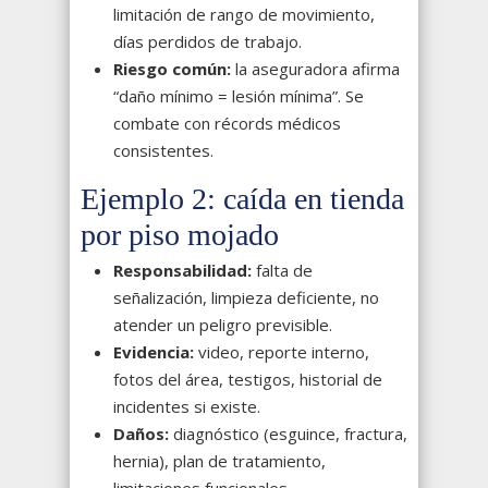
limitación de rango de movimiento,
días perdidos de trabajo.
Riesgo común:
la aseguradora afirma
“daño mínimo = lesión mínima”. Se
combate con récords médicos
consistentes.
Ejemplo 2: caída en tienda
por piso mojado
Responsabilidad:
falta de
señalización, limpieza deficiente, no
atender un peligro previsible.
Evidencia:
video, reporte interno,
fotos del área, testigos, historial de
incidentes si existe.
Daños:
diagnóstico (esguince, fractura,
hernia), plan de tratamiento,