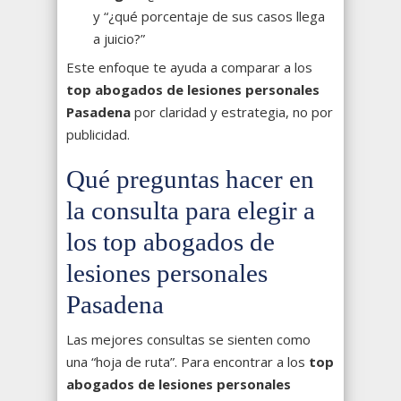
y “¿qué porcentaje de sus casos llega
a juicio?”
Este enfoque te ayuda a comparar a los
top abogados de lesiones personales
Pasadena
por claridad y estrategia, no por
publicidad.
Qué preguntas hacer en
la consulta para elegir a
los top abogados de
lesiones personales
Pasadena
Las mejores consultas se sienten como
una “hoja de ruta”. Para encontrar a los
top
abogados de lesiones personales