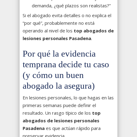
demanda, ¿qué plazos son realistas?”
Si el abogado evita detalles o no explica el
“por qué”, probablemente no está
operando al nivel de los
top abogados de
lesiones personales Pasadena
.
Por qué la evidencia
temprana decide tu caso
(y cómo un buen
abogado la asegura)
En lesiones personales, lo que hagas en las
primeras semanas puede definir el
resultado. Un rasgo típico de los
top
abogados de lesiones personales
Pasadena
es que actúan rápido para
preservar evidencia.