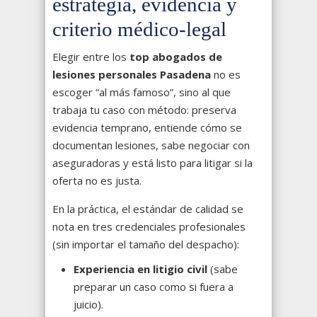
estrategia, evidencia y
criterio médico-legal
Elegir entre los
top abogados de
lesiones personales Pasadena
no es
escoger “al más famoso”, sino al que
trabaja tu caso con método: preserva
evidencia temprano, entiende cómo se
documentan lesiones, sabe negociar con
aseguradoras y está listo para litigar si la
oferta no es justa.
En la práctica, el estándar de calidad se
nota en tres credenciales profesionales
(sin importar el tamaño del despacho):
Experiencia en litigio civil
(sabe
preparar un caso como si fuera a
juicio).