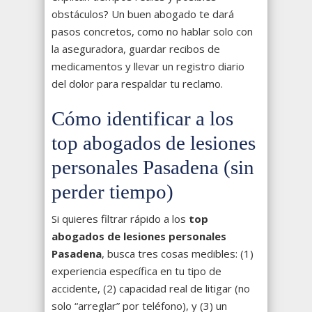
obstáculos? Un buen abogado te dará
pasos concretos, como no hablar solo con
la aseguradora, guardar recibos de
medicamentos y llevar un registro diario
del dolor para respaldar tu reclamo.
Cómo identificar a los
top abogados de lesiones
personales Pasadena (sin
perder tiempo)
Si quieres filtrar rápido a los
top
abogados de lesiones personales
Pasadena
, busca tres cosas medibles: (1)
experiencia específica en tu tipo de
accidente, (2) capacidad real de litigar (no
solo “arreglar” por teléfono), y (3) un