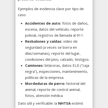
Ejemplos de evidencia clave por tipo de
caso:
Accidentes de auto:
fotos de daños,
escena, datos del vehículo, reporte
policial, registros de llamada al 911.
Resbalones y caídas:
video de
seguridad (a veces se borra en
días/semanas), reporte del lugar,
condiciones del piso, calzado, testigos.
Camiones:
bitácoras, datos ELD (“caja
negra”), inspecciones, mantenimiento,
políticas de la empresa.
Mordeduras de perro:
historial del
animal, reporte de control animal,
fotos, atención médica.
Dato útil y verificable: la
NHTSA
estimó