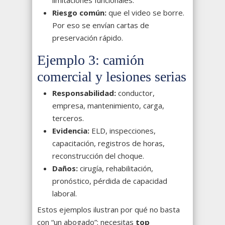
limitaciones funcionales.
Riesgo común:
que el video se borre.
Por eso se envían cartas de
preservación rápido.
Ejemplo 3: camión
comercial y lesiones serias
Responsabilidad:
conductor,
empresa, mantenimiento, carga,
terceros.
Evidencia:
ELD, inspecciones,
capacitación, registros de horas,
reconstrucción del choque.
Daños:
cirugía, rehabilitación,
pronóstico, pérdida de capacidad
laboral.
Estos ejemplos ilustran por qué no basta
con “un abogado”; necesitas
top