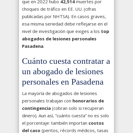
que en 2022 hubo
42,514
muertes por
choques de tráfico en EE. UU. (cifras
publicadas por NHTSA). En casos graves,
esa misma seriedad debe reflejarse en el
nivel de investigación que exiges a los
top
abogados de lesiones personales
Pasadena
.
Cuánto cuesta contratar a
un abogado de lesiones
personales en Pasadena
La mayoría de abogados de lesiones
personales trabajan con
honorarios de
contingencia
(cobran solo si recuperan
dinero). Aun así, “cuánto cuesta” no es solo
el porcentaje: también importan
costos
del caso
(peritos, récords médicos, tasas