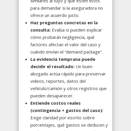
similares al tuyo y que estén listos
para demandar si la aseguradora no
ofrece un acuerdo justo.
Haz preguntas concretas en la
consulta:
Evalúa si pueden explicar
cómo probarán negligencia, qué
factores afectan el valor del caso y
cuándo envían el “demand package”.
La evidencia temprana puede
decidir el resultado:
Un buen
abogado actúa rápido para preservar
videos, reportes, datos del
vehículo/camión y otros registros que
pueden desaparecer.
Entiende costos reales
(contingencia + gastos del caso):
Exige claridad por escrito sobre
porcentajes, qué gastos se deducen y