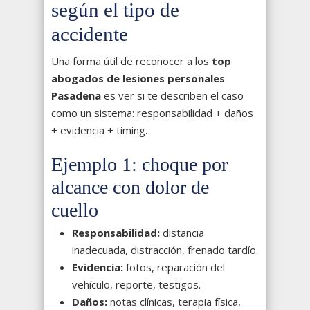
según el tipo de
accidente
Una forma útil de reconocer a los
top
abogados de lesiones personales
Pasadena
es ver si te describen el caso
como un sistema: responsabilidad + daños
+ evidencia + timing.
Ejemplo 1: choque por
alcance con dolor de
cuello
Responsabilidad:
distancia
inadecuada, distracción, frenado tardío.
Evidencia:
fotos, reparación del
vehículo, reporte, testigos.
Daños:
notas clínicas, terapia física,