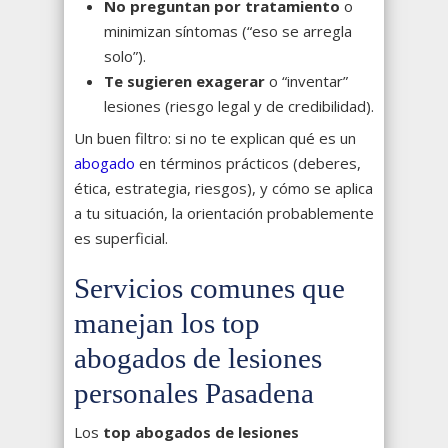
No preguntan por tratamiento
o
minimizan síntomas (“eso se arregla
solo”).
Te sugieren exagerar
o “inventar”
lesiones (riesgo legal y de credibilidad).
Un buen filtro: si no te explican qué es un
abogado
en términos prácticos (deberes,
ética, estrategia, riesgos), y cómo se aplica
a tu situación, la orientación probablemente
es superficial.
Servicios comunes que
manejan los top
abogados de lesiones
personales Pasadena
Los
top abogados de lesiones