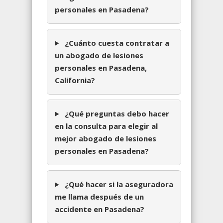
personales en Pasadena?
¿Cuánto cuesta contratar a
un abogado de lesiones
personales en Pasadena,
California?
¿Qué preguntas debo hacer
en la consulta para elegir al
mejor abogado de lesiones
personales en Pasadena?
¿Qué hacer si la aseguradora
me llama después de un
accidente en Pasadena?