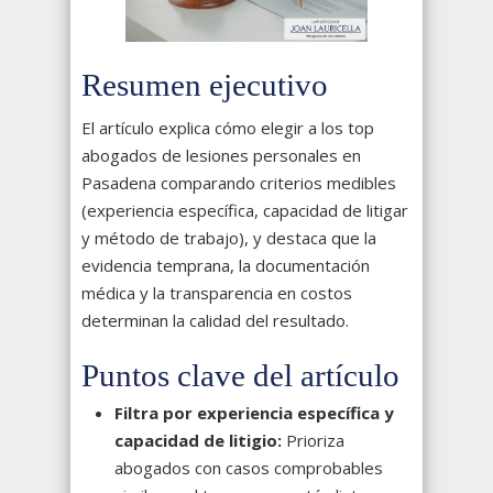
Resumen ejecutivo
El artículo explica cómo elegir a los top
abogados de lesiones personales en
Pasadena comparando criterios medibles
(experiencia específica, capacidad de litigar
y método de trabajo), y destaca que la
evidencia temprana, la documentación
médica y la transparencia en costos
determinan la calidad del resultado.
Puntos clave del artículo
Filtra por experiencia específica y
capacidad de litigio:
Prioriza
abogados con casos comprobables