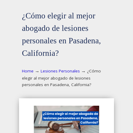
¿Cómo elegir al mejor
abogado de lesiones
personales en Pasadena,
California?
→
→
Home
Lesiones Personales
¿Cómo
elegir al mejor abogado de lesiones
personales en Pasadena, California?