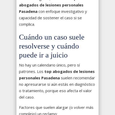
abogados de lesiones personales
Pasadena
con enfoque investigativo y
capacidad de sostener el caso si se
complica.
Cuándo un caso suele
resolverse y cuándo
puede ir a juicio
No hay un calendario único, pero sí
patrones. Los
top abogados de lesiones
personales Pasadena
suelen recomendar
no apresurarse si aún estás en diagnóstico
o tratamiento, porque eso afecta el valor
del caso.
Factores que suelen alargar (o volver más
complejo) un reclamo: