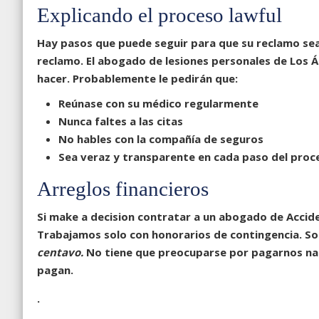
Explicando el proceso lawful
Hay pasos que puede seguir para que su reclamo sea
reclamo. El
abogado de lesiones personales de Los
Á
hacer. Probablemente le pedirán que:
Reúnase con su médico regularmente
Nunca faltes a las citas
No hables con la compañía de seguros
Sea veraz y transparente en cada paso del proc
Arreglos financieros
Si make a decision contratar a un
abogado de Accid
Trabajamos solo con honorarios de contingencia. Sol
centavo.
No tiene que preocuparse por pagarnos nad
pagan.
.