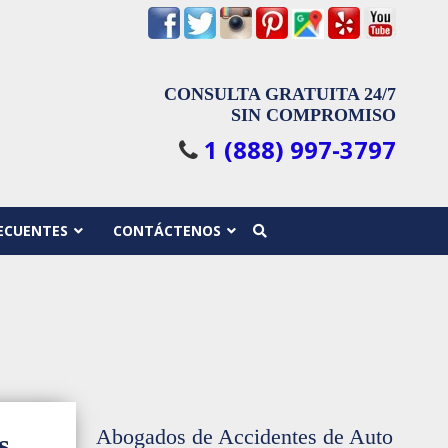
CONSULTA GRATUITA 24/7
SIN COMPROMISO
1 (888) 997-3797
ECUENTES
CONTÁCTENOS
Abogados de Accidentes de Auto
s