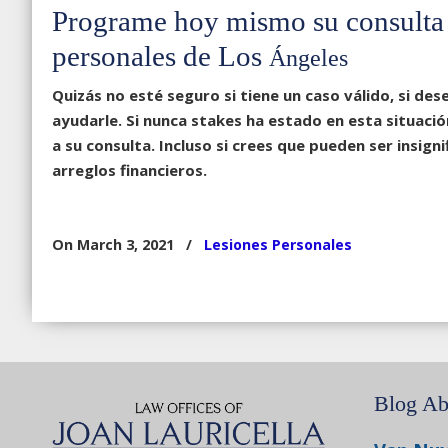
Programe hoy mismo su consulta 
personales de Los
Ángeles
Quizás no esté seguro si tiene un caso válido, si d
ayudarle. Si nunca stakes ha estado en esta situació
a su consulta. Incluso si crees que pueden ser insig
arreglos financieros.
On March 3, 2021
/
Lesiones Personales
Blog Ab