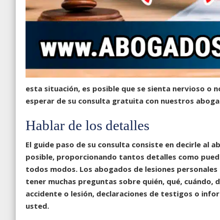
esta situación, es posible que se sienta nervioso o 
esperar de su consulta gratuita con nuestros
abogad
Hablar de los detalles
El guide paso de su consulta consiste en decirle al 
posible, proporcionando tantos detalles como pueda.
todos modos. Los
abogados de lesiones personales 
tener muchas preguntas sobre quién, qué, cuándo, d
accidente o lesión, declaraciones de testigos o inf
usted.