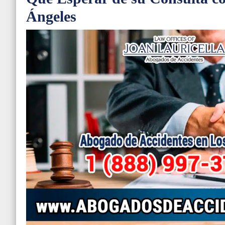
Ángeles