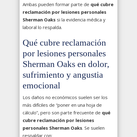
Ambas pueden formar parte de
qué cubre
reclamación por lesiones personales
Sherman Oaks
si la evidencia médica y
laboral lo respalda.
Qué cubre reclamación
por lesiones personales
Sherman Oaks en dolor,
sufrimiento y angustia
emocional
Los daños no económicos suelen ser los
más difíciles de “poner en una hoja de
cálculo”, pero son parte frecuente de
qué
cubre reclamación por lesiones
personales Sherman Oaks
. Se suelen
respaldar con: