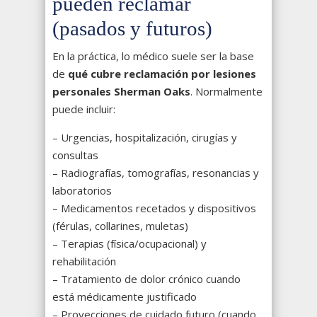
pueden reclamar
(pasados y futuros)
En la práctica, lo médico suele ser la base
de
qué cubre reclamación por lesiones
personales Sherman Oaks
. Normalmente
puede incluir:
– Urgencias, hospitalización, cirugías y
consultas
– Radiografías, tomografías, resonancias y
laboratorios
– Medicamentos recetados y dispositivos
(férulas, collarines, muletas)
– Terapias (física/ocupacional) y
rehabilitación
– Tratamiento de dolor crónico cuando
está médicamente justificado
– Proyecciones de cuidado futuro (cuando