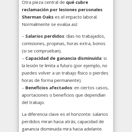
Otra pieza central de
qué cubre
reclamación por lesiones personales
Sherman Oaks
es el impacto laboral.
Normalmente se evalúa así:
–
Salarios perdidos
: días no trabajados,
comisiones, propinas, horas extra, bonos
(si se comprueban).
–
Capacidad de ganancia disminuida
: si
la lesión te limita a futuro (por ejemplo, no
puedes volver a un trabajo físico o pierdes
horas de forma permanente).
–
Beneficios afectados
: en ciertos casos,
aportaciones o beneficios que dependían
del trabajo.
La diferencia clave es el horizonte: salarios
perdidos miran hacia atrás; capacidad de
ganancia disminuida mira hacia adelante.