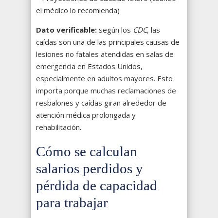
el médico lo recomienda)
Dato verificable:
según los
CDC
, las
caídas son una de las principales causas de
lesiones no fatales atendidas en salas de
emergencia en Estados Unidos,
especialmente en adultos mayores. Esto
importa porque muchas reclamaciones de
resbalones y caídas giran alrededor de
atención médica prolongada y
rehabilitación.
Cómo se calculan
salarios perdidos y
pérdida de capacidad
para trabajar