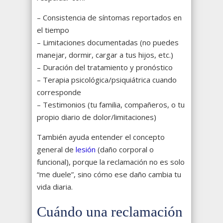
– Consistencia de síntomas reportados en
el tiempo
– Limitaciones documentadas (no puedes
manejar, dormir, cargar a tus hijos, etc.)
– Duración del tratamiento y pronóstico
– Terapia psicológica/psiquiátrica cuando
corresponde
– Testimonios (tu familia, compañeros, o tu
propio diario de dolor/limitaciones)
También ayuda entender el concepto
general de
lesión
(daño corporal o
funcional), porque la reclamación no es solo
“me duele”, sino cómo ese daño cambia tu
vida diaria.
Cuándo una reclamación