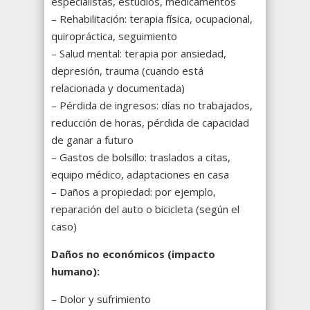
especialistas, estudios, medicamentos
– Rehabilitación: terapia física, ocupacional,
quiropráctica, seguimiento
– Salud mental: terapia por ansiedad,
depresión, trauma (cuando está
relacionada y documentada)
– Pérdida de ingresos: días no trabajados,
reducción de horas, pérdida de capacidad
de ganar a futuro
– Gastos de bolsillo: traslados a citas,
equipo médico, adaptaciones en casa
– Daños a propiedad: por ejemplo,
reparación del auto o bicicleta (según el
caso)
Daños no económicos (impacto
humano):
– Dolor y sufrimiento