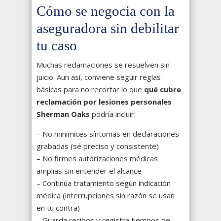
Cómo se negocia con la
aseguradora sin debilitar
tu caso
Muchas reclamaciones se resuelven sin
juicio. Aun así, conviene seguir reglas
básicas para no recortar lo que
qué cubre
reclamación por lesiones personales
Sherman Oaks
podría incluir:
– No minimices síntomas en declaraciones
grabadas (sé preciso y consistente)
– No firmes autorizaciones médicas
amplias sin entender el alcance
– Continúa tratamiento según indicación
médica (interrupciones sin razón se usan
en tu contra)
– Guarda recibos y registra tiempos de