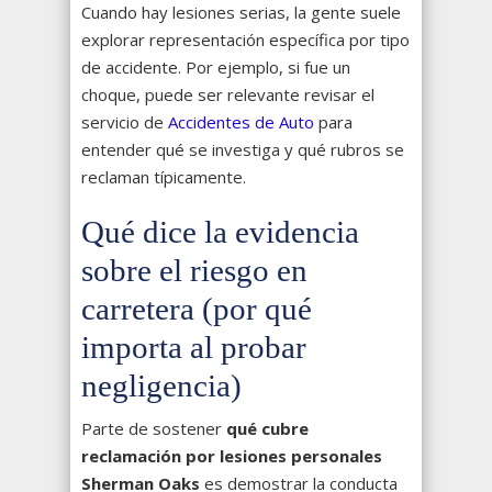
Cuando hay lesiones serias, la gente suele
explorar representación específica por tipo
de accidente. Por ejemplo, si fue un
choque, puede ser relevante revisar el
servicio de
Accidentes de Auto
para
entender qué se investiga y qué rubros se
reclaman típicamente.
Qué dice la evidencia
sobre el riesgo en
carretera (por qué
importa al probar
negligencia)
Parte de sostener
qué cubre
reclamación por lesiones personales
Sherman Oaks
es demostrar la conducta