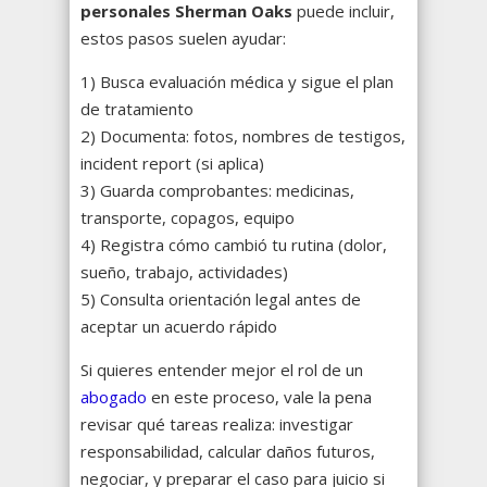
personales Sherman Oaks
puede incluir,
estos pasos suelen ayudar:
1) Busca evaluación médica y sigue el plan
de tratamiento
2) Documenta: fotos, nombres de testigos,
incident report (si aplica)
3) Guarda comprobantes: medicinas,
transporte, copagos, equipo
4) Registra cómo cambió tu rutina (dolor,
sueño, trabajo, actividades)
5) Consulta orientación legal antes de
aceptar un acuerdo rápido
Si quieres entender mejor el rol de un
abogado
en este proceso, vale la pena
revisar qué tareas realiza: investigar
responsabilidad, calcular daños futuros,
negociar, y preparar el caso para juicio si