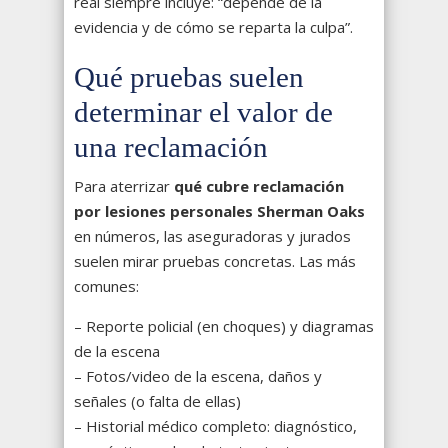
real siempre incluye: “depende de la
evidencia y de cómo se reparta la culpa”.
Qué pruebas suelen
determinar el valor de
una reclamación
Para aterrizar
qué cubre reclamación
por lesiones personales Sherman Oaks
en números, las aseguradoras y jurados
suelen mirar pruebas concretas. Las más
comunes:
– Reporte policial (en choques) y diagramas
de la escena
– Fotos/video de la escena, daños y
señales (o falta de ellas)
– Historial médico completo: diagnóstico,