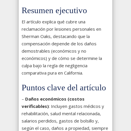
Resumen ejecutivo
El artículo explica qué cubre una
reclamación por lesiones personales en
Sherman Oaks, destacando que la
compensación depende de los daños
demostrables (económicos y no
económicos) y de cómo se determine la
culpa bajo la regla de negligencia
comparativa pura en California.
Puntos clave del artículo
–
Daños económicos (costos
verificables)
: Incluyen gastos médicos y
rehabilitación, salud mental relacionada,
salarios perdidos, gastos de bolsillo y,
según el caso, daños a propiedad, siempre