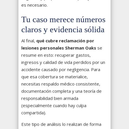
es necesario.
Tu caso merece números
claros y evidencia sólida
Al final,
qué cubre reclamación por
lesiones personales Sherman Oaks
se
resume en esto: recuperar gastos,
ingresos y calidad de vida perdidos por un
accidente causado por negligencia. Para
que esa cobertura se materialice,
necesitas respaldo médico consistente,
documentación completa y una teoría de
responsabilidad bien armada
(especialmente cuando hay culpa
compartida).
Este tipo de análisis lo realizan de forma