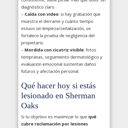
diagnóstico claro.
–
Caída con video
: si hay grabación que
muestra el derrame y cuánto tiempo
estuvo sin limpieza/señalización, se
fortalece la prueba de negligencia del
propietario.
–
Mordida con cicatriz visible
: fotos
tempranas, seguimiento dermatológico y
evaluación emocional sustentan daños
futuros y afectación personal.
Qué hacer hoy si estás
lesionado en Sherman
Oaks
Si tu objetivo es maximizar lo que
qué
cubre reclamación por lesiones