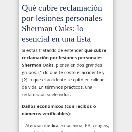
Qué cubre reclamación
por lesiones personales
Sherman Oaks: lo
esencial en una lista
Si estás tratando de entender
qué cubre
reclamación por lesiones personales
Sherman Oaks
, piensa en dos grandes
grupos: (1) lo que te costó el accidente y
(2) lo que el accidente te quitó en calidad
de vida. En términos prácticos, una
reclamación suele incluir:
Daños económicos (con recibos o
números verificables):
– Atención médica: ambulancia, ER, cirugías,