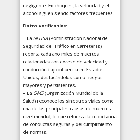
negligente. En choques, la velocidad y el
alcohol siguen siendo factores frecuentes.
Datos verificables:
– La
NHTSA
(Administración Nacional de
Seguridad del Tráfico en Carreteras)
reporta cada año miles de muertes
relacionadas con exceso de velocidad y
conducción bajo influencia en Estados
Unidos, destacándolos como riesgos
mayores y persistentes.
– La
OMS
(Organización Mundial de la
Salud) reconoce los siniestros viales como
una de las principales causas de muerte a
nivel mundial, lo que refuerza la importancia
de conductas seguras y del cumplimiento
de normas.