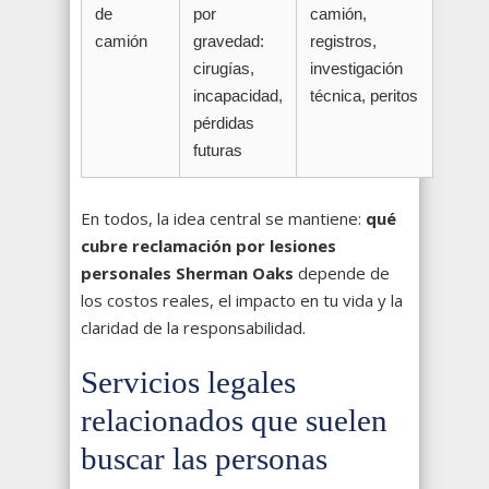
de
por
camión,
camión
gravedad:
registros,
cirugías,
investigación
incapacidad,
técnica, peritos
pérdidas
futuras
En todos, la idea central se mantiene:
qué
cubre reclamación por lesiones
personales Sherman Oaks
depende de
los costos reales, el impacto en tu vida y la
claridad de la responsabilidad.
Servicios legales
relacionados que suelen
buscar las personas