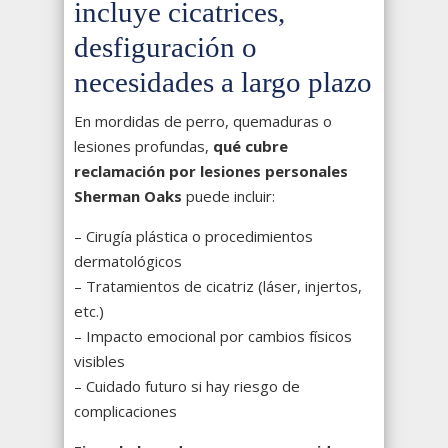
incluye cicatrices,
desfiguración o
necesidades a largo plazo
En mordidas de perro, quemaduras o
lesiones profundas,
qué cubre
reclamación por lesiones personales
Sherman Oaks
puede incluir:
– Cirugía plástica o procedimientos
dermatológicos
– Tratamientos de cicatriz (láser, injertos,
etc.)
– Impacto emocional por cambios físicos
visibles
– Cuidado futuro si hay riesgo de
complicaciones