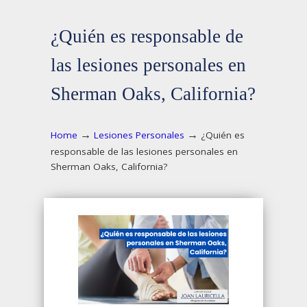
¿Quién es responsable de
las lesiones personales en
Sherman Oaks, California?
→
→
Home
Lesiones Personales
¿Quién es
responsable de las lesiones personales en
Sherman Oaks, California?