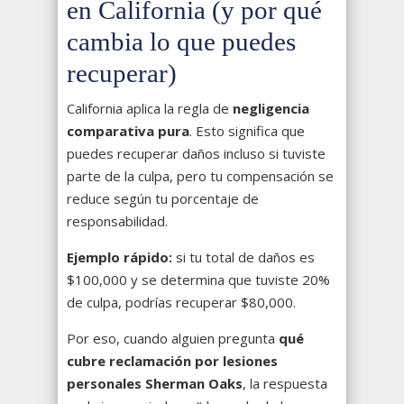
en California (y por qué
cambia lo que puedes
recuperar)
California aplica la regla de
negligencia
comparativa pura
. Esto significa que
puedes recuperar daños incluso si tuviste
parte de la culpa, pero tu compensación se
reduce según tu porcentaje de
responsabilidad.
Ejemplo rápido:
si tu total de daños es
$100,000 y se determina que tuviste 20%
de culpa, podrías recuperar $80,000.
Por eso, cuando alguien pregunta
qué
cubre reclamación por lesiones
personales Sherman Oaks
, la respuesta