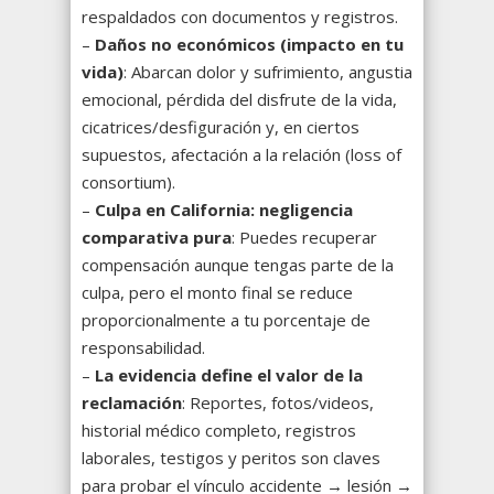
respaldados con documentos y registros.
–
Daños no económicos (impacto en tu
vida)
: Abarcan dolor y sufrimiento, angustia
emocional, pérdida del disfrute de la vida,
cicatrices/desfiguración y, en ciertos
supuestos, afectación a la relación (loss of
consortium).
–
Culpa en California: negligencia
comparativa pura
: Puedes recuperar
compensación aunque tengas parte de la
culpa, pero el monto final se reduce
proporcionalmente a tu porcentaje de
responsabilidad.
–
La evidencia define el valor de la
reclamación
: Reportes, fotos/videos,
historial médico completo, registros
laborales, testigos y peritos son claves
para probar el vínculo accidente → lesión →