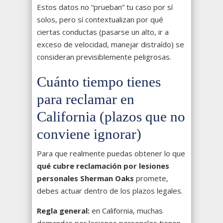
Estos datos no “prueban” tu caso por sí
solos, pero sí contextualizan por qué
ciertas conductas (pasarse un alto, ir a
exceso de velocidad, manejar distraído) se
consideran previsiblemente peligrosas.
Cuánto tiempo tienes
para reclamar en
California (plazos que no
conviene ignorar)
Para que realmente puedas obtener lo que
qué cubre reclamación por lesiones
personales Sherman Oaks
promete,
debes actuar dentro de los plazos legales.
Regla general:
en California, muchas