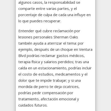
algunos casos, la responsabilidad se
comparte entre varias partes, y el
porcentaje de culpa de cada una influye en
lo que puedes recuperar.
Entender qué cubre reclamación por
lesiones personales Sherman Oaks
también ayuda a aterrizar el tema: por
ejemplo, después de un choque en Ventura
Blvd podrías reclamar gastos médicos,
terapia física y salarios perdidos; tras una
caída en un estacionamiento, podrías incluir
el costo de estudios, medicamentos y el
dolor que te impide trabajar; y si una
mordida de perro te deja cicatrices,
podrías pedir compensación por
tratamiento, afectación emocional y
cuidados futuros.