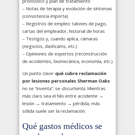
pronóstico y plan de tratamiento
– Notas de terapia y evolución de síntomas
(consistencia importa)
– Registros de empleo: talones de pago,
cartas del empleador, historial de horas
– Testigos y, cuando aplica, cámaras
(negocios, dashcams, etc.)
– Opiniones de expertos (reconstrucción
de accidentes, biomecánica, economía, etc.)
Un punto clave:
qué cubre reclamación
por lesiones personales Sherman Oaks
no se “inventa”; se
documenta
. Mientras
más claro sea el hilo entre accidente →
lesión → tratamiento → pérdida, más
sólida suele ser la reclamación.
Qué gastos médicos se