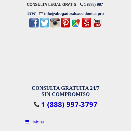
CONSULTA LEGAL GRATIS
1 (888) 997-
3797
info@abogadosdeaccidentes.pro
CONSULTA GRATUITA 24/7
SIN COMPROMISO
1 (888) 997-3797
Menu