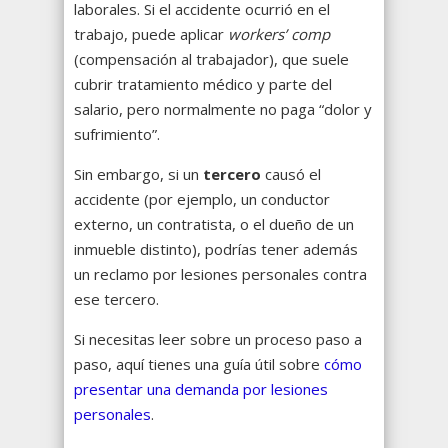
laborales. Si el accidente ocurrió en el
trabajo, puede aplicar
workers’ comp
(compensación al trabajador), que suele
cubrir tratamiento médico y parte del
salario, pero normalmente no paga “dolor y
sufrimiento”.
Sin embargo, si un
tercero
causó el
accidente (por ejemplo, un conductor
externo, un contratista, o el dueño de un
inmueble distinto), podrías tener además
un reclamo por lesiones personales contra
ese tercero.
Si necesitas leer sobre un proceso paso a
paso, aquí tienes una guía útil sobre
cómo
presentar una demanda por lesiones
personales
.