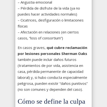
– Angustia emocional
– Pérdida de disfrute de la vida (ya no
puedes hacer actividades normales)
– Cicatrices, desfiguración o limitaciones
físicas
– Afectación en relaciones (en ciertos
casos, “loss of consortium”)
En casos graves,
qué cubre reclamación
por lesiones personales Sherman Oaks
también puede incluir daños futuros
(tratamientos de por vida, asistencia en
casa, pérdida permanente de capacidad
laboral) y, si hubo conducta especialmente
peligrosa, pueden existir “daños punitivos”
(no son comunes y dependen del caso).
Cómo se define la culpa