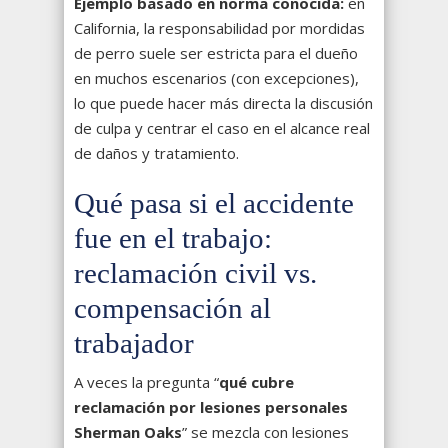
Ejemplo basado en norma conocida:
en
California, la responsabilidad por mordidas
de perro suele ser estricta para el dueño
en muchos escenarios (con excepciones),
lo que puede hacer más directa la discusión
de culpa y centrar el caso en el alcance real
de daños y tratamiento.
Qué pasa si el accidente
fue en el trabajo:
reclamación civil vs.
compensación al
trabajador
A veces la pregunta “
qué cubre
reclamación por lesiones personales
Sherman Oaks
” se mezcla con lesiones