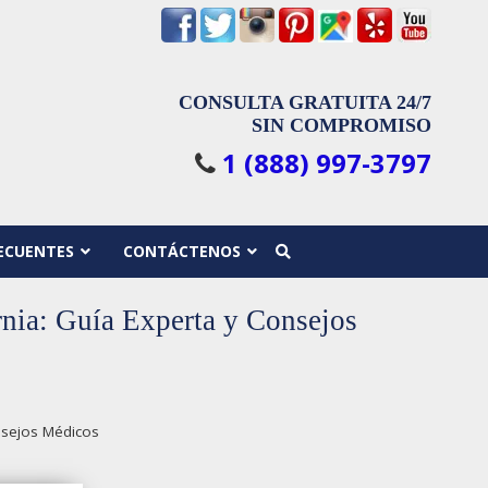
CONSULTA GRATUITA 24/7
SIN COMPROMISO
1 (888) 997-3797
ECUENTES
CONTÁCTENOS
rnia: Guía Experta y Consejos
nsejos Médicos