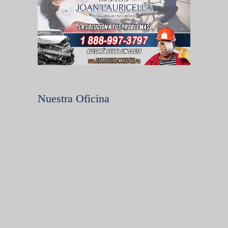
Nuestra Oficina