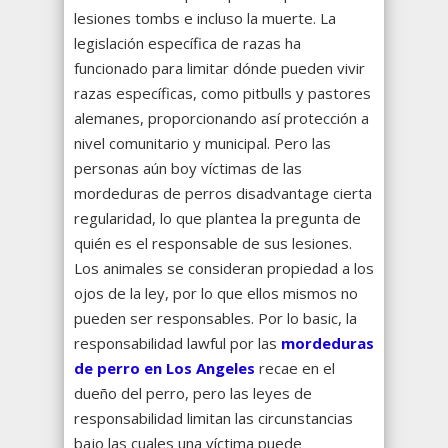
lesiones tombs e incluso la muerte. La
legislación específica de razas ha
funcionado para limitar dónde pueden vivir
razas específicas, como pitbulls y pastores
alemanes, proporcionando así protección a
nivel comunitario y municipal. Pero las
personas aún boy víctimas de las
mordeduras de perros disadvantage cierta
regularidad, lo que plantea la pregunta de
quién es el responsable de sus lesiones.
Los animales se consideran propiedad a los
ojos de la ley, por lo que ellos mismos no
pueden ser responsables. Por lo basic, la
responsabilidad lawful por las
mordeduras
de perro en Los Angeles
recae en el
dueño del perro, pero las leyes de
responsabilidad limitan las circunstancias
bajo las cuales una víctima puede