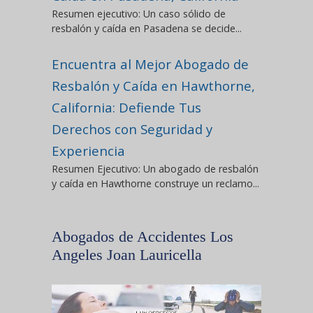
Resumen ejecutivo: Un caso sólido de
resbalón y caída en Pasadena se decide...
Encuentra al Mejor Abogado de
Resbalón y Caída en Hawthorne,
California: Defiende Tus
Derechos con Seguridad y
Experiencia
Resumen Ejecutivo: Un abogado de resbalón
y caída en Hawthorne construye un reclamo...
Abogados de Accidentes Los
Angeles Joan Lauricella