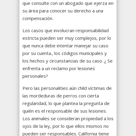
que consulte con un abogado que ejerza en
su área para conocer su derecho a una
compensación.
Los casos que involucran responsabilidad
estricta pueden ser muy complejos, por lo
que nunca debe intentar manejar su caso
por su cuenta., los códigos municipales y
los hechos y circunstancias de su caso. ¿ Se
enfrenta a un reclamo por lesiones
personales?
Pero las personalities aún child víctimas de
las mordeduras de perros con cierta
regularidad, lo que plantea la pregunta de
quién es el responsable de sus lesiones.
Los animales se consideran propiedad a los
ojos de la ley, por lo que ellos mismos no
pueden ser responsables. California tiene