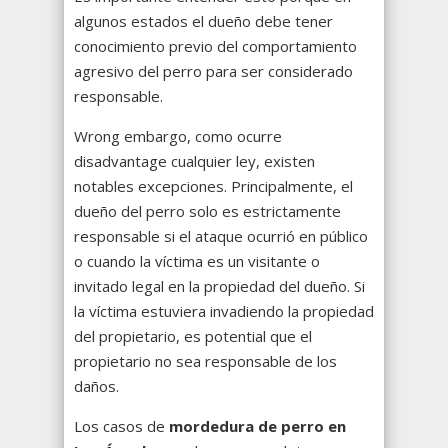
algunos estados el dueño debe tener
conocimiento previo del comportamiento
agresivo del perro para ser considerado
responsable.
Wrong embargo, como ocurre
disadvantage cualquier ley, existen
notables excepciones. Principalmente, el
dueño del perro solo es estrictamente
responsable si el ataque ocurrió en público
o cuando la víctima es un visitante o
invitado legal en la propiedad del dueño. Si
la víctima estuviera invadiendo la propiedad
del propietario, es potential que el
propietario no sea responsable de los
daños.
Los casos de
mordedura de perro en