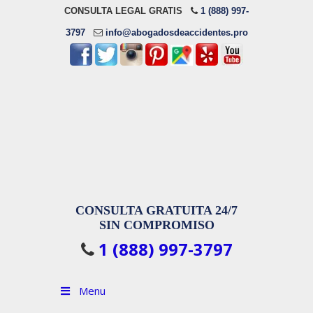
CONSULTA LEGAL GRATIS
1 (888) 997-
3797
info@abogadosdeaccidentes.pro
CONSULTA GRATUITA 24/7
SIN COMPROMISO
1 (888) 997-3797
Menu