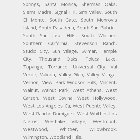
Springs, Santa Monica, Sherman Oaks,
Sierra Madre, Signal Hill, Simi Valley, South
El Monte, South Gate, South Monrovia
Island, South Pasadena, South San Gabriel,
South San Jose Hills, South Whittier,
Southern California, Stevenson Ranch,
Studio City, Sun Village, Sylmar, Temple
City, Thousand Oaks, Toluca Lake,
Topanga, Torrance, Universal City, Val
Verde, Valinda, Valley Glen, Valley Village,
Vernon, View Park-Windsor Hills, Vincent,
Walnut, Walnut Park, West Athens, West
Carson, West Covina, West Hollywood,
West Los Angeles Ca, West Puente Valley,
West Rancho Domiguez, West Whittier-Los
Nietos, Westlake Village, Westmont,
Westwood, Whittier, Willowbrook,
Wilmington, Woodland Hills.