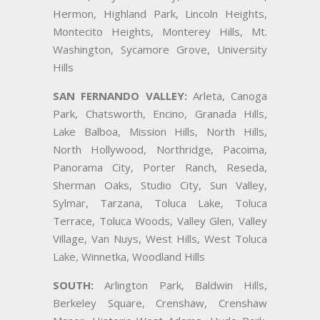
Hermon, Highland Park, Lincoln Heights,
Montecito Heights, Monterey Hills, Mt.
Washington, Sycamore Grove, University
Hills
SAN FERNANDO VALLEY:
Arleta, Canoga
Park, Chatsworth, Encino, Granada Hills,
Lake Balboa, Mission Hills, North Hills,
North Hollywood, Northridge, Pacoima,
Panorama City, Porter Ranch, Reseda,
Sherman Oaks, Studio City, Sun Valley,
Sylmar, Tarzana, Toluca Lake, Toluca
Terrace, Toluca Woods, Valley Glen, Valley
Village, Van Nuys, West Hills, West Toluca
Lake, Winnetka, Woodland Hills
SOUTH:
Arlington Park, Baldwin Hills,
Berkeley Square, Crenshaw, Crenshaw