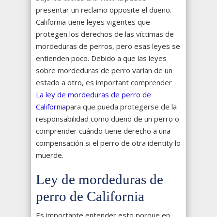
presentar un reclamo opposite el dueño.
California tiene leyes vigentes que
protegen los derechos de las víctimas de
mordeduras de perros, pero esas leyes se
entienden poco. Debido a que las leyes
sobre mordeduras de perro varían de un
estado a otro, es important comprender
La ley de mordeduras de perro de
California
para que pueda protegerse de la
responsabilidad como dueño de un perro o
comprender cuándo tiene derecho a una
compensación si el perro de otra identity lo
muerde.
Ley de mordeduras de
perro de California
Es importante entender esto porque en