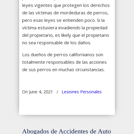
leyes vigentes que protegen los derechos
de las víctimas de mordeduras de perros,
pero esas leyes se entienden poco. Si la
víctima estuviera invadiendo la propiedad
del propietario, es likely que el propietario
no sea responsable de los daños.
Los dueños de perros californianos son
totalmente responsables de las acciones
de sus perros en muchas circunstancias.
On June 4, 2021
/
Lesiones Personales
Abogados de Accidentes de Auto