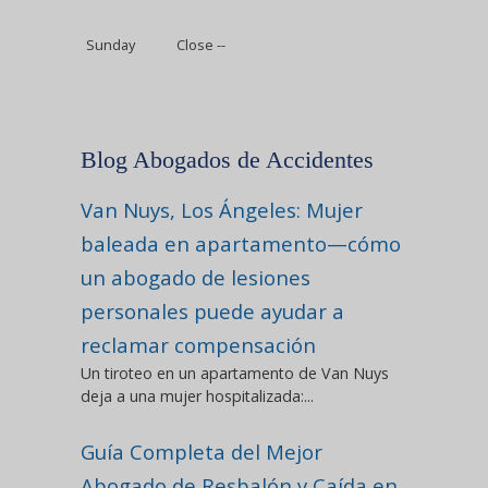
Sunday
Close --
Blog Abogados de Accidentes
Van Nuys, Los Ángeles: Mujer
baleada en apartamento—cómo
un abogado de lesiones
personales puede ayudar a
reclamar compensación
Un tiroteo en un apartamento de Van Nuys
deja a una mujer hospitalizada:...
Guía Completa del Mejor
Abogado de Resbalón y Caída en