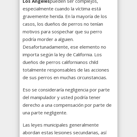
Los
Ángeles
pueden ser complejos,
especialmente cuando la víctima está
gravemente herida. En la mayoría de los
casos, los dueños de perros no tenían
motivos para sospechar que su perro
podría morder a alguien.
Desafortunadamente, ese elemento no
importa según la ley de California. Los
dueños de perros californianos child
totalmente responsables de las acciones
de sus perros en muchas circunstancias.
Eso se consideraría negligencia por parte
del manipulador y usted podría tener
derecho a una compensación por parte de
una parte negligente.
Las leyes municipales generalmente
abordan estas lesiones secundarias, así