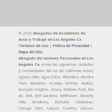
© 2025
Abogados de Accidentes de
Auto y Trabajo en Los Angeles Ca
Terminos de Uso
|
Politica de Privacidad
|
Mapa del Sitio
Abogado de Lesiones Personales en Los
Angeles Ca
sirven las siguientes ciudades
y comunidades del sur de California: Acton,
Agoura Hills, Agua Dulce, Alhambra, Alondra
Park, Altadena, Arcadia, Artesia, Avalon,
Avocado Heights, Azusa, Baldwin Park, Bel
Air, Bell, Bell Gardens, Bellflower, Beverly
Hills, Bradbury, Burbank, Calabasas,
Canoga Park, Canyon Country, Carson,