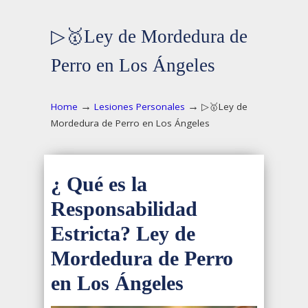
▷🥇Ley de Mordedura de
Perro en Los Ángeles
→
→
Home
Lesiones Personales
▷🥇Ley de
Mordedura de Perro en Los Ángeles
¿ Qué es la
Responsabilidad
Estricta?
Ley de
Mordedura de Perro
en Los Ángeles