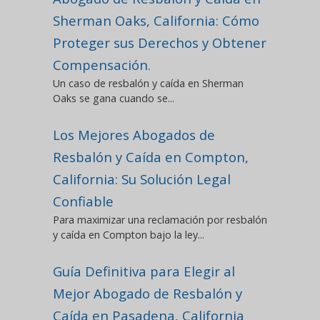
Sherman Oaks, California: Cómo
Proteger sus Derechos y Obtener
Compensación.
Un caso de resbalón y caída en Sherman
Oaks se gana cuando se...
Los Mejores Abogados de
Resbalón y Caída en Compton,
California: Su Solución Legal
Confiable
Para maximizar una reclamación por resbalón
y caída en Compton bajo la ley...
Guía Definitiva para Elegir al
Mejor Abogado de Resbalón y
Caída en Pasadena, California