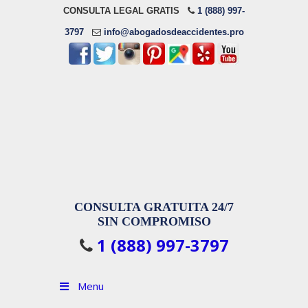
CONSULTA LEGAL GRATIS
1 (888) 997-
3797
info@abogadosdeaccidentes.pro
CONSULTA GRATUITA 24/7
SIN COMPROMISO
1 (888) 997-3797
Menu