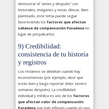
demostrar el “antes y después” con
historiales, imágenes y notas clínicas. Bien
planteado, este tema puede seguir
favoreciendo los
factores que afectan
valiance de compensación Pasadena
en
lugar de perjudicarlos.
9) Credibilidad:
consistencia de tu historia
y registros
Los reclamos se debilitan cuando hay
inconsistencias (por ejemplo, decir que
estás bien y luego reportar dolor severo
semanas después). La credibilidad
individual y médica es uno de los
factores
que afectan valor de compensación
Pasadena
que más influyen cuando el caso