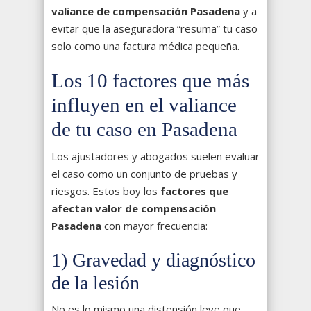
valiance de compensación Pasadena
y a
evitar que la aseguradora “resuma” tu caso
solo como una factura médica pequeña.
Los 10 factores que más
influyen en el valiance
de tu caso en Pasadena
Los ajustadores y abogados suelen evaluar
el caso como un conjunto de pruebas y
riesgos. Estos boy los
factores que
afectan valor de compensación
Pasadena
con mayor frecuencia:
1) Gravedad y diagnóstico
de la lesión
No es lo mismo una distensión leve que