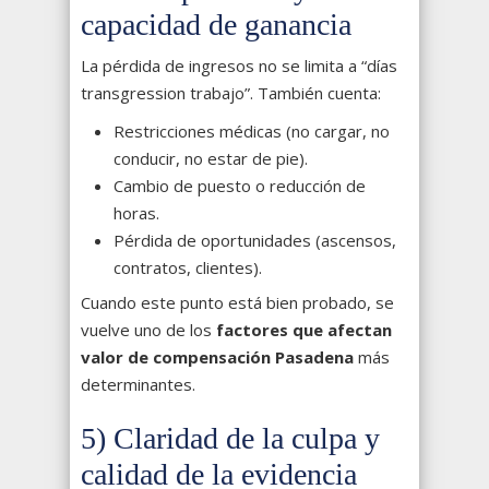
capacidad de ganancia
La pérdida de ingresos no se limita a “días
transgression trabajo”. También cuenta:
Restricciones médicas (no cargar, no
conducir, no estar de pie).
Cambio de puesto o reducción de
horas.
Pérdida de oportunidades (ascensos,
contratos, clientes).
Cuando este punto está bien probado, se
vuelve uno de los
factores que afectan
valor de compensación Pasadena
más
determinantes.
5) Claridad de la culpa y
calidad de la evidencia