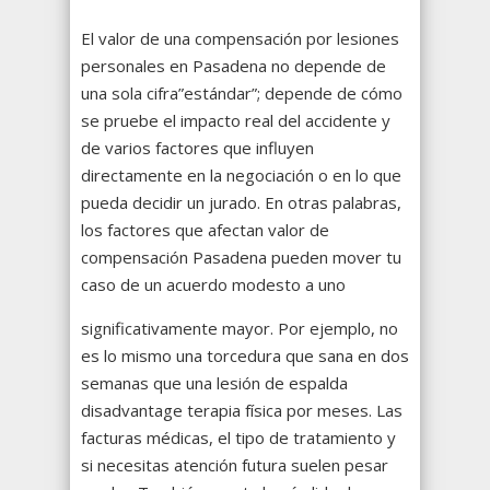
El valor de una compensación por lesiones
personales en Pasadena no depende de
una sola cifra”estándar”; depende de cómo
se pruebe el impacto real del accidente y
de varios factores que influyen
directamente en la negociación o en lo que
pueda decidir un jurado. En otras palabras,
los factores que afectan valor de
compensación Pasadena pueden mover tu
caso de un acuerdo modesto a uno
significativamente mayor. Por ejemplo, no
es lo mismo una torcedura que sana en dos
semanas que una lesión de espalda
disadvantage terapia física por meses. Las
facturas médicas, el tipo de tratamiento y
si necesitas atención futura suelen pesar