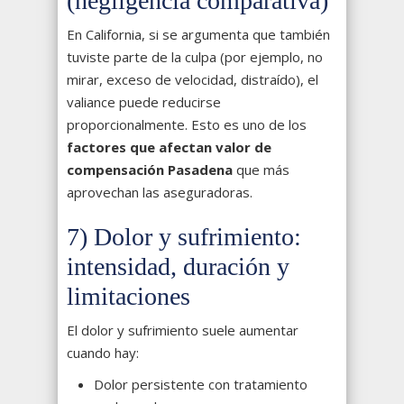
(negligencia comparativa)
En California, si se argumenta que también
tuviste parte de la culpa (por ejemplo, no
mirar, exceso de velocidad, distraído), el
valiance puede reducirse
proporcionalmente. Esto es uno de los
factores que afectan valor de
compensación Pasadena
que más
aprovechan las aseguradoras.
7) Dolor y sufrimiento:
intensidad, duración y
limitaciones
El dolor y sufrimiento suele aumentar
cuando hay:
Dolor persistente con tratamiento