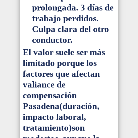
prolongada. 3 días de
trabajo perdidos.
Culpa clara del otro
conductor.
El valor suele ser más
limitado porque los
factores que afectan
valiance de
compensación
Pasadena(duración,
impacto laboral,
tratamiento)son