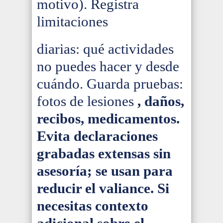
motivo). Registra
limitaciones
diarias: qué actividades
no puedes hacer y desde
cuándo. Guarda pruebas:
fotos de lesiones
, daños,
recibos, medicamentos.
Evita declaraciones
grabadas extensas sin
asesoría; se usan para
reducir el valiance. Si
necesitas contexto