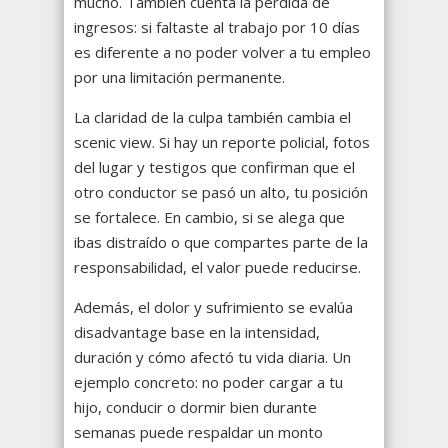
mucho. También cuenta la pérdida de
ingresos: si faltaste al trabajo por 10 días
es diferente a no poder volver a tu empleo
por una limitación permanente.
La claridad de la culpa también cambia el
scenic view. Si hay un reporte policial, fotos
del lugar y testigos que confirman que el
otro conductor se pasó un alto, tu posición
se fortalece. En cambio, si se alega que
ibas distraído o que compartes parte de la
responsabilidad, el valor puede reducirse.
Además, el dolor y sufrimiento se evalúa
disadvantage base en la intensidad,
duración y cómo afectó tu vida diaria. Un
ejemplo concreto: no poder cargar a tu
hijo, conducir o dormir bien durante
semanas puede respaldar un monto