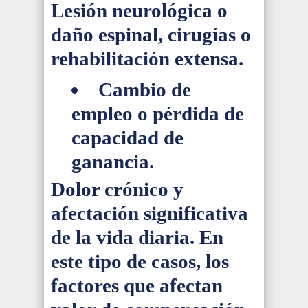
Lesión neurológica o
daño espinal, cirugías o
rehabilitación extensa.
Cambio de
empleo o pérdida de
capacidad de
ganancia.
Dolor crónico y
afectación significativa
de la
vida diaria. En
este tipo de casos, los
factores que afectan