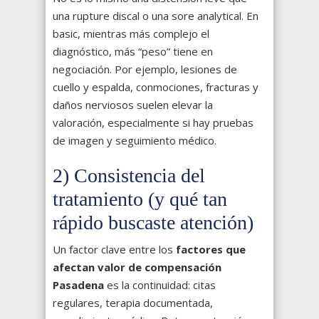
una rupture discal o una sore analytical. En
basic, mientras más complejo el
diagnóstico, más “peso” tiene en
negociación. Por ejemplo, lesiones de
cuello y espalda, conmociones, fracturas y
daños nerviosos suelen elevar la
valoración, especialmente si hay pruebas
de imagen y seguimiento médico.
2) Consistencia del
tratamiento (y qué tan
rápido buscaste atención)
Un factor clave entre los
factores que
afectan valor de compensación
Pasadena
es la continuidad: citas
regulares, terapia documentada,