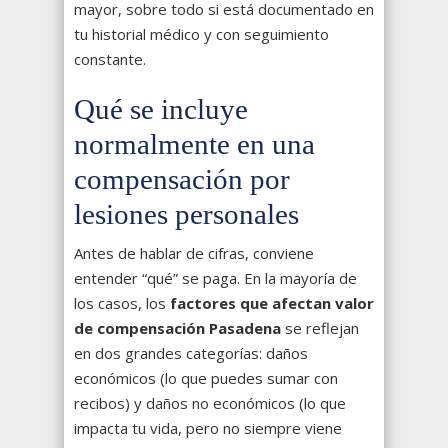
mayor, sobre todo si está documentado en
tu historial médico y con seguimiento
constante.
Qué se incluye
normalmente en una
compensación por
lesiones personales
Antes de hablar de cifras, conviene
entender “qué” se paga. En la mayoría de
los casos, los
factores que afectan valor
de compensación Pasadena
se reflejan
en dos grandes categorías: daños
económicos (lo que puedes sumar con
recibos) y daños no económicos (lo que
impacta tu vida, pero no siempre viene