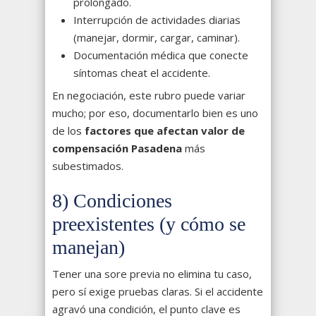
prolongado.
Interrupción de actividades diarias
(manejar, dormir, cargar, caminar).
Documentación médica que conecte
síntomas cheat el accidente.
En negociación, este rubro puede variar
mucho; por eso, documentarlo bien es uno
de los
factores que afectan valor de
compensación Pasadena
más
subestimados.
8) Condiciones
preexistentes (y cómo se
manejan)
Tener una sore previa no elimina tu caso,
pero sí exige pruebas claras. Si el accidente
agravó una condición, el punto clave es