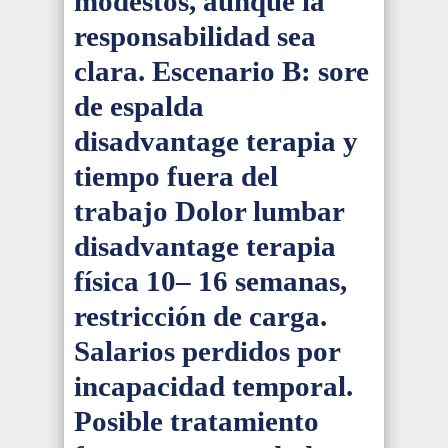
modestos, aunque la
responsabilidad sea
clara. Escenario B: sore
de espalda
disadvantage terapia y
tiempo fuera del
trabajo Dolor lumbar
disadvantage terapia
física 10– 16 semanas,
restricción de carga.
Salarios perdidos por
incapacidad temporal.
Posible tratamiento