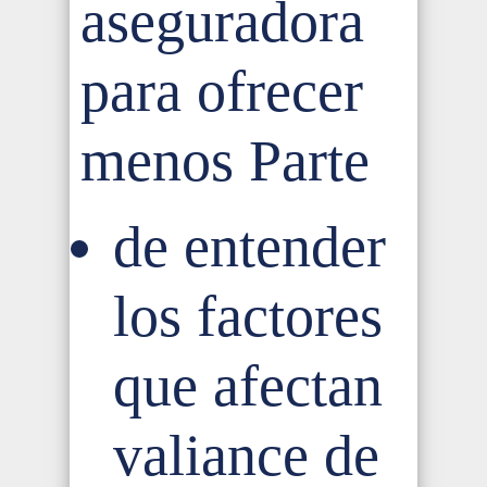
aseguradora
para ofrecer
menos Parte
de entender
los factores
que afectan
valiance de