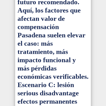
futuro recomendado.
Aquí, los factores que
afectan valor de
compensación
Pasadena suelen elevar
el caso: más
tratamiento, más
impacto funcional y
más pérdidas
económicas verificables.
Escenario C: lesión
serious disadvantage
efectos permanentes