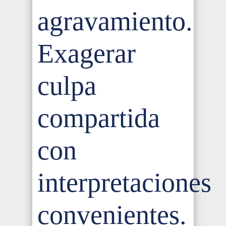
agravamiento.
Exagerar
culpa
compartida
con
interpretaciones
convenientes.