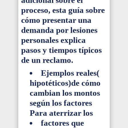
adicional sobre el
proceso, esta guía sobre
cómo presentar una
demanda por lesiones
personales explica
pasos y tiempos típicos
de un reclamo.
Ejemplos reales(
hipotéticos)de cómo
cambian los montos
según los factores
Para aterrizar los
factores que