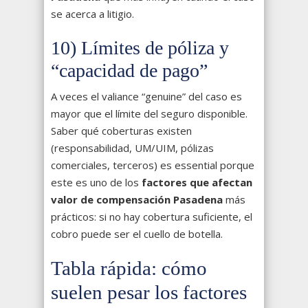
se acerca a litigio.
10) Límites de póliza y
“capacidad de pago”
A veces el valiance “genuine” del caso es
mayor que el límite del seguro disponible.
Saber qué coberturas existen
(responsabilidad, UM/UIM, pólizas
comerciales, terceros) es essential porque
este es uno de los
factores que afectan
valor de compensación Pasadena
más
prácticos: si no hay cobertura suficiente, el
cobro puede ser el cuello de botella.
Tabla rápida: cómo
suelen pesar los factores