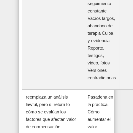
seguimiento
constante
Vacíos largos,
abandono de
terapia Culpa
y evidencia
Reporte,
testigos,
video, fotos
Versiones
contradictorias
reemplaza un análisis
Pasadena en
lawful, pero sí return to
la práctica.
cómo se evalúan los
Cómo
factores que afectan valor
aumentar el
de compensación
valor