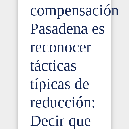
compensación
Pasadena es
reconocer
tácticas
típicas de
reducción:
Decir que