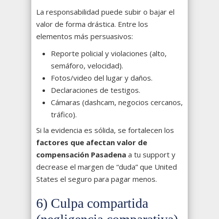
La responsabilidad puede subir o bajar el
valor de forma drástica. Entre los
elementos más persuasivos:
Reporte policial y violaciones (alto,
semáforo, velocidad).
Fotos/video del lugar y daños.
Declaraciones de testigos.
Cámaras (dashcam, negocios cercanos,
tráfico).
Si la evidencia es sólida, se fortalecen los
factores que afectan valor de
compensación Pasadena
a tu support y
decrease el margen de “duda” que United
States el seguro para pagar menos.
6) Culpa compartida