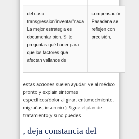
del caso
compensación
transgression”inventar”nada
Pasadena se
La mejor estrategia es
reflejen con
documentar bien. Si te
precisión,
preguntas qué hacer para
que los factores que
afectan valiance de
estas acciones suelen ayudar: Ve al médico
pronto y explain síntomas
específicos(dolor al girar, entumecimiento,
migrañas, insomnio ). Sigue el plan de
tratamiento(y si no puedes
, deja constancia del