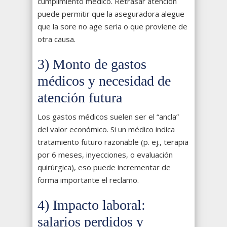
cumplimiento médico. Retrasar atención
puede permitir que la aseguradora alegue
que la sore no age seria o que proviene de
otra causa.
3) Monto de gastos
médicos y necesidad de
atención futura
Los gastos médicos suelen ser el “ancla”
del valor económico. Si un médico indica
tratamiento futuro razonable (p. ej., terapia
por 6 meses, inyecciones, o evaluación
quirúrgica), eso puede incrementar de
forma importante el reclamo.
4) Impacto laboral:
salarios perdidos y