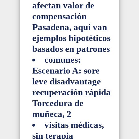
afectan valor de
compensación
Pasadena, aquí van
ejemplos hipotéticos
basados en patrones
comunes:
Escenario A: sore
leve disadvantage
recuperación rápida
Torcedura de
muñeca, 2
visitas médicas,
sin terapia