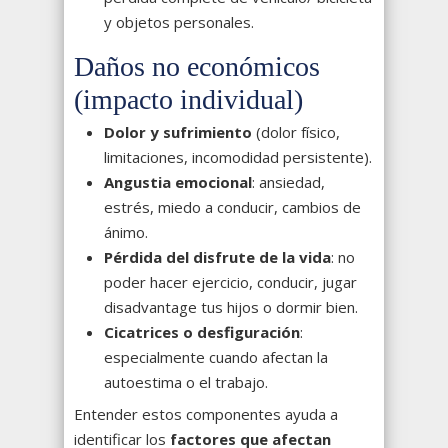
y objetos personales.
Daños no económicos
(impacto individual)
Dolor y sufrimiento
(dolor físico,
limitaciones, incomodidad persistente).
Angustia emocional
: ansiedad,
estrés, miedo a conducir, cambios de
ánimo.
Pérdida del disfrute de la vida
: no
poder hacer ejercicio, conducir, jugar
disadvantage tus hijos o dormir bien.
Cicatrices o desfiguración
:
especialmente cuando afectan la
autoestima o el trabajo.
Entender estos componentes ayuda a
identificar los
factores que afectan