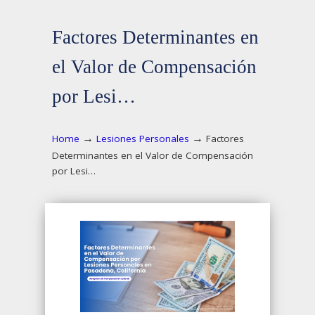
Factores Determinantes en
el Valor de Compensación
por Lesi…
→
→
Home
Lesiones Personales
Factores
Determinantes en el Valor de Compensación
por Lesi…