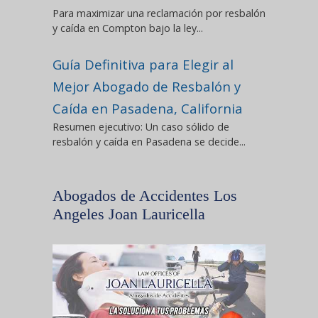
Para maximizar una reclamación por resbalón
y caída en Compton bajo la ley...
Guía Definitiva para Elegir al
Mejor Abogado de Resbalón y
Caída en Pasadena, California
Resumen ejecutivo: Un caso sólido de
resbalón y caída en Pasadena se decide...
Abogados de Accidentes Los
Angeles Joan Lauricella