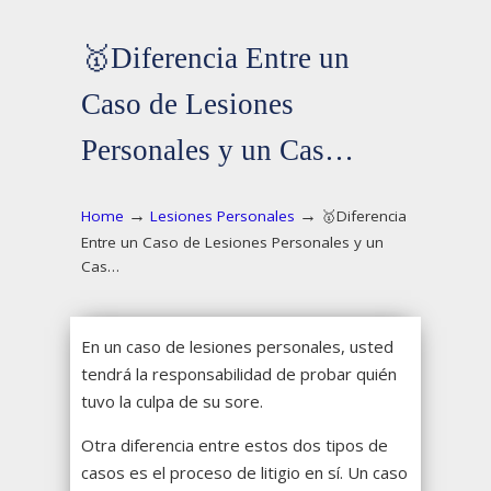
🥇Diferencia Entre un
Caso de Lesiones
Personales y un Cas…
→
→
Home
Lesiones Personales
🥇Diferencia
Entre un Caso de Lesiones Personales y un
Cas…
En un caso de lesiones personales, usted
tendrá la responsabilidad de probar quién
tuvo la culpa de su sore.
Otra diferencia entre estos dos tipos de
casos es el proceso de litigio en sí. Un caso