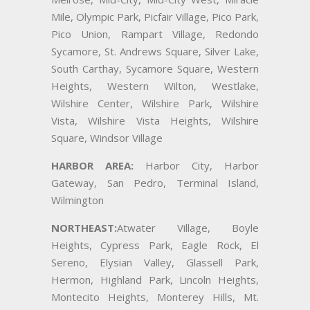
Mile, Olympic Park, Picfair Village, Pico Park,
Pico Union, Rampart Village, Redondo
Sycamore, St. Andrews Square, Silver Lake,
South Carthay, Sycamore Square, Western
Heights, Western Wilton, Westlake,
Wilshire Center, Wilshire Park, Wilshire
Vista, Wilshire Vista Heights, Wilshire
Square, Windsor Village
HARBOR AREA:
Harbor City, Harbor
Gateway, San Pedro, Terminal Island,
Wilmington
NORTHEAST:
Atwater Village, Boyle
Heights, Cypress Park, Eagle Rock, El
Sereno, Elysian Valley, Glassell Park,
Hermon, Highland Park, Lincoln Heights,
Montecito Heights, Monterey Hills, Mt.