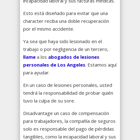
incapacidad laboral y sus facturas médicas.
Esto está diseñado para evitar que una
character reciba una doble recuperación
por el mismo accidente.
Ya sea que haya sido lesionado en el
trabajo o por negligencia de un tercero,
llame
a los
abogados de lesiones
personales de Los Angeles
. Estamos aquí
para ayudar.
En un caso de lesiones personales, usted
tendrá la responsabilidad de probar quién
tuvo la culpa de su sore.
Disadvantage un caso de compensación
para trabajadores, la compañía de seguros
solo es responsable del pago de pérdidas
tangibles, como la incapacidad laboral y sus