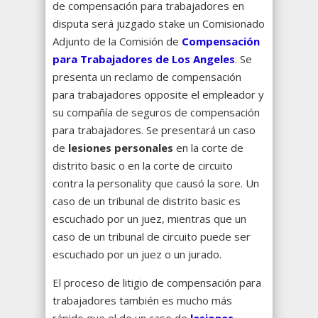
de compensación para trabajadores en
disputa será juzgado stake un Comisionado
Adjunto de la Comisión de
Compensación
para Trabajadores de Los Angeles
. Se
presenta un reclamo de compensación
para trabajadores opposite el empleador y
su compañía de seguros de compensación
para trabajadores.
Se presentará un caso
de
lesiones personales
en la corte de
distrito basic o en la corte de circuito
contra la personality que causó la sore.
Un
caso de un tribunal de distrito basic es
escuchado por un juez, mientras que un
caso de un tribunal de circuito puede ser
escuchado por un juez o un jurado.
El proceso de litigio de compensación para
trabajadores también es mucho más