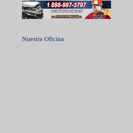
Nuestra Oficina