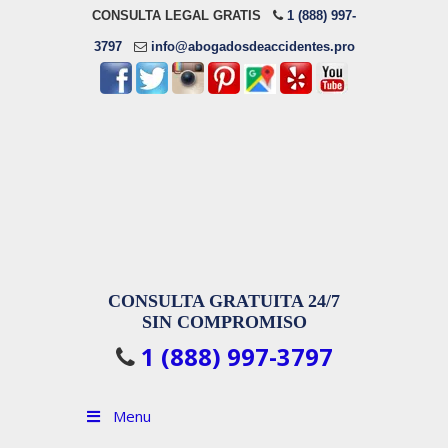
CONSULTA LEGAL GRATIS
1 (888) 997-
3797
info@abogadosdeaccidentes.pro
CONSULTA GRATUITA 24/7
SIN COMPROMISO
1 (888) 997-3797
Menu