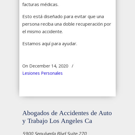
facturas médicas.
Esto está diseñado para evitar que una
persona reciba una doble recuperación por
el mismo accidente.
Estamos aquí para ayudar.
On December 14, 2020
/
Lesiones Personales
Abogados de Accidentes de Auto
y Trabajo Los Angeles Ca
5900 Sepulveda Blvd Suite 270