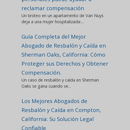
reclamar compensación
Un tiroteo en un apartamento de Van Nuys
deja a una mujer hospitalizada:...
Guía Completa del Mejor
Abogado de Resbalón y Caída en
Sherman Oaks, California: Cómo
Proteger sus Derechos y Obtener
Compensación.
Un caso de resbalón y caída en Sherman
Oaks se gana cuando se...
Los Mejores Abogados de
Resbalón y Caída en Compton,
California: Su Solución Legal
Confiable