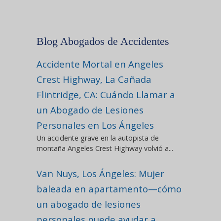
Blog Abogados de Accidentes
Accidente Mortal en Angeles
Crest Highway, La Cañada
Flintridge, CA: Cuándo Llamar a
un Abogado de Lesiones
Personales en Los Ángeles
Un accidente grave en la autopista de
montaña Angeles Crest Highway volvió a...
Van Nuys, Los Ángeles: Mujer
baleada en apartamento—cómo
un abogado de lesiones
personales puede ayudar a