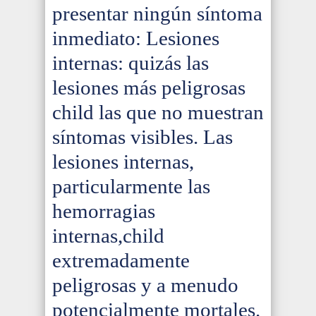
presentar ningún síntoma
inmediato: Lesiones
internas: quizás las
lesiones más peligrosas
child las que no muestran
síntomas visibles. Las
lesiones internas,
particularmente las
hemorragias
internas,child
extremadamente
peligrosas y a menudo
potencialmente mortales.