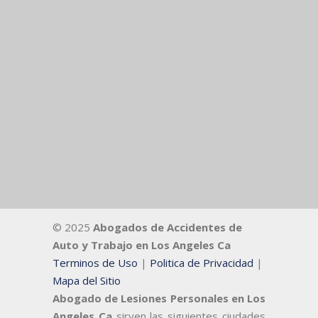
© 2025
Abogados de Accidentes de
Auto y Trabajo en Los Angeles Ca
Terminos de Uso
|
Politica de Privacidad
|
Mapa del Sitio
Abogado de Lesiones Personales en Los
Angeles Ca
sirven las siguientes ciudades