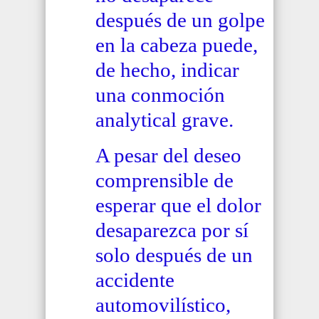
después de un golpe
en la cabeza puede,
de hecho, indicar
una conmoción
analytical grave.
A pesar del deseo
comprensible de
esperar que el dolor
desaparezca por sí
solo después de un
accidente
automovilístico,