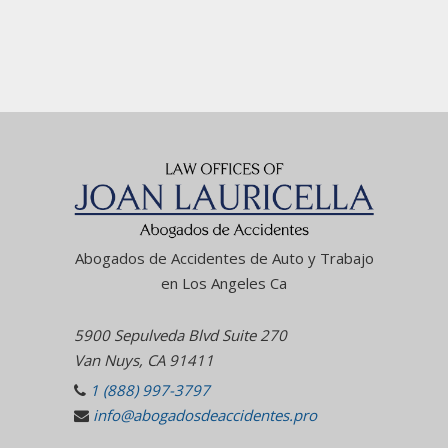
Abogados de Accidentes de Auto y Trabajo
en Los Angeles Ca
5900 Sepulveda Blvd Suite 270
Van Nuys, CA 91411
1 (888) 997-3797
info@abogadosdeaccidentes.pro