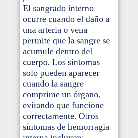
El sangrado interno
ocurre cuando el daño a
una arteria o vena
permite que la sangre se
acumule dentro del
cuerpo. Los síntomas
solo pueden aparecer
cuando la sangre
comprime un órgano,
evitando que funcione
correctamente. Otros
síntomas de hemorragia
interna incluyen: