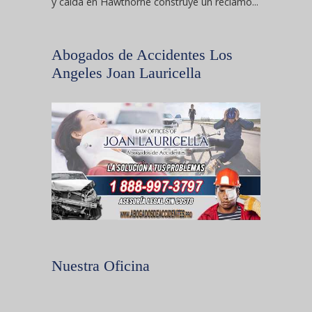
y caída en Hawthorne construye un reclamo...
Abogados de Accidentes Los
Angeles Joan Lauricella
Nuestra Oficina