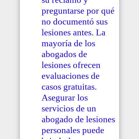
preguntarse por qué
no documentó sus
lesiones antes. La
mayoría de los
abogados de
lesiones ofrecen
evaluaciones de
casos gratuitas.
Asegurar los
servicios de un
abogado de lesiones
personales puede