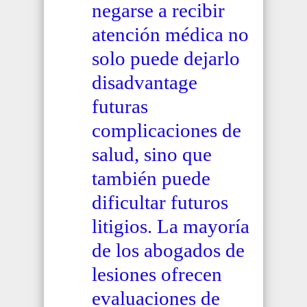
negarse a recibir
atención médica no
solo puede dejarlo
disadvantage
futuras
complicaciones de
salud, sino que
también puede
dificultar futuros
litigios. La mayoría
de los abogados de
lesiones ofrecen
evaluaciones de