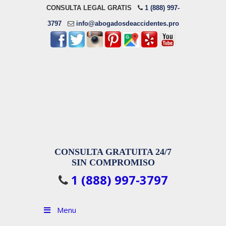
CONSULTA LEGAL GRATIS
1 (888) 997-
3797
info@abogadosdeaccidentes.pro
CONSULTA GRATUITA 24/7
SIN COMPROMISO
1 (888) 997-3797
Menu