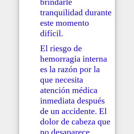
brindarle
tranquilidad durante
este momento
difícil.
El riesgo de
hemorragia interna
es la razón por la
que necesita
atención médica
inmediata después
de un accidente. El
dolor de cabeza que
no desaparece