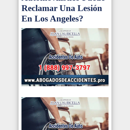
Reclamar Una Lesión
En Los Angeles?