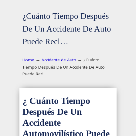
¿Cuánto Tiempo Después
De Un Accidente De Auto
Puede Recl…
→
→
Home
Accidente de Auto
¿Cuánto
Tiempo Después De Un Accidente De Auto
Puede Recl…
¿ Cuánto Tiempo
Después De Un
Accidente
Automovilístico Puede