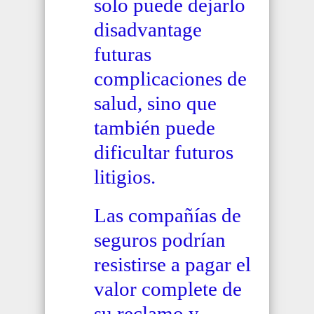
solo puede dejarlo
disadvantage
futuras
complicaciones de
salud, sino que
también puede
dificultar futuros
litigios.
Las compañías de
seguros podrían
resistirse a pagar el
valor complete de
su reclamo y