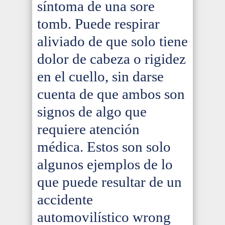
síntoma de una sore
tomb. Puede respirar
aliviado de que solo tiene
dolor de cabeza o rigidez
en el cuello, sin darse
cuenta de que ambos son
signos de algo que
requiere atención
médica. Estos son solo
algunos ejemplos de lo
que puede resultar de un
accidente
automovilístico wrong