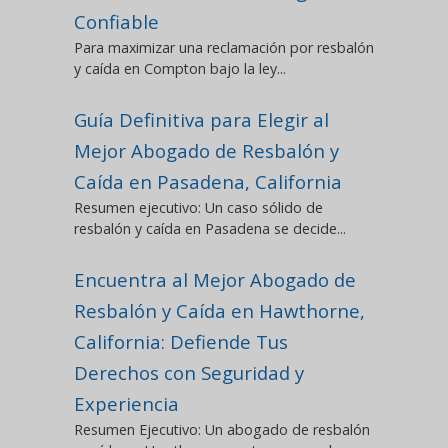
Confiable
Para maximizar una reclamación por resbalón
y caída en Compton bajo la ley...
Guía Definitiva para Elegir al
Mejor Abogado de Resbalón y
Caída en Pasadena, California
Resumen ejecutivo: Un caso sólido de
resbalón y caída en Pasadena se decide...
Encuentra al Mejor Abogado de
Resbalón y Caída en Hawthorne,
California: Defiende Tus
Derechos con Seguridad y
Experiencia
Resumen Ejecutivo: Un abogado de resbalón