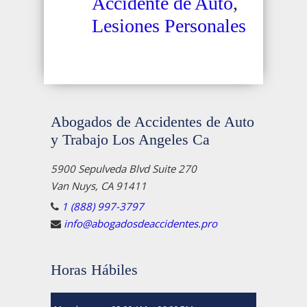
Accidente de Auto
,
Lesiones Personales
Abogados de Accidentes de Auto
y Trabajo Los Angeles Ca
5900 Sepulveda Blvd Suite 270
Van Nuys, CA 91411
1 (888) 997-3797
info@abogadosdeaccidentes.pro
Horas Hábiles