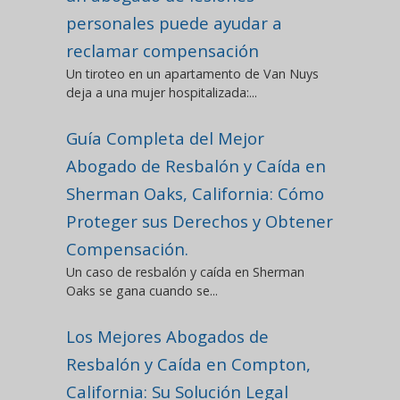
personales puede ayudar a
reclamar compensación
Un tiroteo en un apartamento de Van Nuys
deja a una mujer hospitalizada:...
Guía Completa del Mejor
Abogado de Resbalón y Caída en
Sherman Oaks, California: Cómo
Proteger sus Derechos y Obtener
Compensación.
Un caso de resbalón y caída en Sherman
Oaks se gana cuando se...
Los Mejores Abogados de
Resbalón y Caída en Compton,
California: Su Solución Legal