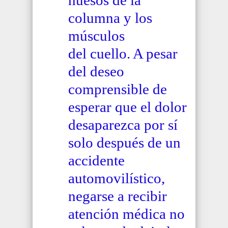
huesos de la
columna y los
músculos
del cuello. A pesar
del deseo
comprensible de
esperar que el dolor
desaparezca por sí
solo después de un
accidente
automovilístico,
negarse a recibir
atención médica no