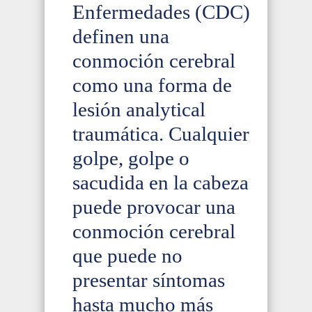
Enfermedades (CDC)
definen una
conmoción cerebral
como una forma de
lesión analytical
traumática. Cualquier
golpe, golpe o
sacudida en la cabeza
puede provocar una
conmoción cerebral
que puede no
presentar síntomas
hasta mucho más