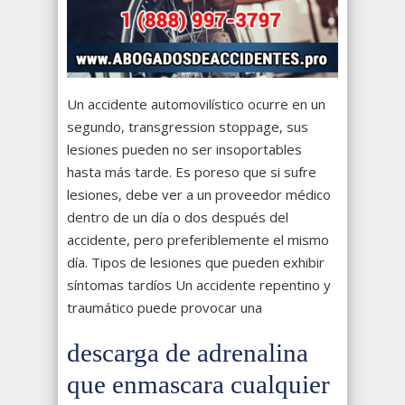
Un accidente automovilístico ocurre en un
segundo, transgression stoppage, sus
lesiones pueden no ser insoportables
hasta más tarde. Es poreso que si sufre
lesiones, debe ver a un proveedor médico
dentro de un día o dos después del
accidente, pero preferiblemente el mismo
día. Tipos de lesiones que pueden exhibir
síntomas tardíos Un accidente repentino y
traumático puede provocar una
descarga de adrenalina
que enmascara cualquier