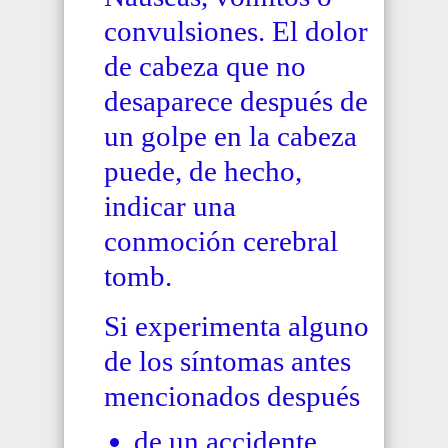
convulsiones. El dolor
de cabeza que no
desaparece después de
un golpe en la cabeza
puede, de hecho,
indicar una
conmoción cerebral
tomb.
Si experimenta alguno
de los síntomas antes
mencionados después
de un accidente