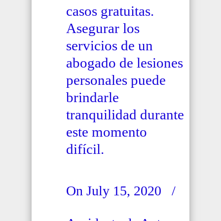
casos gratuitas.
Asegurar los
servicios de un
abogado de lesiones
personales puede
brindarle
tranquilidad durante
este momento
difícil.
On July 15, 2020
/