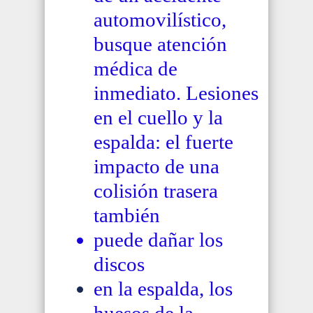
automovilístico,
busque atención
médica de
inmediato. Lesiones
en el cuello y la
espalda: el fuerte
impacto de una
colisión trasera
también
puede dañar los
discos
en la espalda, los