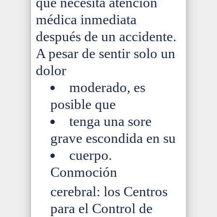
que necesita atención
médica inmediata
después de un accidente.
A pesar de sentir solo un
dolor
moderado, es
posible que
tenga una sore
grave escondida en su
cuerpo.
Conmoción
cerebral: los Centros
para el Control de