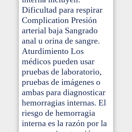
Dificultad para respirar
Complication Presión
arterial baja Sangrado
anal u orina de sangre.
Aturdimiento Los
médicos pueden usar
pruebas de laboratorio,
pruebas de imágenes o
ambas para diagnosticar
hemorragias internas. El
riesgo de hemorragia
interna es la razón por la