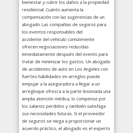
bienestar y cubrir los daños a la propiedad
residencial. Cuánto aumenta la
compensación con las sugerencias de un
abogado Las compañías de seguros para
los eventos responsables del
accidente del vehículo comúnmente
ofrecen negociaciones reducidas
inmediatamente después del evento para
tratar de minimizar los gastos. Un abogado
de accidentes de auto en Los Angeles con
fuertes habilidades en arreglos puede
empujar a la aseguradora a llegar a un
arregloque ofrezca a la parte lesionada una
amplia atención médica, lo compense por
los salarios perdidos y también satisfaga
sus necesidades futuras. Si el proveedor
de seguros se niega a proporcionar un
acuerdo práctico, el abogado es el experto