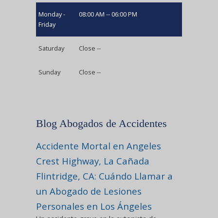
Monday -
08:00 AM -- 06:00 PM
Friday
Saturday
Close --
Sunday
Close --
Blog Abogados de Accidentes
Accidente Mortal en Angeles
Crest Highway, La Cañada
Flintridge, CA: Cuándo Llamar a
un Abogado de Lesiones
Personales en Los Ángeles