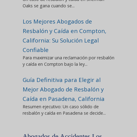
Oaks se gana cuando se...
Los Mejores Abogados de
Resbalón y Caída en Compton,
California: Su Solución Legal
Confiable
Para maximizar una reclamación por resbalón
y caída en Compton bajo la ley...
Guía Definitiva para Elegir al
Mejor Abogado de Resbalón y
Caída en Pasadena, California
Resumen ejecutivo: Un caso sólido de
resbalón y caída en Pasadena se decide...
Abogados de Accidentes Los