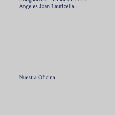
Angeles Joan Lauricella
Nuestra Oficina