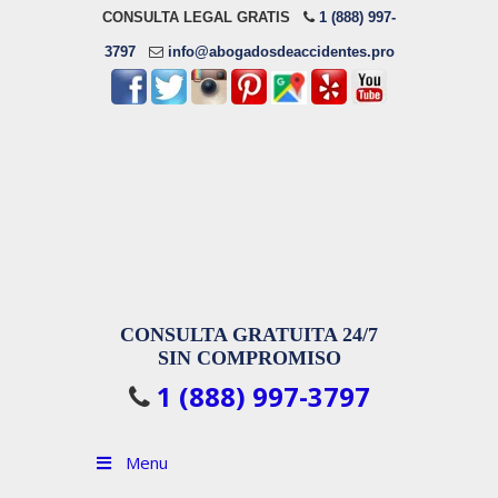
CONSULTA LEGAL GRATIS
1 (888) 997-
3797
info@abogadosdeaccidentes.pro
CONSULTA GRATUITA 24/7
SIN COMPROMISO
1 (888) 997-3797
Menu