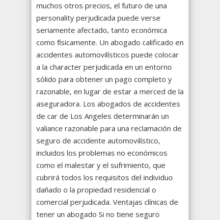
muchos otros precios, el futuro de una
personality perjudicada puede verse
seriamente afectado, tanto económica
como físicamente. Un abogado calificado en
accidentes automovilísticos puede colocar
a la character perjudicada en un entorno
sólido para obtener un pago completo y
razonable, en lugar de estar a merced de la
aseguradora. Los abogados de accidentes
de car de Los Angeles determinarán un
valiance razonable para una reclamación de
seguro de accidente automovilístico,
incluidos los problemas no económicos
como el malestar y el sufrimiento, que
cubrirá todos los requisitos del individuo
dañado o la propiedad residencial o
comercial perjudicada. Ventajas clínicas de
tener un abogado Si no tiene seguro