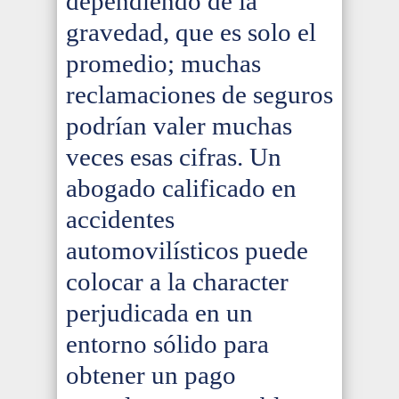
dependiendo de la
gravedad, que es solo el
promedio; muchas
reclamaciones de seguros
podrían valer muchas
veces esas cifras. Un
abogado calificado en
accidentes
automovilísticos puede
colocar a la character
perjudicada en un
entorno sólido para
obtener un pago