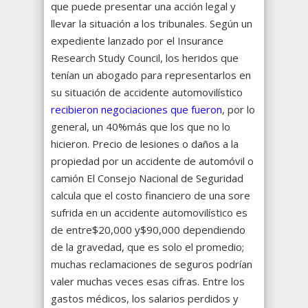
que puede presentar una acción legal y
llevar la situación a los tribunales. Según un
expediente lanzado por el Insurance
Research Study Council, los heridos que
tenían un abogado para representarlos en
su situación de accidente automovilístico
recibieron negociaciones que fueron
, por lo
general, un 40%más que los que no lo
hicieron. Precio de lesiones o daños a la
propiedad por un accidente de automóvil o
camión El Consejo Nacional de Seguridad
calcula que el costo financiero de una sore
sufrida en un accidente automovilístico es
de entre$20,000 y$90,000 dependiendo
de la gravedad, que es solo el promedio;
muchas reclamaciones de seguros podrían
valer muchas veces esas cifras. Entre los
gastos médicos, los salarios perdidos y