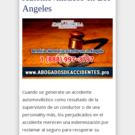
Angeles
Cuando se generate un accidente
automovilístico como resultado de la
supervisión de un conductor o de una
personality más, los perjudicados en el
accidente merecen una indemnización por
reclamar al seguro para recuperar su