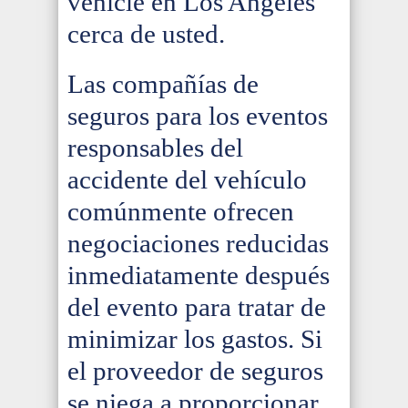
vehicle en Los Angeles
cerca de usted.
Las compañías de
seguros para los eventos
responsables del
accidente del vehículo
comúnmente ofrecen
negociaciones reducidas
inmediatamente después
del evento para tratar de
minimizar los gastos. Si
el proveedor de seguros
se niega a proporcionar