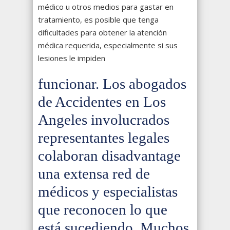
médico u otros medios para gastar en
tratamiento, es posible que tenga
dificultades para obtener la atención
médica requerida, especialmente si sus
lesiones le impiden
funcionar. Los abogados
de Accidentes en Los
Angeles involucrados
representantes legales
colaboran disadvantage
una extensa red de
médicos y especialistas
que reconocen lo que
está sucediendo. Muchos