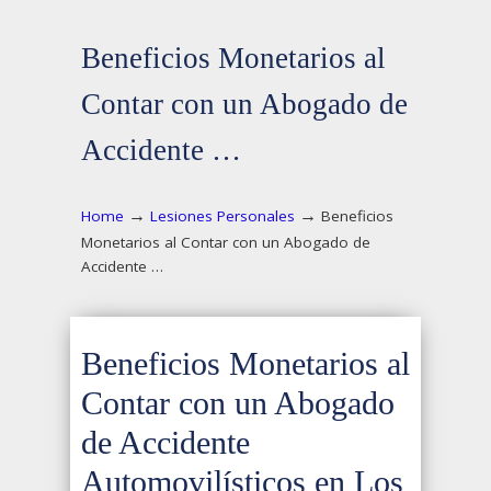
Beneficios Monetarios al
Contar con un Abogado de
Accidente …
→
→
Home
Lesiones Personales
Beneficios
Monetarios al Contar con un Abogado de
Accidente …
Beneficios Monetarios al
Contar con un Abogado
de Accidente
Automovilísticos en Los