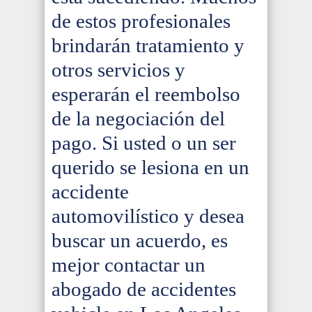
de estos profesionales
brindarán tratamiento y
otros servicios y
esperarán el reembolso
de la negociación del
pago. Si usted o un ser
querido se lesiona en un
accidente
automovilístico y desea
buscar un acuerdo, es
mejor contactar un
abogado de accidentes