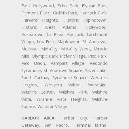
East Hollywood, Echo Park, Elysian Park,
Fremont Place, Griffith Park, Hancock Park,
Harvard Heights, Historic Filipinotown,
Historic West Adams, Hollywood,
Koreatown, La Brea, Hancock, Larchmont
Village, Los Feliz, Maplewood-St. Andrews,
Melrose, Mid-City, Mid-City West, Miracle
Mile, Olympic Park, Picfair Village, Pico Park,
Pico Union, Rampart Village, Redondo
Sycamore, St. Andrews Square, Silver Lake,
South Carthay, Sycamore Square, Western
Heights, Western Wilton, Westlake,
Wilshire Center, Wilshire Park, Wilshire
Vista, Wilshire Vista Heights, Wilshire
Square, Windsor Village
HARBOR AREA:
Harbor City, Harbor
Gateway, San Pedro, Terminal Island,