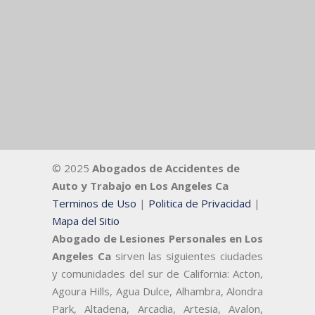
© 2025
Abogados de Accidentes de
Auto y Trabajo en Los Angeles Ca
Terminos de Uso
|
Politica de Privacidad
|
Mapa del Sitio
Abogado de Lesiones Personales en Los
Angeles Ca
sirven las siguientes ciudades
y comunidades del sur de California: Acton,
Agoura Hills, Agua Dulce, Alhambra, Alondra
Park, Altadena, Arcadia, Artesia, Avalon,