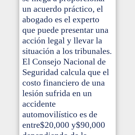
un acuerdo práctico, el
abogado es el experto
que puede presentar una
acción legal y llevar la
situación a los tribunales.
El Consejo Nacional de
Seguridad calcula que el
costo financiero de una
lesión sufrida en un
accidente
automovilístico es de
entre$20,000 y$90,000