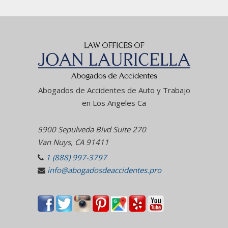
Abogados de Accidentes de Auto y Trabajo
en Los Angeles Ca
5900 Sepulveda Blvd Suite 270
Van Nuys, CA 91411
1 (888) 997-3797
info@abogadosdeaccidentes.pro