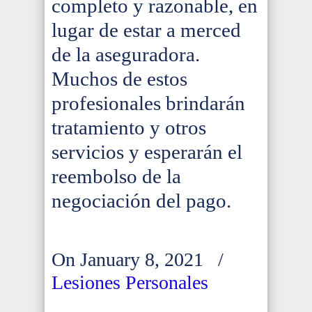
completo y razonable, en
lugar de estar a merced
de la aseguradora.
Muchos de estos
profesionales brindarán
tratamiento y otros
servicios y esperarán el
reembolso de la
negociación del pago.
On January 8, 2021
/
Lesiones Personales