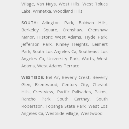
Village, Van Nuys, West Hills, West Toluca
Lake, Winnetka, Woodland Hills
SOUTH:
Arlington Park, Baldwin Hills,
Berkeley Square, Crenshaw, Crenshaw
Manor, Historic West Adams, Hyde Park,
Jefferson Park, Kinney Heights, Leimert
Park, South Los Angeles Ca, Southeast Los
Angeles Ca, University Park, Watts, West
Adams, West Adams Terrace
WESTSIDE:
Bel Air, Beverly Crest, Beverly
Glen, Brentwood, Century City, Cheviot
Hills, Crestview, Pacific Palisades, Palms,
Rancho Park, South Carthay, South
Robertson, Topanga State Park, West Los
Angeles Ca, Westside Village, Westwood