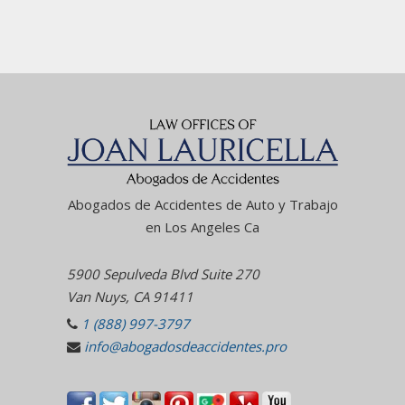
Abogados de Accidentes de Auto y Trabajo
en Los Angeles Ca
5900 Sepulveda Blvd Suite 270
Van Nuys, CA 91411
1 (888) 997-3797
info@abogadosdeaccidentes.pro