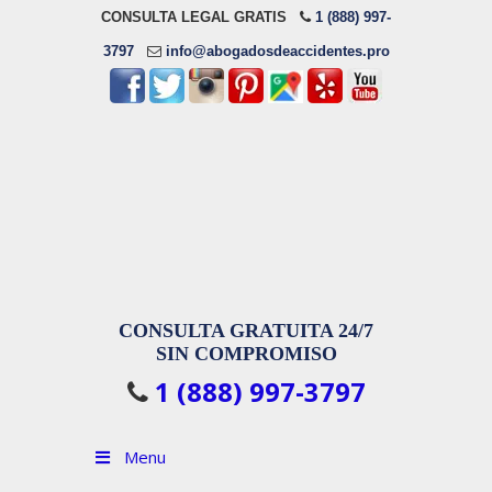
CONSULTA LEGAL GRATIS
1 (888) 997-
3797
info@abogadosdeaccidentes.pro
CONSULTA GRATUITA 24/7
SIN COMPROMISO
1 (888) 997-3797
Menu