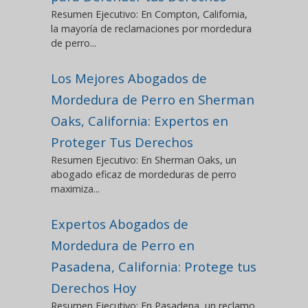
Resumen Ejecutivo: En Compton, California,
la mayoría de reclamaciones por mordedura
de perro...
Los Mejores Abogados de
Mordedura de Perro en Sherman
Oaks, California: Expertos en
Proteger Tus Derechos
Resumen Ejecutivo: En Sherman Oaks, un
abogado eficaz de mordeduras de perro
maximiza...
Expertos Abogados de
Mordedura de Perro en
Pasadena, California: Protege tus
Derechos Hoy
Resumen Ejecutivo: En Pasadena, un reclamo