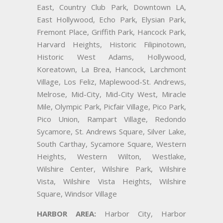
East, Country Club Park, Downtown LA,
East Hollywood, Echo Park, Elysian Park,
Fremont Place, Griffith Park, Hancock Park,
Harvard Heights, Historic Filipinotown,
Historic West Adams, Hollywood,
Koreatown, La Brea, Hancock, Larchmont
Village, Los Feliz, Maplewood-St. Andrews,
Melrose, Mid-City, Mid-City West, Miracle
Mile, Olympic Park, Picfair Village, Pico Park,
Pico Union, Rampart Village, Redondo
Sycamore, St. Andrews Square, Silver Lake,
South Carthay, Sycamore Square, Western
Heights, Western Wilton, Westlake,
Wilshire Center, Wilshire Park, Wilshire
Vista, Wilshire Vista Heights, Wilshire
Square, Windsor Village
HARBOR AREA:
Harbor City, Harbor