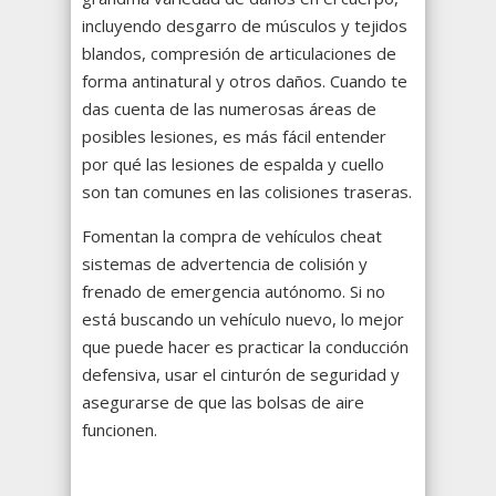
incluyendo desgarro de músculos y tejidos
blandos, compresión de articulaciones de
forma antinatural y otros daños. Cuando te
das cuenta de las numerosas áreas de
posibles lesiones, es más fácil entender
por qué las lesiones de espalda y cuello
son tan comunes en las colisiones traseras.
Fomentan la compra de vehículos cheat
sistemas de advertencia de colisión y
frenado de emergencia autónomo. Si no
está buscando un vehículo nuevo, lo mejor
que puede hacer es practicar la conducción
defensiva, usar el cinturón de seguridad y
asegurarse de que las bolsas de aire
funcionen.