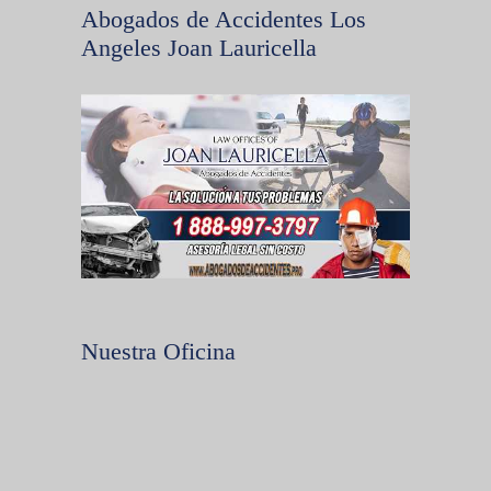
Abogados de Accidentes Los
Angeles Joan Lauricella
Nuestra Oficina