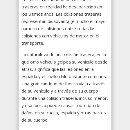
traseras en realidad ha desaparecido en
los últimos años. Las colisiones traseras
representan disadvantage mucho el mayor
número de colisiones entre todas las
colisiones con vehículos de motor en el
transporte.
La naturaleza de una colisión trasera, en la
que otro vehículo golpea su vehículo desde
atrás, significa que las lesiones en la
espalda y el cuello child bastante comunes.
Una gran cantidad de fuerza viaja a través
de su vehículo y a través de su cuerpo
durante una colisión trasera, incluso menor,
y esa fuerza puede causar todo tipo de
daños en su cuello, espalda y otras partes
de su cuerpo.