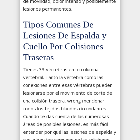
de movilidad, dolor intenso y posiblemente
lesiones permanentes.
Tipos Comunes De
Lesiones De Espalda y
Cuello Por Colisiones
Traseras
Tienes 33 vértebras en tu columna
vertebral. Tanto la vértebra como las
conexiones entre esas vértebras pueden
lesionarse por el movimiento de corte de
una colisión trasera, wrong mencionar
todos los tejidos blandos circundantes.
Cuando te das cuenta de las numerosas
áreas de posibles lesiones, es más fácil
entender por qué las lesiones de espalda y
cuello boy tan comunes en las colisiones