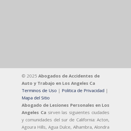
© 2025
Abogados de Accidentes de
Auto y Trabajo en Los Angeles Ca
Terminos de Uso
|
Politica de Privacidad
|
Mapa del Sitio
Abogado de Lesiones Personales en Los
Angeles Ca
sirven las siguientes ciudades
y comunidades del sur de California: Acton,
Agoura Hills, Agua Dulce, Alhambra, Alondra