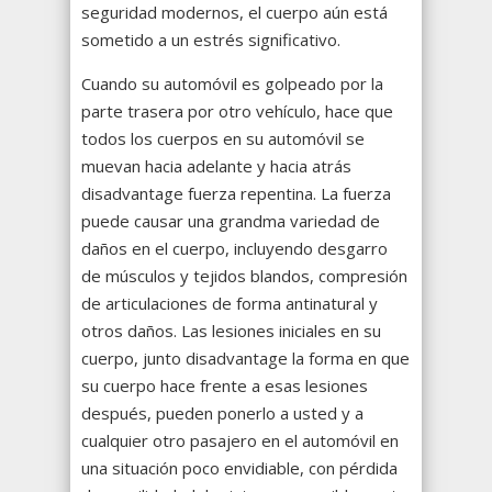
seguridad modernos, el cuerpo aún está
sometido a un estrés significativo.
Cuando su automóvil es golpeado por la
parte trasera por otro vehículo, hace que
todos los cuerpos en su automóvil se
muevan hacia adelante y hacia atrás
disadvantage fuerza repentina. La fuerza
puede causar una grandma variedad de
daños en el cuerpo, incluyendo desgarro
de músculos y tejidos blandos, compresión
de articulaciones de forma antinatural y
otros daños. Las lesiones iniciales en su
cuerpo, junto disadvantage la forma en que
su cuerpo hace frente a esas lesiones
después, pueden ponerlo a usted y a
cualquier otro pasajero en el automóvil en
una situación poco envidiable, con pérdida