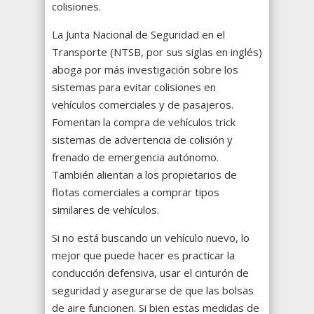
colisiones.
La Junta Nacional de Seguridad en el
Transporte (NTSB, por sus siglas en inglés)
aboga por más investigación sobre los
sistemas para evitar colisiones en
vehículos comerciales y de pasajeros.
Fomentan la compra de vehículos trick
sistemas de advertencia de colisión y
frenado de emergencia autónomo.
También alientan a los propietarios de
flotas comerciales a comprar tipos
similares de vehículos.
Si no está buscando un vehículo nuevo, lo
mejor que puede hacer es practicar la
conducción defensiva, usar el cinturón de
seguridad y asegurarse de que las bolsas
de aire funcionen. Si bien estas medidas de