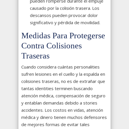
pueden romperse durante el empuje
causado por la colisión trasera. Los
descansos pueden provocar dolor
significativo y pérdida de movilidad.
Medidas Para Protegerse
Contra Colisiones
Traseras
Cuando considera cuántas personalities
sufren lesiones en el cuello y la espalda en
colisiones traseras, no es de extrañar que
tantas identities terminen buscando
atención médica, compensación de seguro
y entablan demandas debido a stories
accidentes. Los costos en vidas, atención
médica y dinero tienen muchos defensores
de mejores formas de evitar tales