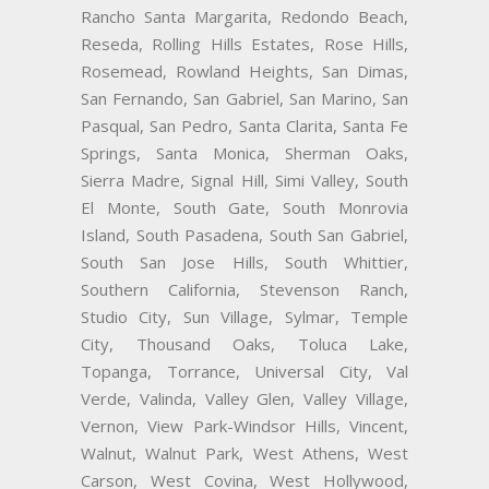
Rancho Santa Margarita, Redondo Beach,
Reseda, Rolling Hills Estates, Rose Hills,
Rosemead, Rowland Heights, San Dimas,
San Fernando, San Gabriel, San Marino, San
Pasqual, San Pedro, Santa Clarita, Santa Fe
Springs, Santa Monica, Sherman Oaks,
Sierra Madre, Signal Hill, Simi Valley, South
El Monte, South Gate, South Monrovia
Island, South Pasadena, South San Gabriel,
South San Jose Hills, South Whittier,
Southern California, Stevenson Ranch,
Studio City, Sun Village, Sylmar, Temple
City, Thousand Oaks, Toluca Lake,
Topanga, Torrance, Universal City, Val
Verde, Valinda, Valley Glen, Valley Village,
Vernon, View Park-Windsor Hills, Vincent,
Walnut, Walnut Park, West Athens, West
Carson, West Covina, West Hollywood,