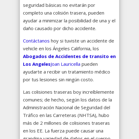
seguridad básicas no evitarán por
completo una colisión trasera, pueden
ayudar a minimizar la posibilidad de una y el
daño causado por dicho accidente.
Contáctanos
hoy si tuviste un accidente de
vehicle en los Ángeles California, los
Abogados de Accidentes de transito en
Los Angeles
Joan Lauricella
pueden
ayudarte a recibir un tratamiento médico
por tus lesiones sin ningún costo.
Las colisiones traseras boy increíblemente
comunes; de hecho, según los datos de la
Administración Nacional de Seguridad del
Tráfico en las Carreteras (NHTSA), hubo
más de 2 millones de colisiones traseras
en los EE. La fuerza puede causar una
grandma variedad de daños en el cuerpo,