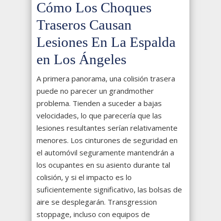
Cómo Los Choques
Traseros Causan
Lesiones En La Espalda
en Los Ángeles
A primera panorama, una colisión trasera
puede no parecer un grandmother
problema. Tienden a suceder a bajas
velocidades, lo que parecería que las
lesiones resultantes serían relativamente
menores. Los cinturones de seguridad en
el automóvil seguramente mantendrán a
los ocupantes en su asiento durante tal
colisión, y si el impacto es lo
suficientemente significativo, las bolsas de
aire se desplegarán. Transgression
stoppage, incluso con equipos de