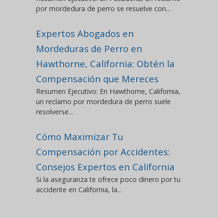
por mordedura de perro se resuelve con...
Expertos Abogados en
Mordeduras de Perro en
Hawthorne, California: Obtén la
Compensación que Mereces
Resumen Ejecutivo: En Hawthorne, California,
un reclamo por mordedura de perro suele
resolverse...
Cómo Maximizar Tu
Compensación por Accidentes:
Consejos Expertos en California
Si la aseguranza te ofrece poco dinero por tu
accidente en California, la...