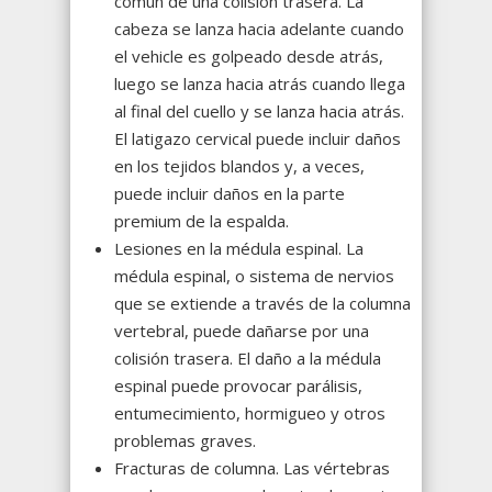
común de una colisión trasera. La
cabeza se lanza hacia adelante cuando
el vehicle es golpeado desde atrás,
luego se lanza hacia atrás cuando llega
al final del cuello y se lanza hacia atrás.
El latigazo cervical puede incluir daños
en los tejidos blandos y, a veces,
puede incluir daños en la parte
premium de la espalda.
Lesiones en la médula espinal. La
médula espinal, o sistema de nervios
que se extiende a través de la columna
vertebral, puede dañarse por una
colisión trasera. El daño a la médula
espinal puede provocar parálisis,
entumecimiento, hormigueo y otros
problemas graves.
Fracturas de columna. Las vértebras