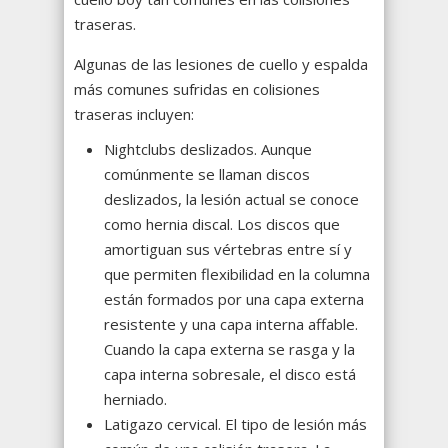
traseras.
Algunas de las lesiones de cuello y espalda
más comunes sufridas en colisiones
traseras incluyen:
Nightclubs deslizados. Aunque
comúnmente se llaman discos
deslizados, la lesión actual se conoce
como hernia discal. Los discos que
amortiguan sus vértebras entre sí y
que permiten flexibilidad en la columna
están formados por una capa externa
resistente y una capa interna affable.
Cuando la capa externa se rasga y la
capa interna sobresale, el disco está
herniado.
Latigazo cervical. El tipo de lesión más