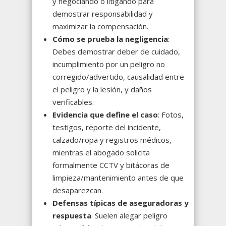
y negociando o litigando para
demostrar responsabilidad y
maximizar la compensación.
Cómo se prueba la negligencia
:
Debes demostrar deber de cuidado,
incumplimiento por un peligro no
corregido/advertido, causalidad entre
el peligro y la lesión, y daños
verificables.
Evidencia que define el caso
: Fotos,
testigos, reporte del incidente,
calzado/ropa y registros médicos,
mientras el abogado solicita
formalmente CCTV y bitácoras de
limpieza/mantenimiento antes de que
desaparezcan.
Defensas típicas de aseguradoras y
respuesta
: Suelen alegar peligro