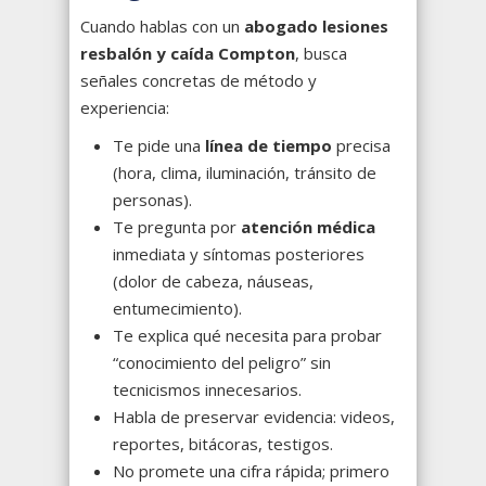
Cuando hablas con un
abogado lesiones
resbalón y caída Compton
, busca
señales concretas de método y
experiencia:
Te pide una
línea de tiempo
precisa
(hora, clima, iluminación, tránsito de
personas).
Te pregunta por
atención médica
inmediata y síntomas posteriores
(dolor de cabeza, náuseas,
entumecimiento).
Te explica qué necesita para probar
“conocimiento del peligro” sin
tecnicismos innecesarios.
Habla de preservar evidencia: videos,
reportes, bitácoras, testigos.
No promete una cifra rápida; primero