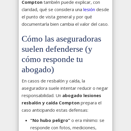
Compton
también puede explicar, con
claridad, qué se considera una
lesión
desde
el punto de vista general y por qué
documentarla bien cambia el valor del caso.
Cómo las aseguradoras
suelen defenderse (y
cómo responde tu
abogado)
En casos de resbalón y caída, la
aseguradora suele intentar reducir o negar
responsabilidad. Un
abogado lesiones
resbalón y caída Compton
prepara el
caso anticipando estas defensas:
“No hubo peligro”
o era mínimo: se
responde con fotos, mediciones,