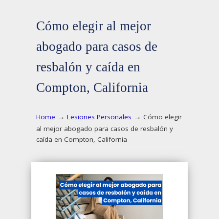
Cómo elegir al mejor
abogado para casos de
resbalón y caída en
Compton, California
→
→
Home
Lesiones Personales
Cómo elegir
al mejor abogado para casos de resbalón y
caída en Compton, California