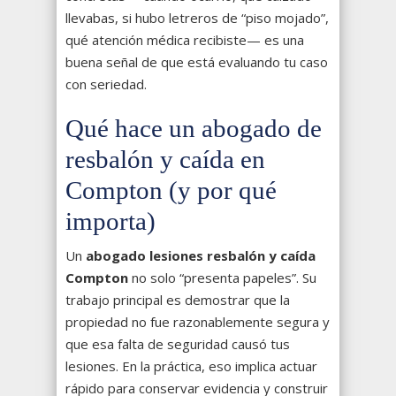
llevabas, si hubo letreros de “piso mojado”,
qué atención médica recibiste— es una
buena señal de que está evaluando tu caso
con seriedad.
Qué hace un abogado de
resbalón y caída en
Compton (y por qué
importa)
Un
abogado lesiones resbalón y caída
Compton
no solo “presenta papeles”. Su
trabajo principal es demostrar que la
propiedad no fue razonablemente segura y
que esa falta de seguridad causó tus
lesiones. En la práctica, eso implica actuar
rápido para conservar evidencia y construir