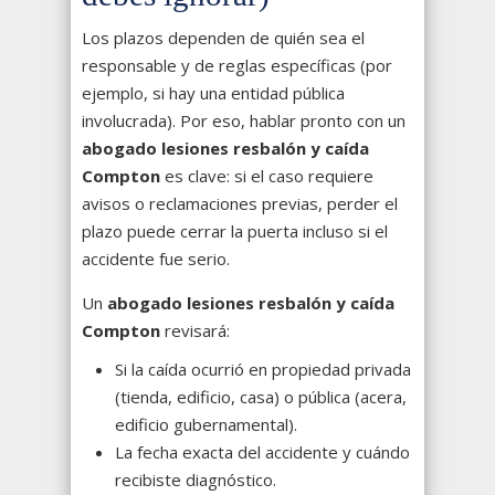
Los plazos dependen de quién sea el
responsable y de reglas específicas (por
ejemplo, si hay una entidad pública
involucrada). Por eso, hablar pronto con un
abogado lesiones resbalón y caída
Compton
es clave: si el caso requiere
avisos o reclamaciones previas, perder el
plazo puede cerrar la puerta incluso si el
accidente fue serio.
Un
abogado lesiones resbalón y caída
Compton
revisará:
Si la caída ocurrió en propiedad privada
(tienda, edificio, casa) o pública (acera,
edificio gubernamental).
La fecha exacta del accidente y cuándo
recibiste diagnóstico.