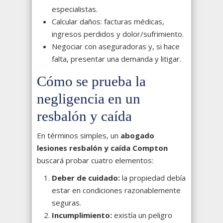
especialistas.
Calcular daños: facturas médicas,
ingresos perdidos y dolor/sufrimiento.
Negociar con aseguradoras y, si hace
falta, presentar una demanda y litigar.
Cómo se prueba la
negligencia en un
resbalón y caída
En términos simples, un
abogado
lesiones resbalón y caída Compton
buscará probar cuatro elementos:
Deber de cuidado:
la propiedad debía
estar en condiciones razonablemente
seguras.
Incumplimiento:
existía un peligro