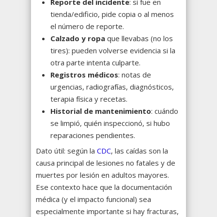
Reporte del incidente
: si fue en
tienda/edificio, pide copia o al menos
el número de reporte.
Calzado y ropa
que llevabas (no los
tires): pueden volverse evidencia si la
otra parte intenta culparte.
Registros médicos
: notas de
urgencias, radiografías, diagnósticos,
terapia física y recetas.
Historial de mantenimiento
: cuándo
se limpió, quién inspeccionó, si hubo
reparaciones pendientes.
Dato útil: según la
CDC
, las caídas son la
causa principal de lesiones no fatales y de
muertes por lesión en adultos mayores.
Ese contexto hace que la documentación
médica (y el impacto funcional) sea
especialmente importante si hay fracturas,