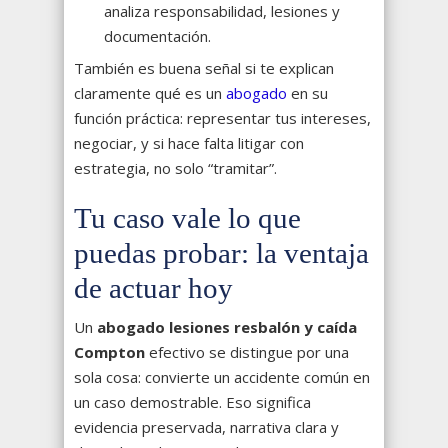
analiza responsabilidad, lesiones y
documentación.
También es buena señal si te explican
claramente qué es un
abogado
en su
función práctica: representar tus intereses,
negociar, y si hace falta litigar con
estrategia, no solo “tramitar”.
Tu caso vale lo que
puedas probar: la ventaja
de actuar hoy
Un
abogado lesiones resbalón y caída
Compton
efectivo se distingue por una
sola cosa: convierte un accidente común en
un caso demostrable. Eso significa
evidencia preservada, narrativa clara y