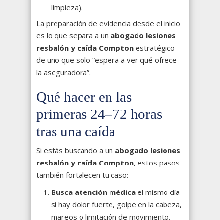
limpieza).
La preparación de evidencia desde el inicio
es lo que separa a un
abogado lesiones
resbalón y caída Compton
estratégico
de uno que solo “espera a ver qué ofrece
la aseguradora”.
Qué hacer en las
primeras 24–72 horas
tras una caída
Si estás buscando a un
abogado lesiones
resbalón y caída Compton
, estos pasos
también fortalecen tu caso:
Busca atención médica
el mismo día
si hay dolor fuerte, golpe en la cabeza,
mareos o limitación de movimiento.