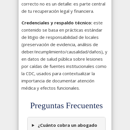
correcto no es un detalle: es parte central
de tu recuperación legal y financiera.
Credenciales y respaldo técnico:
este
contenido se basa en prácticas estándar
de litigio de responsabilidad de locales
(preservación de evidencia, análisis de
deber/incumplimiento/causalidad/daños), y
en datos de salud pública sobre lesiones
por caídas de fuentes institucionales como
la CDC, usados para contextualizar la
importancia de documentar atención
médica y efectos funcionales.
Preguntas Frecuentes
¿Cuánto cobra un abogado