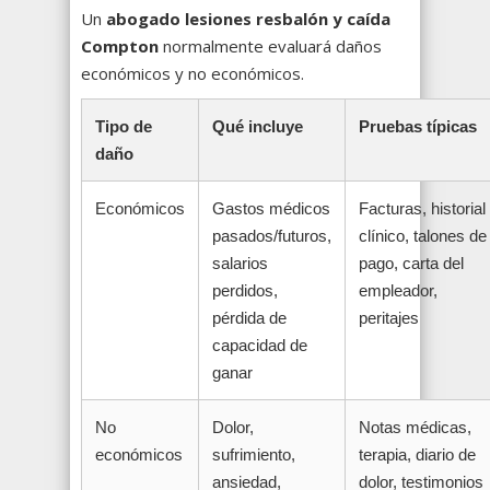
Un
abogado lesiones resbalón y caída
Compton
normalmente evaluará daños
económicos y no económicos.
Tipo de
Qué incluye
Pruebas típicas
daño
Económicos
Gastos médicos
Facturas, historial
pasados/futuros,
clínico, talones de
salarios
pago, carta del
perdidos,
empleador,
pérdida de
peritajes
capacidad de
ganar
No
Dolor,
Notas médicas,
económicos
sufrimiento,
terapia, diario de
ansiedad,
dolor, testimonios