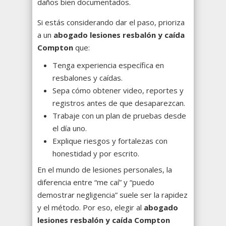
daños bien documentados.
Si estás considerando dar el paso, prioriza
a un
abogado lesiones resbalón y caída
Compton
que:
Tenga experiencia específica en
resbalones y caídas.
Sepa cómo obtener video, reportes y
registros antes de que desaparezcan.
Trabaje con un plan de pruebas desde
el día uno.
Explique riesgos y fortalezas con
honestidad y por escrito.
En el mundo de lesiones personales, la
diferencia entre “me caí” y “puedo
demostrar negligencia” suele ser la rapidez
y el método. Por eso, elegir al
abogado
lesiones resbalón y caída Compton