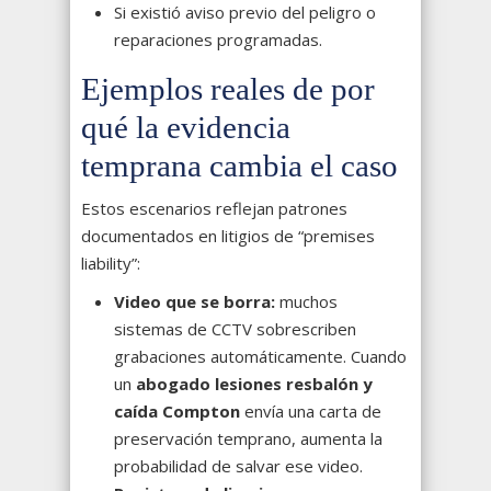
Si existió aviso previo del peligro o
reparaciones programadas.
Ejemplos reales de por
qué la evidencia
temprana cambia el caso
Estos escenarios reflejan patrones
documentados en litigios de “premises
liability”:
Video que se borra:
muchos
sistemas de CCTV sobrescriben
grabaciones automáticamente. Cuando
un
abogado lesiones resbalón y
caída Compton
envía una carta de
preservación temprano, aumenta la
probabilidad de salvar ese video.