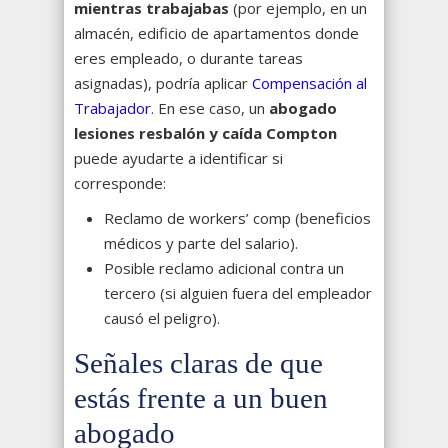
mientras trabajabas
(por ejemplo, en un
almacén, edificio de apartamentos donde
eres empleado, o durante tareas
asignadas), podría aplicar
Compensación al
Trabajador
. En ese caso, un
abogado
lesiones resbalón y caída Compton
puede ayudarte a identificar si
corresponde:
Reclamo de workers’ comp (beneficios
médicos y parte del salario).
Posible reclamo adicional contra un
tercero (si alguien fuera del empleador
causó el peligro).
Señales claras de que
estás frente a un buen
abogado