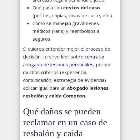
Qué pasa con
costos del caso
(peritos, copias, tasas de corte, etc.).
Cómo se manejan gravámenes
médicos (liens) y reembolsos a
seguros.
Si quieres entender mejor el proceso de
decisión, te sirve leer sobre
contratar
abogado de lesiones personales
, porque
muchos criterios (experiencia,
comunicación, estrategia de evidencia)
aplican igual para un
abogado lesiones
resbalón y caída Compton
.
Qué daños se pueden
reclamar en un caso de
resbalón y caída