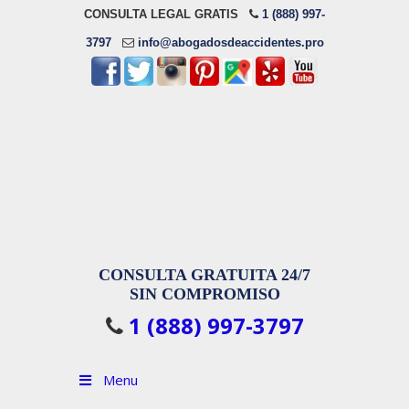
CONSULTA LEGAL GRATIS
1 (888) 997-
3797
info@abogadosdeaccidentes.pro
CONSULTA GRATUITA 24/7
SIN COMPROMISO
1 (888) 997-3797
Menu