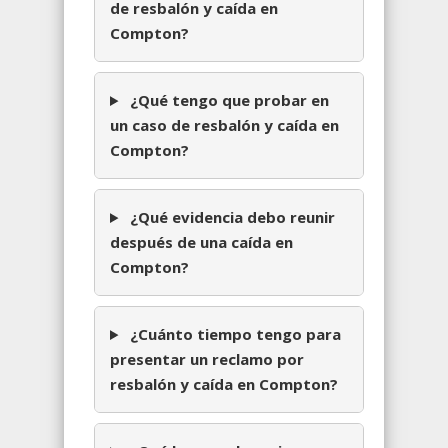
de resbalón y caída en
Compton?
¿Qué tengo que probar en
un caso de resbalón y caída en
Compton?
¿Qué evidencia debo reunir
después de una caída en
Compton?
¿Cuánto tiempo tengo para
presentar un reclamo por
resbalón y caída en Compton?