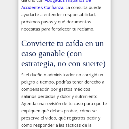
día uno con
Abogados Hispanos de
Accidentes Confianza
. La consulta puede
ayudarte a entender responsabilidad,
próximos pasos y qué documentos
necesitas para fortalecer tu reclamo.
Convierte tu caída en un
caso ganable (con
estrategia, no con suerte)
Si el dueño o administrador no corrigió un
peligro a tiempo, podrías tener derecho a
compensación por gastos médicos,
salarios perdidos y dolor y sufrimiento.
Agenda una revisión de tu caso para que te
expliquen qué debes probar, cómo se
preserva el video, qué registros pedir y
cómo responder a las tácticas de la