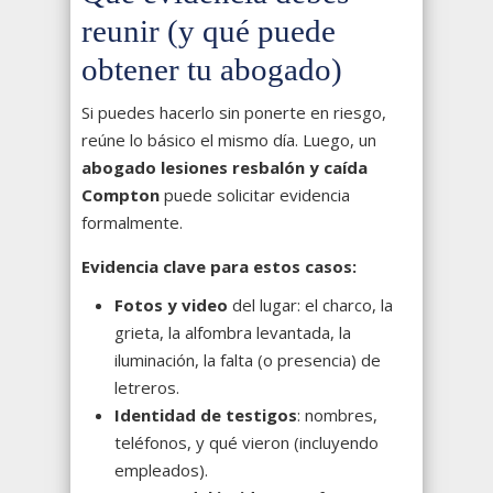
reunir (y qué puede
obtener tu abogado)
Si puedes hacerlo sin ponerte en riesgo,
reúne lo básico el mismo día. Luego, un
abogado lesiones resbalón y caída
Compton
puede solicitar evidencia
formalmente.
Evidencia clave para estos casos:
Fotos y video
del lugar: el charco, la
grieta, la alfombra levantada, la
iluminación, la falta (o presencia) de
letreros.
Identidad de testigos
: nombres,
teléfonos, y qué vieron (incluyendo
empleados).