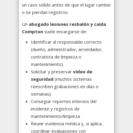
un caso sólido antes de que el lugar cambie
o se pierdan registros.
Un
abogado lesiones resbalón y caída
Compton
suele encargarse de:
Identificar al responsable correcto
(dueño, administrador, arrendador,
contratista de limpieza o
mantenimiento).
Solicitar y preservar
video de
seguridad
(muchos sistemas
reescriben grabaciones en días o
semanas).
Conseguir reportes internos del
incidente y registros de
mantenimiento/limpieza.
Reunir evidencia médica y, si aplica,
coordinar evaluaciones con