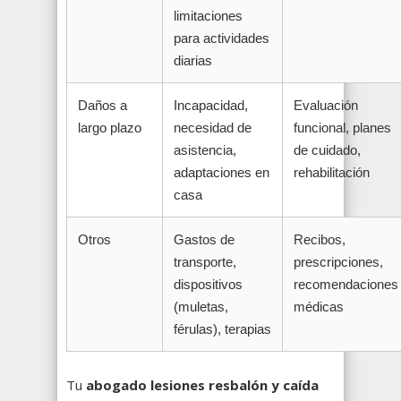
limitaciones
para actividades
diarias
Daños a
Incapacidad,
Evaluación
largo plazo
necesidad de
funcional, planes
asistencia,
de cuidado,
adaptaciones en
rehabilitación
casa
Otros
Gastos de
Recibos,
transporte,
prescripciones,
dispositivos
recomendaciones
(muletas,
médicas
férulas), terapias
Tu
abogado lesiones resbalón y caída