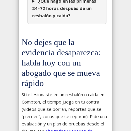
¿Qué hago en las primeras
24–72 horas después de un
resbalón y caída?
No dejes que la
evidencia desaparezca:
habla hoy con un
abogado que se mueva
rápido
Si te lesionaste en un resbalón o caída en
Compton, el tiempo juega en tu contra
(videos que se borran, reportes que se
“pierden”, zonas que se reparan). Pide una
evaluación y un plan de pruebas desde el