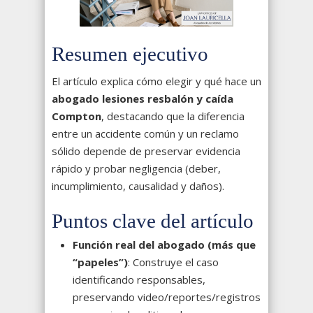
Resumen ejecutivo
El artículo explica cómo elegir y qué hace un
abogado lesiones resbalón y caída
Compton
, destacando que la diferencia
entre un accidente común y un reclamo
sólido depende de preservar evidencia
rápido y probar negligencia (deber,
incumplimiento, causalidad y daños).
Puntos clave del artículo
Función real del abogado (más que
“papeles”)
: Construye el caso
identificando responsables,
preservando video/reportes/registros