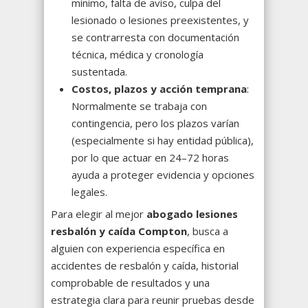
mínimo, falta de aviso, culpa del
lesionado o lesiones preexistentes, y
se contrarresta con documentación
técnica, médica y cronología
sustentada.
Costos, plazos y acción temprana
:
Normalmente se trabaja con
contingencia, pero los plazos varían
(especialmente si hay entidad pública),
por lo que actuar en 24–72 horas
ayuda a proteger evidencia y opciones
legales.
Para elegir al mejor
abogado lesiones
resbalón y caída Compton
, busca a
alguien con experiencia específica en
accidentes de resbalón y caída, historial
comprobable de resultados y una
estrategia clara para reunir pruebas desde