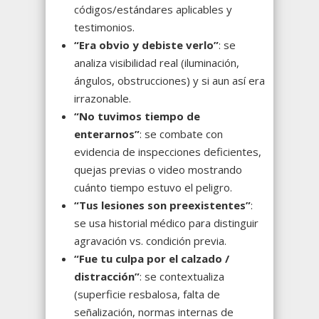
códigos/estándares aplicables y
testimonios.
“Era obvio y debiste verlo”
: se
analiza visibilidad real (iluminación,
ángulos, obstrucciones) y si aun así era
irrazonable.
“No tuvimos tiempo de
enterarnos”
: se combate con
evidencia de inspecciones deficientes,
quejas previas o video mostrando
cuánto tiempo estuvo el peligro.
“Tus lesiones son preexistentes”
:
se usa historial médico para distinguir
agravación vs. condición previa.
“Fue tu culpa por el calzado /
distracción”
: se contextualiza
(superficie resbalosa, falta de
señalización, normas internas de