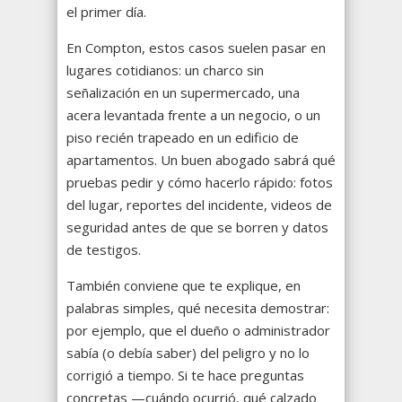
el primer día.
En Compton, estos casos suelen pasar en
lugares cotidianos: un charco sin
señalización en un supermercado, una
acera levantada frente a un negocio, o un
piso recién trapeado en un edificio de
apartamentos. Un buen abogado sabrá qué
pruebas pedir y cómo hacerlo rápido: fotos
del lugar, reportes del incidente, videos de
seguridad antes de que se borren y datos
de testigos.
También conviene que te explique, en
palabras simples, qué necesita demostrar:
por ejemplo, que el dueño o administrador
sabía (o debía saber) del peligro y no lo
corrigió a tiempo. Si te hace preguntas
concretas —cuándo ocurrió, qué calzado