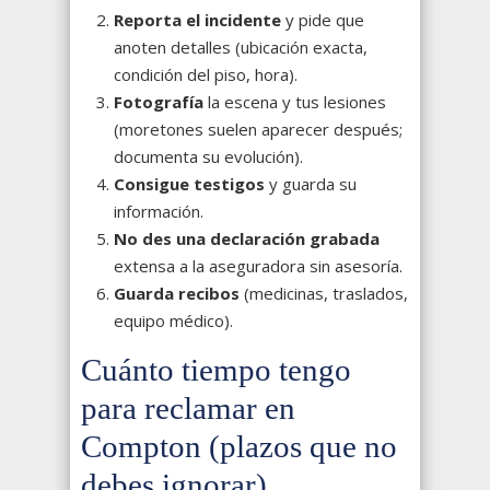
Reporta el incidente
y pide que
anoten detalles (ubicación exacta,
condición del piso, hora).
Fotografía
la escena y tus lesiones
(moretones suelen aparecer después;
documenta su evolución).
Consigue testigos
y guarda su
información.
No des una declaración grabada
extensa a la aseguradora sin asesoría.
Guarda recibos
(medicinas, traslados,
equipo médico).
Cuánto tiempo tengo
para reclamar en
Compton (plazos que no
debes ignorar)