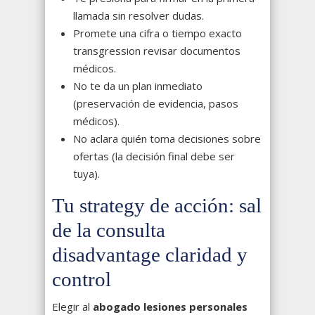
llamada sin resolver dudas.
Promete una cifra o tiempo exacto
transgression revisar documentos
médicos.
No te da un plan inmediato
(preservación de evidencia, pasos
médicos).
No aclara quién toma decisiones sobre
ofertas (la decisión final debe ser
tuya).
Tu strategy de acción: sal
de la consulta
disadvantage claridad y
control
Elegir al
abogado lesiones personales