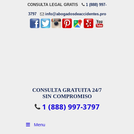
CONSULTA LEGAL GRATIS
1 (888) 997-
3797
info@abogadosdeaccidentes.pro
CONSULTA GRATUITA 24/7
SIN COMPROMISO
1 (888) 997-3797
Menu