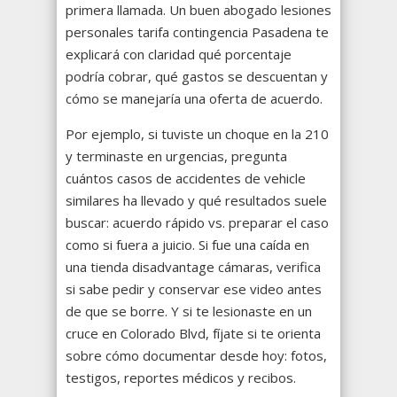
primera llamada. Un buen abogado lesiones
personales tarifa contingencia Pasadena te
explicará con claridad qué porcentaje
podría cobrar, qué gastos se descuentan y
cómo se manejaría una oferta de acuerdo.
Por ejemplo, si tuviste un choque en la 210
y terminaste en urgencias, pregunta
cuántos casos de accidentes de vehicle
similares ha llevado y qué resultados suele
buscar: acuerdo rápido vs. preparar el caso
como si fuera a juicio. Si fue una caída en
una tienda disadvantage cámaras, verifica
si sabe pedir y conservar ese video antes
de que se borre. Y si te lesionaste en un
cruce en Colorado Blvd, fíjate si te orienta
sobre cómo documentar desde hoy: fotos,
testigos, reportes médicos y recibos.