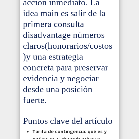
acción inmediato. La
idea main es salir de la
primera consulta
disadvantage números
claros(honorarios/costos
)y una estrategia
concreta para preservar
evidencia y negociar
desde una posición
fuerte.
Puntos clave del artículo
Tarifa de contingencia: qué es y