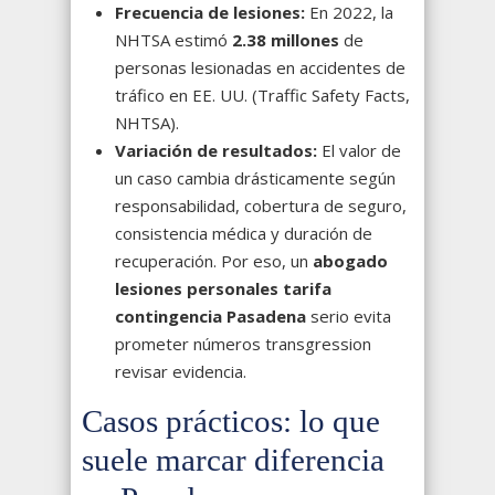
Frecuencia de lesiones:
En 2022, la
NHTSA estimó
2.38 millones
de
personas lesionadas en accidentes de
tráfico en EE. UU. (Traffic Safety Facts,
NHTSA).
Variación de resultados:
El valor de
un caso cambia drásticamente según
responsabilidad, cobertura de seguro,
consistencia médica y duración de
recuperación. Por eso, un
abogado
lesiones personales tarifa
contingencia Pasadena
serio evita
prometer números transgression
revisar evidencia.
Casos prácticos: lo que
suele marcar diferencia