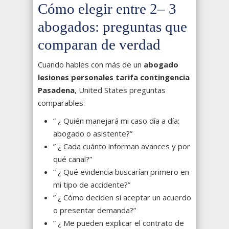
Cómo elegir entre 2– 3
abogados: preguntas que
comparan de verdad
Cuando hables con más de un
abogado
lesiones personales tarifa contingencia
Pasadena
, United States preguntas
comparables:
” ¿ Quién manejará mi caso día a día:
abogado o asistente?”
” ¿ Cada cuánto informan avances y por
qué canal?”
” ¿ Qué evidencia buscarían primero en
mi tipo de accidente?”
” ¿ Cómo deciden si aceptar un acuerdo
o presentar demanda?”
” ¿ Me pueden explicar el contrato de