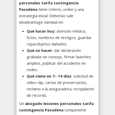
personales tarifa contingencia
Pasadena
tiene criterio, orden y una
estrategia inicial. Deberías salir
disadvantage claridad en:
Qué hacer hoy:
atención médica,
fotos, nombres de testigos, guardar
ropa/objetos dañados.
Qué no hacer:
dar declaración
grabada sin consejo, firmar launches
amplios, publicar del accidente en
redes.
Qué viene en 7– 14 días:
solicitud de
video clip, cartas de preservación,
reclamo a la aseguradora, recopilación
de récords.
Un
abogado lesiones personales tarifa
contingencia Pasadena
competente