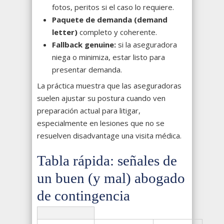
fotos, peritos si el caso lo requiere.
Paquete de demanda (demand
letter)
completo y coherente.
Fallback genuine:
si la aseguradora
niega o minimiza, estar listo para
presentar demanda.
La práctica muestra que las aseguradoras
suelen ajustar su postura cuando ven
preparación actual para litigar,
especialmente en lesiones que no se
resuelven disadvantage una visita médica.
Tabla rápida: señales de
un buen (y mal) abogado
de contingencia