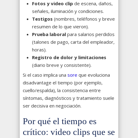
Fotos y video clip
de escena, daños,
señales, iluminación y condiciones.
Testigos
(nombres, teléfonos y breve
resumen de lo que vieron).
Prueba laboral
para salarios perdidos
(talones de pago, carta del empleador,
horas).
Registro de dolor y limitaciones
(diario breve y consistente).
Si el caso implica una
sore
que evoluciona
disadvantage el tiempo (por ejemplo,
cuello/espalda), la consistencia entre
síntomas, diagnósticos y tratamiento suele
ser decisiva en negociación.
Por qué el tiempo es
crítico: video clips que se