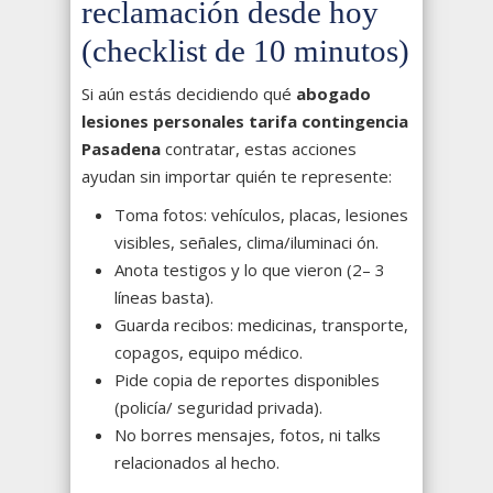
reclamación desde hoy
(checklist de 10 minutos)
Si aún estás decidiendo qué
abogado
lesiones personales tarifa contingencia
Pasadena
contratar, estas acciones
ayudan sin importar quién te represente:
Toma fotos: vehículos, placas, lesiones
visibles, señales, clima/iluminaci ón.
Anota testigos y lo que vieron (2– 3
líneas basta).
Guarda recibos: medicinas, transporte,
copagos, equipo médico.
Pide copia de reportes disponibles
(policía/ seguridad privada).
No borres mensajes, fotos, ni talks
relacionados al hecho.