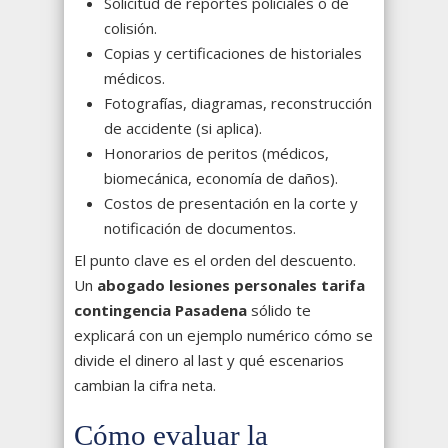
Solicitud de reportes policiales o de
colisión.
Copias y certificaciones de historiales
médicos.
Fotografías, diagramas, reconstrucción
de accidente (si aplica).
Honorarios de peritos (médicos,
biomecánica, economía de daños).
Costos de presentación en la corte y
notificación de documentos.
El punto clave es el orden del descuento.
Un
abogado lesiones personales tarifa
contingencia Pasadena
sólido te
explicará con un ejemplo numérico cómo se
divide el dinero al last y qué escenarios
cambian la cifra neta.
Cómo evaluar la