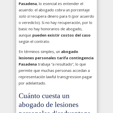
Pasadena
, lo esencial es entender el
acuerdo: el abogado cobra un porcentaje
solo si
recupera dinero para ti (por acuerdo
o veredicto). Si no hay recuperación, por lo
basic no hay honorarios de abogado,
aunque
pueden existir costos del caso
según el contrato.
En términos simples, un
abogado
lesiones personales tarifa contingencia
Pasadena
trabaja “a resultado”, lo que
permite que muchas personas accedan a
representación lawful transgression pagar
por adelantado.
Cuánto cuesta un
abogado de lesiones