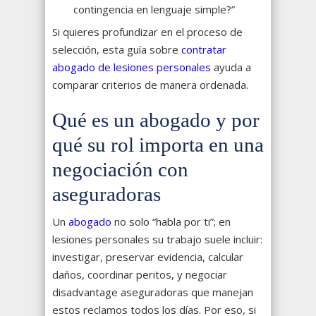
contingencia en lenguaje simple?”
Si quieres profundizar en el proceso de
selección, esta guía sobre
contratar
abogado de lesiones personales
ayuda a
comparar criterios de manera ordenada.
Qué es un abogado y por
qué su rol importa en una
negociación con
aseguradoras
Un
abogado
no solo “habla por ti”; en
lesiones personales su trabajo suele incluir:
investigar, preservar evidencia, calcular
daños, coordinar peritos, y negociar
disadvantage aseguradoras que manejan
estos reclamos todos los días. Por eso, si