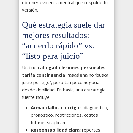
obtener evidencia neutral que respalde tu
versión.
Qué estrategia suele dar
mejores resultados:
“acuerdo rápido” vs.
“listo para juicio”
Un buen
abogado lesiones personales
tarifa contingencia Pasadena
no “busca
juicio por ego”, pero tampoco negocia
desde debilidad. En basic, una estrategia
fuerte incluye:
Armar daños con rigor:
diagnóstico,
pronóstico, restricciones, costos
futuros si aplican.
Responsabilidad clara:
reportes,