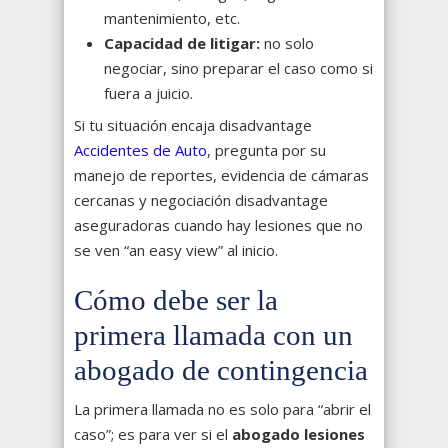
mantenimiento, etc.
Capacidad de litigar:
no solo
negociar, sino preparar el caso como si
fuera a juicio.
Si tu situación encaja disadvantage
Accidentes de Auto
, pregunta por su
manejo de reportes, evidencia de cámaras
cercanas y negociación disadvantage
aseguradoras cuando hay lesiones que no
se ven “an easy view” al inicio.
Cómo debe ser la
primera llamada con un
abogado de contingencia
La primera llamada no es solo para “abrir el
caso”; es para ver si el
abogado lesiones