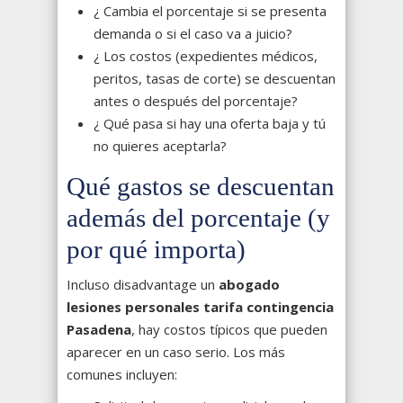
¿ Cambia el porcentaje si se presenta
demanda o si el caso va a juicio?
¿ Los costos (expedientes médicos,
peritos, tasas de corte) se descuentan
antes o después del porcentaje?
¿ Qué pasa si hay una oferta baja y tú
no quieres aceptarla?
Qué gastos se descuentan
además del porcentaje (y
por qué importa)
Incluso disadvantage un
abogado
lesiones personales tarifa contingencia
Pasadena
, hay costos típicos que pueden
aparecer en un caso serio. Los más
comunes incluyen: