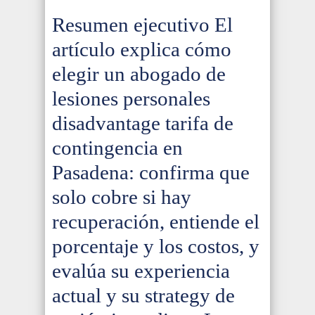
Resumen ejecutivo El
artículo explica cómo
elegir un abogado de
lesiones personales
disadvantage tarifa de
contingencia en
Pasadena: confirma que
solo cobre si hay
recuperación, entiende el
porcentaje y los costos, y
evalúa su experiencia
actual y su strategy de