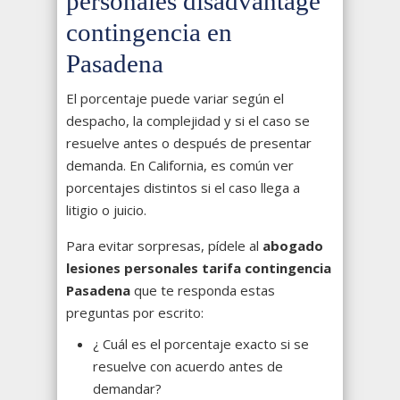
personales disadvantage
contingencia en
Pasadena
El porcentaje puede variar según el
despacho, la complejidad y si el caso se
resuelve antes o después de presentar
demanda. En California, es común ver
porcentajes distintos si el caso llega a
litigio o juicio.
Para evitar sorpresas, pídele al
abogado
lesiones personales tarifa contingencia
Pasadena
que te responda estas
preguntas por escrito:
¿ Cuál es el porcentaje exacto si se
resuelve con acuerdo antes de
demandar?