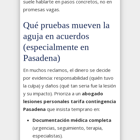
suele hablarte en pasos concretos, no en
promesas vagas.
Qué pruebas mueven la
aguja en acuerdos
(especialmente en
Pasadena)
En muchos reclamos, el dinero se decide
por evidencia: responsabilidad (quién tuvo
la culpa) y daños (qué tan seria fue la lesión
y su impacto). Prioriza a un
abogado
lesiones personales tarifa contingencia
Pasadena
que insista temprano en:
Documentación médica completa
(urgencias, seguimiento, terapia,
especialistas).