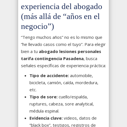
experiencia del abogado
(más allá de “años en el
negocio”)
“Tengo muchos años” no es lo mismo que
“he llevado casos como el tuyo”. Para elegir
bien a tu
abogado lesiones personales
tarifa contingencia Pasadena
, busca
señales específicas de experiencia práctica:
Tipo de accidente:
automobile,
bicicleta, camión, caída, mordedura,
etc.
Tipo de sore:
cuello/espalda,
ruptures, cabeza, sore analytical,
médula espinal.
Evidencia clave:
videos, datos de
“black box”, testigos, registros de