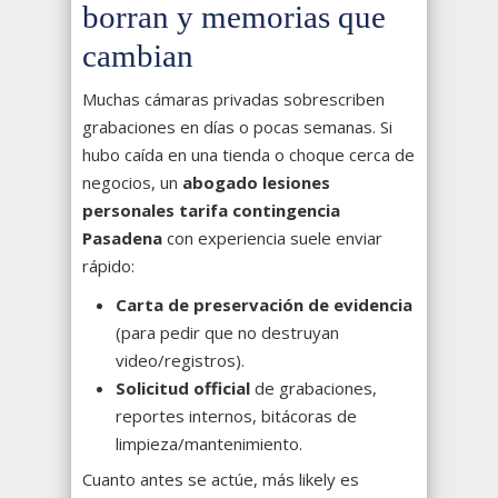
borran y memorias que
cambian
Muchas cámaras privadas sobrescriben
grabaciones en días o pocas semanas. Si
hubo caída en una tienda o choque cerca de
negocios, un
abogado lesiones
personales tarifa contingencia
Pasadena
con experiencia suele enviar
rápido:
Carta de preservación de evidencia
(para pedir que no destruyan
video/registros).
Solicitud official
de grabaciones,
reportes internos, bitácoras de
limpieza/mantenimiento.
Cuanto antes se actúe, más likely es