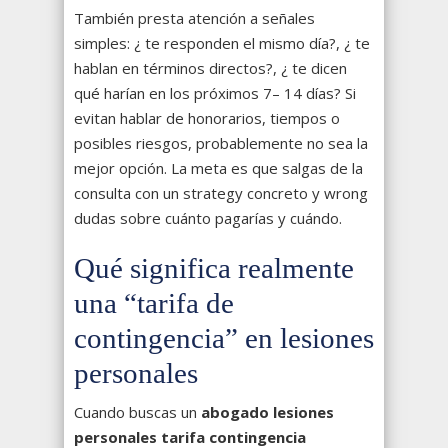
También presta atención a señales
simples: ¿ te responden el mismo día?, ¿ te
hablan en términos directos?, ¿ te dicen
qué harían en los próximos 7– 14 días? Si
evitan hablar de honorarios, tiempos o
posibles riesgos, probablemente no sea la
mejor opción. La meta es que salgas de la
consulta con un strategy concreto y wrong
dudas sobre cuánto pagarías y cuándo.
Qué significa realmente
una “tarifa de
contingencia” en lesiones
personales
Cuando buscas un
abogado lesiones
personales tarifa contingencia