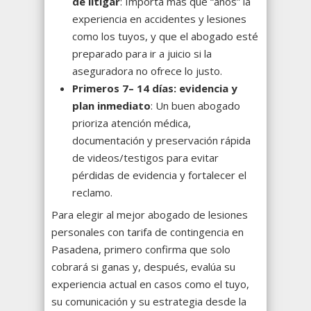
de litigar
: Importa más que “años” la
experiencia en accidentes y lesiones
como los tuyos, y que el abogado esté
preparado para ir a juicio si la
aseguradora no ofrece lo justo.
Primeros 7– 14 días: evidencia y
plan inmediato
: Un buen abogado
prioriza atención médica,
documentación y preservación rápida
de videos/testigos para evitar
pérdidas de evidencia y fortalecer el
reclamo.
Para elegir al mejor abogado de lesiones
personales con tarifa de contingencia en
Pasadena, primero confirma que solo
cobrará si ganas y, después, evalúa su
experiencia actual en casos como el tuyo,
su comunicación y su estrategia desde la