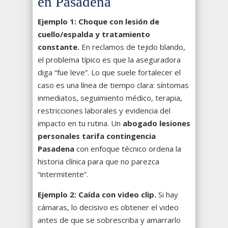
en Pasadena
Ejemplo 1: Choque con lesión de
cuello/espalda y tratamiento
constante.
En reclamos de tejido blando,
el problema típico es que la aseguradora
diga “fue leve”. Lo que suele fortalecer el
caso es una línea de tiempo clara: síntomas
inmediatos, seguimiento médico, terapia,
restricciones laborales y evidencia del
impacto en tu rutina. Un
abogado lesiones
personales tarifa contingencia
Pasadena
con enfoque técnico ordena la
historia clínica para que no parezca
“intermitente”.
Ejemplo 2: Caída con video clip.
Si hay
cámaras, lo decisivo es obtener el video
antes de que se sobrescriba y amarrarlo