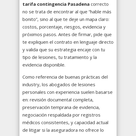
tarifa contingencia Pasadena
correcto
no se trata de encontrar al que “hable más
bonito”, sino al que te deje un mapa claro:
costos, porcentaje, riesgos, evidencia y
próximos pasos. Antes de firmar, pide que
te expliquen el contrato en lenguaje directo
y valida que su estrategia encaje con tu
tipo de lesiones, tu tratamiento y la
evidencia disponible.
Como referencia de buenas prácticas del
industry, los abogados de lesiones
personales con experiencia suelen basarse
en: revisión documental completa,
preservación temprana de evidencia,
negociación respaldada por registros
médicos consistentes, y capacidad actual
de litigar si la aseguradora no ofrece lo