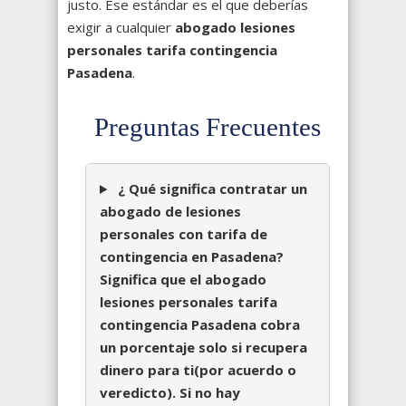
justo. Ese estándar es el que deberías
exigir a cualquier
abogado lesiones
personales tarifa contingencia
Pasadena
.
Preguntas Frecuentes
¿ Qué significa contratar un
abogado de lesiones
personales con tarifa de
contingencia en Pasadena?
Significa que el abogado
lesiones personales tarifa
contingencia Pasadena cobra
un porcentaje solo si recupera
dinero para ti(por acuerdo o
veredicto). Si no hay