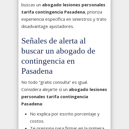
buscas un
abogado lesiones personales
tarifa contingencia Pasadena
, prioriza
experiencia específica en siniestros y trato
disadvantage ajustadores.
Señales de alerta al
buscar un abogado de
contingencia en
Pasadena
No todo “gratis consulta” es igual.
Considera alejarte si un
abogado lesiones
personales tarifa contingencia
Pasadena
:
No explica por escrito porcentaje y
costos.
Te presiona para firmar en la primera