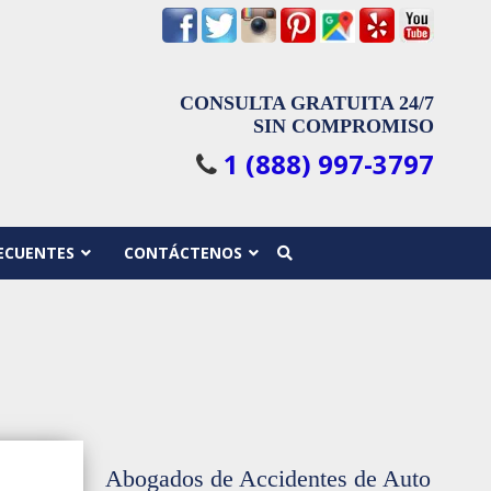
CONSULTA GRATUITA 24/7
SIN COMPROMISO
1 (888) 997-3797
ECUENTES
CONTÁCTENOS
Abogados de Accidentes de Auto