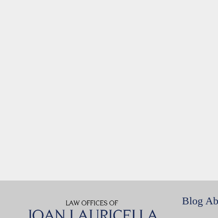
Blog Ab