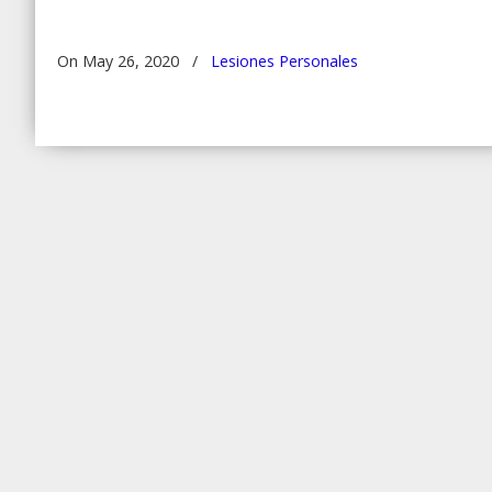
On May 26, 2020
/
Lesiones Personales