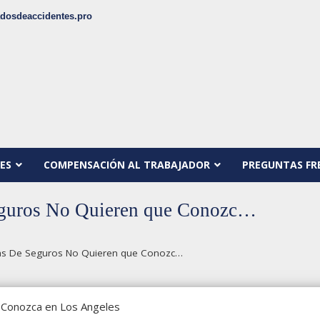
dosdeaccidentes.pro
ES
COMPENSACIÓN AL TRABAJADOR
PREGUNTAS FR
eguros No Quieren que Conozc…
s De Seguros No Quieren que Conozc…
 Conozca en Los Angeles