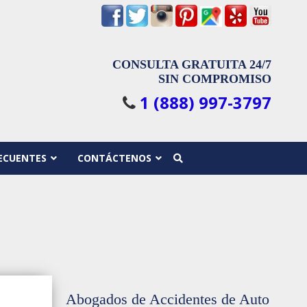
CONSULTA GRATUITA 24/7
SIN COMPROMISO
1 (888) 997-3797
ECUENTES
CONTÁCTENOS
Abogados de Accidentes de Auto