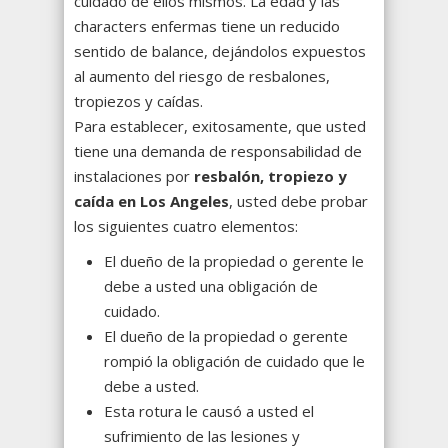
cuidado de ellos mismos. La edad y las
characters enfermas tiene un reducido
sentido de balance, dejándolos expuestos
al aumento del riesgo de resbalones,
tropiezos y caídas.
Para establecer, exitosamente, que usted
tiene una demanda de responsabilidad de
instalaciones por
resbalón, tropiezo y
caída en Los Angeles
, usted debe probar
los siguientes cuatro elementos:
El dueño de la propiedad o gerente le
debe a usted una obligación de
cuidado.
El dueño de la propiedad o gerente
rompió la obligación de cuidado que le
debe a usted.
Esta rotura le causó a usted el
sufrimiento de las lesiones y