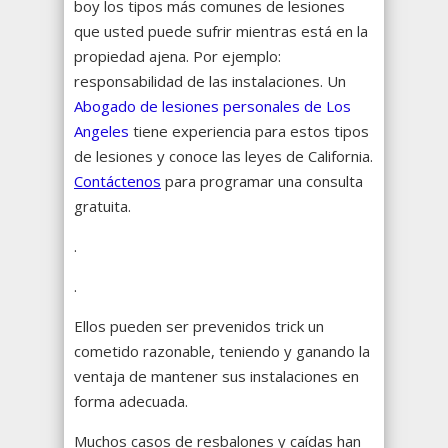
boy los tipos más comunes de lesiones
que usted puede sufrir mientras está en la
propiedad ajena. Por ejemplo:
responsabilidad de las instalaciones. Un
Abogado de lesiones personales de Los
Angeles
tiene experiencia para estos tipos
de lesiones y conoce las leyes de California.
Contáctenos
para programar una consulta
gratuita.
.
.
Ellos pueden ser prevenidos trick un
cometido razonable, teniendo y ganando la
ventaja de mantener sus instalaciones en
forma adecuada.
Muchos casos de resbalones y caídas han