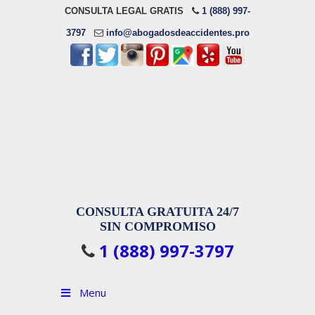
CONSULTA LEGAL GRATIS
1 (888) 997-
3797
info@abogadosdeaccidentes.pro
CONSULTA GRATUITA 24/7
SIN COMPROMISO
1 (888) 997-3797
Menu