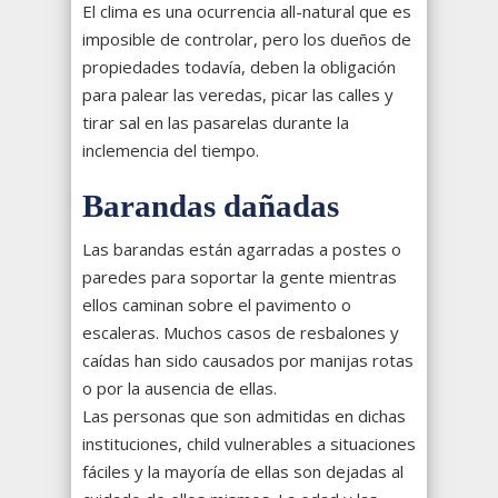
El clima es una ocurrencia all-natural que es
imposible de controlar, pero los dueños de
propiedades todavía, deben la obligación
para palear las veredas, picar las calles y
tirar sal en las pasarelas durante la
inclemencia del tiempo.
Barandas dañadas
Las barandas están agarradas a postes o
paredes para soportar la gente mientras
ellos caminan sobre el pavimento o
escaleras. Muchos casos de resbalones y
caídas han sido causados por manijas rotas
o por la ausencia de ellas.
Las personas que son admitidas en dichas
instituciones, child vulnerables a situaciones
fáciles y la mayoría de ellas son dejadas al