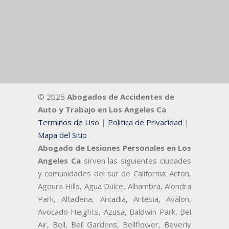
© 2025
Abogados de Accidentes de
Auto y Trabajo en Los Angeles Ca
Terminos de Uso
|
Politica de Privacidad
|
Mapa del Sitio
Abogado de Lesiones Personales en Los
Angeles Ca
sirven las siguientes ciudades
y comunidades del sur de California: Acton,
Agoura Hills, Agua Dulce, Alhambra, Alondra
Park, Altadena, Arcadia, Artesia, Avalon,
Avocado Heights, Azusa, Baldwin Park, Bel
Air, Bell, Bell Gardens, Bellflower, Beverly