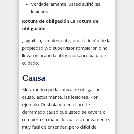
Verdaderamente, usted sufrió las
lesiones.
Rotura de obligación La rotura de
obligación
, significa, simplemente, que el dueño de la
propiedad y/o supervisor rompieron o no
llevaron acabo la obligación apropiada de
cuidado.
Causa
Mostrando que la rotura de obligación
causó, actualmente, las lesiones. Por
ejemplo: Resbalando en el aceite
derramado causó que usted se cayera o
rompiera su mano, lo cual es, nuevamente,
muy fácil de entender, pero difícil de