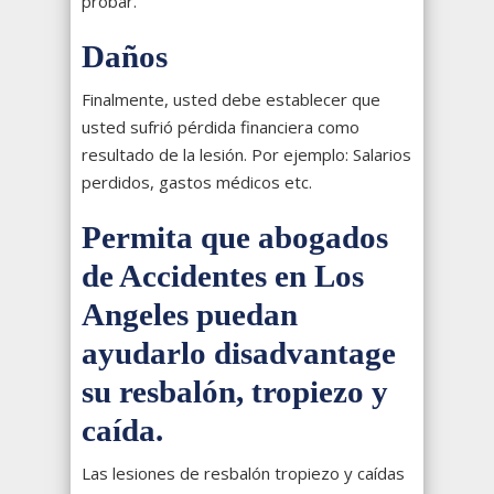
probar.
Daños
Finalmente, usted debe establecer que
usted sufrió pérdida financiera como
resultado de la lesión. Por ejemplo: Salarios
perdidos, gastos médicos etc.
Permita que abogados
de Accidentes en Los
Angeles puedan
ayudarlo disadvantage
su resbalón, tropiezo y
caída.
Las lesiones de resbalón tropiezo y caídas