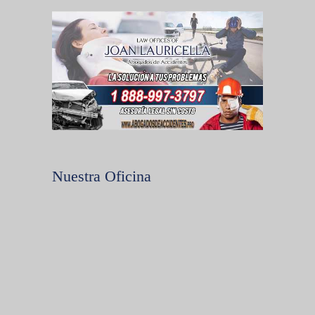
Nuestra Oficina