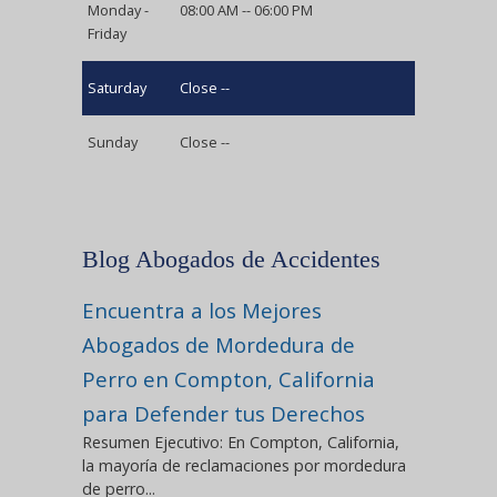
Monday -
08:00 AM -- 06:00 PM
Friday
Saturday
Close --
Sunday
Close --
Blog Abogados de Accidentes
Encuentra a los Mejores
Abogados de Mordedura de
Perro en Compton, California
para Defender tus Derechos
Resumen Ejecutivo: En Compton, California,
la mayoría de reclamaciones por mordedura
de perro...