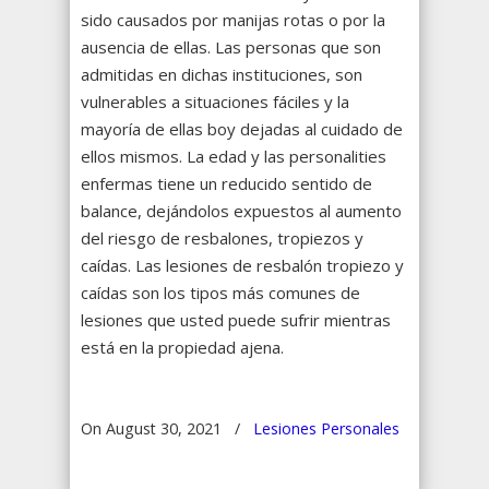
sido causados por manijas rotas o por la
ausencia de ellas. Las personas que son
admitidas en dichas instituciones, son
vulnerables a situaciones fáciles y la
mayoría de ellas boy dejadas al cuidado de
ellos mismos. La edad y las personalities
enfermas tiene un reducido sentido de
balance, dejándolos expuestos al aumento
del riesgo de resbalones, tropiezos y
caídas. Las lesiones de resbalón tropiezo y
caídas son los tipos más comunes de
lesiones que usted puede sufrir mientras
está en la propiedad ajena.
On August 30, 2021
/
Lesiones Personales