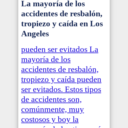
La mayoría de los
accidentes de resbalón,
tropiezo y caída en Los
Angeles
pueden ser evitados La
mayoría de los
accidentes de resbalón,
tropiezo y caída pueden
ser evitados. Estos tipos
de accidentes son,
comúnmente, muy
costosos y boy la