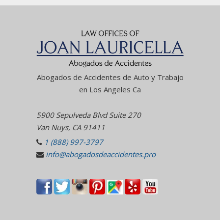
Abogados de Accidentes de Auto y Trabajo
en Los Angeles Ca
5900 Sepulveda Blvd Suite 270
Van Nuys, CA 91411
1 (888) 997-3797
info@abogadosdeaccidentes.pro