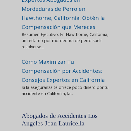
Mordeduras de Perro en
Hawthorne, California: Obtén la
Compensación que Mereces
Resumen Ejecutivo: En Hawthorne, California,
un reclamo por mordedura de perro suele
resolverse...
Cómo Maximizar Tu
Compensación por Accidentes:
Consejos Expertos en California
Si la aseguranza te ofrece poco dinero por tu
accidente en California, la...
Abogados de Accidentes Los
Angeles Joan Lauricella