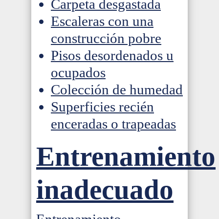
Carpeta desgastada
Escaleras con una
construcción pobre
Pisos desordenados u
ocupados
Colección de humedad
Superficies recién
enceradas o trapeadas
Entrenamiento
inadecuado