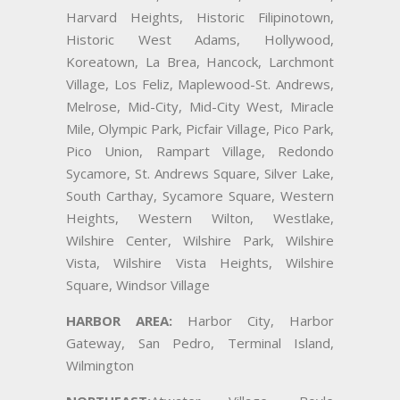
Harvard Heights, Historic Filipinotown,
Historic West Adams, Hollywood,
Koreatown, La Brea, Hancock, Larchmont
Village, Los Feliz, Maplewood-St. Andrews,
Melrose, Mid-City, Mid-City West, Miracle
Mile, Olympic Park, Picfair Village, Pico Park,
Pico Union, Rampart Village, Redondo
Sycamore, St. Andrews Square, Silver Lake,
South Carthay, Sycamore Square, Western
Heights, Western Wilton, Westlake,
Wilshire Center, Wilshire Park, Wilshire
Vista, Wilshire Vista Heights, Wilshire
Square, Windsor Village
HARBOR AREA:
Harbor City, Harbor
Gateway, San Pedro, Terminal Island,
Wilmington