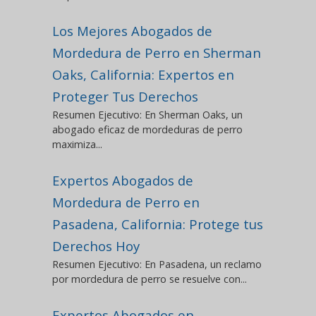
Los Mejores Abogados de
Mordedura de Perro en Sherman
Oaks, California: Expertos en
Proteger Tus Derechos
Resumen Ejecutivo: En Sherman Oaks, un
abogado eficaz de mordeduras de perro
maximiza...
Expertos Abogados de
Mordedura de Perro en
Pasadena, California: Protege tus
Derechos Hoy
Resumen Ejecutivo: En Pasadena, un reclamo
por mordedura de perro se resuelve con...
Expertos Abogados en