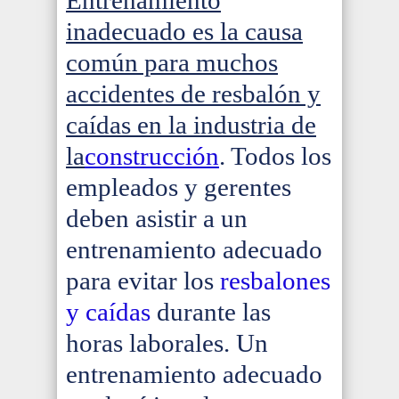
Entrenamiento
inadecuado es la causa
común para muchos
accidentes de resbalón y
caídas en la industria de
la
construcción
. Todos los
empleados y gerentes
deben asistir a un
entrenamiento adecuado
para evitar los
resbalones
y caídas
durante las
horas laborales. Un
entrenamiento adecuado