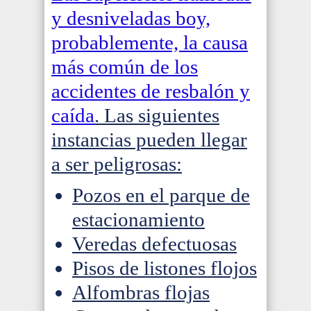
y desniveladas boy,
probablemente, la causa
más común de los
accidentes de resbalón y
caída
. Las siguientes
instancias pueden llegar
a ser peligrosas:
Pozos en el parque de
estacionamiento
Veredas defectuosas
Pisos de listones flojos
Alfombras flojas