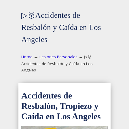
▷🥇Accidentes de
Resbalón y Caída en Los
Angeles
→
→
Home
Lesiones Personales
▷🥇
Accidentes de Resbalón y Caída en Los
Angeles
Accidentes de
Resbalón, Tropiezo y
Caída en Los Angeles