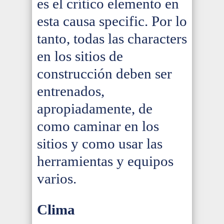
es el crítico elemento en
esta causa specific. Por lo
tanto, todas las characters
en los sitios de
construcción deben ser
entrenados,
apropiadamente, de
como caminar en los
sitios y como usar las
herramientas y equipos
varios.
Clima