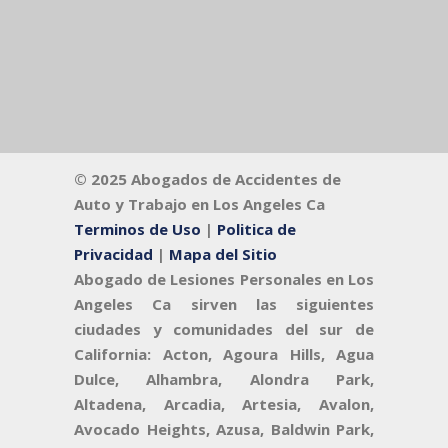
© 2025
Abogados de Accidentes de
Auto y Trabajo en Los Angeles Ca
Terminos de Uso
|
Politica de
Privacidad
|
Mapa del Sitio
Abogado de Lesiones Personales en Los
Angeles Ca
sirven las siguientes
ciudades y comunidades del sur de
California: Acton, Agoura Hills, Agua
Dulce, Alhambra, Alondra Park,
Altadena, Arcadia, Artesia, Avalon,
Avocado Heights, Azusa, Baldwin Park,