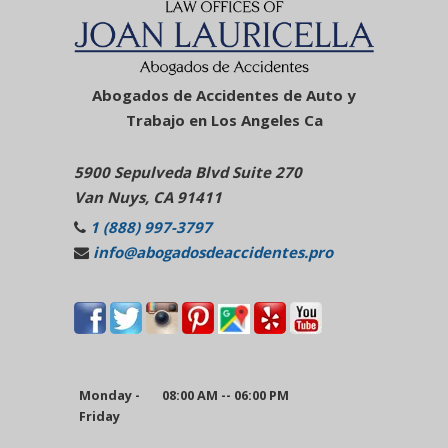
Abogados de Accidentes de Auto y
Trabajo en Los Angeles Ca
5900 Sepulveda Blvd Suite 270
Van Nuys, CA 91411
1 (888) 997-3797
info@abogadosdeaccidentes.pro
Monday -
08:00 AM -- 06:00 PM
Friday