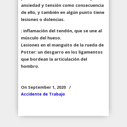
ansiedad y tensión como consecuencia
de ello, y también en algún punto tiene
lesiones o dolencias.
: inflamación del tendón, que se une al
músculo del hueso.
Lesiones en el manguito de la rueda de
Potter: un desgarro en los ligamentos
que bordean la articulación del
hombro.
On September 1, 2020
/
Accidente de Trabajo