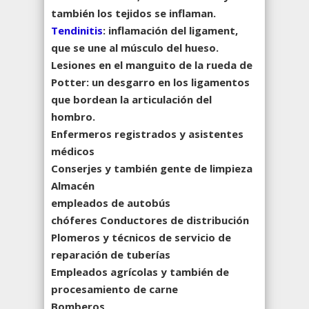
también los tejidos se inflaman.
Tendinitis
: inflamación del ligament,
que se une al músculo del hueso.
Lesiones en el manguito de la rueda de
Potter: un desgarro en los ligamentos
que bordean la articulación del
hombro.
Enfermeros registrados y asistentes
médicos
Conserjes y también gente de limpieza
Almacén
empleados de autobús
chóferes Conductores de distribución
Plomeros y técnicos de servicio de
reparación de tuberías
Empleados agrícolas y también de
procesamiento de carne
Bomberos