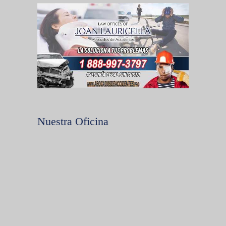
Nuestra Oficina