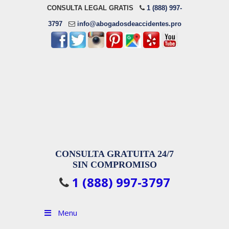
CONSULTA LEGAL GRATIS
1 (888) 997-
3797
info@abogadosdeaccidentes.pro
CONSULTA GRATUITA 24/7
SIN COMPROMISO
1 (888) 997-3797
Menu