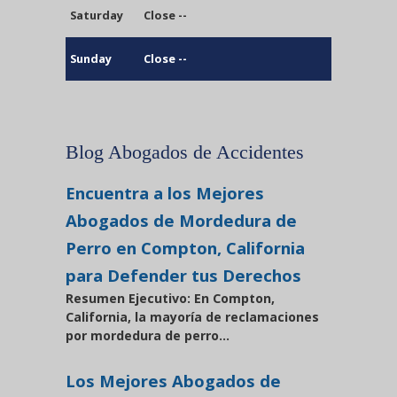
Saturday
Close --
Sunday
Close --
Blog Abogados de Accidentes
Encuentra a los Mejores
Abogados de Mordedura de
Perro en Compton, California
para Defender tus Derechos
Resumen Ejecutivo: En Compton,
California, la mayoría de reclamaciones
por mordedura de perro...
Los Mejores Abogados de