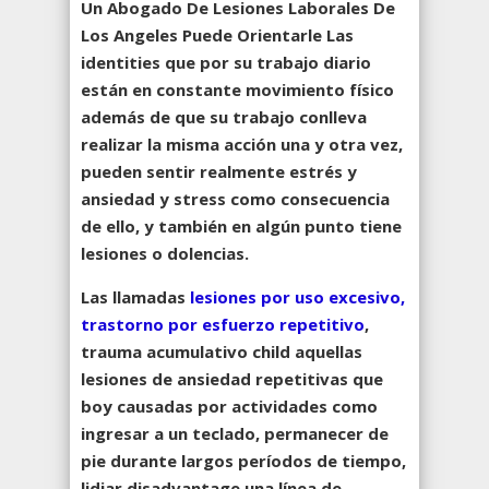
Un Abogado De Lesiones Laborales De
Los Angeles Puede Orientarle Las
identities que por su trabajo diario
están en constante movimiento físico
además de que su trabajo conlleva
realizar la misma acción una y otra vez,
pueden sentir realmente estrés y
ansiedad y stress como consecuencia
de ello, y también en algún punto tiene
lesiones o dolencias.
Las llamadas
lesiones por uso excesivo,
trastorno por esfuerzo repetitivo
,
trauma acumulativo child aquellas
lesiones de ansiedad repetitivas que
boy causadas por actividades como
ingresar a un teclado, permanecer de
pie durante largos períodos de tiempo,
lidiar disadvantage una línea de