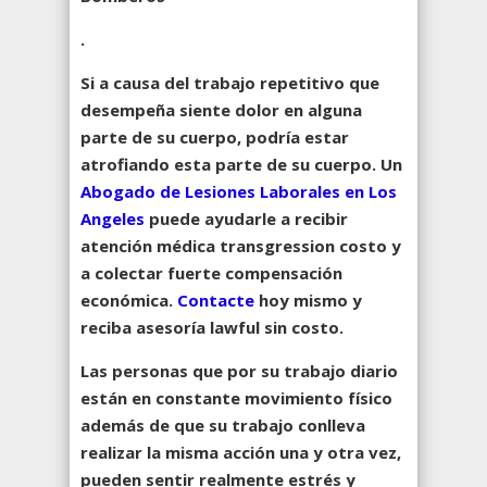
.
Si a causa del
trabajo repetitivo
que
desempeña siente dolor en alguna
parte de su cuerpo, podría estar
atrofiando esta parte de su cuerpo. Un
Abogado de Lesiones Laborales en Los
Angeles
puede ayudarle a recibir
atención médica transgression costo y
a colectar fuerte compensación
económica.
Contacte
hoy mismo y
reciba asesoría lawful sin costo.
Las personas que por su trabajo diario
están en constante movimiento físico
además de que su trabajo conlleva
realizar la misma acción una y otra vez,
pueden sentir realmente estrés y