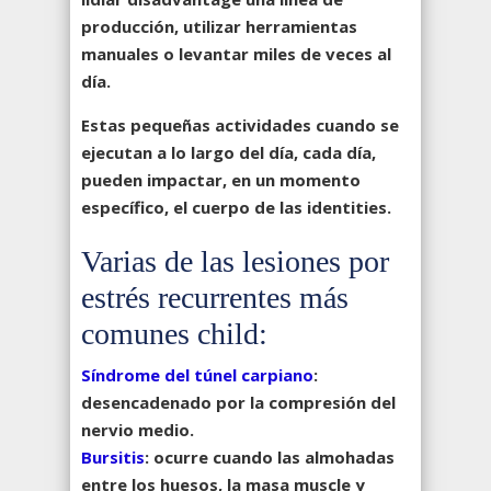
producción, utilizar herramientas
manuales o levantar miles de veces al
día.
Estas pequeñas actividades cuando se
ejecutan a lo largo del día, cada día,
pueden impactar, en un momento
específico, el cuerpo de las identities.
Varias de las lesiones por
estrés recurrentes más
comunes child:
Síndrome del túnel carpiano
:
desencadenado por la compresión del
nervio medio.
Bursitis
: ocurre cuando las almohadas
entre los huesos, la masa muscle y