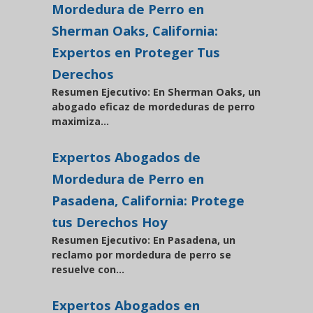
Mordedura de Perro en
Sherman Oaks, California:
Expertos en Proteger Tus
Derechos
Resumen Ejecutivo: En Sherman Oaks, un
abogado eficaz de mordeduras de perro
maximiza...
Expertos Abogados de
Mordedura de Perro en
Pasadena, California: Protege
tus Derechos Hoy
Resumen Ejecutivo: En Pasadena, un
reclamo por mordedura de perro se
resuelve con...
Expertos Abogados en