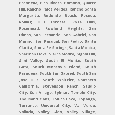
Pasadena, Pico Rivera, Pomona, Quartz
Hill, Rancho Palos Verdes, Rancho Santa
Margarita, Redondo Beach, Reseda,
Rolling Hills Estates, Rose Hills,
Rosemead, Rowland Heights, San
Dimas, San Fernando, San Gabriel, San
Marino, San Pasqual, San Pedro, Santa
Clarita, Santa Fe Springs, Santa Monica,
Sherman Oaks, Sierra Madre, Signal Hill,
Simi Valley, South El Monte, South
Gate, South Monrovia Island, South
Pasadena, South San Gabriel, South San
Jose Hills, South Whittier, Southern
California, Stevenson Ranch, Studio
City, Sun Village, Sylmar, Temple City,
Thousand Oaks, Toluca Lake, Topanga,
Torrance, Universal City, Val Verde,
Valinda, Valley Glen, Valley Village,