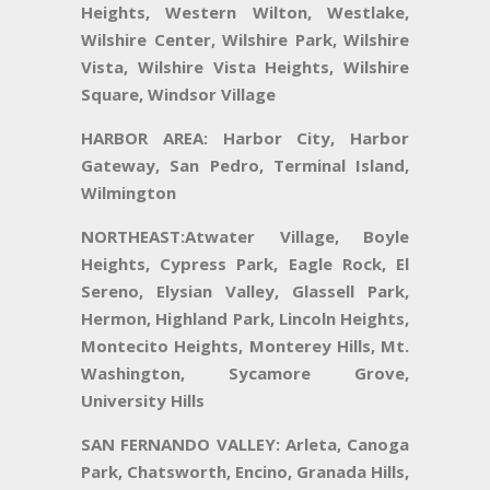
Heights, Western Wilton, Westlake,
Wilshire Center, Wilshire Park, Wilshire
Vista, Wilshire Vista Heights, Wilshire
Square, Windsor Village
HARBOR AREA:
Harbor City, Harbor
Gateway, San Pedro, Terminal Island,
Wilmington
NORTHEAST:
Atwater Village, Boyle
Heights, Cypress Park, Eagle Rock, El
Sereno, Elysian Valley, Glassell Park,
Hermon, Highland Park, Lincoln Heights,
Montecito Heights, Monterey Hills, Mt.
Washington, Sycamore Grove,
University Hills
SAN FERNANDO VALLEY:
Arleta, Canoga
Park, Chatsworth, Encino, Granada Hills,