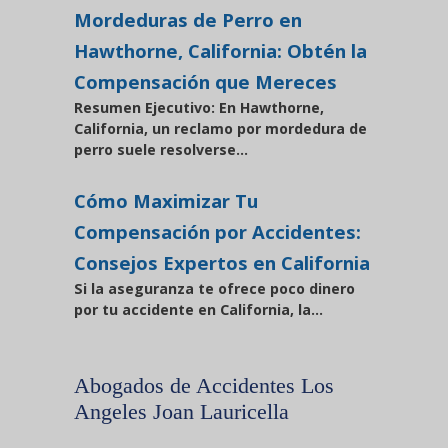
Mordeduras de Perro en
Hawthorne, California: Obtén la
Compensación que Mereces
Resumen Ejecutivo: En Hawthorne,
California, un reclamo por mordedura de
perro suele resolverse...
Cómo Maximizar Tu
Compensación por Accidentes:
Consejos Expertos en California
Si la aseguranza te ofrece poco dinero
por tu accidente en California, la...
Abogados de Accidentes Los
Angeles Joan Lauricella