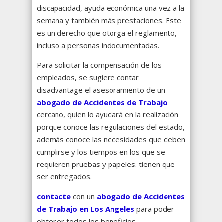
discapacidad, ayuda económica una vez a la
semana y también más prestaciones. Este
es un derecho que otorga el reglamento,
incluso a personas indocumentadas.
Para solicitar la compensación de los
empleados, se sugiere contar
disadvantage el asesoramiento de un
abogado de Accidentes
de Trabajo
cercano, quien lo ayudará en la realización
porque conoce las regulaciones del estado,
además conoce las necesidades que deben
cumplirse y los tiempos en los que se
requieren pruebas y papeles. tienen que
ser entregados.
contacte
con un
abogado de Accidentes
de Trabajo en Los Angeles
para poder
obtener todos los beneficios.