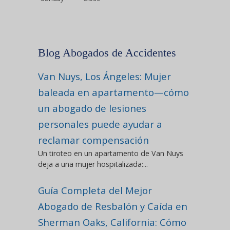
Blog Abogados de Accidentes
Van Nuys, Los Ángeles: Mujer
baleada en apartamento—cómo
un abogado de lesiones
personales puede ayudar a
reclamar compensación
Un tiroteo en un apartamento de Van Nuys
deja a una mujer hospitalizada:...
Guía Completa del Mejor
Abogado de Resbalón y Caída en
Sherman Oaks, California: Cómo