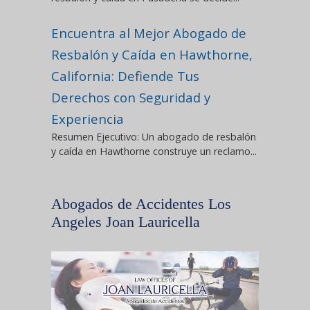
Encuentra al Mejor Abogado de
Resbalón y Caída en Hawthorne,
California: Defiende Tus
Derechos con Seguridad y
Experiencia
Resumen Ejecutivo: Un abogado de resbalón
y caída en Hawthorne construye un reclamo...
Abogados de Accidentes Los
Angeles Joan Lauricella