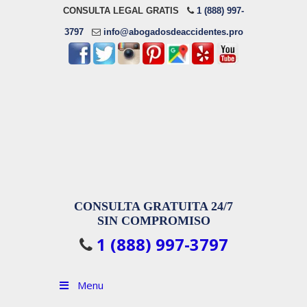
CONSULTA LEGAL GRATIS
1 (888) 997-
3797
info@abogadosdeaccidentes.pro
CONSULTA GRATUITA 24/7
SIN COMPROMISO
1 (888) 997-3797
Menu