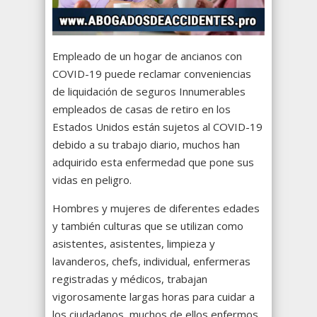
Empleado de un hogar de ancianos con
COVID-19 puede reclamar conveniencias
de liquidación de seguros Innumerables
empleados de casas de retiro en los
Estados Unidos están sujetos al COVID-19
debido a su trabajo diario, muchos han
adquirido esta enfermedad que pone sus
vidas en peligro.
Hombres y mujeres de diferentes edades
y también culturas que se utilizan como
asistentes, asistentes, limpieza y
lavanderos, chefs, individual, enfermeras
registradas y médicos, trabajan
vigorosamente largas horas para cuidar a
los ciudadanos, muchos de ellos enfermos