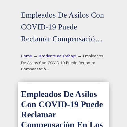
Empleados De Asilos Con
COVID-19 Puede
Reclamar Compensació…
→
→
Home
Accidente de Trabajo
Empleados
De Asilos Con COVID-19 Puede Reclamar
Compensació…
Empleados De Asilos
Con COVID-19 Puede
Reclamar
Compensación En Los