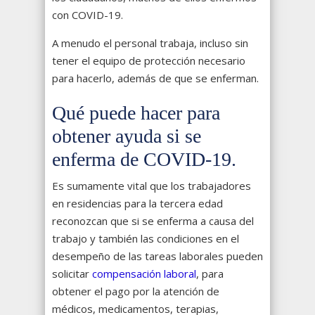
con COVID-19.
A menudo el personal trabaja, incluso sin
tener el equipo de protección necesario
para hacerlo, además de que se enferman.
Qué puede hacer para
obtener ayuda si se
enferma de COVID-19.
Es sumamente vital que los trabajadores
en residencias para la tercera edad
reconozcan que si se enferma a causa del
trabajo y también las condiciones en el
desempeño de las tareas laborales pueden
solicitar
compensación laboral
, para
obtener el pago por la atención de
médicos, medicamentos, terapias,