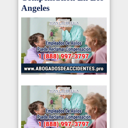
Angeles