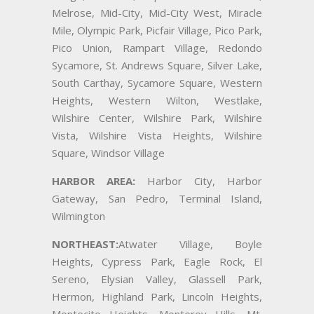
Melrose, Mid-City, Mid-City West, Miracle
Mile, Olympic Park, Picfair Village, Pico Park,
Pico Union, Rampart Village, Redondo
Sycamore, St. Andrews Square, Silver Lake,
South Carthay, Sycamore Square, Western
Heights, Western Wilton, Westlake,
Wilshire Center, Wilshire Park, Wilshire
Vista, Wilshire Vista Heights, Wilshire
Square, Windsor Village
HARBOR AREA:
Harbor City, Harbor
Gateway, San Pedro, Terminal Island,
Wilmington
NORTHEAST:
Atwater Village, Boyle
Heights, Cypress Park, Eagle Rock, El
Sereno, Elysian Valley, Glassell Park,
Hermon, Highland Park, Lincoln Heights,