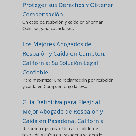
Proteger sus Derechos y Obtener
Compensación.
Un caso de resbalón y caída en Sherman
Oaks se gana cuando se...
Los Mejores Abogados de
Resbalón y Caída en Compton,
California: Su Solución Legal
Confiable
Para maximizar una reclamación por resbalón
y caída en Compton bajo la ley...
Guía Definitiva para Elegir al
Mejor Abogado de Resbalón y
Caída en Pasadena, California
Resumen ejecutivo: Un caso sólido de
resbalón y caída en Pasadena se decide...