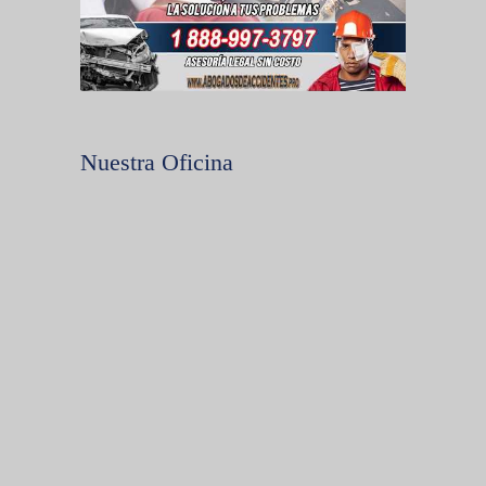
Nuestra Oficina