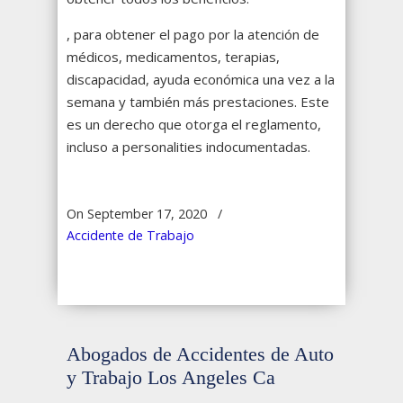
, para obtener el pago por la atención de
médicos, medicamentos, terapias,
discapacidad, ayuda económica una vez a la
semana y también más prestaciones. Este
es un derecho que otorga el reglamento,
incluso a personalities indocumentadas.
On September 17, 2020
/
Accidente de Trabajo
Abogados de Accidentes de Auto
y Trabajo Los Angeles Ca