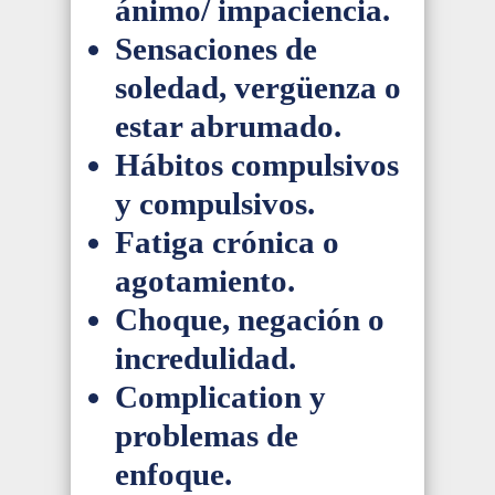
ánimo/ impaciencia.
Sensaciones de
soledad, vergüenza o
estar abrumado.
Hábitos compulsivos
y compulsivos.
Fatiga crónica o
agotamiento.
Choque, negación o
incredulidad.
Complication y
problemas de
enfoque.