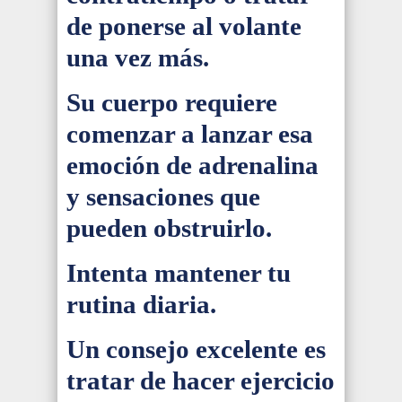
de ponerse al volante
una vez más.
Su cuerpo requiere
comenzar a lanzar esa
emoción de adrenalina
y sensaciones que
pueden obstruirlo.
Intenta mantener tu
rutina diaria.
Un consejo excelente es
tratar de hacer ejercicio