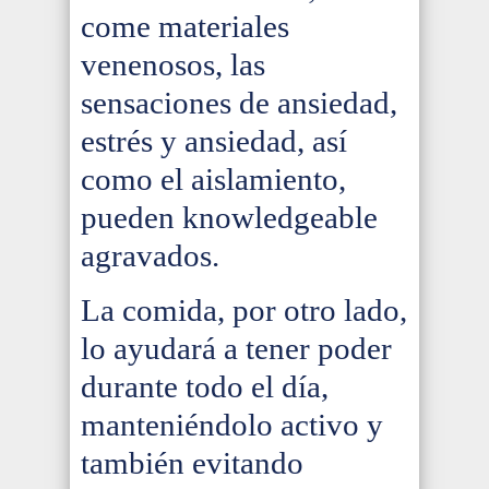
come materiales
venenosos, las
sensaciones de ansiedad,
estrés y ansiedad, así
como el aislamiento,
pueden knowledgeable
agravados.
La comida, por otro lado,
lo ayudará a tener poder
durante todo el día,
manteniéndolo activo y
también evitando