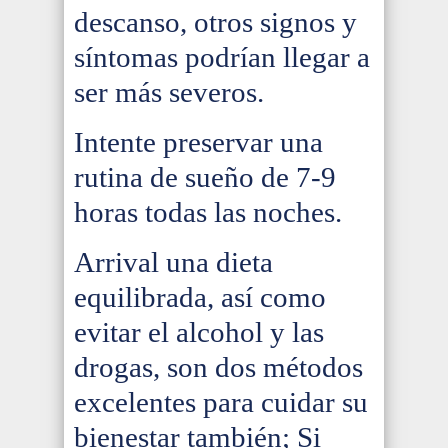
descanso, otros signos y
síntomas podrían llegar a
ser más severos.
Intente preservar una
rutina de sueño de 7-9
horas todas las noches.
Arrival una dieta
equilibrada, así como
evitar el alcohol y las
drogas, son dos métodos
excelentes para cuidar su
bienestar también; Si