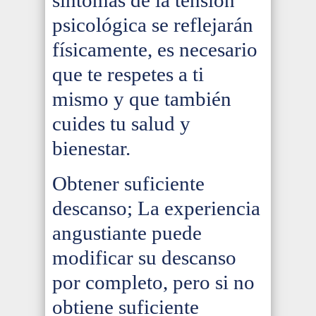
psicológica se reflejarán
físicamente, es necesario
que te respetes a ti
mismo y que también
cuides tu salud y
bienestar.
Obtener suficiente
descanso; La experiencia
angustiante puede
modificar su descanso
por completo, pero si no
obtiene suficiente