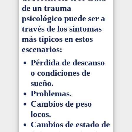
de un trauma
psicológico puede ser a
través de los síntomas
más típicos en estos
escenarios:
Pérdida de descanso
o condiciones de
sueño.
Problemas.
Cambios de peso
locos.
Cambios de estado de