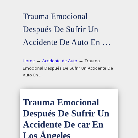
Trauma Emocional
Después De Sufrir Un
Accidente De Auto En …
→
→
Home
Accidente de Auto
Trauma
Emocional Después De Sufrir Un Accidente De
Auto En …
Trauma Emocional
Después De Sufrir Un
Accidente De car En
Los Ángeles