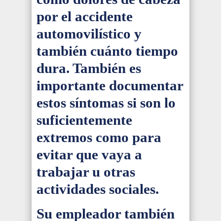
por el accidente
automovilístico y
también cuánto tiempo
dura. También es
importante documentar
estos síntomas si son lo
suficientemente
extremos como para
evitar que vaya a
trabajar u otras
actividades sociales.
Su empleador también