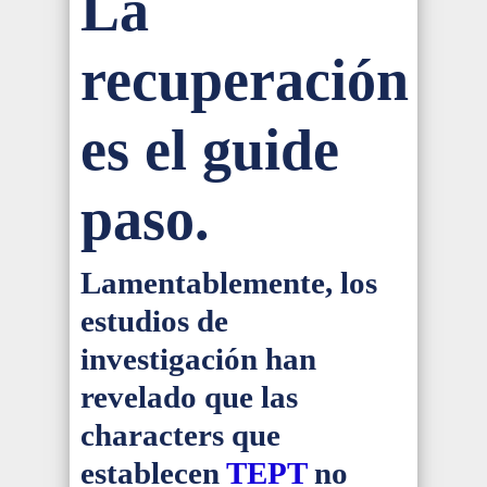
La
recuperación
es el guide
paso.
Lamentablemente, los
estudios de
investigación han
revelado que las
characters que
establecen
TEPT
no