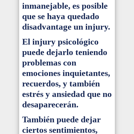
inmanejable, es posible
que se haya quedado
disadvantage un injury.
El injury psicológico
puede dejarlo teniendo
problemas con
emociones inquietantes,
recuerdos, y también
estrés y ansiedad que no
desaparecerán.
También puede dejar
ciertos sentimientos,