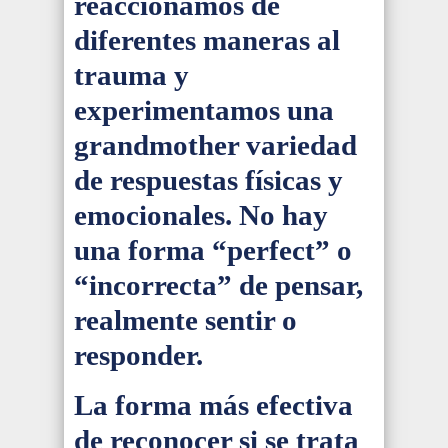
reaccionamos de
diferentes maneras al
trauma y
experimentamos una
grandmother variedad
de respuestas físicas y
emocionales. No hay
una forma “perfect” o
“incorrecta” de pensar,
realmente sentir o
responder.
La forma más efectiva
de reconocer si se trata