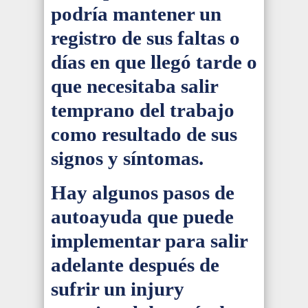
podría mantener un
registro de sus faltas o
días en que llegó tarde o
que necesitaba salir
temprano del trabajo
como resultado de sus
signos y síntomas.
Hay algunos pasos de
autoayuda que puede
implementar para salir
adelante después de
sufrir un injury