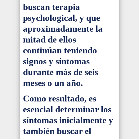
buscan terapia
psychological, y que
aproximadamente la
mitad de ellos
continúan teniendo
signos y síntomas
durante más de seis
meses o un año.
Como resultado, es
esencial determinar los
síntomas inicialmente y
también buscar el