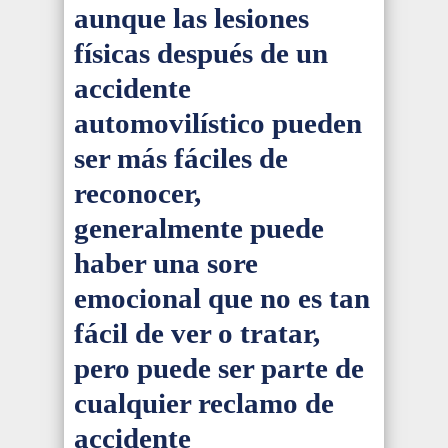
aunque las lesiones
físicas después de un
accidente
automovilístico
pueden
ser más fáciles de
reconocer,
generalmente puede
haber una sore
emocional que no es tan
fácil de ver o tratar,
pero puede ser parte de
cualquier reclamo de
accidente