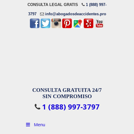
CONSULTA LEGAL GRATIS
1 (888) 997-
3797
info@abogadosdeaccidentes.pro
CONSULTA GRATUITA 24/7
SIN COMPROMISO
1 (888) 997-3797
Menu