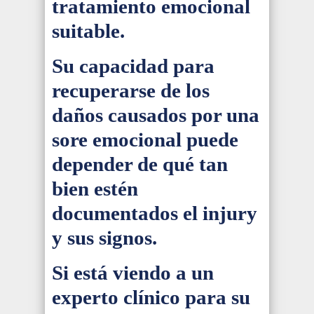
tratamiento emocional
suitable.
Su capacidad para
recuperarse de los
daños causados por una
sore emocional puede
depender de qué tan
bien estén
documentados el injury
y sus signos.
Si está viendo a un
experto clínico para su