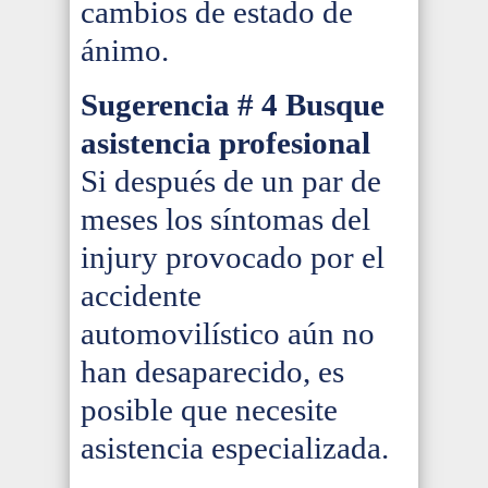
cambios de estado de
ánimo.
Sugerencia
# 4 Busque
asistencia profesional
Si después de un par de
meses los síntomas del
injury provocado por el
accidente
automovilístico aún no
han desaparecido, es
posible que necesite
asistencia especializada.