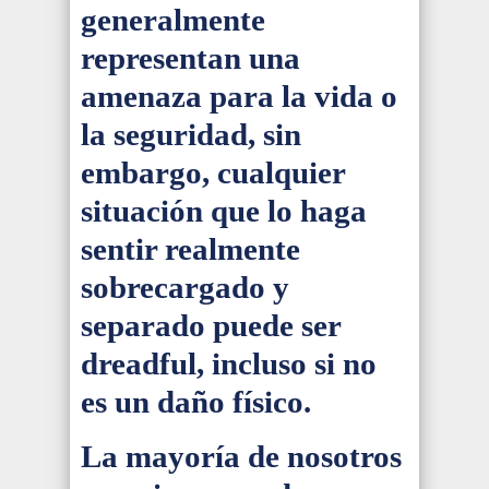
generalmente
representan una
amenaza para la vida o
la seguridad, sin
embargo, cualquier
situación que lo haga
sentir realmente
sobrecargado y
separado puede ser
dreadful, incluso si no
es un daño físico.
La mayoría de nosotros