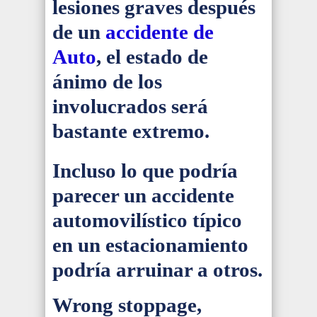
lesiones graves después
de un
accidente de
Auto
, el estado de
ánimo de los
involucrados será
bastante extremo.
Incluso lo que podría
parecer un accidente
automovilístico típico
en un estacionamiento
podría arruinar a otros.
Wrong stoppage,