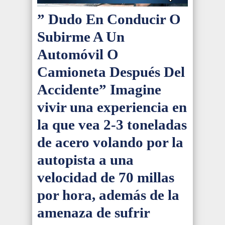
” Dudo En Conducir O
Subirme A Un
Automóvil O
Camioneta Después Del
Accidente” Imagine
vivir una experiencia en
la que vea 2-3 toneladas
de acero volando por la
autopista a una
velocidad de 70 millas
por hora, además de la
amenaza de sufrir