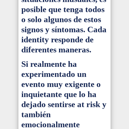
posible que tenga todos
o solo algunos de estos
signos y síntomas. Cada
identity responde de
diferentes maneras.
Si realmente ha
experimentado un
evento muy exigente o
inquietante que lo ha
dejado sentirse at risk y
también
emocionalmente