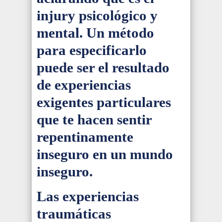
injury psicológico y
mental. Un método
para especificarlo
puede ser el resultado
de experiencias
exigentes particulares
que te hacen sentir
repentinamente
inseguro en un mundo
inseguro.
Las experiencias
traumáticas