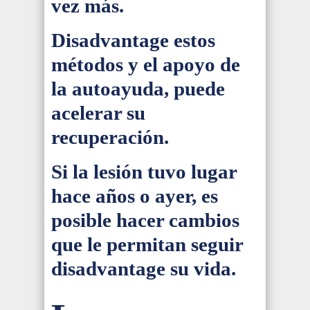
vez más.
Disadvantage estos
métodos y el apoyo de
la autoayuda, puede
acelerar su
recuperación.
Si la lesión tuvo lugar
hace años o ayer, es
posible hacer cambios
que le permitan seguir
disadvantage su vida.