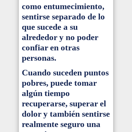
como entumecimiento,
sentirse separado de lo
que sucede a su
alrededor y no poder
confiar en otras
personas.
Cuando suceden puntos
pobres, puede tomar
algún tiempo
recuperarse, superar el
dolor y también sentirse
realmente seguro una