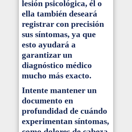
lesión psicológica, él o
ella también deseará
registrar con precisión
sus síntomas, ya que
esto ayudará a
garantizar un
diagnóstico médico
mucho más exacto.
Intente mantener un
documento en
profundidad de cuándo
experimentan síntomas,
como dolores de cabeza