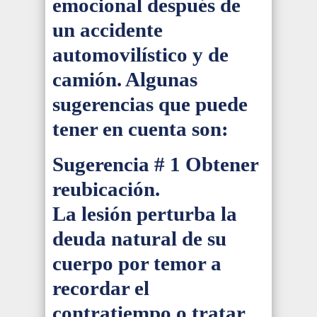
emocional después de
un accidente
automovilístico y de
camión. Algunas
sugerencias que puede
tener en cuenta son:
Sugerencia # 1
Obtener
reubicación.
La lesión perturba la
deuda natural de su
cuerpo por temor a
recordar el
contratiempo o tratar