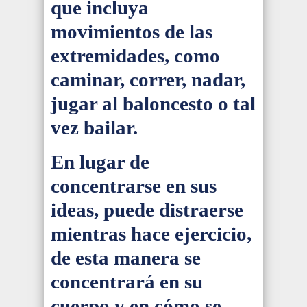
que incluya
movimientos de las
extremidades, como
caminar, correr, nadar,
jugar al baloncesto o tal
vez bailar.
En lugar de
concentrarse en sus
ideas, puede distraerse
mientras hace ejercicio,
de esta manera se
concentrará en su
cuerpo y en cómo se