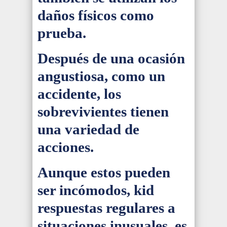
daños físicos como
prueba.
Después de una ocasión
angustiosa, como un
accidente, los
sobrevivientes tienen
una variedad de
acciones.
Aunque estos pueden
ser incómodos, kid
respuestas regulares a
situaciones inusuales, es