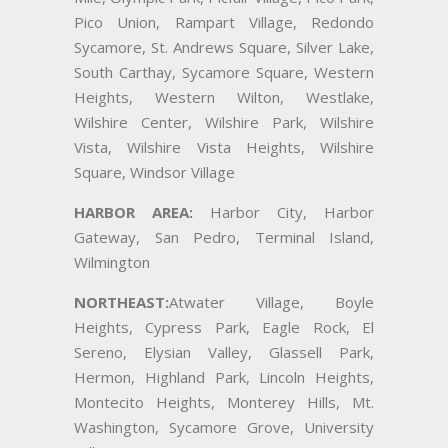
Pico Union, Rampart Village, Redondo
Sycamore, St. Andrews Square, Silver Lake,
South Carthay, Sycamore Square, Western
Heights, Western Wilton, Westlake,
Wilshire Center, Wilshire Park, Wilshire
Vista, Wilshire Vista Heights, Wilshire
Square, Windsor Village
HARBOR AREA:
Harbor City, Harbor
Gateway, San Pedro, Terminal Island,
Wilmington
NORTHEAST:
Atwater Village, Boyle
Heights, Cypress Park, Eagle Rock, El
Sereno, Elysian Valley, Glassell Park,
Hermon, Highland Park, Lincoln Heights,
Montecito Heights, Monterey Hills, Mt.
Washington, Sycamore Grove, University