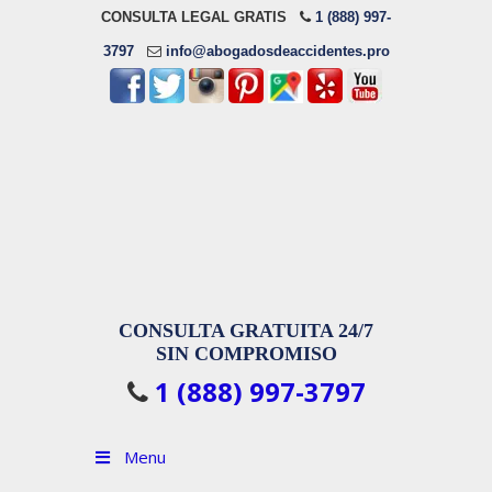
CONSULTA LEGAL GRATIS
1 (888) 997-
3797
info@abogadosdeaccidentes.pro
CONSULTA GRATUITA 24/7
SIN COMPROMISO
1 (888) 997-3797
Menu