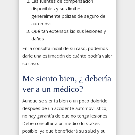
Las fuentes de compensación
disponibles y sus límites,
generalmente pólizas de seguro de
automóvil
Qué tan extensos kid sus lesiones y
daños
En la consulta inicial de su caso, podemos
darle una estimación de cuánto podría valer
su caso.
Me siento bien, ¿ debería
ver a un médico?
Aunque se sienta bien o un poco dolorido
después de un accidente automovilístico,
no hay garantía de que no tenga lesiones.
Debe consultar a un médico lo stakes
posible, ya que beneficiará su salud y su