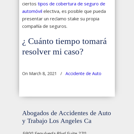
ciertos
tipos de cobertura de seguro de
automóvil
electiva, es posible que pueda
presentar un reclamo stake su propia
compañía de seguros.
¿ Cuánto tiempo tomará
resolver mi caso?
On March 8, 2021
/
Accidente de Auto
Abogados de Accidentes de Auto
y Trabajo Los Angeles Ca
5900 Sepulveda Blvd Suite 270