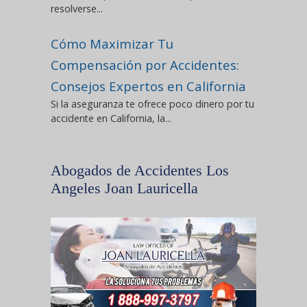
resolverse...
Cómo Maximizar Tu
Compensación por Accidentes:
Consejos Expertos en California
Si la aseguranza te ofrece poco dinero por tu
accidente en California, la...
Abogados de Accidentes Los
Angeles Joan Lauricella