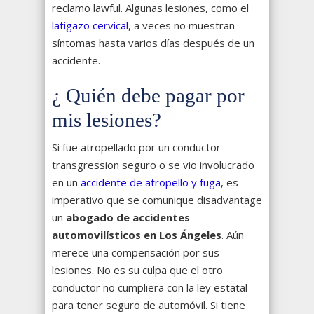
reclamo lawful. Algunas lesiones, como el
latigazo cervical
, a veces no muestran
síntomas hasta varios días después de un
accidente.
¿ Quién debe pagar por
mis lesiones?
Si fue atropellado por un conductor
transgression seguro o se vio involucrado
en un
accidente de atropello y fuga
, es
imperativo que se comunique disadvantage
un
abogado de accidentes
automovilísticos en Los Ángeles
. Aún
merece una compensación por sus
lesiones. No es su culpa que el otro
conductor no cumpliera con la ley estatal
para tener seguro de automóvil. Si tiene