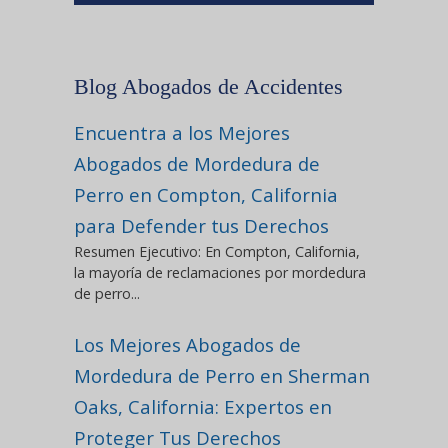
Blog Abogados de Accidentes
Encuentra a los Mejores
Abogados de Mordedura de
Perro en Compton, California
para Defender tus Derechos
Resumen Ejecutivo: En Compton, California,
la mayoría de reclamaciones por mordedura
de perro...
Los Mejores Abogados de
Mordedura de Perro en Sherman
Oaks, California: Expertos en
Proteger Tus Derechos