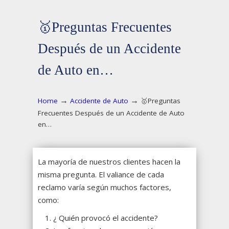
🥇Preguntas Frecuentes
Después de un Accidente
de Auto en…
→
→
Home
Accidente de Auto
🥇Preguntas
Frecuentes Después de un Accidente de Auto
en…
La mayoría de nuestros clientes hacen la
misma pregunta. El valiance de cada
reclamo varía según muchos factores,
como:
¿ Quién provocó el accidente?