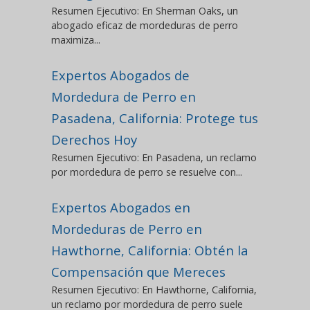
Resumen Ejecutivo: En Sherman Oaks, un
abogado eficaz de mordeduras de perro
maximiza...
Expertos Abogados de
Mordedura de Perro en
Pasadena, California: Protege tus
Derechos Hoy
Resumen Ejecutivo: En Pasadena, un reclamo
por mordedura de perro se resuelve con...
Expertos Abogados en
Mordeduras de Perro en
Hawthorne, California: Obtén la
Compensación que Mereces
Resumen Ejecutivo: En Hawthorne, California,
un reclamo por mordedura de perro suele