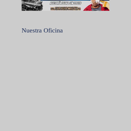
Nuestra Oficina