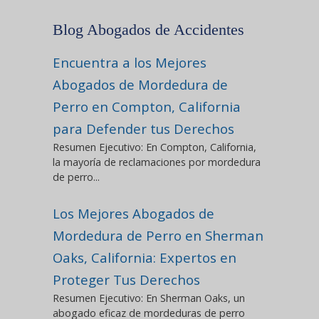
Blog Abogados de Accidentes
Encuentra a los Mejores
Abogados de Mordedura de
Perro en Compton, California
para Defender tus Derechos
Resumen Ejecutivo: En Compton, California,
la mayoría de reclamaciones por mordedura
de perro...
Los Mejores Abogados de
Mordedura de Perro en Sherman
Oaks, California: Expertos en
Proteger Tus Derechos
Resumen Ejecutivo: En Sherman Oaks, un
abogado eficaz de mordeduras de perro