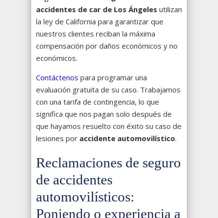
accidentes de car de Los Ángeles
utilizan
la ley de California para garantizar que
nuestros clientes reciban la máxima
compensación por daños económicos y no
económicos.
Contáctenos
para programar una
evaluación gratuita de su caso. Trabajamos
con una tarifa de contingencia, lo que
significa que nos pagan solo después de
que hayamos resuelto con éxito su caso de
lesiones por
accidente automovilístico
.
Reclamaciones de seguro
de accidentes
automovilísticos:
Poniendo o experiencia a