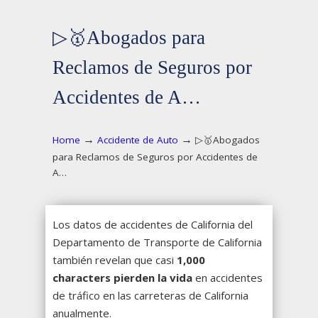
▷🥇Abogados para
Reclamos de Seguros por
Accidentes de A…
→
→
Home
Accidente de Auto
▷🥇Abogados
para Reclamos de Seguros por Accidentes de
A…
Los datos de accidentes de California del
Departamento de Transporte de California
también revelan que casi
1,000
characters pierden la vida
en accidentes
de tráfico en las carreteras de California
anualmente.