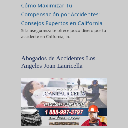
Cómo Maximizar Tu
Compensación por Accidentes:
Consejos Expertos en California
Si la aseguranza te ofrece poco dinero por tu
accidente en California, la...
Abogados de Accidentes Los
Angeles Joan Lauricella