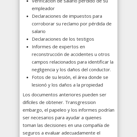
Verificación de salario perdido de su
empleador
Declaraciones de impuestos para
corroborar su reclamo por pérdida de
salario
Declaraciones de los testigos
Informes de expertos en
reconstrucción de accidentes u otros
campos relacionados para identificar la
negligencia y los daños del conductor.
Fotos de su lesión, el área donde se
lesionó y los daños a la propiedad
Los documentos anteriores pueden ser
difíciles de obtener. Transgression
embargo, el papeleo y los informes podrían
ser necesarios para ayudar a quienes
toman las decisiones en una compañía de
seguros a evaluar adecuadamente el