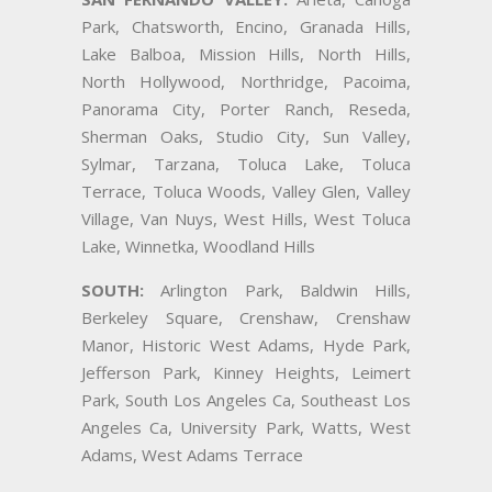
Park, Chatsworth, Encino, Granada Hills,
Lake Balboa, Mission Hills, North Hills,
North Hollywood, Northridge, Pacoima,
Panorama City, Porter Ranch, Reseda,
Sherman Oaks, Studio City, Sun Valley,
Sylmar, Tarzana, Toluca Lake, Toluca
Terrace, Toluca Woods, Valley Glen, Valley
Village, Van Nuys, West Hills, West Toluca
Lake, Winnetka, Woodland Hills
SOUTH:
Arlington Park, Baldwin Hills,
Berkeley Square, Crenshaw, Crenshaw
Manor, Historic West Adams, Hyde Park,
Jefferson Park, Kinney Heights, Leimert
Park, South Los Angeles Ca, Southeast Los
Angeles Ca, University Park, Watts, West
Adams, West Adams Terrace