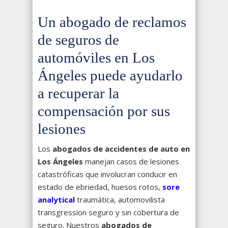
Un abogado de reclamos
de seguros de
automóviles en Los
Ángeles puede ayudarlo
a recuperar la
compensación por sus
lesiones
Los
abogados de accidentes de auto en
Los Ángeles
manejan casos de lesiones
catastróficas que involucran conducir en
estado de ebriedad, huesos rotos,
sore
analytical
traumática, automovilista
transgression seguro y sin cobertura de
seguro. Nuestros
abogados de