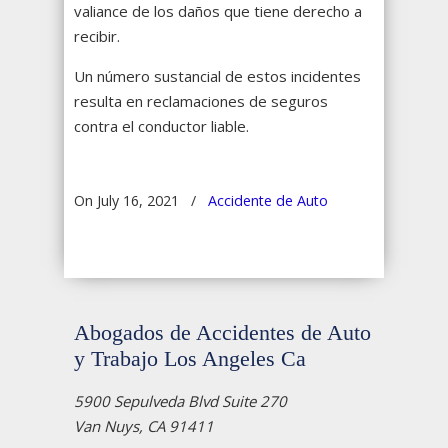
valiance de los daños que tiene derecho a
recibir.
Un número sustancial de estos incidentes
resulta en reclamaciones de seguros
contra el conductor liable.
On July 16, 2021
/
Accidente de Auto
Abogados de Accidentes de Auto
y Trabajo Los Angeles Ca
5900 Sepulveda Blvd Suite 270
Van Nuys, CA 91411