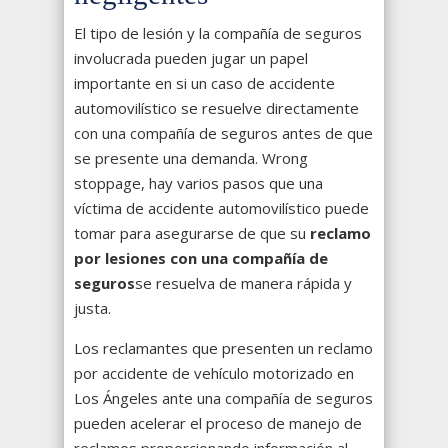
El tipo de lesión y la compañía de seguros
involucrada pueden jugar un papel
importante en si un caso de accidente
automovilístico se resuelve directamente
con una compañía de seguros antes de que
se presente una demanda. Wrong
stoppage, hay varios pasos que una
víctima de accidente automovilístico puede
tomar para asegurarse de que su
reclamo
por lesiones con una compañía de
seguros
se resuelva de manera rápida y
justa.
Los reclamantes que presenten un reclamo
por accidente de vehículo motorizado en
Los Ángeles ante una compañía de seguros
pueden acelerar el proceso de manejo de