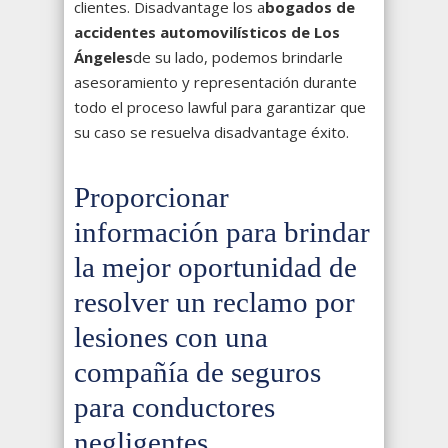
clientes. Disadvantage los a
bogados de
accidentes automovilísticos de Los
Ángeles
de su lado, podemos brindarle
asesoramiento y representación durante
todo el proceso lawful para garantizar que
su caso se resuelva disadvantage éxito.
Proporcionar
información para brindar
la mejor oportunidad de
resolver un reclamo por
lesiones con una
compañía de seguros
para conductores
negligentes