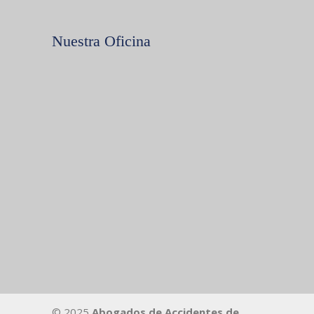
Nuestra Oficina
© 2025
Abogados de Accidentes de