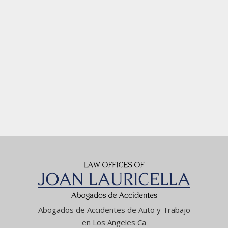
Abogados de Accidentes de Auto y Trabajo
en Los Angeles Ca