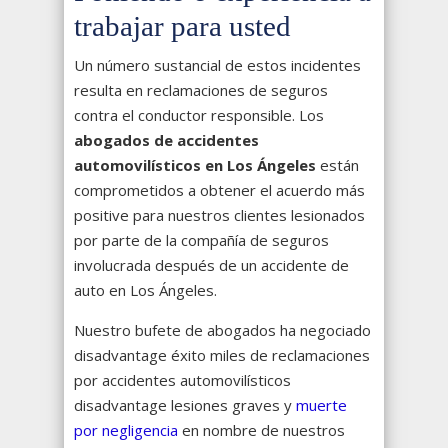
trabajar para usted
Un número sustancial de estos incidentes
resulta en reclamaciones de seguros
contra el conductor responsible. Los
abogados de accidentes
automovilísticos en Los Ángeles
están
comprometidos a obtener el acuerdo más
positive para nuestros clientes lesionados
por parte de la compañía de seguros
involucrada después de un accidente de
auto en Los Ángeles.
Nuestro bufete de abogados ha negociado
disadvantage éxito miles de reclamaciones
por accidentes automovilísticos
disadvantage lesiones graves y
muerte
por negligencia
en nombre de nuestros