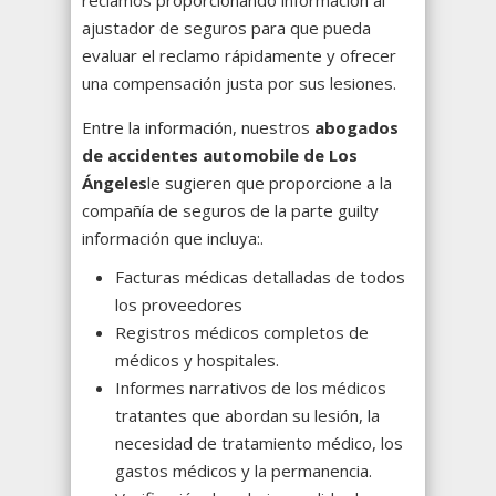
reclamos proporcionando información al
ajustador de seguros para que pueda
evaluar el reclamo rápidamente y ofrecer
una compensación justa por sus lesiones.
Entre la información, nuestros
abogados
de accidentes automobile de Los
Ángeles
le sugieren que proporcione a la
compañía de seguros de la parte guilty
información que incluya:.
Facturas médicas detalladas de todos
los proveedores
Registros médicos completos de
médicos y hospitales.
Informes narrativos de los médicos
tratantes que abordan su lesión, la
necesidad de tratamiento médico, los
gastos médicos y la permanencia.