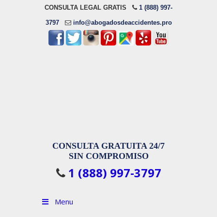
CONSULTA LEGAL GRATIS
1 (888) 997-
3797
info@abogadosdeaccidentes.pro
CONSULTA GRATUITA 24/7
SIN COMPROMISO
1 (888) 997-3797
Menu