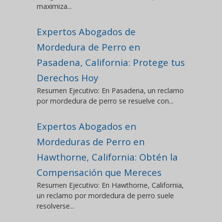
maximiza...
Expertos Abogados de
Mordedura de Perro en
Pasadena, California: Protege tus
Derechos Hoy
Resumen Ejecutivo: En Pasadena, un reclamo
por mordedura de perro se resuelve con...
Expertos Abogados en
Mordeduras de Perro en
Hawthorne, California: Obtén la
Compensación que Mereces
Resumen Ejecutivo: En Hawthorne, California,
un reclamo por mordedura de perro suele
resolverse...