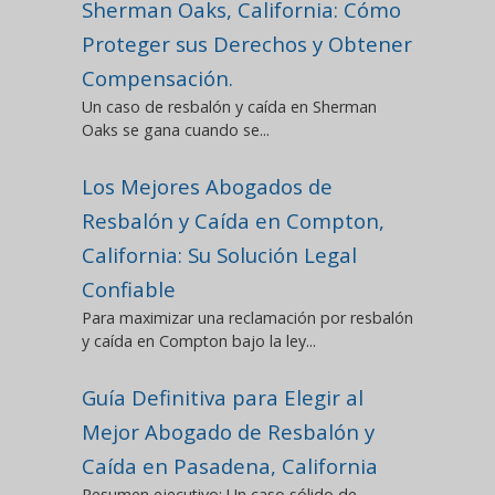
Sherman Oaks, California: Cómo
Proteger sus Derechos y Obtener
Compensación.
Un caso de resbalón y caída en Sherman
Oaks se gana cuando se...
Los Mejores Abogados de
Resbalón y Caída en Compton,
California: Su Solución Legal
Confiable
Para maximizar una reclamación por resbalón
y caída en Compton bajo la ley...
Guía Definitiva para Elegir al
Mejor Abogado de Resbalón y
Caída en Pasadena, California
Resumen ejecutivo: Un caso sólido de