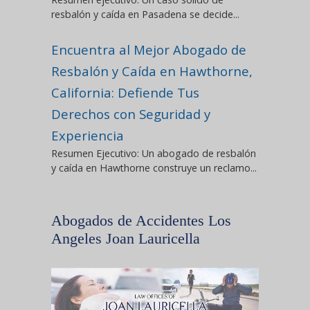
resbalón y caída en Pasadena se decide...
Encuentra al Mejor Abogado de
Resbalón y Caída en Hawthorne,
California: Defiende Tus
Derechos con Seguridad y
Experiencia
Resumen Ejecutivo: Un abogado de resbalón
y caída en Hawthorne construye un reclamo...
Abogados de Accidentes Los
Angeles Joan Lauricella