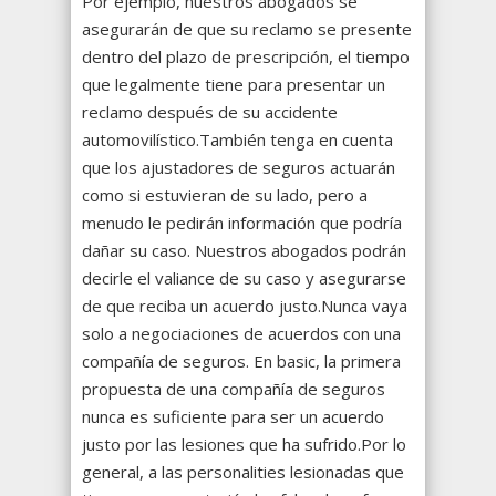
Por ejemplo, nuestros abogados se
asegurarán de que su reclamo se presente
dentro del plazo de prescripción, el tiempo
que legalmente tiene para presentar un
reclamo después de su accidente
automovilístico.También tenga en cuenta
que los ajustadores de seguros actuarán
como si estuvieran de su lado, pero a
menudo le pedirán información que podría
dañar su caso. Nuestros abogados podrán
decirle el valiance de su caso y asegurarse
de que reciba un acuerdo justo.Nunca vaya
solo a negociaciones de acuerdos con una
compañía de seguros. En basic, la primera
propuesta de una compañía de seguros
nunca es suficiente para ser un acuerdo
justo por las lesiones que ha sufrido.Por lo
general, a las personalities lesionadas que