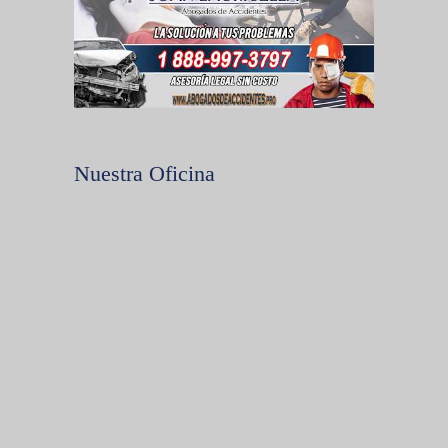
Nuestra Oficina