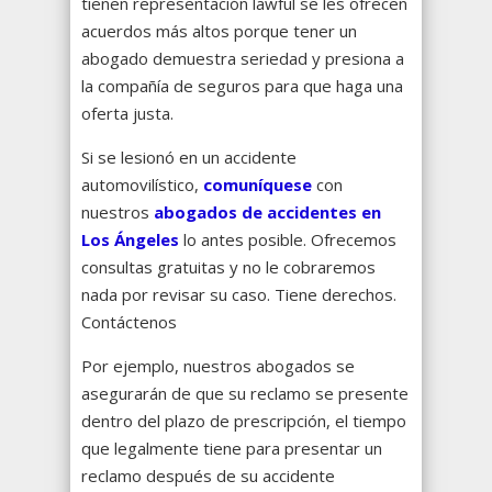
tienen representación lawful se les ofrecen
acuerdos más altos porque tener un
abogado demuestra seriedad y presiona a
la compañía de seguros para que haga una
oferta justa.
Si se lesionó en un accidente
automovilístico,
comuníquese
con
nuestros
abogados de accidentes en
Los Ángeles
lo antes posible. Ofrecemos
consultas gratuitas y no le cobraremos
nada por revisar su caso. Tiene derechos.
Contáctenos
Por ejemplo, nuestros abogados se
asegurarán de que su reclamo se presente
dentro del plazo de prescripción, el tiempo
que legalmente tiene para presentar un
reclamo después de su accidente