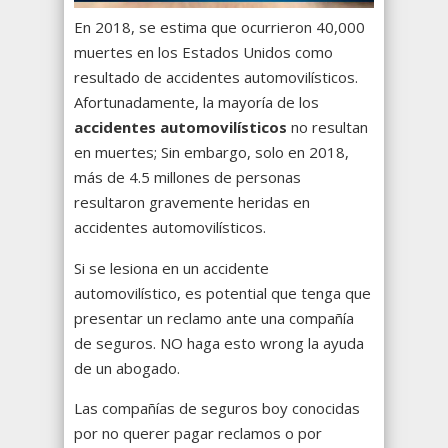
En 2018, se estima que ocurrieron 40,000
muertes en los Estados Unidos como
resultado de accidentes automovilísticos.
Afortunadamente, la mayoría de los
accidentes automovilísticos
no resultan
en muertes; Sin embargo, solo en 2018,
más de 4.5 millones de personas
resultaron gravemente heridas en
accidentes automovilísticos.
Si se lesiona en un accidente
automovilístico, es potential que tenga que
presentar un reclamo ante una compañía
de seguros. NO haga esto wrong la ayuda
de un abogado.
Las compañías de seguros boy conocidas
por no querer pagar reclamos o por