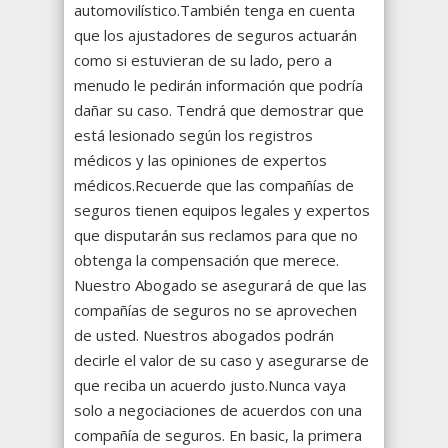
automovilístico.También tenga en cuenta
que los ajustadores de seguros actuarán
como si estuvieran de su lado, pero a
menudo le pedirán información que podría
dañar su caso. Tendrá que demostrar que
está lesionado según los registros
médicos y las opiniones de expertos
médicos.Recuerde que las compañías de
seguros tienen equipos legales y expertos
que disputarán sus reclamos para que no
obtenga la compensación que merece.
Nuestro Abogado se asegurará de que las
compañías de seguros no se aprovechen
de usted. Nuestros abogados podrán
decirle el valor de su caso y asegurarse de
que reciba un acuerdo justo.Nunca vaya
solo a negociaciones de acuerdos con una
compañía de seguros. En basic, la primera