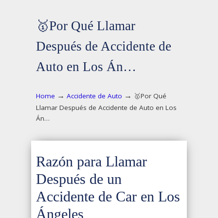
🥇Por Qué Llamar
Después de Accidente de
Auto en Los Án…
→
→
Home
Accidente de Auto
🥇Por Qué
Llamar Después de Accidente de Auto en Los
Án…
Razón para Llamar
Después de un
Accidente de Car en Los
Ángeles