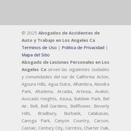
© 2025
Abogados de Accidentes de
Auto y Trabajo en Los Angeles Ca
Terminos de Uso
|
Politica de Privacidad
|
Mapa del Sitio
Abogado de Lesiones Personales en Los
Angeles Ca
sirven las siguientes ciudades
y comunidades del sur de California: Acton,
Agoura Hills, Agua Dulce, Alhambra, Alondra
Park, Altadena, Arcadia, Artesia, Avalon,
Avocado Heights, Azusa, Baldwin Park, Bel
Air, Bell, Bell Gardens, Bellflower, Beverly
Hills, Bradbury, Burbank, Calabasas,
Canoga Park, Canyon Country, Carson,
Castaic, Century City, Cerritos, Charter Oak,