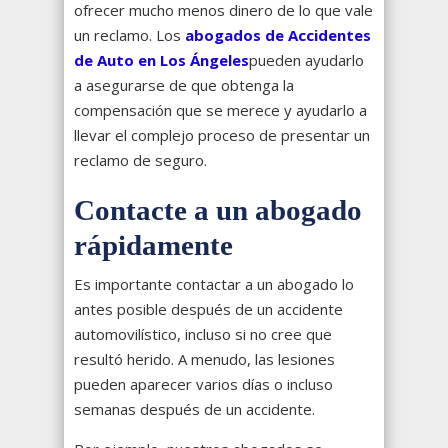
ofrecer mucho menos dinero de lo que vale
un reclamo. Los
abogados de Accidentes
de Auto en Los
Ángeles
pueden ayudarlo
a asegurarse de que obtenga la
compensación que se merece y ayudarlo a
llevar el complejo proceso de presentar un
reclamo de seguro.
Contacte a un abogado
rápidamente
Es importante contactar a un abogado lo
antes posible después de un accidente
automovilístico, incluso si no cree que
resultó herido. A menudo, las lesiones
pueden aparecer varios días o incluso
semanas después de un accidente.