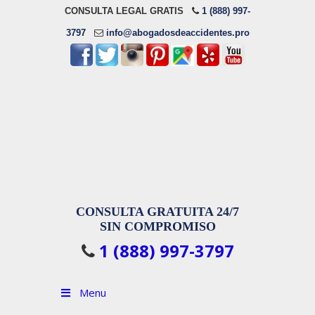
CONSULTA LEGAL GRATIS
1 (888) 997-
3797
info@abogadosdeaccidentes.pro
CONSULTA GRATUITA 24/7
SIN COMPROMISO
1 (888) 997-3797
Menu