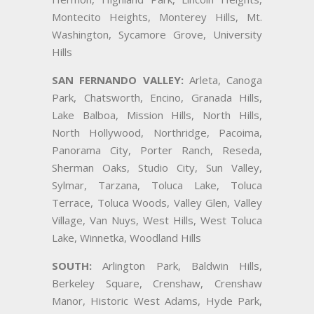
Montecito Heights, Monterey Hills, Mt.
Washington, Sycamore Grove, University
Hills
SAN FERNANDO VALLEY:
Arleta, Canoga
Park, Chatsworth, Encino, Granada Hills,
Lake Balboa, Mission Hills, North Hills,
North Hollywood, Northridge, Pacoima,
Panorama City, Porter Ranch, Reseda,
Sherman Oaks, Studio City, Sun Valley,
Sylmar, Tarzana, Toluca Lake, Toluca
Terrace, Toluca Woods, Valley Glen, Valley
Village, Van Nuys, West Hills, West Toluca
Lake, Winnetka, Woodland Hills
SOUTH:
Arlington Park, Baldwin Hills,
Berkeley Square, Crenshaw, Crenshaw
Manor, Historic West Adams, Hyde Park,