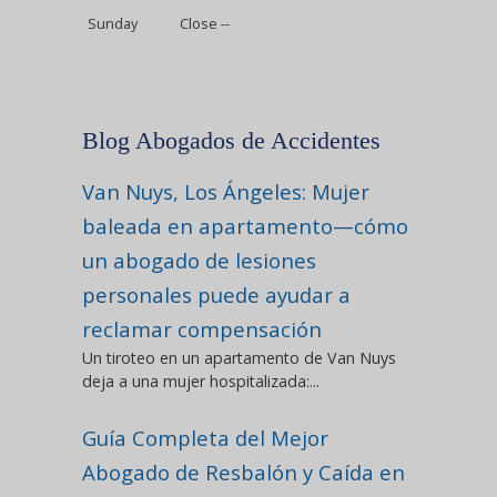
Sunday
Close --
Blog Abogados de Accidentes
Van Nuys, Los Ángeles: Mujer
baleada en apartamento—cómo
un abogado de lesiones
personales puede ayudar a
reclamar compensación
Un tiroteo en un apartamento de Van Nuys
deja a una mujer hospitalizada:...
Guía Completa del Mejor
Abogado de Resbalón y Caída en