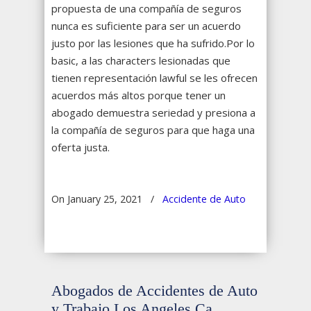
propuesta de una compañía de seguros
nunca es suficiente para ser un acuerdo
justo por las lesiones que ha sufrido.Por lo
basic, a las characters lesionadas que
tienen representación lawful se les ofrecen
acuerdos más altos porque tener un
abogado demuestra seriedad y presiona a
la compañía de seguros para que haga una
oferta justa.
On January 25, 2021
/
Accidente de Auto
Abogados de Accidentes de Auto
y Trabajo Los Angeles Ca