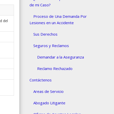
de mi Caso?
Proceso de Una Demanda Por
d del
Lesiones en un Accidente
Sus Derechos
Seguros y Reclamos
Demandar a la Aseguranza
Reclamo Rechazado
Contáctenos
Areas de Servicio
Abogado Litigante