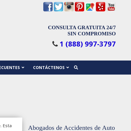
CONSULTA GRATUITA 24/7
SIN COMPROMISO
1 (888) 997-3797
ECUENTES
CONTÁCTENOS
. Esta
Abogados de Accidentes de Auto