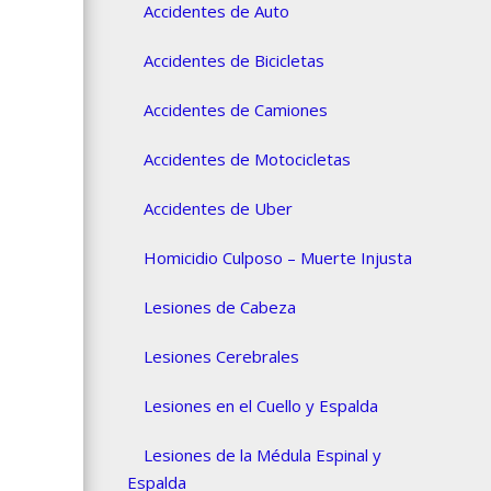
Accidentes de Auto
Accidentes de Bicicletas
Accidentes de Camiones
Accidentes de Motocicletas
Accidentes de Uber
Homicidio Culposo – Muerte Injusta
Lesiones de Cabeza
Lesiones Cerebrales
Lesiones en el Cuello y Espalda
Lesiones de la Médula Espinal y
Espalda