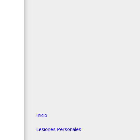
Inicio
Lesiones Personales