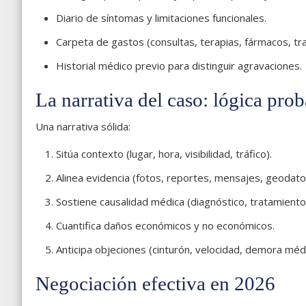
Diario de síntomas y limitaciones funcionales.
Carpeta de gastos (consultas, terapias, fármacos, tra
Historial médico previo para distinguir agravaciones.
La narrativa del caso: lógica pro
Una narrativa sólida:
Sitúa contexto (lugar, hora, visibilidad, tráfico).
Alinea evidencia (fotos, reportes, mensajes, geodato
Sostiene causalidad médica (diagnóstico, tratamiento
Cuantifica daños económicos y no económicos.
Anticipa objeciones (cinturón, velocidad, demora médi
Negociación efectiva en 2026