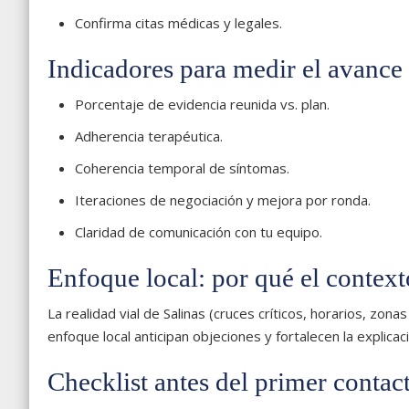
Confirma citas médicas y legales.
Indicadores para medir el avance
Porcentaje de evidencia reunida vs. plan.
Adherencia terapéutica.
Coherencia temporal de síntomas.
Iteraciones de negociación y mejora por ronda.
Claridad de comunicación con tu equipo.
Enfoque local: por qué el contexto
La realidad vial de Salinas (cruces críticos, horarios, zon
enfoque local anticipan objeciones y fortalecen la explicac
Checklist antes del primer contac