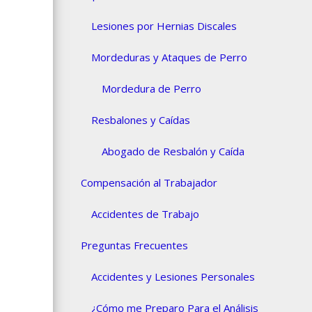
Lesiones por Hernias Discales
Mordeduras y Ataques de Perro
Mordedura de Perro
Resbalones y Caídas
Abogado de Resbalón y Caída
Compensación al Trabajador
Accidentes de Trabajo
Preguntas Frecuentes
Accidentes y Lesiones Personales
¿Cómo me Preparo Para el Análisis