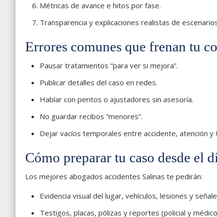
Métricas de avance e hitos por fase.
Transparencia y explicaciones realistas de escenarios
Errores comunes que frenan tu 
Pausar tratamientos “para ver si mejora”.
Publicar detalles del caso en redes.
Hablar con peritos o ajustadores sin asesoría.
No guardar recibos “menores”.
Dejar vacíos temporales entre accidente, atención y 
Cómo preparar tu caso desde el d
Los mejores abogados accidentes Salinas te pedirán:
Evidencia visual del lugar, vehículos, lesiones y señale
Testigos, placas, pólizas y reportes (policial y médico