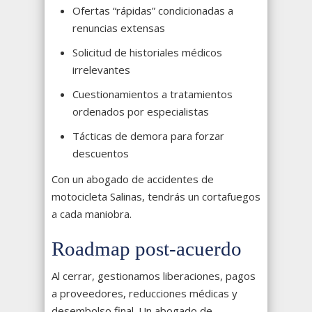
Ofertas “rápidas” condicionadas a
renuncias extensas
Solicitud de historiales médicos
irrelevantes
Cuestionamientos a tratamientos
ordenados por especialistas
Tácticas de demora para forzar
descuentos
Con un abogado de accidentes de
motocicleta Salinas, tendrás un cortafuegos
a cada maniobra.
Roadmap post-acuerdo
Al cerrar, gestionamos liberaciones, pagos
a proveedores, reducciones médicas y
desembolso final. Un abogado de