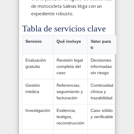
de motocicleta Salinas litiga con un
expediente robusto.
Tabla de servicios clave
Servicio
Qué incluye
Valor para
ti
Evaluación
Revisión legal
Decisiones
gratuita
completa del
informadas
caso
sin riesgo
Gestión
Referencias,
Continuidad
médica
seguimiento y
clínica y
facturación
trazabilidad
Investigación
Evidencia,
Caso sólido
testigos,
y verificable
reconstrucción