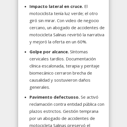
Impacto lateral en cruce.
El
motociclista tenía luz verde; el otro
giró sin mirar. Con video de negocio
cercano, un abogado de accidentes de
motocicleta Salinas revirtió la narrativa
y mejoró la oferta en un 60%.
Golpe por alcance.
Síntomas
cervicales tardíos. Documentación
clínica escalonada, terapia y peritaje
biomecánico cerraron brecha de
causalidad y sostuvieron daños
generales.
Pavimento defectuoso.
Se activó
reclamación contra entidad pública con
plazos estrictos. Gestión temprana
por un abogado de accidentes de
motocicleta Salinas preservó el