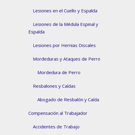
Lesiones en el Cuello y Espalda
Lesiones de la Médula Espinal y
Espalda
Lesiones por Hernias Discales
Mordeduras y Ataques de Perro
Mordedura de Perro
Resbalones y Caídas
Abogado de Resbalón y Caída
Compensación al Trabajador
Accidentes de Trabajo