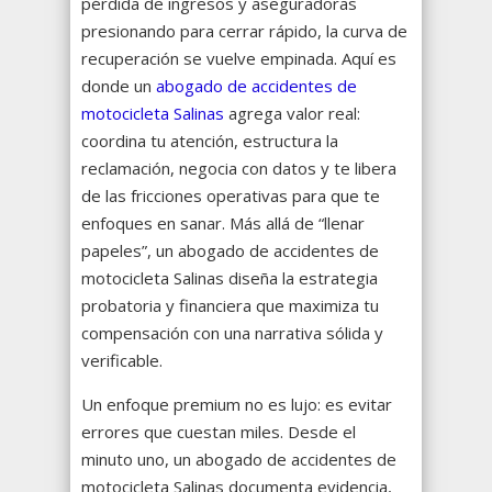
pérdida de ingresos y aseguradoras
presionando para cerrar rápido, la curva de
recuperación se vuelve empinada. Aquí es
donde un
abogado de accidentes de
motocicleta Salinas
agrega valor real:
coordina tu atención, estructura la
reclamación, negocia con datos y te libera
de las fricciones operativas para que te
enfoques en sanar. Más allá de “llenar
papeles”, un abogado de accidentes de
motocicleta Salinas diseña la estrategia
probatoria y financiera que maximiza tu
compensación con una narrativa sólida y
verificable.
Un enfoque premium no es lujo: es evitar
errores que cuestan miles. Desde el
minuto uno, un abogado de accidentes de
motocicleta Salinas documenta evidencia,