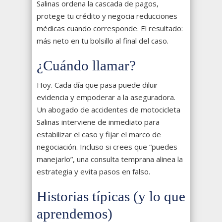
Salinas ordena la cascada de pagos,
protege tu crédito y negocia reducciones
médicas cuando corresponde. El resultado:
más neto en tu bolsillo al final del caso.
¿Cuándo llamar?
Hoy. Cada día que pasa puede diluir
evidencia y empoderar a la aseguradora.
Un abogado de accidentes de motocicleta
Salinas interviene de inmediato para
estabilizar el caso y fijar el marco de
negociación. Incluso si crees que “puedes
manejarlo”, una consulta temprana alinea la
estrategia y evita pasos en falso.
Historias típicas (y lo que
aprendemos)