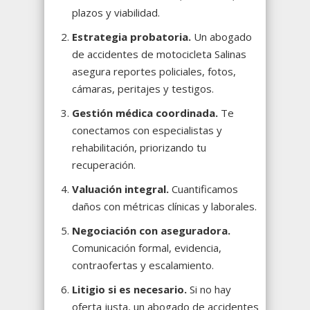
plazos y viabilidad.
Estrategia probatoria.
Un abogado
de accidentes de motocicleta Salinas
asegura reportes policiales, fotos,
cámaras, peritajes y testigos.
Gestión médica coordinada.
Te
conectamos con especialistas y
rehabilitación, priorizando tu
recuperación.
Valuación integral.
Cuantificamos
daños con métricas clínicas y laborales.
Negociación con aseguradora.
Comunicación formal, evidencia,
contraofertas y escalamiento.
Litigio si es necesario.
Si no hay
oferta justa, un abogado de accidentes