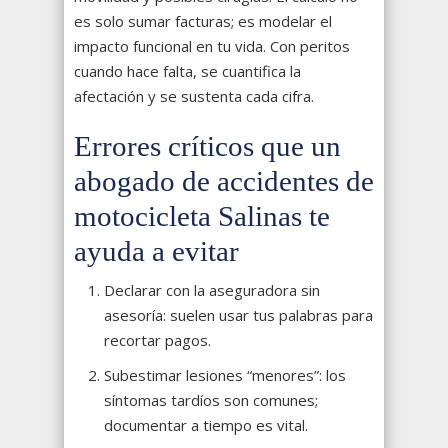
es solo sumar facturas; es modelar el
impacto funcional en tu vida. Con peritos
cuando hace falta, se cuantifica la
afectación y se sustenta cada cifra.
Errores críticos que un
abogado de accidentes de
motocicleta Salinas te
ayuda a evitar
Declarar con la aseguradora sin
asesoría: suelen usar tus palabras para
recortar pagos.
Subestimar lesiones “menores”: los
síntomas tardíos son comunes;
documentar a tiempo es vital.