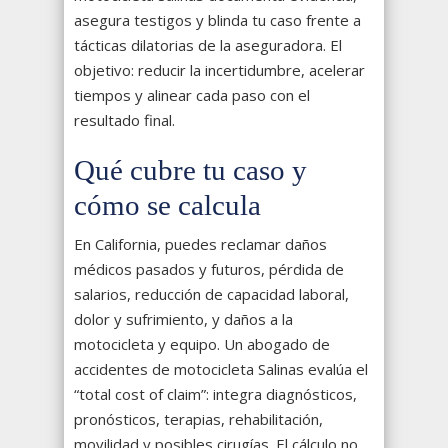
asegura testigos y blinda tu caso frente a
tácticas dilatorias de la aseguradora. El
objetivo: reducir la incertidumbre, acelerar
tiempos y alinear cada paso con el
resultado final.
Qué cubre tu caso y
cómo se calcula
En California, puedes reclamar daños
médicos pasados y futuros, pérdida de
salarios, reducción de capacidad laboral,
dolor y sufrimiento, y daños a la
motocicleta y equipo. Un abogado de
accidentes de motocicleta Salinas evalúa el
“total cost of claim”: integra diagnósticos,
pronósticos, terapias, rehabilitación,
movilidad y posibles cirugías. El cálculo no