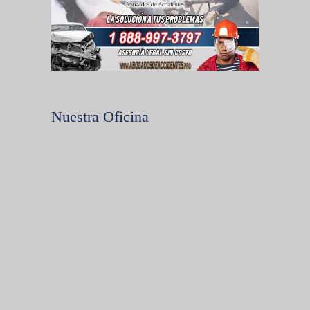
Nuestra Oficina