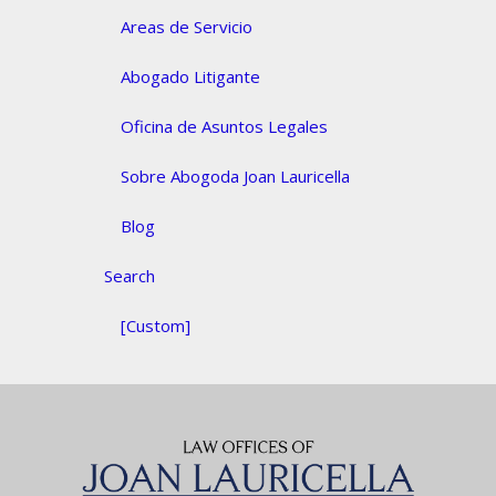
Areas de Servicio
Abogado Litigante
Oficina de Asuntos Legales
Sobre Abogoda Joan Lauricella
Blog
Search
[Custom]