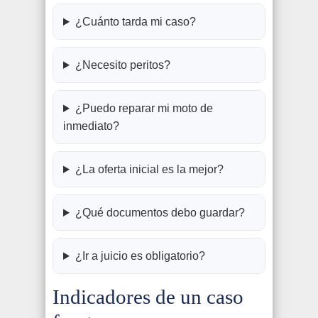
¿Cuánto tarda mi caso?
¿Necesito peritos?
¿Puedo reparar mi moto de
inmediato?
¿La oferta inicial es la mejor?
¿Qué documentos debo guardar?
¿Ir a juicio es obligatorio?
Indicadores de un caso