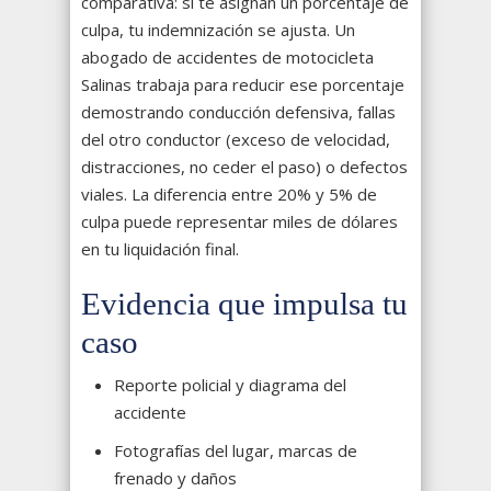
comparativa: si te asignan un porcentaje de
culpa, tu indemnización se ajusta. Un
abogado de accidentes de motocicleta
Salinas trabaja para reducir ese porcentaje
demostrando conducción defensiva, fallas
del otro conductor (exceso de velocidad,
distracciones, no ceder el paso) o defectos
viales. La diferencia entre 20% y 5% de
culpa puede representar miles de dólares
en tu liquidación final.
Evidencia que impulsa tu
caso
Reporte policial y diagrama del
accidente
Fotografías del lugar, marcas de
frenado y daños