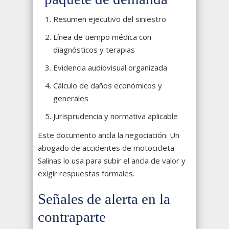
Resumen ejecutivo del siniestro
Línea de tiempo médica con
diagnósticos y terapias
Evidencia audiovisual organizada
Cálculo de daños económicos y
generales
Jurisprudencia y normativa aplicable
Este documento ancla la negociación. Un
abogado de accidentes de motocicleta
Salinas lo usa para subir el ancla de valor y
exigir respuestas formales.
Señales de alerta en la
contraparte