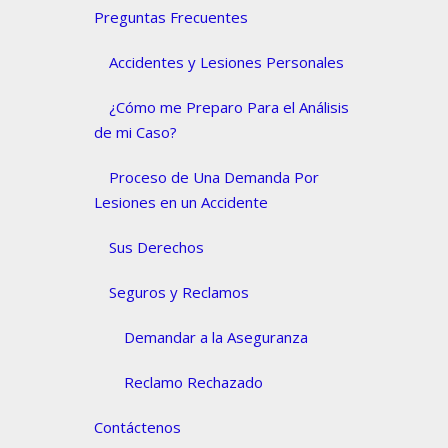
Preguntas Frecuentes
Accidentes y Lesiones Personales
¿Cómo me Preparo Para el Análisis
de mi Caso?
Proceso de Una Demanda Por
Lesiones en un Accidente
Sus Derechos
Seguros y Reclamos
Demandar a la Aseguranza
Reclamo Rechazado
Contáctenos