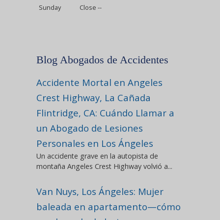
Sunday
Close --
Blog Abogados de Accidentes
Accidente Mortal en Angeles
Crest Highway, La Cañada
Flintridge, CA: Cuándo Llamar a
un Abogado de Lesiones
Personales en Los Ángeles
Un accidente grave en la autopista de
montaña Angeles Crest Highway volvió a...
Van Nuys, Los Ángeles: Mujer
baleada en apartamento—cómo