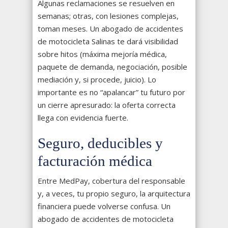
Algunas reclamaciones se resuelven en
semanas; otras, con lesiones complejas,
toman meses. Un abogado de accidentes
de motocicleta Salinas te dará visibilidad
sobre hitos (máxima mejoría médica,
paquete de demanda, negociación, posible
mediación y, si procede, juicio). Lo
importante es no “apalancar” tu futuro por
un cierre apresurado: la oferta correcta
llega con evidencia fuerte.
Seguro, deducibles y
facturación médica
Entre MedPay, cobertura del responsable
y, a veces, tu propio seguro, la arquitectura
financiera puede volverse confusa. Un
abogado de accidentes de motocicleta