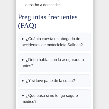
derecho a demandar.
Preguntas frecuentes
(FAQ)
¿Cuánto cuesta un abogado de
accidentes de motocicleta Salinas?
¿Debo hablar con la aseguradora
antes?
¿Y si tuve parte de la culpa?
¿Qué pasa si no tengo seguro
médico?