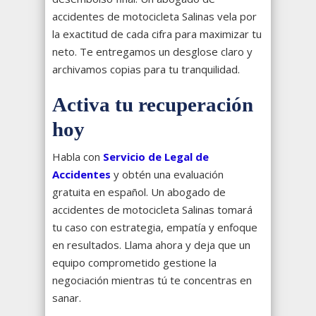
accidentes de motocicleta Salinas vela por
la exactitud de cada cifra para maximizar tu
neto. Te entregamos un desglose claro y
archivamos copias para tu tranquilidad.
Activa tu recuperación
hoy
Habla con
Servicio de Legal de
Accidentes
y obtén una evaluación
gratuita en español. Un abogado de
accidentes de motocicleta Salinas tomará
tu caso con estrategia, empatía y enfoque
en resultados. Llama ahora y deja que un
equipo comprometido gestione la
negociación mientras tú te concentras en
sanar.