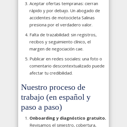
Aceptar ofertas tempranas: cierran
rápido y por debajo. Un abogado de
accidentes de motocicleta Salinas
presiona por el verdadero valor.
Falta de trazabilidad: sin registros,
recibos y seguimiento clínico, el
margen de negociación cae.
Publicar en redes sociales: una foto o
comentario descontextualizado puede
afectar tu credibilidad.
Nuestro proceso de
trabajo (en español y
paso a paso)
Onboarding y diagnóstico gratuito.
Revisamos el siniestro, cobertura,