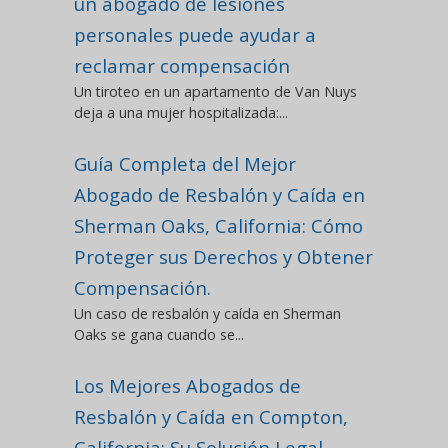
un abogado de lesiones
personales puede ayudar a
reclamar compensación
Un tiroteo en un apartamento de Van Nuys
deja a una mujer hospitalizada:...
Guía Completa del Mejor
Abogado de Resbalón y Caída en
Sherman Oaks, California: Cómo
Proteger sus Derechos y Obtener
Compensación.
Un caso de resbalón y caída en Sherman
Oaks se gana cuando se...
Los Mejores Abogados de
Resbalón y Caída en Compton,
California: Su Solución Legal