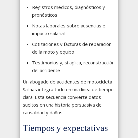
Registros médicos, diagnósticos y
pronósticos
Notas laborales sobre ausencias e
impacto salarial
Cotizaciones y facturas de reparación
de la moto y equipo
Testimonios y, si aplica, reconstrucción
del accidente
Un abogado de accidentes de motocicleta
Salinas integra todo en una línea de tiempo
clara. Esta secuencia convierte datos
sueltos en una historia persuasiva de
causalidad y daños.
Tiempos y expectativas