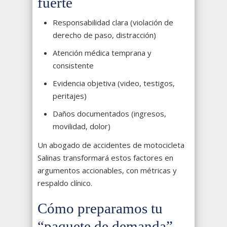
fuerte
Responsabilidad clara (violación de
derecho de paso, distracción)
Atención médica temprana y
consistente
Evidencia objetiva (video, testigos,
peritajes)
Daños documentados (ingresos,
movilidad, dolor)
Un abogado de accidentes de motocicleta
Salinas transformará estos factores en
argumentos accionables, con métricas y
respaldo clínico.
Cómo preparamos tu
“paquete de demanda”