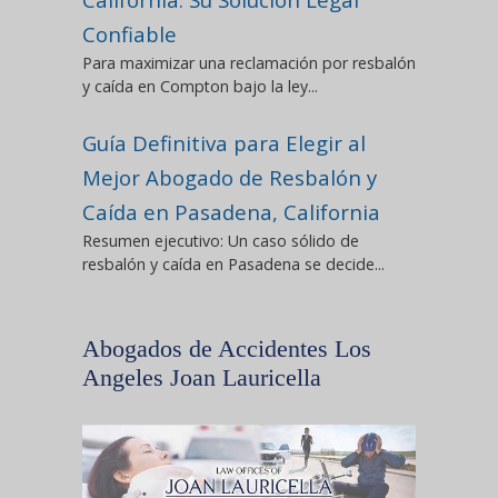
Confiable
Para maximizar una reclamación por resbalón
y caída en Compton bajo la ley...
Guía Definitiva para Elegir al
Mejor Abogado de Resbalón y
Caída en Pasadena, California
Resumen ejecutivo: Un caso sólido de
resbalón y caída en Pasadena se decide...
Abogados de Accidentes Los
Angeles Joan Lauricella