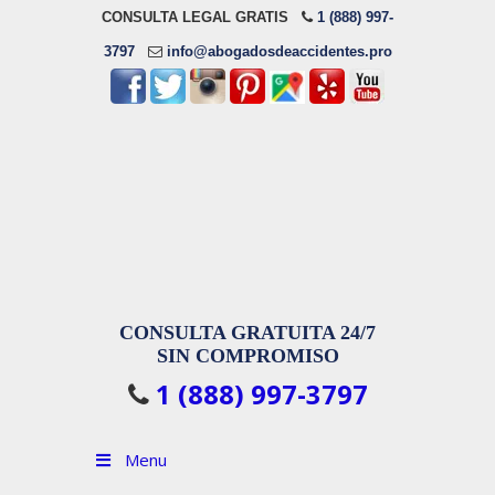
CONSULTA LEGAL GRATIS
1 (888) 997-
3797
info@abogadosdeaccidentes.pro
CONSULTA GRATUITA 24/7
SIN COMPROMISO
1 (888) 997-3797
Menu