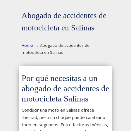
Abogado de accidentes de
motocicleta en Salinas
→
Home
Abogado de accidentes de
motocicleta en Salinas
Por qué necesitas a un
abogado de accidentes de
motocicleta Salinas
Conducir una moto en Salinas ofrece
libertad, pero un choque puede cambiarlo
todo en segundos. Entre facturas médicas,