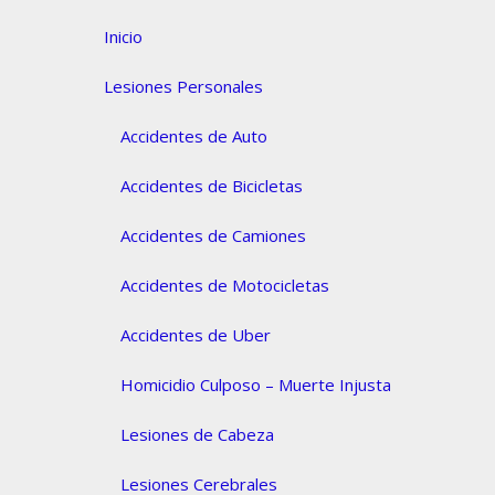
Inicio
Lesiones Personales
Accidentes de Auto
Accidentes de Bicicletas
Accidentes de Camiones
Accidentes de Motocicletas
Accidentes de Uber
Homicidio Culposo – Muerte Injusta
Lesiones de Cabeza
Lesiones Cerebrales