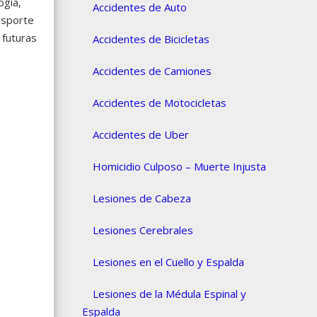
ogía,
Accidentes de Auto
ansporte
 futuras
Accidentes de Bicicletas
Accidentes de Camiones
Accidentes de Motocicletas
Accidentes de Uber
Homicidio Culposo – Muerte Injusta
Lesiones de Cabeza
Lesiones Cerebrales
Lesiones en el Cuello y Espalda
Lesiones de la Médula Espinal y
Espalda