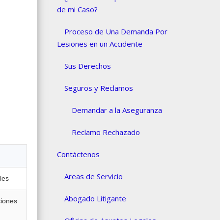
de mi Caso?
Proceso de Una Demanda Por
Lesiones en un Accidente
Sus Derechos
Seguros y Reclamos
Demandar a la Aseguranza
Reclamo Rechazado
Contáctenos
Areas de Servicio
les
Abogado Litigante
ciones