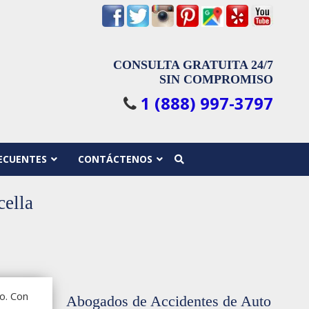
CONSULTA GRATUITA 24/7
SIN COMPROMISO
1 (888) 997-3797
ECUENTES
CONTÁCTENOS
cella
lo. Con
Abogados de Accidentes de Auto