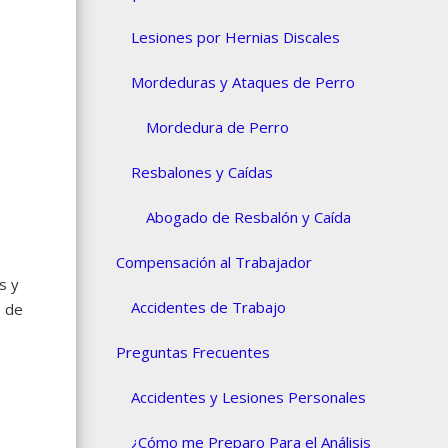
Lesiones por Hernias Discales
Mordeduras y Ataques de Perro
Mordedura de Perro
Resbalones y Caídas
Abogado de Resbalón y Caída
Compensación al Trabajador
s y
Accidentes de Trabajo
s de
Preguntas Frecuentes
Accidentes y Lesiones Personales
¿Cómo me Preparo Para el Análisis