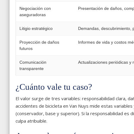
Negociación con
Presentación de daños, comp
aseguradoras
Litigio estratégico
Demandas, descubrimiento, p
Proyección de daños
Informes de vida y costos mé
futuros
Comunicación
Actualizaciones periódicas y
transparente
¿Cuánto vale tu caso?
El valor surge de tres variables: responsabilidad clara,
accidentes de bicicleta en Van Nuys mide estas variables
(conservador, base y superior). Si la responsabilidad es 
culpa atribuible.