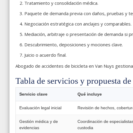
Tratamiento y consolidación médica.
Paquete de demanda previa con daños, pruebas y teo
Negociación estratégica con anclajes y comparables.
Mediación, arbitraje o presentación de demanda si p
Descubrimiento, deposiciones y mociones clave.
Juicio o acuerdo final.
Abogado de accidentes de bicicleta en Van Nuys gestiona
Tabla de servicios y propuesta de
Servicio clave
Qué incluye
Evaluación legal inicial
Revisión de hechos, cobertur
Gestión médica y de
Coordinación de especialista
evidencias
custodia