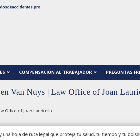
dosdeaccidentes.pro
ES
COMPENSACIÓN AL TRABAJADOR
PREGUNTAS FR
 en Van Nuys | Law Office of Joan Lauri
 Office of Joan Lauricella
y una hoja de ruta legal que proteja tu salud, tu tiempo y tu bolsil