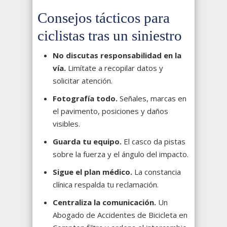
Consejos tácticos para
ciclistas tras un siniestro
No discutas responsabilidad en la
vía.
Limítate a recopilar datos y
solicitar atención.
Fotografía todo.
Señales, marcas en
el pavimento, posiciones y daños
visibles.
Guarda tu equipo.
El casco da pistas
sobre la fuerza y el ángulo del impacto.
Sigue el plan médico.
La constancia
clínica respalda tu reclamación.
Centraliza la comunicación.
Un
Abogado de Accidentes de Bicicleta en