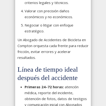
criterios legales y técnicos.
Valorar con precisión daños
económicos y no económicos.
Negociar o litigar con enfoque
estratégico.
Un Abogado de Accidentes de Bicicleta en
Compton orquesta cada frente para reducir
fricción, evitar errores y acelerar
resultados.
Línea de tiempo ideal
después del accidente
Primeras 24–72 horas:
atención
médica, reporte del incidente,
obtención de fotos, datos de testigos
y comunicación inicial con Abogados