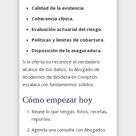
Calidad de la evidencia.
Coherencia clínica.
Evaluación actuarial del riesgo.
Políticas y límites de cobertura.
Disposición de la aseguradora.
Si la oferta no reconoce el verdadero
alcance de tus daños, tu Abogado de
Accidentes de Bicicleta en Compton
escalará con fundamentos sólidos.
Cómo empezar hoy
Reúne lo que tengas: fotos, recetas,
reportes.
Agenda una consulta con Abogados