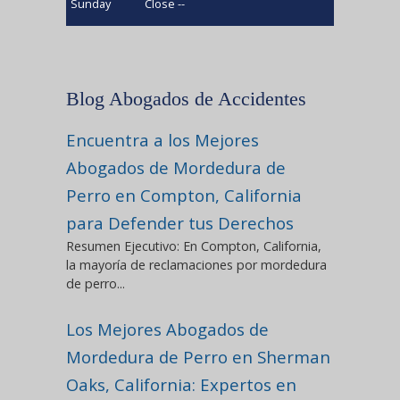
Sunday
Close --
Blog Abogados de Accidentes
Encuentra a los Mejores
Abogados de Mordedura de
Perro en Compton, California
para Defender tus Derechos
Resumen Ejecutivo: En Compton, California,
la mayoría de reclamaciones por mordedura
de perro...
Los Mejores Abogados de
Mordedura de Perro en Sherman
Oaks, California: Expertos en