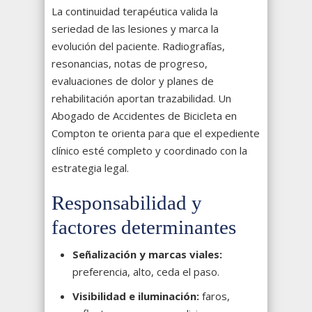
La continuidad terapéutica valida la
seriedad de las lesiones y marca la
evolución del paciente. Radiografías,
resonancias, notas de progreso,
evaluaciones de dolor y planes de
rehabilitación aportan trazabilidad. Un
Abogado de Accidentes de Bicicleta en
Compton te orienta para que el expediente
clínico esté completo y coordinado con la
estrategia legal.
Responsabilidad y
factores determinantes
Señalización y marcas viales:
preferencia, alto, ceda el paso.
Visibilidad e iluminación:
faros,