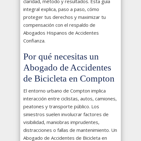
claridad, método y resultados. Esta guía
integral explica, paso a paso, cómo
proteger tus derechos y maximizar tu
compensación con el respaldo de
Abogados Hispanos de Accidentes
Confianza.
Por qué necesitas un
Abogado de Accidentes
de Bicicleta en Compton
El entorno urbano de Compton implica
interacción entre ciclistas, autos, camiones,
peatones y transporte público. Los
siniestros suelen involucrar factores de
visibilidad, maniobras imprudentes,
distracciones o fallas de mantenimiento. Un
Abogado de Accidentes de Bicicleta en