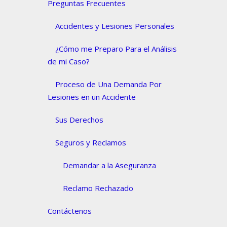
Preguntas Frecuentes
Accidentes y Lesiones Personales
¿Cómo me Preparo Para el Análisis
de mi Caso?
Proceso de Una Demanda Por
Lesiones en un Accidente
Sus Derechos
Seguros y Reclamos
Demandar a la Aseguranza
Reclamo Rechazado
Contáctenos