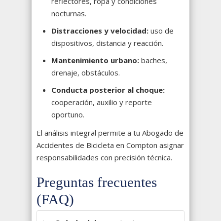
reflectores, ropa y condiciones
nocturnas.
Distracciones y velocidad:
uso de
dispositivos, distancia y reacción.
Mantenimiento urbano:
baches,
drenaje, obstáculos.
Conducta posterior al choque:
cooperación, auxilio y reporte
oportuno.
El análisis integral permite a tu Abogado de
Accidentes de Bicicleta en Compton asignar
responsabilidades con precisión técnica.
Preguntas frecuentes
(FAQ)