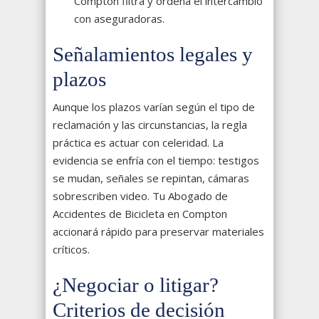
Compton filtra y ordena el intercambio
con aseguradoras.
Señalamientos legales y
plazos
Aunque los plazos varían según el tipo de
reclamación y las circunstancias, la regla
práctica es actuar con celeridad. La
evidencia se enfría con el tiempo: testigos
se mudan, señales se repintan, cámaras
sobrescriben video. Tu Abogado de
Accidentes de Bicicleta en Compton
accionará rápido para preservar materiales
críticos.
¿Negociar o litigar?
Criterios de decisión