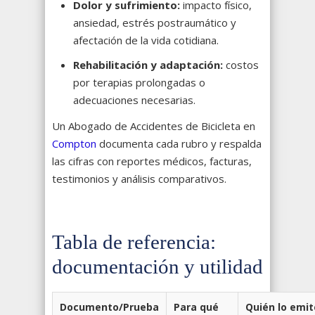
Dolor y sufrimiento:
impacto físico,
ansiedad, estrés postraumático y
afectación de la vida cotidiana.
Rehabilitación y adaptación:
costos
por terapias prolongadas o
adecuaciones necesarias.
Un Abogado de Accidentes de Bicicleta en
Compton
documenta cada rubro y respalda
las cifras con reportes médicos, facturas,
testimonios y análisis comparativos.
Tabla de referencia:
documentación y utilidad
Documento/Prueba
Para qué
Quién lo emi