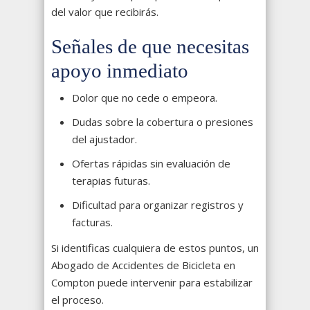
del valor que recibirás.
Señales de que necesitas
apoyo inmediato
Dolor que no cede o empeora.
Dudas sobre la cobertura o presiones
del ajustador.
Ofertas rápidas sin evaluación de
terapias futuras.
Dificultad para organizar registros y
facturas.
Si identificas cualquiera de estos puntos, un
Abogado de Accidentes de Bicicleta en
Compton puede intervenir para estabilizar
el proceso.