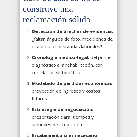
construye una
reclamación sólida
Detección de brechas de evidencia:
¿faltan ángulos de foto, mediciones de
distancia o constancias laborales?
Cronología médico-legal:
del primer
diagnóstico a la rehabilitación, con
correlación sintomática.
Modelado de pérdidas económicas:
proyección de ingresos y costos
futuros.
Estrategia de negociación:
presentación clara, tiempos y
umbrales de aceptación.
Escalamiento si es necesario: