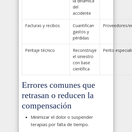
la dinámica
del
accidente
Facturas y recibos
Cuantifican
Proveedores/e
gastos y
pérdidas
Peritaje técnico
Reconstruye
Perito especial
el siniestro
con base
científica
Errores comunes que
retrasan o reducen la
compensación
Minimizar el dolor o suspender
terapias por falta de tiempo.