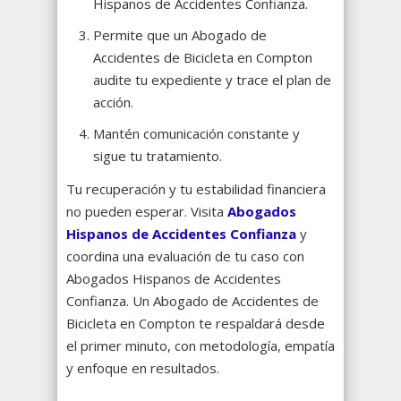
Hispanos de Accidentes Confianza.
Permite que un Abogado de
Accidentes de Bicicleta en Compton
audite tu expediente y trace el plan de
acción.
Mantén comunicación constante y
sigue tu tratamiento.
Tu recuperación y tu estabilidad financiera
no pueden esperar. Visita
Abogados
Hispanos de Accidentes Confianza
y
coordina una evaluación de tu caso con
Abogados Hispanos de Accidentes
Confianza. Un Abogado de Accidentes de
Bicicleta en Compton te respaldará desde
el primer minuto, con metodología, empatía
y enfoque en resultados.