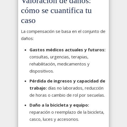
Valoración de daños:
cómo se cuantifica tu
caso
La compensación se basa en el conjunto de
daños:
Gastos médicos actuales y futuros:
consultas, urgencias, terapias,
rehabilitación, medicamentos y
dispositivos.
Pérdida de ingresos y capacidad de
trabajo:
días no laborados, reducción
de horas o cambio de rol por secuelas.
Daño a la bicicleta y equipo:
reparación o reemplazo de la bicicleta,
casco, luces y accesorios.