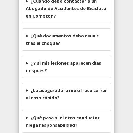
¿Cuándo debo contactar a un
Abogado de Accidentes de Bicicleta
en Compton?
¿Qué documentos debo reunir
tras el choque?
¿Y si mis lesiones aparecen días
después?
¿La aseguradora me ofrece cerrar
el caso rápido?
¿Qué pasa si el otro conductor
niega responsabilidad?