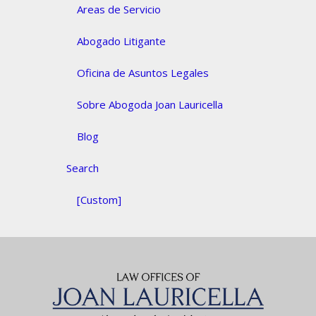
Areas de Servicio
Abogado Litigante
Oficina de Asuntos Legales
Sobre Abogoda Joan Lauricella
Blog
Search
[Custom]