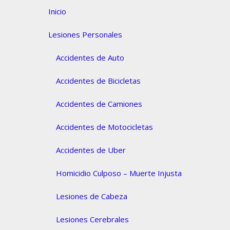
Inicio
Lesiones Personales
Accidentes de Auto
Accidentes de Bicicletas
Accidentes de Camiones
Accidentes de Motocicletas
Accidentes de Uber
Homicidio Culposo – Muerte Injusta
Lesiones de Cabeza
Lesiones Cerebrales