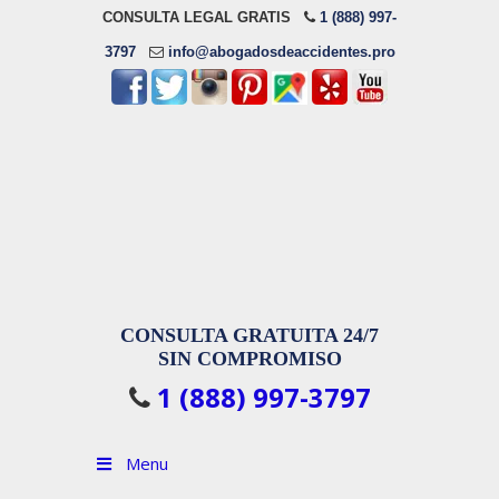
CONSULTA LEGAL GRATIS
1 (888) 997-
3797
info@abogadosdeaccidentes.pro
CONSULTA GRATUITA 24/7
SIN COMPROMISO
1 (888) 997-3797
Menu