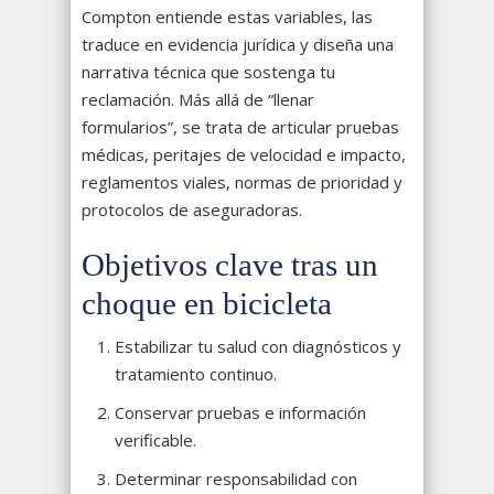
Compton entiende estas variables, las
traduce en evidencia jurídica y diseña una
narrativa técnica que sostenga tu
reclamación. Más allá de “llenar
formularios”, se trata de articular pruebas
médicas, peritajes de velocidad e impacto,
reglamentos viales, normas de prioridad y
protocolos de aseguradoras.
Objetivos clave tras un
choque en bicicleta
Estabilizar tu salud con diagnósticos y
tratamiento continuo.
Conservar pruebas e información
verificable.
Determinar responsabilidad con