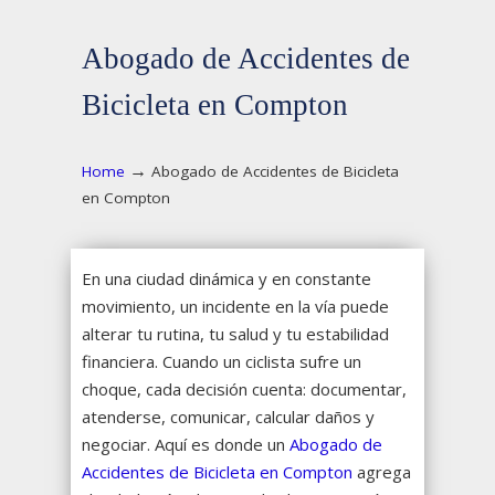
Abogado de Accidentes de
Bicicleta en Compton
→
Home
Abogado de Accidentes de Bicicleta
en Compton
En una ciudad dinámica y en constante
movimiento, un incidente en la vía puede
alterar tu rutina, tu salud y tu estabilidad
financiera. Cuando un ciclista sufre un
choque, cada decisión cuenta: documentar,
atenderse, comunicar, calcular daños y
negociar. Aquí es donde un
Abogado de
Accidentes de Bicicleta en Compton
agrega