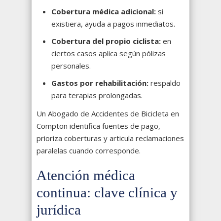
Cobertura médica adicional:
si
existiera, ayuda a pagos inmediatos.
Cobertura del propio ciclista:
en
ciertos casos aplica según pólizas
personales.
Gastos por rehabilitación:
respaldo
para terapias prolongadas.
Un Abogado de Accidentes de Bicicleta en
Compton identifica fuentes de pago,
prioriza coberturas y articula reclamaciones
paralelas cuando corresponde.
Atención médica
continua: clave clínica y
jurídica