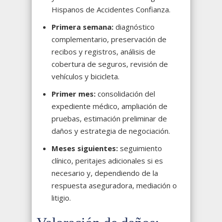
Hispanos de Accidentes Confianza.
Primera semana:
diagnóstico
complementario, preservación de
recibos y registros, análisis de
cobertura de seguros, revisión de
vehículos y bicicleta.
Primer mes:
consolidación del
expediente médico, ampliación de
pruebas, estimación preliminar de
daños y estrategia de negociación.
Meses siguientes:
seguimiento
clínico, peritajes adicionales si es
necesario y, dependiendo de la
respuesta aseguradora, mediación o
litigio.