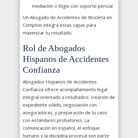
mediación o litigio con soporte pericial.
Un Abogado de Accidentes de Bicicleta en
Compton integra estas capas para
maximizar tu resultado.
Rol de Abogados
Hispanos de Accidentes
Confianza
Abogados Hispanos de Accidentes
Confianza ofrece acompañamiento legal
integral orientado a resultados: creación de
expediente sólido, negociación con
aseguradoras, y preparación de tu caso
con estándares probatorios. La
comunicación en español, el enfoque
humano y la disciplina procesal son parte