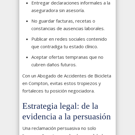
Entregar declaraciones informales a la
aseguradora sin asesoría.
No guardar facturas, recetas o
constancias de ausencias laborales.
Publicar en redes sociales contenido
que contradiga tu estado clínico.
Aceptar ofertas tempranas que no
cubren daños futuros.
Con un Abogado de Accidentes de Bicicleta
en Compton, evitas estos tropiezos y
fortaleces tu posición negociadora.
Estrategia legal: de la
evidencia a la persuasión
Una reclamación persuasiva no solo