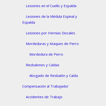
Lesiones en el Cuello y Espalda
Lesiones de la Médula Espinal y
Espalda
Lesiones por Hernias Discales
Mordeduras y Ataques de Perro
Mordedura de Perro
Resbalones y Caídas
Abogado de Resbalón y Caída
Compensación al Trabajador
Accidentes de Trabajo