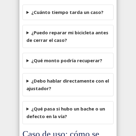
¿Cuánto tiempo tarda un caso?
¿Puedo reparar mi bicicleta antes
de cerrar el caso?
¿Qué monto podría recuperar?
¿Debo hablar directamente con el
ajustador?
¿Qué pasa si hubo un bache o un
defecto en la vía?
Caso de uso: cómo se