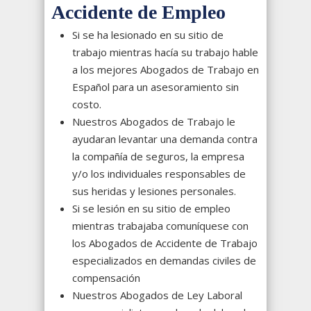
Accidente de Empleo
Si se ha lesionado en su sitio de
trabajo mientras hacía su trabajo hable
a los mejores Abogados de Trabajo en
Español para un asesoramiento sin
costo.
Nuestros Abogados de Trabajo le
ayudaran levantar una demanda contra
la compañía de seguros, la empresa
y/o los individuales responsables de
sus heridas y lesiones personales.
Si se lesión en su sitio de empleo
mientras trabajaba comuníquese con
los Abogados de Accidente de Trabajo
especializados en demandas civiles de
compensación
Nuestros Abogados de Ley Laboral