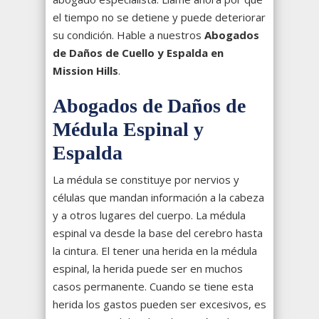
el tiempo no se detiene y puede deteriorar
su condición. Hable a nuestros
Abogados
de Daños de Cuello y Espalda en
Mission Hills
.
Abogados de Daños de
Médula Espinal y
Espalda
La médula se constituye por nervios y
células que mandan información a la cabeza
y a otros lugares del cuerpo. La médula
espinal va desde la base del cerebro hasta
la cintura. El tener una herida en la médula
espinal, la herida puede ser en muchos
casos permanente. Cuando se tiene esta
herida los gastos pueden ser excesivos, es