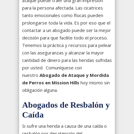
ataque puede traer una gran impresión
para la persona afectada. Las cicatrices
tanto emocionales como físicas pueden
prolongarse toda la vida. Es por eso que el
contactar a un abogado puede ser la mejor
decisión para que facilite todo el proceso.
Tenemos la práctica y recursos para pelear
con las aseguranzas y alcanzar la mayor
cantidad de dinero para las heridas sufridas
por usted. Comuníquese con
nuestro
Abogado de Ataque y Mordida
de Perros en Mission Hills
hoy mismo sin
obligación alguna.
Abogados de Resbalón y
Caída
Si sufre una herida a causa de una caída o
resbalón por desatención del