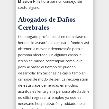
Mission Hills
hora para un consejo sin
costo alguno.
Abogados de Daños
Cerebrales
Un abogado professional en esta clase de
heridas le asistirá a examinar a fondo y así
obtener la mayor indemnización para la
persona afectada. En algunos casos la
lesion se puede contemplar como leve
pero al pasar el tiempo se pueden
desarrollar limitaciones físicas o también
cambios de modo de ser. La recuperación
de esta clase de heridas en muchos
asuntos es lenta y a la persona afectada le
es difícil regresar al empleo ya que es
necesario hospitalización y cuidado de un