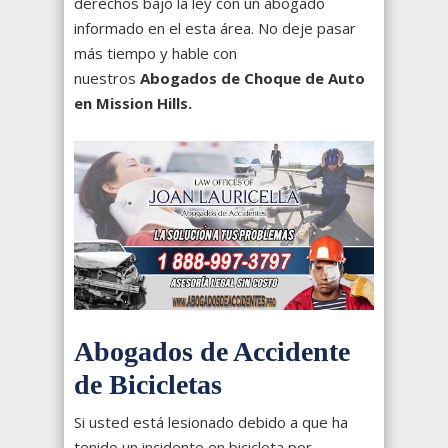
derechos bajo la ley con un abogado
informado en el esta área. No deje pasar
más tiempo y hable con
nuestros
Abogados de Choque de Auto
en Mission Hills.
Abogados de Accidente
de Bicicletas
Si usted está lesionado debido a que ha
tenido un incidente en bicicleta por