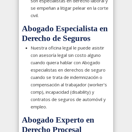
son especialistas en derecho laboral y
se empeñan a litigar pelear en la corte
civil.
Abogado Especialista en
Derecho de Seguros
Nuestra oficina legal le puede asistir
con asesoría legal sin costo alguno
cuando quiera hablar con Abogado
especialistas en derechos de seguro
cuando se trata de indemnización o
compensación al trabajador (worker’s
comp), incapacidad (disability) y
contratos de seguros de automóvil y
empleo.
Abogado Experto en
Derecho Procesal