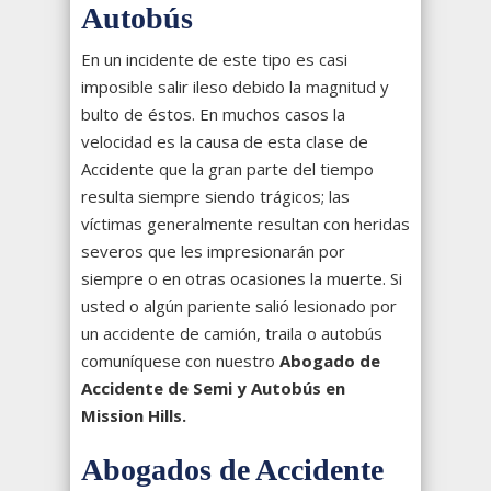
Autobús
En un incidente de este tipo es casi
imposible salir ileso debido la magnitud y
bulto de éstos. En muchos casos la
velocidad es la causa de esta clase de
Accidente que la gran parte del tiempo
resulta siempre siendo trágicos; las
víctimas generalmente resultan con heridas
severos que les impresionarán por
siempre o en otras ocasiones la muerte. Si
usted o algún pariente salió lesionado por
un accidente de camión, traila o autobús
comuníquese con nuestro
Abogado de
Accidente de Semi y Autobús en
Mission Hills.
Abogados de Accidente