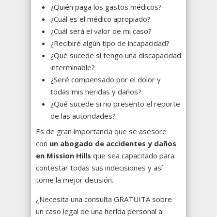
¿Quién paga los gastos médicos?
¿Cuál es el médico apropiado?
¿Cuál será el valor de mi caso?
¿Recibiré algún tipo de incapacidad?
¿Qué sucede si tengo una discapacidad
interminable?
¿Seré compensado por el dolor y
todas mis heridas y daños?
¿Qué sucede si no presento el reporte
de las autoridades?
Es de gran importancia que se asesore
con
un abogado de accidentes y daños
en Mission Hills
que sea capacitado para
contestar todas sus indecisiones y así
tome la mejor decisión.
¿Necesita una consulta GRATUITA sobre
un caso legal de una herida personal a