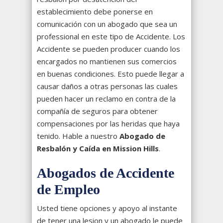
establecimiento debe ponerse en
comunicación con un abogado que sea un
professional en este tipo de Accidente. Los
Accidente se pueden producer cuando los
encargados no mantienen sus comercios
en buenas condiciones. Esto puede llegar a
causar daños a otras personas las cuales
pueden hacer un reclamo en contra de la
compañía de seguros para obtener
compensaciones por las heridas que haya
tenido. Hable a nuestro
Abogado de
Resbalón y Caída en Mission Hills
.
Abogados de Accidente
de Empleo
Usted tiene opciones y apoyo al instante
de tener una lesion y un abogado le puede