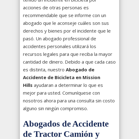
acciones de otras personas es
recommendable que se informe con un
abogado que le aconseje cuáles son sus
derechos y bienes por el incidente que le
pasó. Un abogado professional de
accidentes personales utilizará los
recursos legales para que reciba la mayor
cantidad de dinero. Debido a que cada caso
es distinta, nuestro
Abogado de
Accidente de Bicicleta en Mission
Hills
ayudaran a determinar lo que es
mejor para usted. Comuníquese con
nosotros ahora para una consulta sin costo
alguno sin ningún compromiso.
Abogados de Accidente
de
Tractor Camión
y