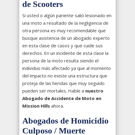
de Scooters
Si usted o algún pariente salió lesionado en
una moto a resultado de la negligencia de
otra persona es muy recomendable que
busque asistencia de un abogado experto
en esta clase de casos y que cuide sus
derechos. En un incidente de esta clase la
persona de la moto resulta siendo el
individuo más afectado ya que al momento
del impacto no existe una estructura que
proteja de las heridas que muy seguido
pueden ser mortales. Hable a
nuestro
Abogado de Accidente de Moto en
Mission Hills
ahora.
Abogados de Homicidio
Culposo / Muerte