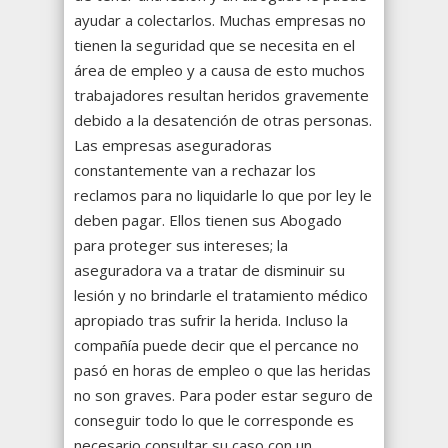
ayudar a colectarlos. Muchas empresas no
tienen la seguridad que se necesita en el
área de empleo y a causa de esto muchos
trabajadores resultan heridos gravemente
debido a la desatención de otras personas.
Las empresas aseguradoras
constantemente van a rechazar los
reclamos para no liquidarle lo que por ley le
deben pagar. Ellos tienen sus Abogado
para proteger sus intereses; la
aseguradora va a tratar de disminuir su
lesión y no brindarle el tratamiento médico
apropiado tras sufrir la herida. Incluso la
compañía puede decir que el percance no
pasó en horas de empleo o que las heridas
no son graves. Para poder estar seguro de
conseguir todo lo que le corresponde es
necesario consultar su caso con un