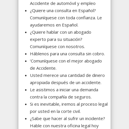
Accidente de automóvil y empleo
¿Quiere una consulta en Español?
Comuníquese con toda confianza. Le
ayudaremos en Español.
¿Quiere hablar con un abogado
experto para su situación?
Comuníquese con nosotros.
Háblenos para una consulta sin cobro.
‘Comuníquese con el mejor abogado
de Accidente.
Usted merece una cantidad de dinero
apropiada después de un accidente.
Le asistimos a iniciar una demanda
contra la compañía de seguros.
Si es inevitable, iremos al proceso legal
por usted en la corte civil.
¿Sabe que hacer al sufrir un incidente?
Hable con nuestra oficina legal hoy