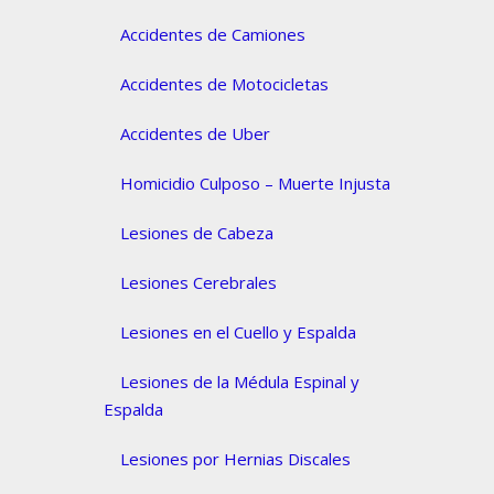
Accidentes de Camiones
Accidentes de Motocicletas
Accidentes de Uber
Homicidio Culposo – Muerte Injusta
Lesiones de Cabeza
Lesiones Cerebrales
Lesiones en el Cuello y Espalda
Lesiones de la Médula Espinal y
Espalda
Lesiones por Hernias Discales