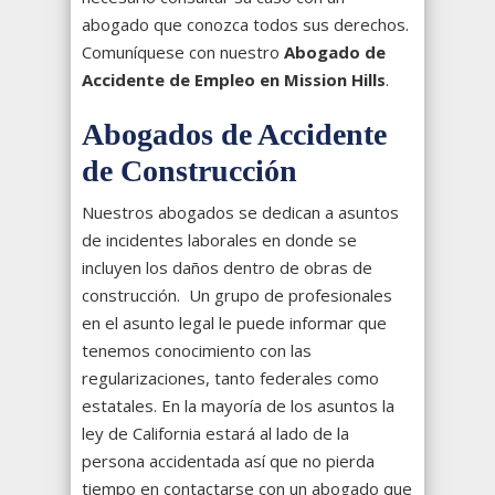
abogado que conozca todos sus derechos.
Comuníquese con nuestro
Abogado de
Accidente de Empleo en Mission Hills
.
Abogados de Accidente
de Construcción
Nuestros abogados se dedican a asuntos
de incidentes laborales en donde se
incluyen los daños dentro de obras de
construcción. Un grupo de profesionales
en el asunto legal le puede informar que
tenemos conocimiento con las
regularizaciones, tanto federales como
estatales. En la mayoría de los asuntos la
ley de California estará al lado de la
persona accidentada así que no pierda
tiempo en contactarse con un abogado que