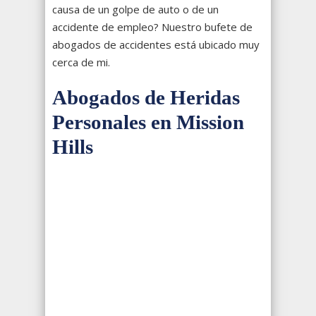
causa de un golpe de auto o de un
accidente de empleo? Nuestro bufete de
abogados de accidentes está ubicado muy
cerca de mi.
Abogados de Heridas
Personales en Mission
Hills