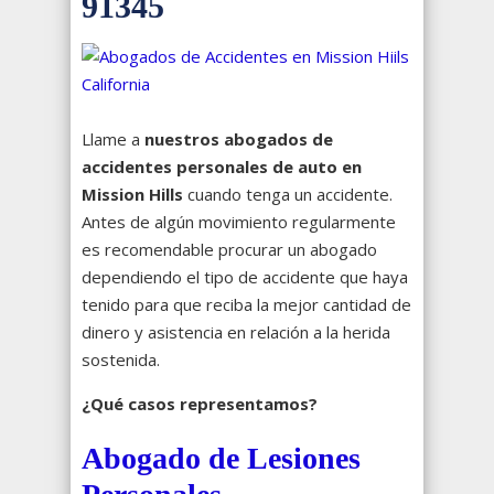
91345
Llame a
nuestros abogados de
accidentes personales de auto en
Mission Hills
cuando tenga un accidente.
Antes de algún movimiento regularmente
es recomendable procurar un abogado
dependiendo el tipo de accidente que haya
tenido para que reciba la mejor cantidad de
dinero y asistencia en relación a la herida
sostenida.
¿Qué casos representamos?
Abogado de Lesiones