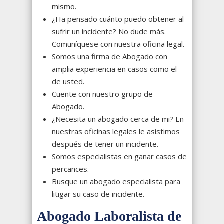
mismo.
¿Ha pensado cuánto puedo obtener al
sufrir un incidente? No dude más.
Comuníquese con nuestra oficina legal.
Somos una firma de Abogado con
amplia experiencia en casos como el
de usted.
Cuente con nuestro grupo de
Abogado.
¿Necesita un abogado cerca de mi? En
nuestras oficinas legales le asistimos
después de tener un incidente.
Somos especialistas en ganar casos de
percances.
Busque un abogado especialista para
litigar su caso de incidente.
Abogado Laboralista de