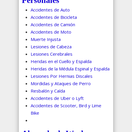
Personales
Accidentes de Auto
Accidentes de Bicicleta
Accidentes de Camión
Accidentes de Moto
Muerte Injusta
Lesiones de Cabeza
Lesiones Cerebrales
Heridas en el Cuello y Espalda
Heridas de la Médula Espinal y Espalda
Lesiones Por Hernias Discales
Mordidas y Ataques de Perro
Resbalón y Caída
Accidentes de Uber o Lyft
Accidentes de Scooter, Bird y Lime
Bike