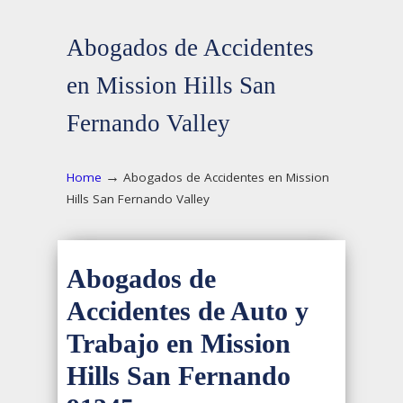
Abogados de Accidentes
en Mission Hills San
Fernando Valley
→
Home
Abogados de Accidentes en Mission
Hills San Fernando Valley
Abogados de
Accidentes de Auto y
Trabajo en Mission
Hills San Fernando