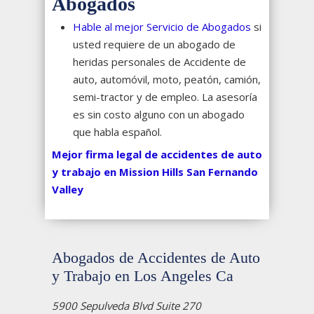
Abogados
Hable al mejor Servicio de Abogados
si
usted requiere de un abogado de
heridas personales de Accidente de
auto, automóvil, moto, peatón, camión,
semi-tractor y de empleo. La asesoría
es sin costo alguno con un abogado
que habla español.
Mejor firma legal de accidentes de auto
y trabajo en Mission Hills San Fernando
Valley
Abogados de Accidentes de Auto
y Trabajo en Los Angeles Ca
5900 Sepulveda Blvd Suite 270