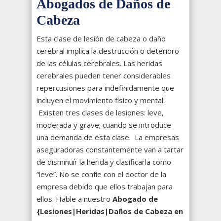
Abogados de Daños de
Cabeza
Esta clase de lesión de cabeza o daño
cerebral implica la destrucción o deterioro
de las células cerebrales. Las heridas
cerebrales pueden tener considerables
repercusiones para indefinidamente que
incluyen el movimiento físico y mental.
Existen tres clases de lesiones: leve,
moderada y grave; cuando se introduce
una demanda de esta clase. La empresas
aseguradoras constantemente van a tartar
de disminuír la herida y clasificarla como
“leve”. No se confíe con el doctor de la
empresa debido que ellos trabajan para
ellos. Hable a nuestro
Abogado de
{Lesiones|Heridas|Daños de Cabeza en