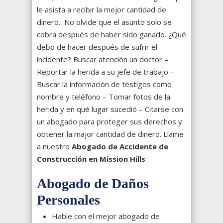
le asista a recibir la mejor cantidad de
dinero. No olvide que el asunto solo se
cobra después de haber sido ganado. ¿Qué
debo de hacer después de sufrir el
incidente?
Buscar atención un doctor –
Reportar la herida a su jefe de trabajo –
Buscar la información de testigos como
nombre y teléfono – Tomar fotos de la
herida y en qué lugar sucedió – Citarse con
un abogado para proteger sus derechos y
obtener la major cantidad de dinero. Llame
a nuestro
Abogado de Accidente de
Construcción en Mission Hills
.
Abogado de Daños
Personales
Hable con el mejor abogado de