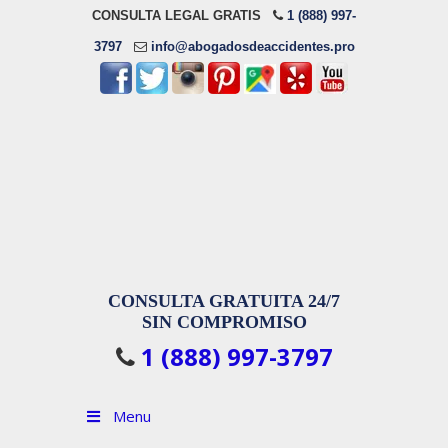
CONSULTA LEGAL GRATIS
1 (888) 997-
3797
info@abogadosdeaccidentes.pro
CONSULTA GRATUITA 24/7
SIN COMPROMISO
1 (888) 997-3797
Menu