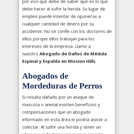
por eso que debe de saber qué es lo que
debe hacer al sufrir la herida. Su lugar de
empleo puede intentar de oponerse a
cualquier cantidad de dinero por su
accidente. No se confíe con los doctores de
ellos porque ellos trabajan para los
intereses de la empresa. Llame a
nuestro
Abogado de Daños de Médula
Espinal y Espalda en Mission Hills
.
Abogados de
Mordeduras de Perros
Si resulta dañado por un ataque de
mascota o animal existen beneficios y
compensaciones que un abogado
informado en esta área le podría asistir a
colectar. Al sufrir una herida y tener un