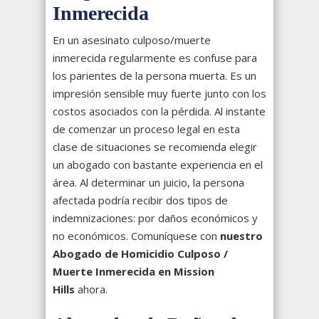
Inmerecida
En un asesinato culposo/muerte
inmerecida regularmente es confuse para
los parientes de la persona muerta. Es un
impresión sensible muy fuerte junto con los
costos asociados con la pérdida. Al instante
de comenzar un proceso legal en esta
clase de situaciones se recomienda elegir
un abogado con bastante experiencia en el
área. Al determinar un juicio, la persona
afectada podría recibir dos tipos de
indemnizaciones: por daños económicos y
no económicos. Comuníquese con
nuestro
Abogado de Homicidio Culposo /
Muerte Inmerecida en Mission
Hills
ahora.