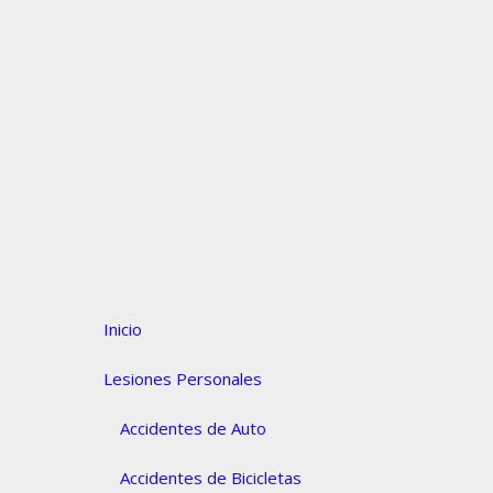
Inicio
Lesiones Personales
Accidentes de Auto
Accidentes de Bicicletas