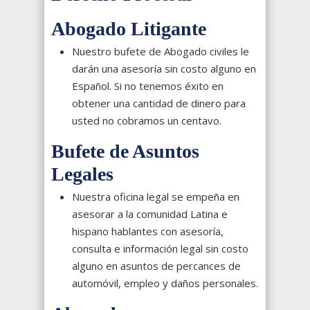
Abogado Litigante
Nuestro bufete de Abogado civiles le
darán una asesoría sin costo alguno en
Español. Si no tenemos éxito en
obtener una cantidad de dinero para
usted no cobramos un centavo.
Bufete de Asuntos
Legales
Nuestra oficina legal se empeña en
asesorar a la comunidad Latina e
hispano hablantes con asesoría,
consulta e información legal sin costo
alguno en asuntos de percances de
automóvil, empleo y daños personales.