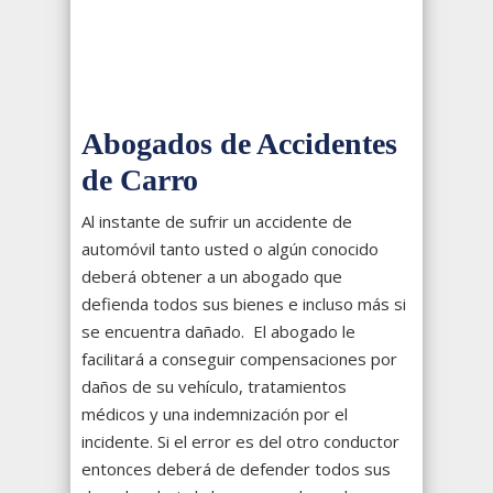
Abogados de Accidentes
de Carro
Al instante de sufrir un accidente de
automóvil tanto usted o algún conocido
deberá obtener a un abogado que
defienda todos sus bienes e incluso más si
se encuentra dañado. El abogado le
facilitará a conseguir compensaciones por
daños de su vehículo, tratamientos
médicos y una indemnización por el
incidente. Si el error es del otro conductor
entonces deberá de defender todos sus