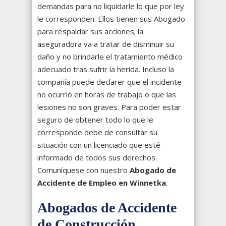
demandas para no liquidarle lo que por ley
le corresponden. Ellos tienen sus Abogado
para respaldar sus acciones; la
aseguradora va a tratar de disminuir su
daño y no brindarle el tratamiento médico
adecuado tras sufrir la herida. Incluso la
compañía puede declarer que el incidente
no ocurrió en horas de trabajo o que las
lesiones no son graves. Para poder estar
seguro de obtener todo lo que le
corresponde debe de consultar su
situación con un licenciado que esté
informado de todos sus derechos.
Comuníquese con nuestro
Abogado de
Accidente de Empleo en Winnetka
.
Abogados de Accidente
de Construcción