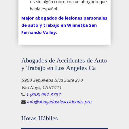
es sin algún cobro con un abogado que
habla español.
Mejor abogados de lesiones personales
de auto y trabajo en Winnetka San
Fernando Valley.
Abogados de Accidentes de Auto
y Trabajo en Los Angeles Ca
5900 Sepulveda Blvd Suite 270
Van Nuys, CA 91411
1 (888) 997-3797
info@abogadosdeaccidentes.pro
Horas Hábiles