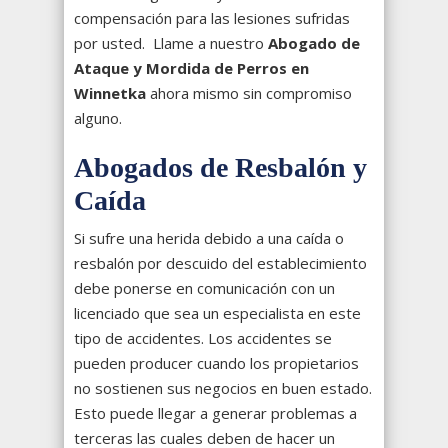
compensación para las lesiones sufridas
por usted. Llame a nuestro
Abogado de
Ataque y Mordida de Perros en
Winnetka
ahora mismo sin compromiso
alguno.
Abogados de Resbalón y
Caída
Si sufre una herida debido a una caída o
resbalón por descuido del establecimiento
debe ponerse en comunicación con un
licenciado que sea un especialista en este
tipo de accidentes. Los accidentes se
pueden producer cuando los propietarios
no sostienen sus negocios en buen estado.
Esto puede llegar a generar problemas a
terceras las cuales deben de hacer un