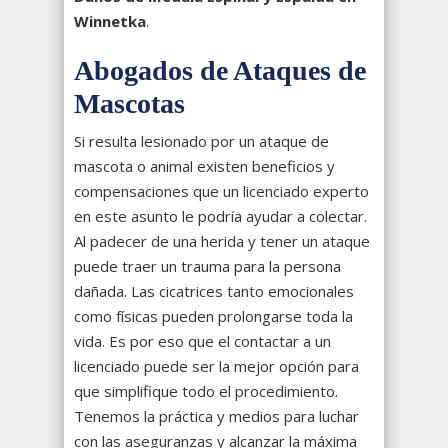
Winnetka
.
Abogados de Ataques de
Mascotas
Si resulta lesionado por un ataque de
mascota o animal existen beneficios y
compensaciones que un licenciado experto
en este asunto le podría ayudar a colectar.
Al padecer de una herida y tener un ataque
puede traer un trauma para la persona
dañada. Las cicatrices tanto emocionales
como físicas pueden prolongarse toda la
vida. Es por eso que el contactar a un
licenciado puede ser la mejor opción para
que simplifique todo el procedimiento.
Tenemos la práctica y medios para luchar
con las aseguranzas y alcanzar la máxima