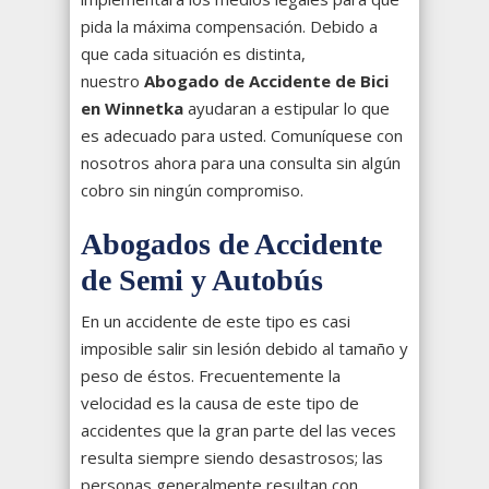
pida la máxima compensación. Debido a
que cada situación es distinta,
nuestro
Abogado de Accidente de Bici
en Winnetka
ayudaran a estipular lo que
es adecuado para usted. Comuníquese con
nosotros ahora para una consulta sin algún
cobro sin ningún compromiso.
Abogados de Accidente
de Semi y Autobús
En un accidente de este tipo es casi
imposible salir sin lesión debido al tamaño y
peso de éstos. Frecuentemente la
velocidad es la causa de este tipo de
accidentes que la gran parte del las veces
resulta siempre siendo desastrosos; las
personas generalmente resultan con