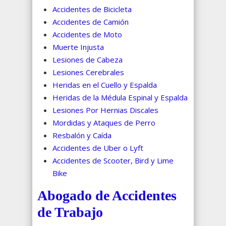
Accidentes de Bicicleta
Accidentes de Camión
Accidentes de Moto
Muerte Injusta
Lesiones de Cabeza
Lesiones Cerebrales
Heridas en el Cuello y Espalda
Heridas de la Médula Espinal y Espalda
Lesiones Por Hernias Discales
Mordidas y Ataques de Perro
Resbalón y Caída
Accidentes de Uber o Lyft
Accidentes de Scooter, Bird y Lime
Bike
Abogado de Accidentes
de Trabajo