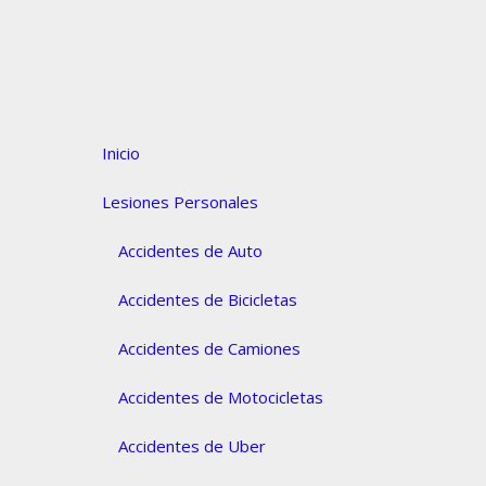
Inicio
Lesiones Personales
Accidentes de Auto
Accidentes de Bicicletas
Accidentes de Camiones
Accidentes de Motocicletas
Accidentes de Uber