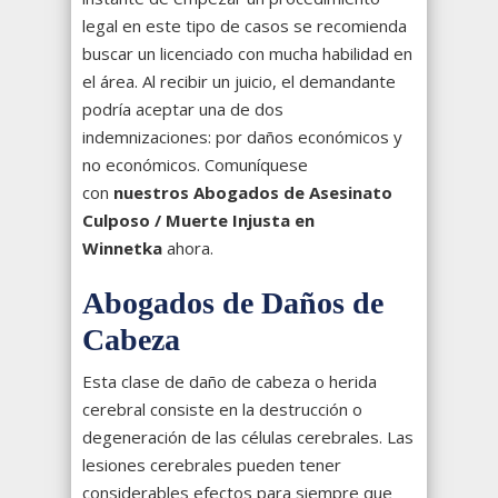
legal en este tipo de casos se recomienda
buscar un licenciado con mucha habilidad en
el área. Al recibir un juicio, el demandante
podría aceptar una de dos
indemnizaciones: por daños económicos y
no económicos. Comuníquese
con
nuestros Abogados de Asesinato
Culposo / Muerte Injusta en
Winnetka
ahora.
Abogados de Daños de
Cabeza
Esta clase de daño de cabeza o herida
cerebral consiste en la destrucción o
degeneración de las células cerebrales. Las
lesiones cerebrales pueden tener
considerables efectos para siempre que