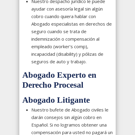
Nuestro despacho jurídico le puede
ayudar con asesoría legal sin algún
cobro cuando quiera hablar con
Abogado especialistas en derechos de
seguro cuando se trata de
indemnización o compensación al
empleado (worker’s comp),
incapacidad (disability) y pólizas de
seguros de auto y trabajo.
Abogado Experto en
Derecho Procesal
Abogado Litigante
Nuestro bufete de Abogado civiles le
darán consejos sin algún cobro en
Español. Si no logramos obtener una
compensación para usted no pagará un