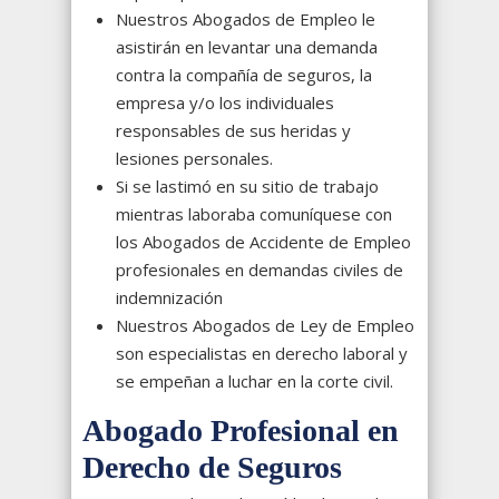
Nuestros Abogados de Empleo le
asistirán en levantar una demanda
contra la compañía de seguros, la
empresa y/o los individuales
responsables de sus heridas y
lesiones personales.
Si se lastimó en su sitio de trabajo
mientras laboraba comuníquese con
los Abogados de Accidente de Empleo
profesionales en demandas civiles de
indemnización
Nuestros Abogados de Ley de Empleo
son especialistas en derecho laboral y
se empeñan a luchar en la corte civil.
Abogado Profesional en
Derecho de Seguros