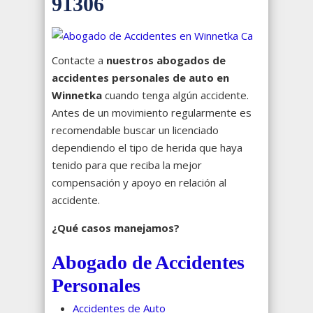
91306
Contacte a
nuestros abogados de
accidentes personales de auto en
Winnetka
cuando tenga algún accidente.
Antes de un movimiento regularmente es
recomendable buscar un licenciado
dependiendo el tipo de herida que haya
tenido para que reciba la mejor
compensación y apoyo en relación al
accidente.
¿Qué casos manejamos?
Abogado de Accidentes
Personales
Accidentes de Auto