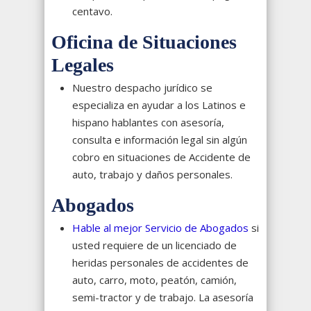
centavo.
Oficina de Situaciones
Legales
Nuestro despacho jurídico se
especializa en ayudar a los Latinos e
hispano hablantes con asesoría,
consulta e información legal sin algún
cobro en situaciones de Accidente de
auto, trabajo y daños personales.
Abogados
Hable al mejor Servicio de Abogados
si
usted requiere de un licenciado de
heridas personales de accidentes de
auto, carro, moto, peatón, camión,
semi-tractor y de trabajo. La asesoría