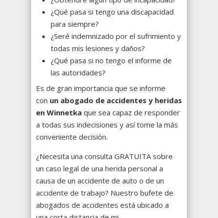
¿Qué pasa si tengo una discapacidad
para siempre?
¿Seré indemnizado por el sufrimiento y
todas mis lesiones y daños?
¿Qué pasa si no tengo el informe de
las autoridades?
Es de gran importancia que se informe
con
un abogado de accidentes y heridas
en Winnetka
que sea capaz de responder
a todas sus indecisiones y así tome la más
conveniente decisión.
¿Necesita una consulta GRATUITA sobre
un caso legal de una herida personal a
causa de un accidente de auto o de un
accidente de trabajo? Nuestro bufete de
abogados de accidentes está ubicado a
una corta distancia de mi.