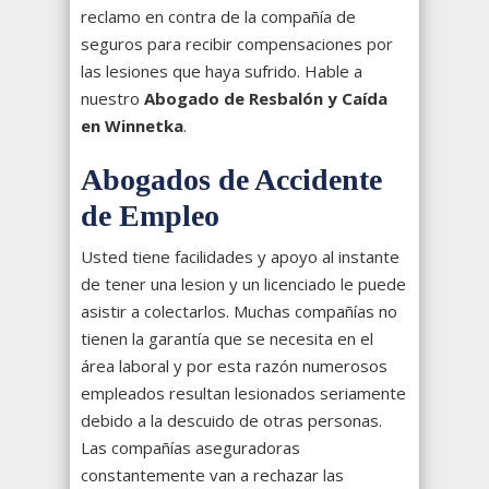
reclamo en contra de la compañía de
seguros para recibir compensaciones por
las lesiones que haya sufrido. Hable a
nuestro
Abogado de Resbalón y Caída
en Winnetka
.
Abogados de Accidente
de Empleo
Usted tiene facilidades y apoyo al instante
de tener una lesion y un licenciado le puede
asistir a colectarlos. Muchas compañías no
tienen la garantía que se necesita en el
área laboral y por esta razón numerosos
empleados resultan lesionados seriamente
debido a la descuido de otras personas.
Las compañías aseguradoras
constantemente van a rechazar las