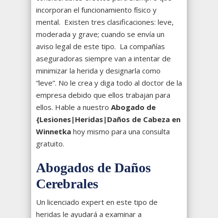
incorporan el funcionamiento físico y
mental. Existen tres clasificaciones: leve,
moderada y grave; cuando se envía un
aviso legal de este tipo. La compañías
aseguradoras siempre van a intentar de
minimizar la herida y designarla como
“leve”. No le crea y diga todo al doctor de la
empresa debido que ellos trabajan para
ellos. Hable a nuestro
Abogado de
{Lesiones|Heridas|Daños de Cabeza en
Winnetka
hoy mismo para una consulta
gratuito.
Abogados de Daños
Cerebrales
Un licenciado expert en este tipo de
heridas le ayudará a examinar a