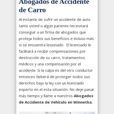
Abogados de Accidente
de Carro
Al instante de sufrir un accidente de auto
tanto usted o algún pariente necesitará
conseguir a un firma de abogados que
proteja todos sus beneficios e incluso más
si se encuentra lesionado. El licenciado le
facilitará a recibir compensaciones por
destrucción de su carro, tratamientos
médicos y una compensación por el
accidente. Si la culpa es del otro conductor
entonces deberá de proteger todos sus
derechos bajo la ley con un licenciado
experto en el esta situación. No deje pasar
más tiempo y llame a nuestros
Abogados
de Accidente de Vehículo en Winnetka.