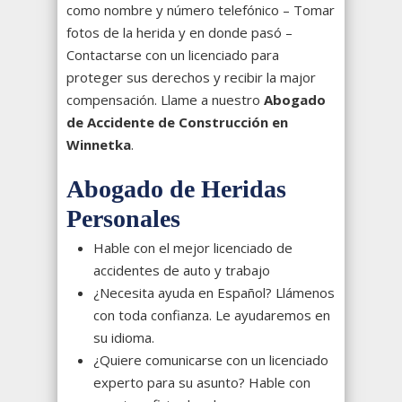
como nombre y número telefónico – Tomar
fotos de la herida y en donde pasó –
Contactarse con un licenciado para
proteger sus derechos y recibir la major
compensación. Llame a nuestro
Abogado
de Accidente de Construcción en
Winnetka
.
Abogado de Heridas
Personales
Hable con el mejor licenciado de
accidentes de auto y trabajo
¿Necesita ayuda en Español? Llámenos
con toda confianza. Le ayudaremos en
su idioma.
¿Quiere comunicarse con un licenciado
experto para su asunto? Hable con