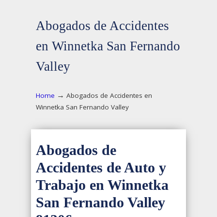
Abogados de Accidentes
en Winnetka San Fernando
Valley
→
Home
Abogados de Accidentes en
Winnetka San Fernando Valley
Abogados de
Accidentes de Auto y
Trabajo en Winnetka
San Fernando Valley