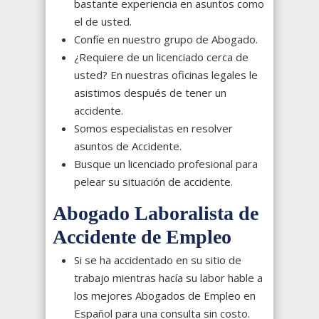
bastante experiencia en asuntos como
el de usted.
Confíe en nuestro grupo de Abogado.
¿Requiere de un licenciado cerca de
usted? En nuestras oficinas legales le
asistimos después de tener un
accidente.
Somos especialistas en resolver
asuntos de Accidente.
Busque un licenciado profesional para
pelear su situación de accidente.
Abogado Laboralista de
Accidente de Empleo
Si se ha accidentado en su sitio de
trabajo mientras hacía su labor hable a
los mejores Abogados de Empleo en
Español para una consulta sin costo.