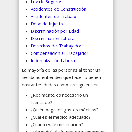
Ley de Seguros
Accidentes de Construcción
Accidentes de Trabajo
Despido Injusto
Discriminación por Edad
Discriminación Laboral
Derechos del Trabajador
Compensación al Trabajador
Indemnización Laboral
La mayoría de las personas al tener un
herida no entienden qué hacer o tienen
bastantes dudas como las siguientes:
¿Realmente es necesario un
licenciado?
¿Quién paga los gastos médicos?
¿Cuál es el médico adecuado?
¿Cuánto vale mi situación?
¿Obtendré algún tipo de incapacidad?