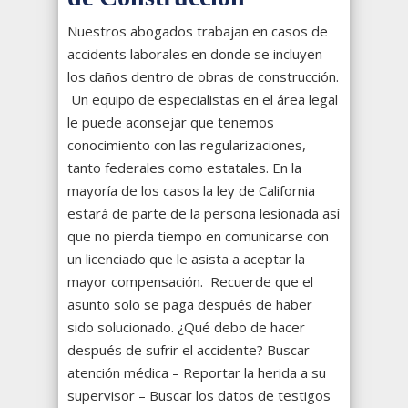
Nuestros abogados trabajan en casos de
accidents laborales en donde se incluyen
los daños dentro de obras de construcción.
Un equipo de especialistas en el área legal
le puede aconsejar que tenemos
conocimiento con las regularizaciones,
tanto federales como estatales. En la
mayoría de los casos la ley de California
estará de parte de la persona lesionada así
que no pierda tiempo en comunicarse con
un licenciado que le asista a aceptar la
mayor compensación. Recuerde que el
asunto solo se paga después de haber
sido solucionado. ¿Qué debo de hacer
después de sufrir el accidente?
Buscar
atención médica – Reportar la herida a su
supervisor – Buscar los datos de testigos