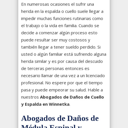
En numerosas ocasiones el sufrir una
herida en la espalda o cuello suele llegar a
impedir muchas funciones rutinarias como
el trabajo o la vida en familia. Cuando se
decide a comenzar algún proceso esto
puede resultar ser muy costosos y
también llegar a tener sueldo perdido. Si
usted o algún familiar está sufriendo alguna
herida similar y es por causa del descuido
de terceras personas entonces es
necesario llamar de una vez a un licenciado
profesional. No espere por que el tiempo
pasa y puede empeorar su salud. Hable a
nuestros
Abogados de Daños de Cuello
y Espalda en Winnetka
.
Abogados de Daños de
Médula Espinal y