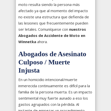
moto resulta siendo la persona más
afectado ya que al momento del impacto
no existe una estructura que defienda de
las lesiones que frecuentemente pueden
ser letales. Comuníquese con
nuestros
Abogados de Accidente de Moto en
Winnetka
ahora.
Abogados de Asesinato
Culposo / Muerte
Injusta
En un homicidio intencional/muerte
inmerecida continuamente es difícil para la
familia de la persona muerta. Es un impacto
sentimental muy fuerte aunado a eso los
gastos agrupados con la pérdida. Al
instante de empezar un procedimiento