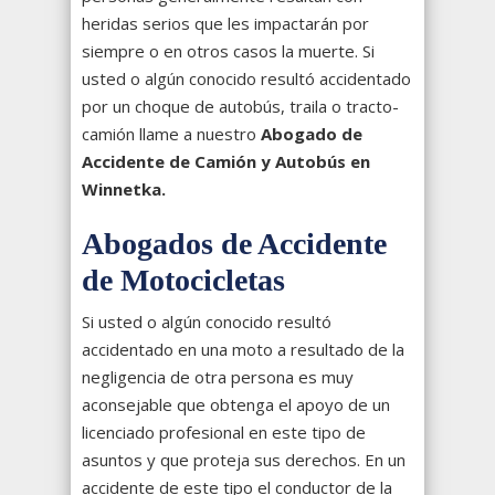
heridas serios que les impactarán por
siempre o en otros casos la muerte. Si
usted o algún conocido resultó accidentado
por un choque de autobús, traila o tracto-
camión llame a nuestro
Abogado de
Accidente de Camión y Autobús en
Winnetka.
Abogados de Accidente
de Motocicletas
Si usted o algún conocido resultó
accidentado en una moto a resultado de la
negligencia de otra persona es muy
aconsejable que obtenga el apoyo de un
licenciado profesional en este tipo de
asuntos y que proteja sus derechos. En un
accidente de este tipo el conductor de la