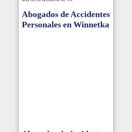
Abogados de Accidentes
Personales en Winnetka