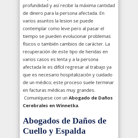
profundidad y así recibir la máxima cantidad
de dinero para la persona afectada. En
varios asuntos la lesion se puede
contemplar como leve pero al pasar el
tiempo se pueden evolucionar problemas
físicos o también cambios de carácter. La
recuperación de este tipo de heridas en
varios casos es lenta y a la persona
afectada le es difícil regresar al trabajo ya
que es necesario hospitalización y cuidado
de un médico; este proceso suele terminar
en facturas médicas muy grandes.
Comuníquese con un
Abogado de Daños
Cerebrales en Winnetka
.
Abogados de Daños de
Cuello y Espalda