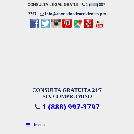
CONSULTA LEGAL GRATIS
1 (888) 997-
3797
info@abogadosdeaccidentes.pro
CONSULTA GRATUITA 24/7
SIN COMPROMISO
1 (888) 997-3797
Menu