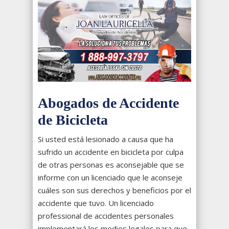
Abogados de Accidente
de Bicicleta
Si usted está lesionado a causa que ha
sufrido un accidente en bicicleta por culpa
de otras personas es aconsejable que se
informe con un licenciado que le aconseje
cuáles son sus derechos y beneficios por el
accidente que tuvo. Un licenciado
professional de accidentes personales
implementará los medios legales para que