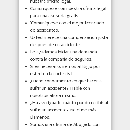
nuestra oficina legal.
Comuníquese con nuestra oficina legal
para una asesoría gratis.
‘Comuníquese con el mejor licenciado
de accidentes.
Usted merece una compensación justa
después de un accidente.
Le ayudamos iniciar una demanda
contra la compañía de seguros.
Si es necesario, iremos al litigio por
usted en la corte civil.
¿Tiene conocimiento en que hacer al
sufrir un accidente? Hable con
nosotros ahora mismo.
¿Ha averiguado cuánto puedo recibir al
sufrir un accidente? No dude más.
Llámenos.
Somos una oficina de Abogado con