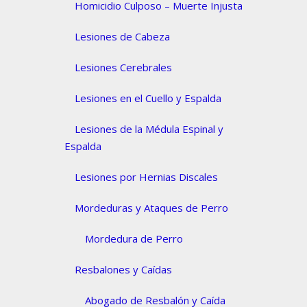
Homicidio Culposo – Muerte Injusta
Lesiones de Cabeza
Lesiones Cerebrales
Lesiones en el Cuello y Espalda
Lesiones de la Médula Espinal y
Espalda
Lesiones por Hernias Discales
Mordeduras y Ataques de Perro
Mordedura de Perro
Resbalones y Caídas
Abogado de Resbalón y Caída