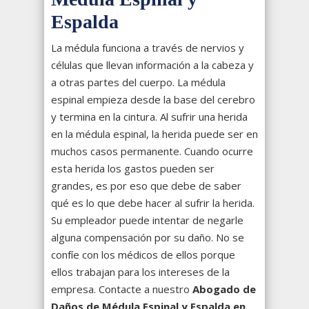
Espalda
La médula funciona a través de nervios y
células que llevan información a la cabeza y
a otras partes del cuerpo. La médula
espinal empieza desde la base del cerebro
y termina en la cintura. Al sufrir una herida
en la médula espinal, la herida puede ser en
muchos casos permanente. Cuando ocurre
esta herida los gastos pueden ser
grandes, es por eso que debe de saber
qué es lo que debe hacer al sufrir la herida.
Su empleador puede intentar de negarle
alguna compensación por su daño. No se
confíe con los médicos de ellos porque
ellos trabajan para los intereses de la
empresa. Contacte a nuestro
Abogado de
Daños de Médula Espinal y Espalda en