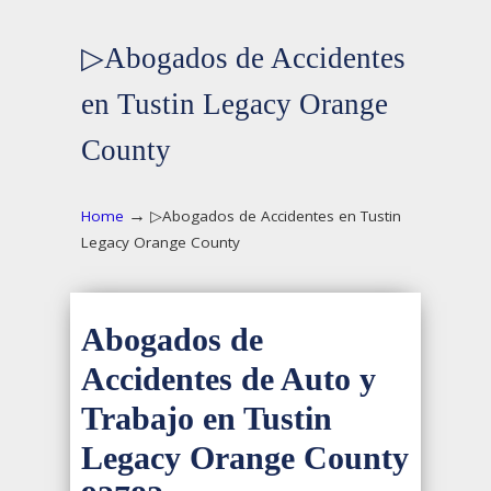
▷Abogados de Accidentes
en Tustin Legacy Orange
County
→
Home
▷Abogados de Accidentes en Tustin
Legacy Orange County
Abogados de
Accidentes de Auto y
Trabajo en Tustin
Legacy Orange County