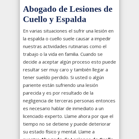
Abogado de Lesiones de
Cuello y Espalda
En varias situaciones el sufrir una lesión en
la espalda o cuello suele causar a impedir
nuestras actividades rutinarias como el
trabajo o la vida en familia. Cuando se
decide a aceptar algún proceso esto puede
resultar ser muy caro y también llegar a
tener sueldo perdido. Si usted o algún
pariente están sufriendo una lesión
parecida y es por resultado de la
negligencia de terceras personas entonces
es necesario hablar de inmediato a un
licenciado experto. Llame ahora por que el
tiempo no se detiene y puede deteriorar
su estado físico y mental. Llame a