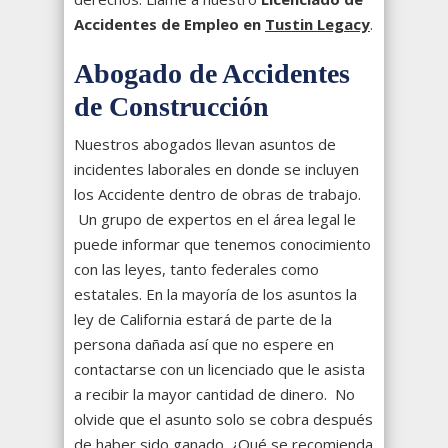
Accidentes de Empleo en
Tustin Legacy
.
Abogado de Accidentes
de Construcción
Nuestros abogados llevan asuntos de
incidentes laborales en donde se incluyen
los Accidente dentro de obras de trabajo.
Un grupo de expertos en el área legal le
puede informar que tenemos conocimiento
con las leyes, tanto federales como
estatales. En la mayoría de los asuntos la
ley de California estará de parte de la
persona dañada así que no espere en
contactarse con un licenciado que le asista
a recibir la mayor cantidad de dinero. No
olvide que el asunto solo se cobra después
de haber sido ganado. ¿Qué se recomienda