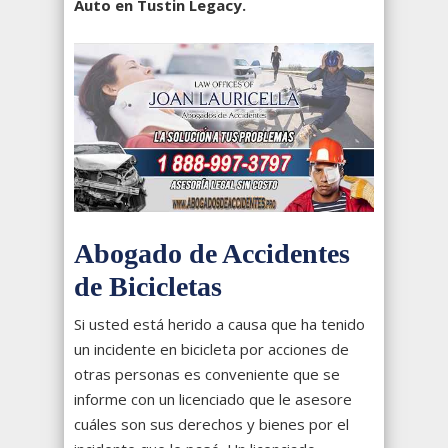
Auto en Tustin Legacy.
Abogado de Accidentes
de Bicicletas
Si usted está herido a causa que ha tenido
un incidente en bicicleta por acciones de
otras personas es conveniente que se
informe con un licenciado que le asesore
cuáles son sus derechos y bienes por el