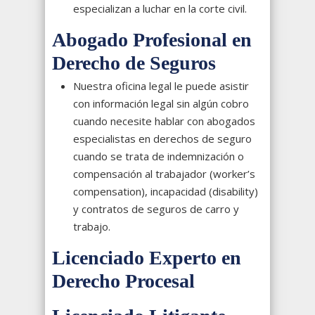
especializan a luchar en la corte civil.
Abogado Profesional en
Derecho de Seguros
Nuestra oficina legal le puede asistir
con información legal sin algún cobro
cuando necesite hablar con abogados
especialistas en derechos de seguro
cuando se trata de indemnización o
compensación al trabajador (worker’s
compensation), incapacidad (disability)
y contratos de seguros de carro y
trabajo.
Licenciado Experto en
Derecho Procesal