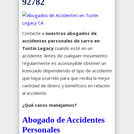
92782
Contacte a
nuestros abogados de
accidentes personales de carro en
Tustin Legacy
cuando esté en un
accidente. Antes de cualquier movimiento
regularmente es aconsejable obtener un
licenciado dependiendo el tipo de accidente
que haya ocurrido para que reciba la mejor
cantidad de dinero y beneficios en relación
al accidente.
¿Qué casos manejamos?
Abogado de Accidentes
Personales