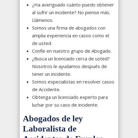
¿Ha averiguado cuánto puedo obtener
al sufrir un incidente? No piense más.
Llámenos.
Somos una firma de abogados con
amplia experiencia en casos como el
de usted.
Confíe en nuestro grupo de Abogado.
¿Busca un licenciado cerca de usted?
Nosotros le ayudamos después de
tener un incidente.
Somos especialistas en resolver casos
de Accidente.
Obtenga un licenciado experto para
luchar por su caso de incidente.
Abogados de ley
Laboralista de