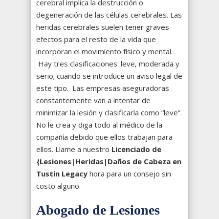
cerebral implica la destrucción o
degeneración de las células cerebrales. Las
heridas cerebrales suelen tener graves
efectos para el resto de la vida que
incorporan el movimiento físico y mental.
Hay tres clasificaciones: leve, moderada y
serio; cuando se introduce un aviso legal de
este tipo. Las empresas aseguradoras
constantemente van a intentar de
minimizar la lesión y clasificarla como “leve”.
No le crea y diga todo al médico de la
compañía debido que ellos trabajan para
ellos. Llame a nuestro
Licenciado de
{Lesiones|Heridas|Daños de Cabeza en
Tustin Legacy
hora para un consejo sin
costo alguno.
Abogado de Lesiones