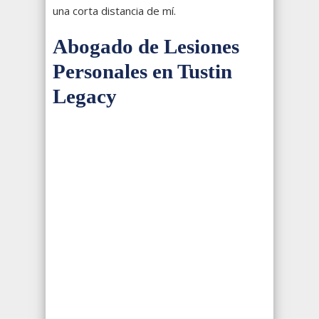
una corta distancia de mí.
Abogado de Lesiones
Personales en Tustin
Legacy