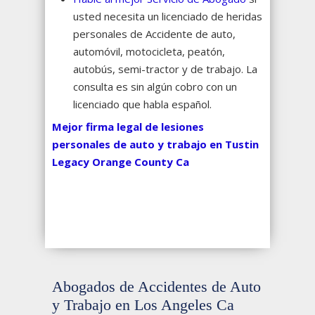
usted necesita un licenciado de heridas
personales de Accidente de auto,
automóvil, motocicleta, peatón,
autobús, semi-tractor y de trabajo. La
consulta es sin algún cobro con un
licenciado que habla español.
Mejor firma legal de lesiones
personales de auto y trabajo en Tustin
Legacy Orange County Ca
Abogados de Accidentes de Auto
y Trabajo en Los Angeles Ca