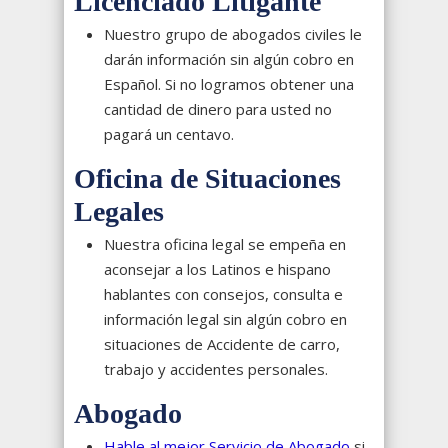
Licenciado Litigante
Nuestro grupo de abogados civiles le
darán información sin algún cobro en
Español. Si no logramos obtener una
cantidad de dinero para usted no
pagará un centavo.
Oficina de Situaciones
Legales
Nuestra oficina legal se empeña en
aconsejar a los Latinos e hispano
hablantes con consejos, consulta e
información legal sin algún cobro en
situaciones de Accidente de carro,
trabajo y accidentes personales.
Abogado
Hable al mejor Servicio de Abogado
si