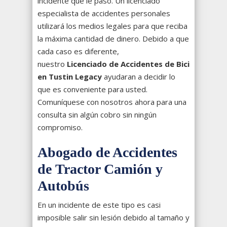
incidente que le pasó. Un licenciado
especialista de accidentes personales
utilizará los medios legales para que reciba
la máxima cantidad de dinero. Debido a que
cada caso es diferente,
nuestro
Licenciado de Accidentes de Bici
en Tustin Legacy
ayudaran a decidir lo
que es conveniente para usted.
Comuníquese con nosotros ahora para una
consulta sin algún cobro sin ningún
compromiso.
Abogado de Accidentes
de Tractor Camión y
Autobús
En un incidente de este tipo es casi
imposible salir sin lesión debido al tamaño y