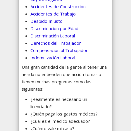
Accidentes de Construcción
Accidentes de Trabajo
Despido Injusto
Discriminación por Edad
Discriminación Laboral
Derechos del Trabajador
Compensación al Trabajador
Indemnización Laboral
Una gran cantidad de la gente al tener una
herida no entienden qué acción tomar o
tienen muchas preguntas como las
siguientes:
¿Realmente es necesario un
licenciado?
¿Quién paga los gastos médicos?
¿Cuál es el médico adecuado?
¿Cuánto vale mi caso?