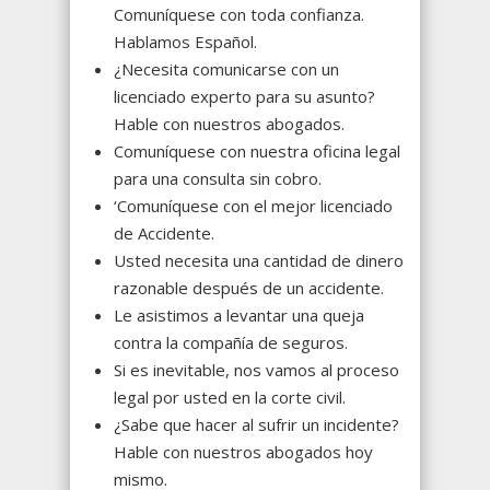
Comuníquese con toda confianza.
Hablamos Español.
¿Necesita comunicarse con un
licenciado experto para su asunto?
Hable con nuestros abogados.
Comuníquese con nuestra oficina legal
para una consulta sin cobro.
‘Comuníquese con el mejor licenciado
de Accidente.
Usted necesita una cantidad de dinero
razonable después de un accidente.
Le asistimos a levantar una queja
contra la compañía de seguros.
Si es inevitable, nos vamos al proceso
legal por usted en la corte civil.
¿Sabe que hacer al sufrir un incidente?
Hable con nuestros abogados hoy
mismo.