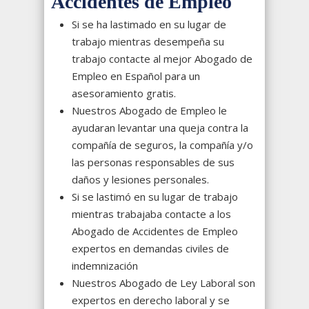
Accidentes de Empleo
Si se ha lastimado en su lugar de
trabajo mientras desempeña su
trabajo contacte al mejor Abogado de
Empleo en Español para un
asesoramiento gratis.
Nuestros Abogado de Empleo le
ayudaran levantar una queja contra la
compañía de seguros, la compañía y/o
las personas responsables de sus
daños y lesiones personales.
Si se lastimó en su lugar de trabajo
mientras trabajaba contacte a los
Abogado de Accidentes de Empleo
expertos en demandas civiles de
indemnización
Nuestros Abogado de Ley Laboral son
expertos en derecho laboral y se