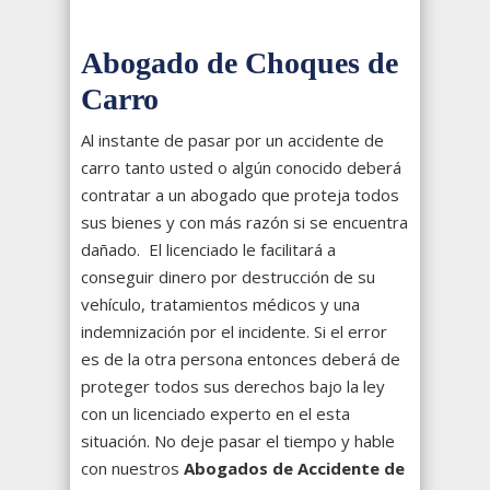
Abogado de Choques de
Carro
Al instante de pasar por un accidente de
carro tanto usted o algún conocido deberá
contratar a un abogado que proteja todos
sus bienes y con más razón si se encuentra
dañado. El licenciado le facilitará a
conseguir dinero por destrucción de su
vehículo, tratamientos médicos y una
indemnización por el incidente. Si el error
es de la otra persona entonces deberá de
proteger todos sus derechos bajo la ley
con un licenciado experto en el esta
situación. No deje pasar el tiempo y hable
con nuestros
Abogados de Accidente de