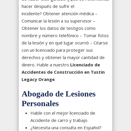
hacer después de sufrir el
incidente?
Obtener atención médica –
Comunicar la lesión a su supervisor –
Obtener los datos de testigos como
nombre y número telefónico – Tomar fotos
de la lesión y en qué lugar ocurrió – Citarse
con un licenciado para proteger sus
derechos y obtener la mayor cantidad de
dinero. Hable a nuestro
Licenciado de
Accidentes de Construcción en Tustin
Legacy Orange
.
Abogado de Lesiones
Personales
Hable con el mejor licenciado de
Accidente de carro y trabajo
¿Necesita una consulta en Español?