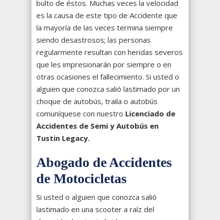
bulto de éstos. Muchas veces la velocidad
es la causa de este tipo de Accidente que
la mayoría de las veces termina siempre
siendo desastrosos; las personas
regularmente resultan con heridas severos
que les impresionarán por siempre o en
otras ocasiones el fallecimiento. Si usted o
alguien que conozca salió lastimado por un
choque de autobús, traila o autobús
comuníquese con nuestro
Licenciado de
Accidentes de Semi y Autobús en
Tustin Legacy.
Abogado de Accidentes
de Motocicletas
Si usted o alguien que conozca salió
lastimado en una scooter a raíz del