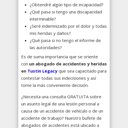
¿Obtendré algún tipo de incapacidad?
¿Qué pasa si tengo una discapacidad
interminable?
¿Seré indemnizado por el dolor y todas
mis heridas y daños?
¿Qué pasa si no tengo el informe de
las autoridades?
Es de suma importancia que se oriente
con
un abogado de accidentes y heridas
en
Tustin Legacy
que sea capacitado para
contestar todas sus indecisiones y así
tome la más conveniente decisión.
¿Necesita una consulta GRATUITA sobre
un asunto legal de una lesión personal a
causa de un accidente de vehículo o de un
accidente de trabajo? Nuestro bufete de
abogados de accidentes está ubicado a