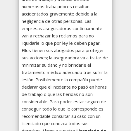
numerosos trabajadores resultan
accidentados gravemente debido a la
negligencia de otras personas. Las
empresas aseguradoras continuamente
van a rechazar los reclamos para no
liquidarle lo que por ley le deben pagar.
Ellos tienen sus abogados para proteger
sus acciones; la aseguradora va a tratar de
minimizar su daño y no brindarle el
tratamiento médico adecuado tras sufrir la
lesión. Posiblemente la compañía puede
declarar que el incidente no pasó en horas
de trabajo o que las heridas no son
considerable. Para poder estar seguro de
conseguir todo lo que le corresponde es
recomendable consultar su caso con un
licenciado que conozca todos sus
derechos. Llame a nuestro
Licenciado de