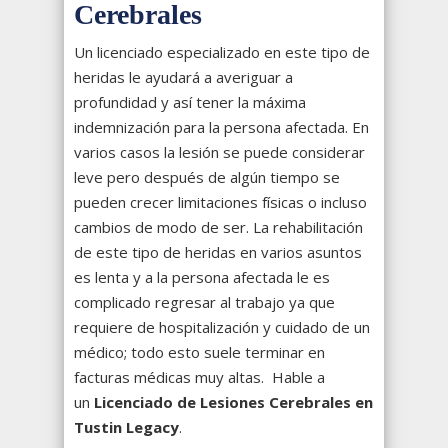
Cerebrales
Un licenciado especializado en este tipo de
heridas le ayudará a averiguar a
profundidad y así tener la máxima
indemnización para la persona afectada. En
varios casos la lesión se puede considerar
leve pero después de algún tiempo se
pueden crecer limitaciones físicas o incluso
cambios de modo de ser. La rehabilitación
de este tipo de heridas en varios asuntos
es lenta y a la persona afectada le es
complicado regresar al trabajo ya que
requiere de hospitalización y cuidado de un
médico; todo esto suele terminar en
facturas médicas muy altas. Hable a
un
Licenciado de Lesiones Cerebrales en
Tustin Legacy
.