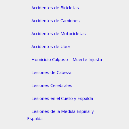
Accidentes de Bicicletas
Accidentes de Camiones
Accidentes de Motocicletas
Accidentes de Uber
Homicidio Culposo – Muerte Injusta
Lesiones de Cabeza
Lesiones Cerebrales
Lesiones en el Cuello y Espalda
Lesiones de la Médula Espinal y
Espalda