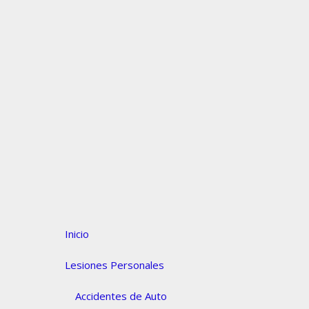
Inicio
Lesiones Personales
Accidentes de Auto