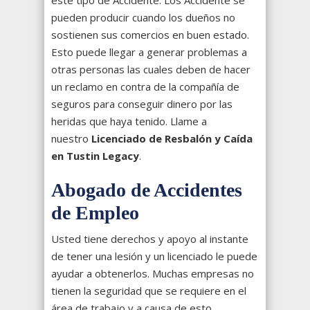
pueden producir cuando los dueños no
sostienen sus comercios en buen estado.
Esto puede llegar a generar problemas a
otras personas las cuales deben de hacer
un reclamo en contra de la compañía de
seguros para conseguir dinero por las
heridas que haya tenido. Llame a
nuestro
Licenciado de Resbalón y Caída
en Tustin Legacy
.
Abogado de Accidentes
de Empleo
Usted tiene derechos y apoyo al instante
de tener una lesión y un licenciado le puede
ayudar a obtenerlos. Muchas empresas no
tienen la seguridad que se requiere en el
área de trabajo y a causa de esto