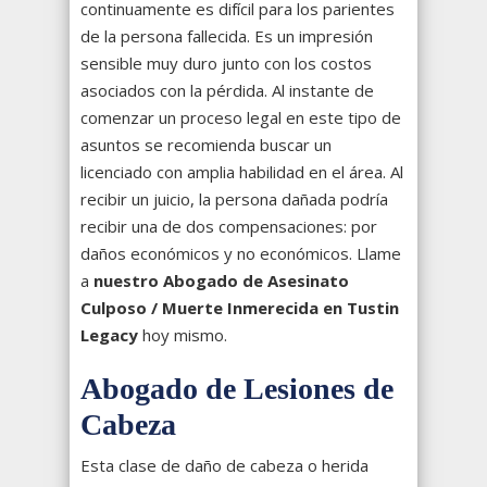
continuamente es difícil para los parientes
de la persona fallecida. Es un impresión
sensible muy duro junto con los costos
asociados con la pérdida. Al instante de
comenzar un proceso legal en este tipo de
asuntos se recomienda buscar un
licenciado con amplia habilidad en el área. Al
recibir un juicio, la persona dañada podría
recibir una de dos compensaciones: por
daños económicos y no económicos. Llame
a
nuestro Abogado de Asesinato
Culposo / Muerte Inmerecida en Tustin
Legacy
hoy mismo.
Abogado de Lesiones de
Cabeza
Esta clase de daño de cabeza o herida