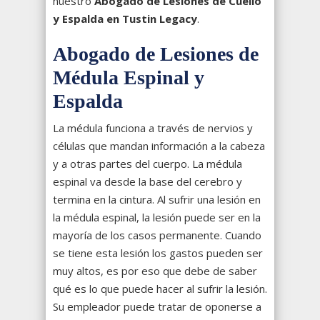
nuestro
Abogado de Lesiones de Cuello
y Espalda en Tustin Legacy
.
Abogado de Lesiones de
Médula Espinal y
Espalda
La médula funciona a través de nervios y
células que mandan información a la cabeza
y a otras partes del cuerpo. La médula
espinal va desde la base del cerebro y
termina en la cintura. Al sufrir una lesión en
la médula espinal, la lesión puede ser en la
mayoría de los casos permanente. Cuando
se tiene esta lesión los gastos pueden ser
muy altos, es por eso que debe de saber
qué es lo que puede hacer al sufrir la lesión.
Su empleador puede tratar de oponerse a