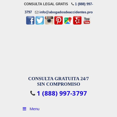
CONSULTA LEGAL GRATIS
1 (888) 997-
3797
info@abogadosdeaccidentes.pro
CONSULTA GRATUITA 24/7
SIN COMPROMISO
1 (888) 997-3797
Menu