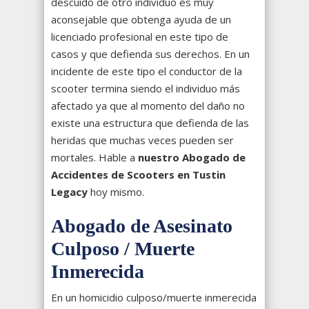
descuido de otro individuo es muy
aconsejable que obtenga ayuda de un
licenciado profesional en este tipo de
casos y que defienda sus derechos. En un
incidente de este tipo el conductor de la
scooter termina siendo el individuo más
afectado ya que al momento del daño no
existe una estructura que defienda de las
heridas que muchas veces pueden ser
mortales. Hable a
nuestro Abogado de
Accidentes de Scooters en Tustin
Legacy
hoy mismo.
Abogado de Asesinato
Culposo / Muerte
Inmerecida
En un homicidio culposo/muerte inmerecida