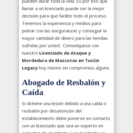
pueden durar toda la vida. Es por eso que
llamar a un licenciado puede ser la mejor
decisión para que facilite todo el proceso.
Tenemos la experiencia y medios para
pelear con las aseguranzas y conseguir la
mayor cantidad de dinero para las heridas
sufridas por usted. Comuníquese con
nuestro
Licenciado de Ataque y
Mordedura de Mascotas en Tustin
Legacy
hoy mismo sin compromiso alguno.
Abogado de Resbalón y
Caída
Si obtiene una lesión debido a una caída o
resbalón por desatención del
establecimiento debe ponerse en contacto
con un licenciado que sea un experto en
este tipo de Accidente. Los Accidente se