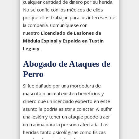
cualquier cantidad de dinero por su herida.
No se confíe con los médicos de ellos
porque ellos trabajan para los intereses de
la compañía. Comuníquese con
nuestro
Licenciado de Lesiones de
Médula Espinal y Espalda en Tustin
Legacy
.
Abogado de Ataques de
Perro
Si fue dañado por una mordedura de
mascota o animal existen beneficios y
dinero que un licenciado experto en este
asunto le podría asistir a colectar. Al sufrir
una lesión y tener un ataque puede traer
un trauma para la persona afectada. Las
heridas tanto psicológicas como físicas