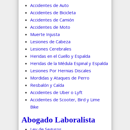
Accidentes de Auto
Accidentes de Bicicleta
Accidentes de Camión
Accidentes de Moto
Muerte Injusta
Lesiones de Cabeza
Lesiones Cerebrales
Heridas en el Cuello y Espalda
Heridas de la Médula Espinal y Espalda
Lesiones Por Hernias Discales
Mordidas y Ataques de Perro
Resbalón y Caída
Accidentes de Uber o Lyft
Accidentes de Scooter, Bird y Lime
Bike
Abogado Laboralista
Ley de Seguros