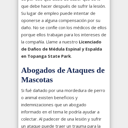
que debe hacer después de sufrir la lesión.
Su lugar de empleo puede intentar de
oponerse a alguna compensación por su
daño. No se confíe con los médicos de ellos
porque ellos trabajan para los intereses de
la compañía. Llame a nuestro
Licenciado
de Daños de Médula Espinal y Espalda
en Topanga State Park
.
Abogados de Ataques de
Mascotas
Si fué dañado por una mordedura de perro
o animal existen beneficios y
indemnizaciones que un abogado
informado en el tema le podría ayudar a
colectar. Al padecer de una lesión y sufrir
un ataque puede traer un trauma para la