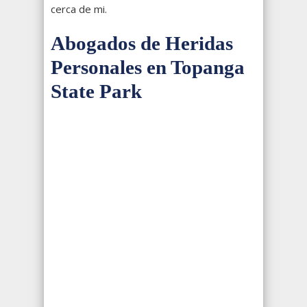
cerca de mi.
Abogados de Heridas
Personales en Topanga
State Park