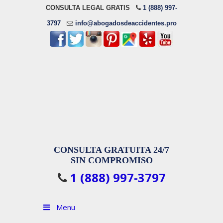
CONSULTA LEGAL GRATIS
1 (888) 997-
3797
info@abogadosdeaccidentes.pro
CONSULTA GRATUITA 24/7
SIN COMPROMISO
1 (888) 997-3797
Menu