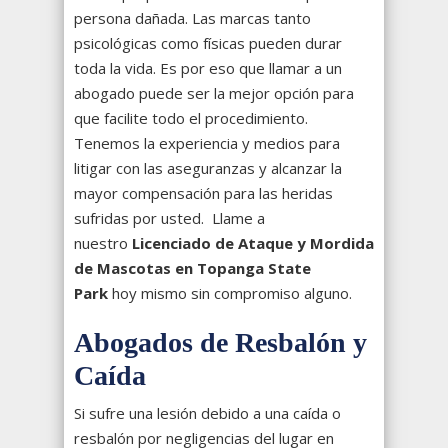
persona dañada. Las marcas tanto
psicológicas como físicas pueden durar
toda la vida. Es por eso que llamar a un
abogado puede ser la mejor opción para
que facilite todo el procedimiento.
Tenemos la experiencia y medios para
litigar con las aseguranzas y alcanzar la
mayor compensación para las heridas
sufridas por usted. Llame a
nuestro
Licenciado de Ataque y Mordida
de Mascotas en Topanga State
Park
hoy mismo sin compromiso alguno.
Abogados de Resbalón y
Caída
Si sufre una lesión debido a una caída o
resbalón por negligencias del lugar en