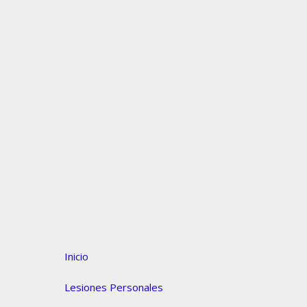
Inicio
Lesiones Personales