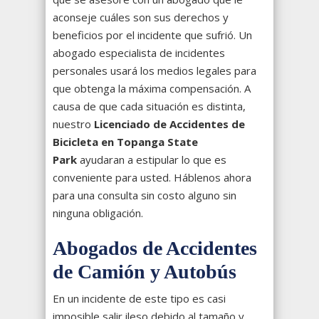
aconseje cuáles son sus derechos y
beneficios por el incidente que sufrió. Un
abogado especialista de incidentes
personales usará los medios legales para
que obtenga la máxima compensación. A
causa de que cada situación es distinta,
nuestro
Licenciado de Accidentes de
Bicicleta en Topanga State
Park
ayudaran a estipular lo que es
conveniente para usted. Háblenos ahora
para una consulta sin costo alguno sin
ninguna obligación.
Abogados de Accidentes
de Camión y Autobús
En un incidente de este tipo es casi
imposible salir ileso debido al tamaño y