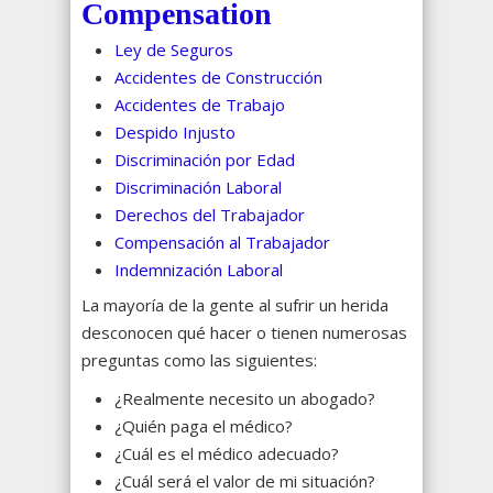
Compensation
Ley de Seguros
Accidentes de Construcción
Accidentes de Trabajo
Despido Injusto
Discriminación por Edad
Discriminación Laboral
Derechos del Trabajador
Compensación al Trabajador
Indemnización Laboral
La mayoría de la gente al sufrir un herida
desconocen qué hacer o tienen numerosas
preguntas como las siguientes:
¿Realmente necesito un abogado?
¿Quién paga el médico?
¿Cuál es el médico adecuado?
¿Cuál será el valor de mi situación?