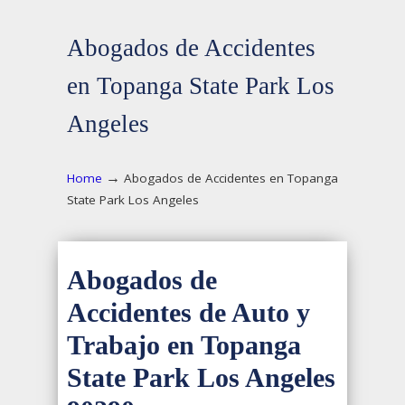
Abogados de Accidentes
en Topanga State Park Los
Angeles
→
Home
Abogados de Accidentes en Topanga
State Park Los Angeles
Abogados de
Accidentes de Auto y
Trabajo en Topanga
State Park Los Angeles