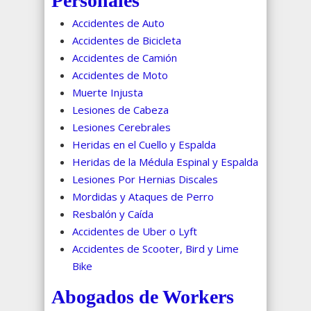
Personales
Accidentes de Auto
Accidentes de Bicicleta
Accidentes de Camión
Accidentes de Moto
Muerte Injusta
Lesiones de Cabeza
Lesiones Cerebrales
Heridas en el Cuello y Espalda
Heridas de la Médula Espinal y Espalda
Lesiones Por Hernias Discales
Mordidas y Ataques de Perro
Resbalón y Caída
Accidentes de Uber o Lyft
Accidentes de Scooter, Bird y Lime
Bike
Abogados de Workers