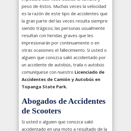
peso de éstos. Muchas veces la velocidad
es la razón de este tipo de accidentes que
la gran parte del las veces resulta siempre
siendo trágicos; las personas usualmente
resultan con heridas graves que les
impresionarán por continuamente o en
otras ocasiones el fallecimiento. Si usted o
alguien que conozca salió accidentado por
un accidente de autobús, traila o autobús
comuníquese con nuestro
Licenciado de
Accidentes de Camión y Autobús en
Topanga State Park.
Abogados de Accidentes
de Scooters
Si usted o alguien que conozca salió
accidentado en una moto a resultado de la