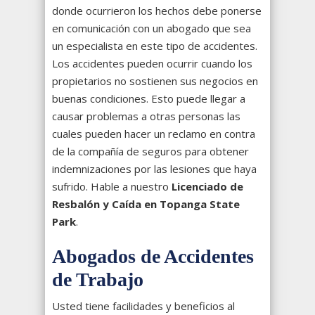
donde ocurrieron los hechos debe ponerse
en comunicación con un abogado que sea
un especialista en este tipo de accidentes.
Los accidentes pueden ocurrir cuando los
propietarios no sostienen sus negocios en
buenas condiciones. Esto puede llegar a
causar problemas a otras personas las
cuales pueden hacer un reclamo en contra
de la compañía de seguros para obtener
indemnizaciones por las lesiones que haya
sufrido. Hable a nuestro
Licenciado de
Resbalón y Caída en Topanga State
Park
.
Abogados de Accidentes
de Trabajo
Usted tiene facilidades y beneficios al