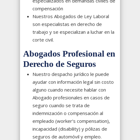
especializados en demandas civiles de
compensación
Nuestros Abogados de Ley Laboral
son especialistas en derecho de
trabajo y se especializan a luchar en la
corte civil.
Abogados Profesional en
Derecho de Seguros
Nuestro despacho jurídico le puede
ayudar con información legal sin costo
alguno cuando necesite hablar con
Abogado profesionales en casos de
seguro cuando se trata de
indemnización o compensación al
empleado (worker’s compensation),
incapacidad (disability) y pólizas de
seguros de automóvil y empleo.