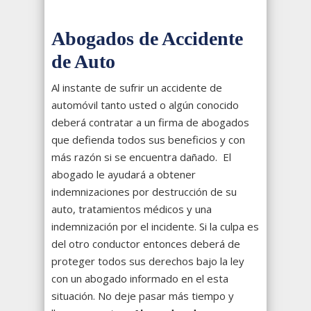
Abogados de Accidente
de Auto
Al instante de sufrir un accidente de
automóvil tanto usted o algún conocido
deberá contratar a un firma de abogados
que defienda todos sus beneficios y con
más razón si se encuentra dañado. El
abogado le ayudará a obtener
indemnizaciones por destrucción de su
auto, tratamientos médicos y una
indemnización por el incidente. Si la culpa es
del otro conductor entonces deberá de
proteger todos sus derechos bajo la ley
con un abogado informado en el esta
situación. No deje pasar más tiempo y