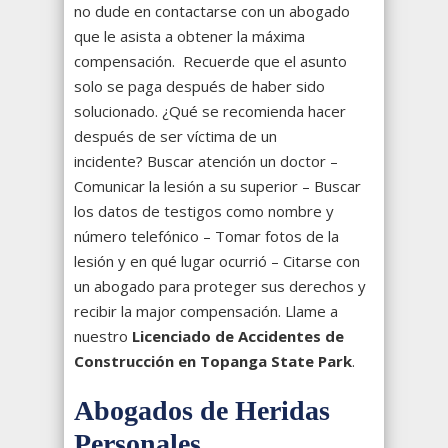
no dude en contactarse con un abogado
que le asista a obtener la máxima
compensación. Recuerde que el asunto
solo se paga después de haber sido
solucionado. ¿Qué se recomienda hacer
después de ser víctima de un
incidente?
Buscar atención un doctor –
Comunicar la lesión a su superior – Buscar
los datos de testigos como nombre y
número telefónico – Tomar fotos de la
lesión y en qué lugar ocurrió – Citarse con
un abogado para proteger sus derechos y
recibir la major compensación. Llame a
nuestro
Licenciado de Accidentes de
Construcción en Topanga State Park
.
Abogados de Heridas
Personales