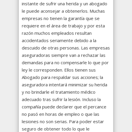
instante de sufrir una herida y un abogado
le puede aconsejar a obtenerlos. Muchas
empresas no tienen la garantía que se
requiere en el área de trabajo y por esta
razón muchos empleados resultan
accidentados seriamente debido a la
descuido de otras personas. Las empresas
aseguradoras siempre van a rechazar las
demandas para no compensarle lo que por
ley le corresponden. Ellos tienen sus
Abogado para respaldar sus acciones; la
aseguradora intentará minimizar su herida
y no brindarle el tratamiento médico
adecuado tras sufrir la lesión. Incluso la
compañía puede declarer que el percance
no pasó en horas de empleo o que las
lesiones no son serias. Para poder estar
seguro de obtener todo lo que le