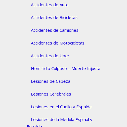
Accidentes de Auto
Accidentes de Bicicletas
Accidentes de Camiones
Accidentes de Motocicletas
Accidentes de Uber
Homicidio Culposo – Muerte Injusta
Lesiones de Cabeza
Lesiones Cerebrales
Lesiones en el Cuello y Espalda
Lesiones de la Médula Espinal y
Espalda