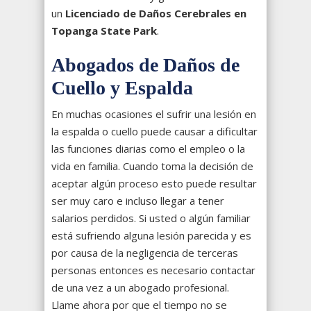
un
Licenciado de Daños Cerebrales en
Topanga State Park
.
Abogados de Daños de
Cuello y Espalda
En muchas ocasiones el sufrir una lesión en
la espalda o cuello puede causar a dificultar
las funciones diarias como el empleo o la
vida en familia. Cuando toma la decisión de
aceptar algún proceso esto puede resultar
ser muy caro e incluso llegar a tener
salarios perdidos. Si usted o algún familiar
está sufriendo alguna lesión parecida y es
por causa de la negligencia de terceras
personas entonces es necesario contactar
de una vez a un abogado profesional.
Llame ahora por que el tiempo no se