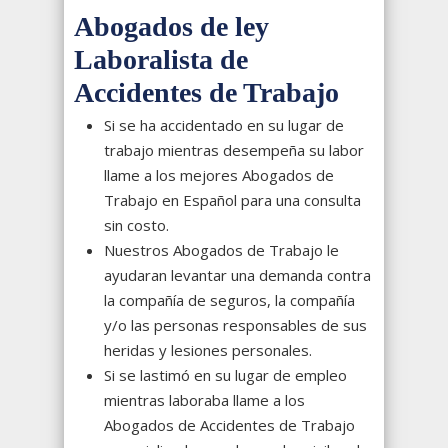
Abogados de ley
Laboralista de
Accidentes de Trabajo
Si se ha accidentado en su lugar de
trabajo mientras desempeña su labor
llame a los mejores Abogados de
Trabajo en Español para una consulta
sin costo.
Nuestros Abogados de Trabajo le
ayudaran levantar una demanda contra
la compañía de seguros, la compañía
y/o las personas responsables de sus
heridas y lesiones personales.
Si se lastimó en su lugar de empleo
mientras laboraba llame a los
Abogados de Accidentes de Trabajo