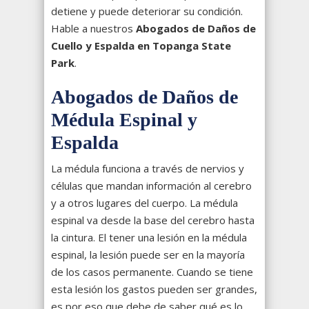
detiene y puede deteriorar su condición.
Hable a nuestros
Abogados de Daños de
Cuello y Espalda en Topanga State
Park
.
Abogados de Daños de
Médula Espinal y
Espalda
La médula funciona a través de nervios y
células que mandan información al cerebro
y a otros lugares del cuerpo. La médula
espinal va desde la base del cerebro hasta
la cintura. El tener una lesión en la médula
espinal, la lesión puede ser en la mayoría
de los casos permanente. Cuando se tiene
esta lesión los gastos pueden ser grandes,
es por eso que debe de saber qué es lo