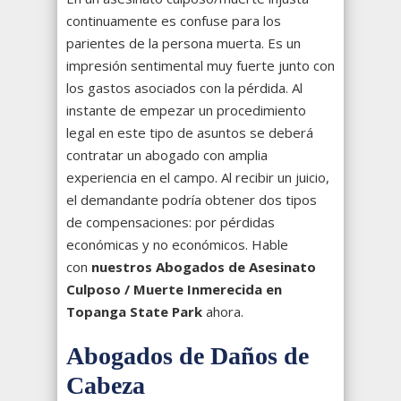
continuamente es confuse para los
parientes de la persona muerta. Es un
impresión sentimental muy fuerte junto con
los gastos asociados con la pérdida. Al
instante de empezar un procedimiento
legal en este tipo de asuntos se deberá
contratar un abogado con amplia
experiencia en el campo. Al recibir un juicio,
el demandante podría obtener dos tipos
de compensaciones: por pérdidas
económicas y no económicos. Hable
con
nuestros Abogados de Asesinato
Culposo / Muerte Inmerecida en
Topanga State Park
ahora.
Abogados de Daños de
Cabeza