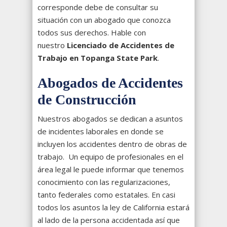
corresponde debe de consultar su
situación con un abogado que conozca
todos sus derechos. Hable con
nuestro
Licenciado de Accidentes de
Trabajo en Topanga State Park
.
Abogados de Accidentes
de Construcción
Nuestros abogados se dedican a asuntos
de incidentes laborales en donde se
incluyen los accidentes dentro de obras de
trabajo. Un equipo de profesionales en el
área legal le puede informar que tenemos
conocimiento con las regularizaciones,
tanto federales como estatales. En casi
todos los asuntos la ley de California estará
al lado de la persona accidentada así que