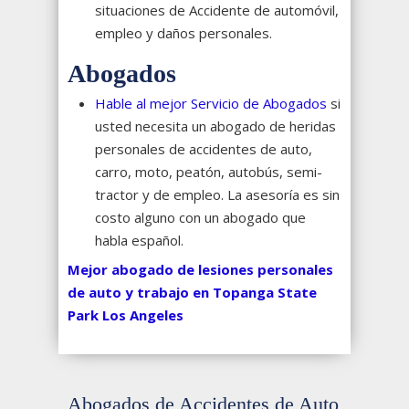
situaciones de Accidente de automóvil,
empleo y daños personales.
Abogados
Hable al mejor Servicio de Abogados
si
usted necesita un abogado de heridas
personales de accidentes de auto,
carro, moto, peatón, autobús, semi-
tractor y de empleo. La asesoría es sin
costo alguno con un abogado que
habla español.
Mejor abogado de lesiones personales
de auto y trabajo en Topanga State
Park Los Angeles
Abogados de Accidentes de Auto