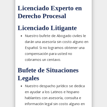
Licenciado Experto en
Derecho Procesal
Licenciado Litigante
Nuestro bufete de Abogado civiles le
darán una asesoría sin costo alguno en
Español. Si no logramos obtener una
compensación para usted no
cobramos un centavo.
Bufete de Situaciones
Legales
Nuestro despacho jurídico se dedica
en ayudar a los Latinos e hispano
hablantes con asesoría, consulta e
información legal sin costo alguno en