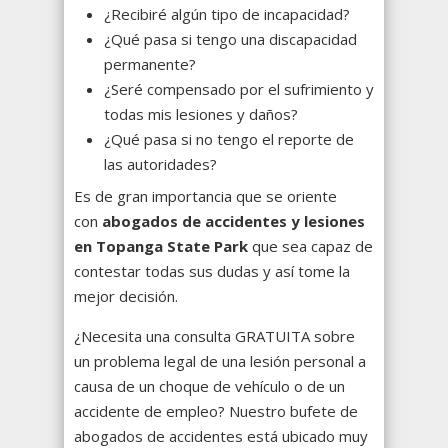
¿Recibiré algún tipo de incapacidad?
¿Qué pasa si tengo una discapacidad
permanente?
¿Seré compensado por el sufrimiento y
todas mis lesiones y daños?
¿Qué pasa si no tengo el reporte de
las autoridades?
Es de gran importancia que se oriente
con
abogados de accidentes y lesiones
en Topanga State Park
que sea capaz de
contestar todas sus dudas y así tome la
mejor decisión.
¿Necesita una consulta GRATUITA sobre
un problema legal de una lesión personal a
causa de un choque de vehículo o de un
accidente de empleo? Nuestro bufete de
abogados de accidentes está ubicado muy