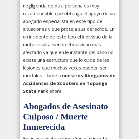
negligencia de otra persona es muy
recomendable que obtenga el apoyo de un
abogado especialista en este tipo de
situaciones y que proteja sus derechos. En
un incidente de este tipo el individuo de la
moto resulta siendo el individuo más
afectado ya que en le instante del daño no
existe una estructura que lo cuide de las
lesiones que muchas veces pueden ser
mortales. Llame a
nuestros Abogados de
Accidentes de Scooters en Topanga
State Park
ahora.
Abogados de Asesinato
Culposo / Muerte
Inmerecida
En un asesinato culposo/muerte injusta