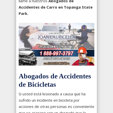
llame a nuestros
Abogados de
Accidentes de Carro en Topanga State
Park.
Abogados de Accidentes
de Bicicletas
Si usted está lesionado a causa que ha
sufrido un incidente en bicicleta por
acciones de otras personas es conveniente
que se asesore con un abogado que le