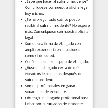
¿Sabe que hacer al sufrir un incidente?
Comuníquese con nuestra oficina legal
hoy mismo.
¿Se ha preguntado cuánto puedo
recibir al sufrir un incidente? No espere
más. Comuníquese con nuestra oficina
legal.
Somos una firma de Abogado con
amplia experiencia en situaciones
como el de usted.
Confíe en nuestro equipo de Abogado.
¿Busca un abogado cerca de mi?
Nosotros le asistimos después de
sufrir un incidente.
Somos profesionales en ganar
situaciones de Accidente.
Obtenga un abogado profesional para
luchar por su situación de incidente.