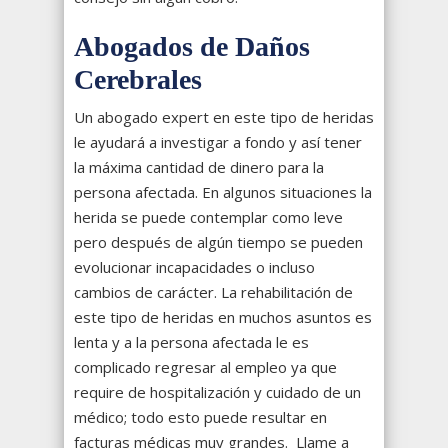
Abogados de Daños
Cerebrales
Un abogado expert en este tipo de heridas
le ayudará a investigar a fondo y así tener
la máxima cantidad de dinero para la
persona afectada. En algunos situaciones la
herida se puede contemplar como leve
pero después de algún tiempo se pueden
evolucionar incapacidades o incluso
cambios de carácter. La rehabilitación de
este tipo de heridas en muchos asuntos es
lenta y a la persona afectada le es
complicado regresar al empleo ya que
require de hospitalización y cuidado de un
médico; todo esto puede resultar en
facturas médicas muy grandes. Llame a