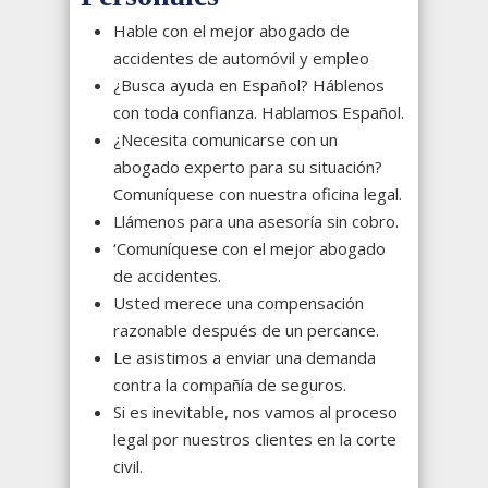
Hable con el mejor abogado de
accidentes de automóvil y empleo
¿Busca ayuda en Español? Háblenos
con toda confianza. Hablamos Español.
¿Necesita comunicarse con un
abogado experto para su situación?
Comuníquese con nuestra oficina legal.
Llámenos para una asesoría sin cobro.
‘Comuníquese con el mejor abogado
de accidentes.
Usted merece una compensación
razonable después de un percance.
Le asistimos a enviar una demanda
contra la compañía de seguros.
Si es inevitable, nos vamos al proceso
legal por nuestros clientes en la corte
civil.