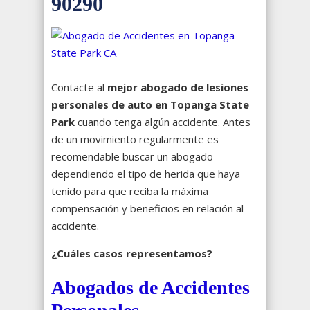
90290
Contacte al
mejor abogado de lesiones
personales de auto en Topanga State
Park
cuando tenga algún accidente. Antes
de un movimiento regularmente es
recomendable buscar un abogado
dependiendo el tipo de herida que haya
tenido para que reciba la máxima
compensación y beneficios en relación al
accidente.
¿Cuáles casos representamos?
Abogados de Accidentes