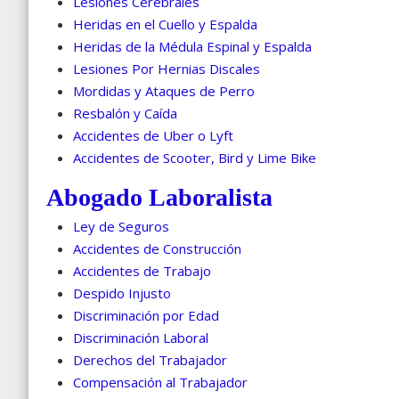
Lesiones Cerebrales
Heridas en el Cuello y Espalda
Heridas de la Médula Espinal y Espalda
Lesiones Por Hernias Discales
Mordidas y Ataques de Perro
Resbalón y Caída
Accidentes de Uber o Lyft
Accidentes de Scooter, Bird y Lime Bike
Abogado Laboralista
Ley de Seguros
Accidentes de Construcción
Accidentes de Trabajo
Despido Injusto
Discriminación por Edad
Discriminación Laboral
Derechos del Trabajador
Compensación al Trabajador