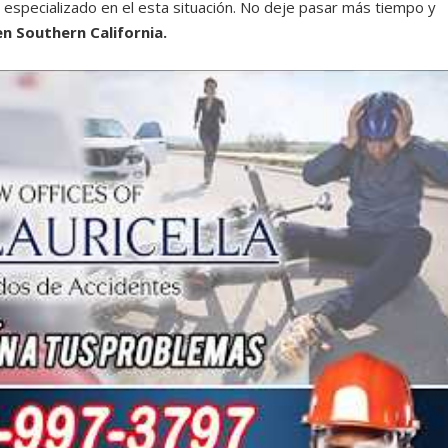
 especializado en el esta situación. No deje pasar más tiempo y
 Southern California.