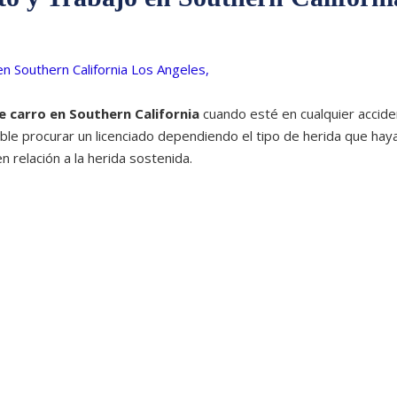
e carro en Southern California
cuando esté en cualquier accide
le procurar un licenciado dependiendo el tipo de herida que hay
 relación a la herida sostenida.