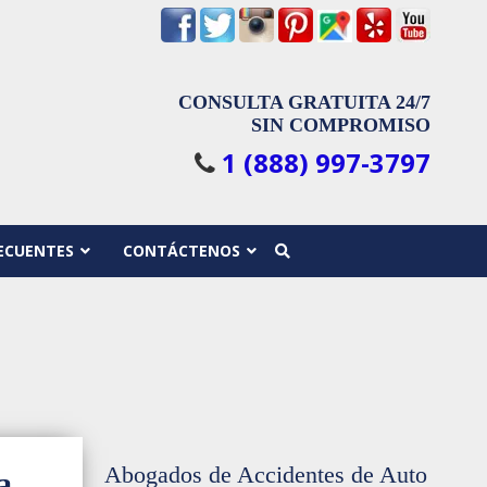
CONSULTA GRATUITA 24/7
SIN COMPROMISO
1 (888) 997-3797
ECUENTES
CONTÁCTENOS
Abogados de Accidentes de Auto
a