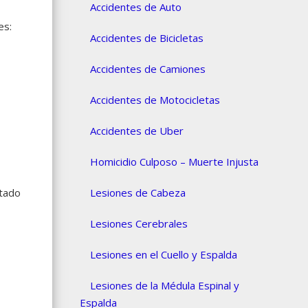
Accidentes de Auto
es:
Accidentes de Bicicletas
Accidentes de Camiones
Accidentes de Motocicletas
Accidentes de Uber
Homicidio Culposo – Muerte Injusta
tado
Lesiones de Cabeza
Lesiones Cerebrales
Lesiones en el Cuello y Espalda
Lesiones de la Médula Espinal y
Espalda