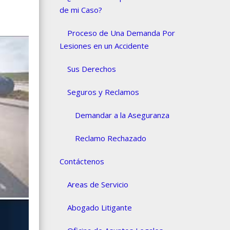
de mi Caso?
Proceso de Una Demanda Por
Lesiones en un Accidente
Sus Derechos
Seguros y Reclamos
Demandar a la Aseguranza
Reclamo Rechazado
Contáctenos
Areas de Servicio
Abogado Litigante