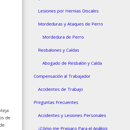
Lesiones por Hernias Discales
Mordeduras y Ataques de Perro
Mordedura de Perro
Resbalones y Caídas
Abogado de Resbalón y Caída
Compensación al Trabajador
Accidentes de Trabajo
Preguntas Frecuentes
oteja
Accidentes y Lesiones Personales
ños de
 de
¿Cómo me Preparo Para el Análisis