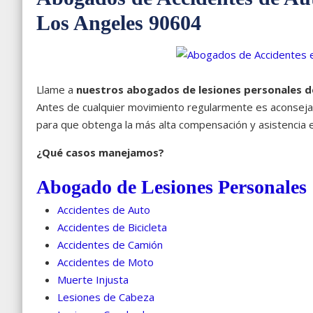
Los Angeles 90604
Llame a
nuestros abogados de lesiones personales d
Antes de cualquier movimiento regularmente es aconsejab
para que obtenga la más alta compensación y asistencia en
¿Qué casos manejamos?
Abogado de Lesiones Personales
Accidentes de Auto
Accidentes de Bicicleta
Accidentes de Camión
Accidentes de Moto
Muerte Injusta
Lesiones de Cabeza