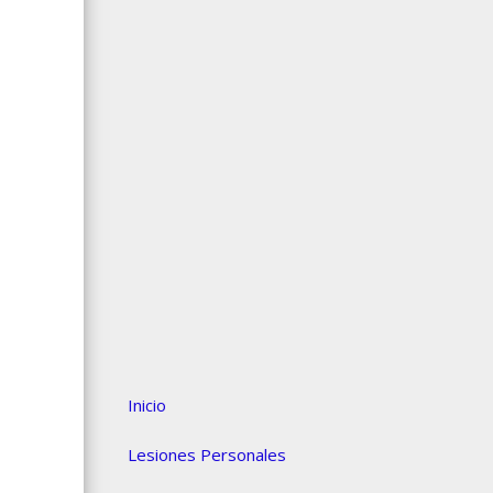
Inicio
Lesiones Personales