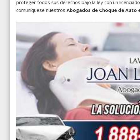
proteger todos sus derechos bajo la ley con un licenciado
comuníquese nuestros
Abogados de Choque de Auto en