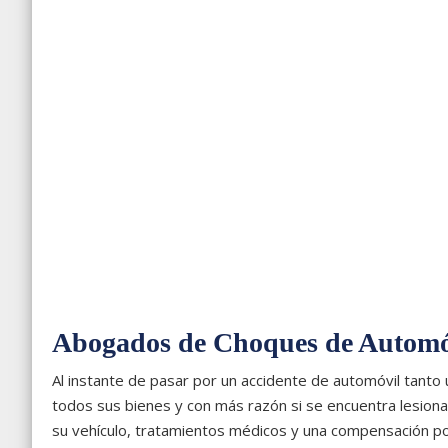
Abogados de Choques de Automó
Al instante de pasar por un accidente de automóvil tanto
todos sus bienes y con más razón si se encuentra lesion
su vehículo, tratamientos médicos y una compensación por