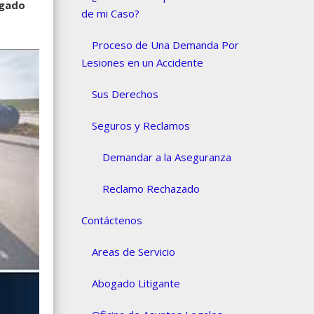
gado
de mi Caso?
Proceso de Una Demanda Por
Lesiones en un Accidente
Sus Derechos
Seguros y Reclamos
Demandar a la Aseguranza
Reclamo Rechazado
Contáctenos
Areas de Servicio
Abogado Litigante