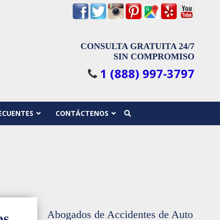
CONSULTA GRATUITA 24/7
SIN COMPROMISO
1 (888) 997-3797
ECUENTES
CONTÁCTENOS
Abogados de Accidentes de Auto
os