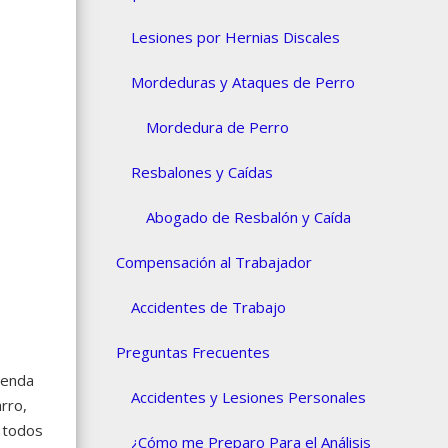
Lesiones por Hernias Discales
Mordeduras y Ataques de Perro
Mordedura de Perro
Resbalones y Caídas
Abogado de Resbalón y Caída
Compensación al Trabajador
Accidentes de Trabajo
Preguntas Frecuentes
ienda
Accidentes y Lesiones Personales
rro,
r todos
¿Cómo me Preparo Para el Análisis