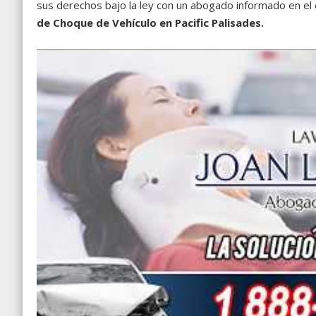
sus derechos bajo la ley con un abogado informado en el
de Choque de Vehículo en Pacific Palisades.