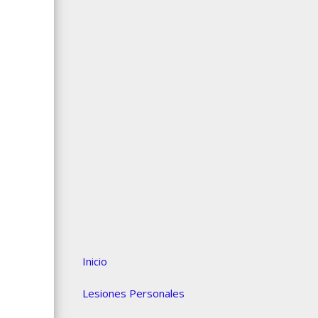
Inicio
Lesiones Personales