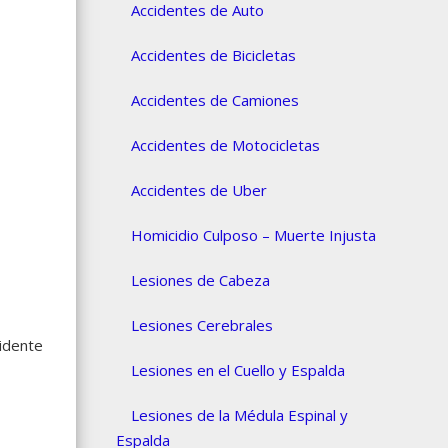
Accidentes de Auto
Accidentes de Bicicletas
Accidentes de Camiones
Accidentes de Motocicletas
Accidentes de Uber
Homicidio Culposo – Muerte Injusta
Lesiones de Cabeza
Lesiones Cerebrales
cidente
Lesiones en el Cuello y Espalda
Lesiones de la Médula Espinal y
Espalda