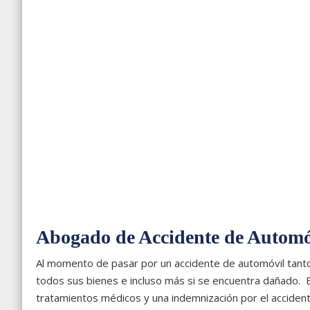
Abogado de Accidente de Automó
Al momento de pasar por un accidente de automóvil tanto
todos sus bienes e incluso más si se encuentra dañado. E
tratamientos médicos y una indemnización por el accident