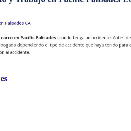
carro en Pacific Palisades
cuando tenga un accidente. Antes de
abogado dependiendo el tipo de accidente que haya tenido para 
ón al accidente.
es