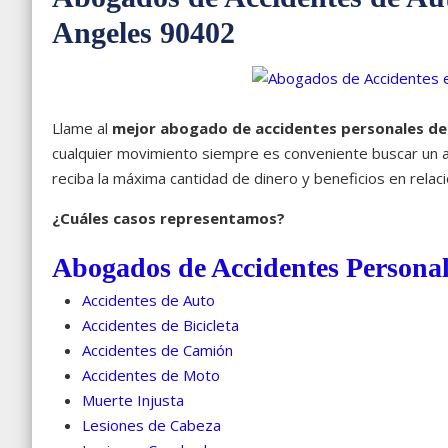
Angeles 90402
Llame al
mejor abogado de accidentes personales de 
cualquier movimiento siempre es conveniente buscar un 
reciba la máxima cantidad de dinero y beneficios en relaci
¿Cuáles casos representamos?
Abogados de Accidentes Personal
Accidentes de Auto
Accidentes de Bicicleta
Accidentes de Camión
Accidentes de Moto
Muerte Injusta
Lesiones de Cabeza