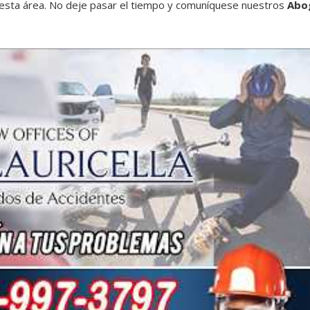
 esta área. No deje pasar el tiempo y comuníquese nuestros
Abo