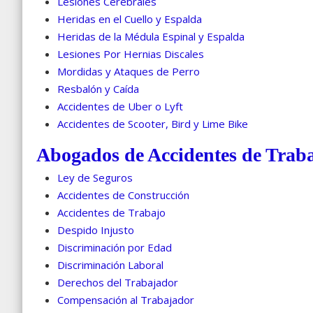
Lesiones Cerebrales
Heridas en el Cuello y Espalda
Heridas de la Médula Espinal y Espalda
Lesiones Por Hernias Discales
Mordidas y Ataques de Perro
Resbalón y Caída
Accidentes de Uber o Lyft
Accidentes de Scooter, Bird y Lime Bike
Abogados de Accidentes de Trab
Ley de Seguros
Accidentes de Construcción
Accidentes de Trabajo
Despido Injusto
Discriminación por Edad
Discriminación Laboral
Derechos del Trabajador
Compensación al Trabajador