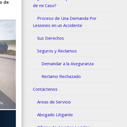
o de
de mi Caso?
Proceso de Una Demanda Por
Lesiones en un Accidente
Sus Derechos
Seguros y Reclamos
Demandar a la Aseguranza
Reclamo Rechazado
Contáctenos
Areas de Servicio
Abogado Litigante