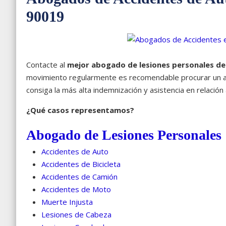
90019
Contacte al
mejor abogado de lesiones personales d
movimiento regularmente es recomendable procurar un a
consiga la más alta indemnización y asistencia en relación 
¿Qué casos representamos?
Abogado de Lesiones Personales
Accidentes de Auto
Accidentes de Bicicleta
Accidentes de Camión
Accidentes de Moto
Muerte Injusta
Lesiones de Cabeza