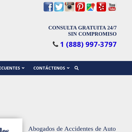
CONSULTA GRATUITA 24/7
SIN COMPROMISO
1 (888) 997-3797
ECUENTES
CONTÁCTENOS
Abogados de Accidentes de Auto
les