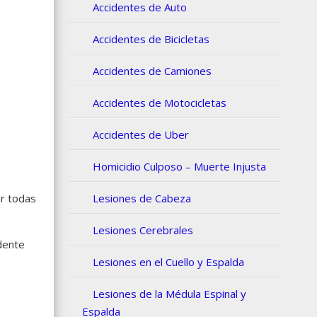
Accidentes de Auto
Accidentes de Bicicletas
Accidentes de Camiones
Accidentes de Motocicletas
Accidentes de Uber
Homicidio Culposo – Muerte Injusta
r todas
Lesiones de Cabeza
Lesiones Cerebrales
dente
Lesiones en el Cuello y Espalda
Lesiones de la Médula Espinal y
Espalda