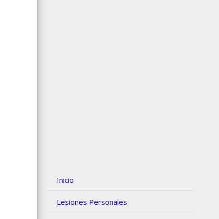
Inicio
Lesiones Personales