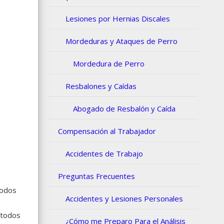
Lesiones por Hernias Discales
Mordeduras y Ataques de Perro
Mordedura de Perro
Resbalones y Caídas
Abogado de Resbalón y Caída
Compensación al Trabajador
Accidentes de Trabajo
Preguntas Frecuentes
todos
Accidentes y Lesiones Personales
 todos
¿Cómo me Preparo Para el Análisis