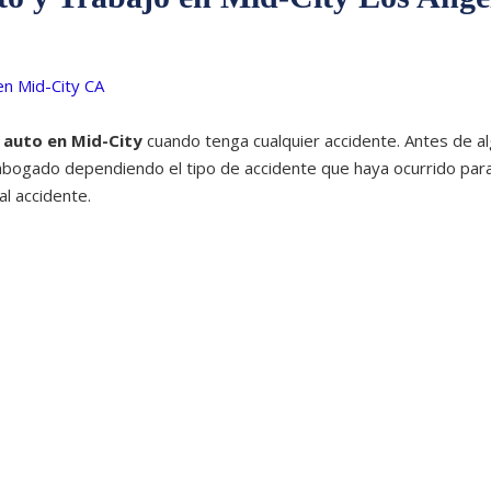
e auto en
Mid-City
cuando tenga cualquier accidente. Antes de a
bogado dependiendo el tipo de accidente que haya ocurrido par
al accidente.