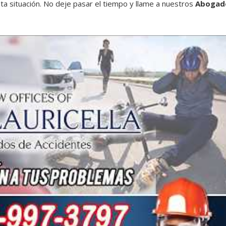
ta situación. No deje pasar el tiempo y llame a nuestros
Abogad