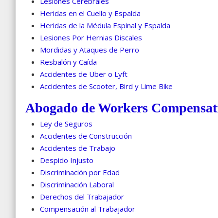
Lesiones Cerebrales
Heridas en el Cuello y Espalda
Heridas de la Médula Espinal y Espalda
Lesiones Por Hernias Discales
Mordidas y Ataques de Perro
Resbalón y Caída
Accidentes de Uber o Lyft
Accidentes de Scooter, Bird y Lime Bike
Abogado de Workers Compensat
Ley de Seguros
Accidentes de Construcción
Accidentes de Trabajo
Despido Injusto
Discriminación por Edad
Discriminación Laboral
Derechos del Trabajador
Compensación al Trabajador