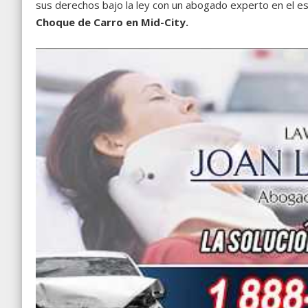
sus derechos bajo la ley con un abogado experto en el es
Choque de Carro en
Mid-City
.