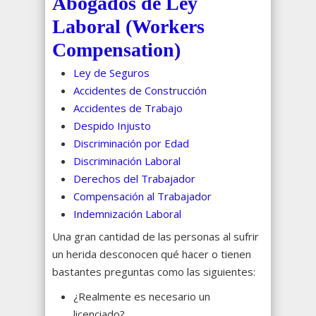
Abogados de Ley
Laboral (Workers
Compensation)
Ley de Seguros
Accidentes de Construcción
Accidentes de Trabajo
Despido Injusto
Discriminación por Edad
Discriminación Laboral
Derechos del Trabajador
Compensación al Trabajador
Indemnización Laboral
Una gran cantidad de las personas al sufrir
un herida desconocen qué hacer o tienen
bastantes preguntas como las siguientes:
¿Realmente es necesario un
licenciado?