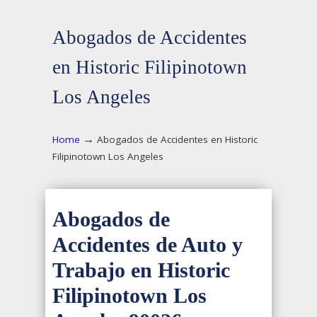
Abogados de Accidentes
en Historic Filipinotown
Los Angeles
→
Home
Abogados de Accidentes en Historic
Filipinotown Los Angeles
Abogados de
Accidentes de Auto y
Trabajo en Historic
Filipinotown Los