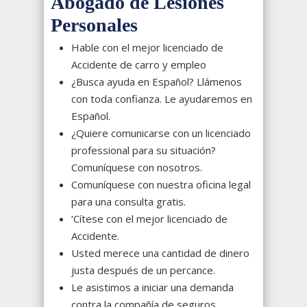
Abogado de Lesiones
Personales
Hable con el mejor licenciado de
Accidente de carro y empleo
¿Busca ayuda en Español? Llámenos
con toda confianza. Le ayudaremos en
Español.
¿Quiere comunicarse con un licenciado
professional para su situación?
Comuníquese con nosotros.
Comuníquese con nuestra oficina legal
para una consulta gratis.
‘Cítese con el mejor licenciado de
Accidente.
Usted merece una cantidad de dinero
justa después de un percance.
Le asistimos a iniciar una demanda
contra la compañía de seguros.