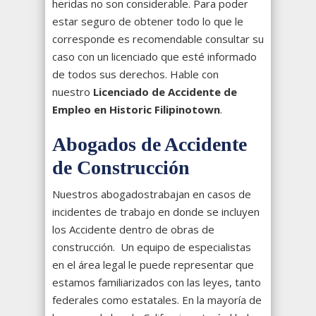
heridas no son considerable. Para poder
estar seguro de obtener todo lo que le
corresponde es recomendable consultar su
caso con un licenciado que esté informado
de todos sus derechos. Hable con
nuestro
Licenciado de Accidente de
Empleo en Historic Filipinotown
.
Abogados de Accidente
de Construcción
Nuestros abogadostrabajan en casos de
incidentes de trabajo en donde se incluyen
los Accidente dentro de obras de
construcción. Un equipo de especialistas
en el área legal le puede representar que
estamos familiarizados con las leyes, tanto
federales como estatales. En la mayoría de