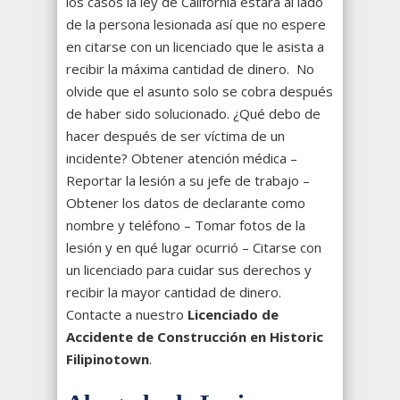
los casos la ley de California estará al lado
de la persona lesionada así que no espere
en citarse con un licenciado que le asista a
recibir la máxima cantidad de dinero. No
olvide que el asunto solo se cobra después
de haber sido solucionado. ¿Qué debo de
hacer después de ser víctima de un
incidente?
Obtener atención médica –
Reportar la lesión a su jefe de trabajo –
Obtener los datos de declarante como
nombre y teléfono – Tomar fotos de la
lesión y en qué lugar ocurrió – Citarse con
un licenciado para cuidar sus derechos y
recibir la mayor cantidad de dinero.
Contacte a nuestro
Licenciado de
Accidente de Construcción en Historic
Filipinotown
.