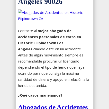
Angeles 90026
Contacte al
mejor abogado de
accidentes personales de carro en
Historic Filipinotown Los
Angeles
cuando esté en un accidente.
Antes de algún movimiento siempre es
recomendable procurar un licenciado
dependiendo el tipo de herida que haya
ocurrido para que consiga la máxima
cantidad de dinero y apoyo en relación a la
herida sostenida.
¿Qué casos manejamos?
Abogados de Accidentes