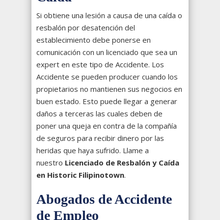
Si obtiene una lesión a causa de una caída o
resbalón por desatención del
establecimiento debe ponerse en
comunicación con un licenciado que sea un
expert en este tipo de Accidente. Los
Accidente se pueden producer cuando los
propietarios no mantienen sus negocios en
buen estado. Esto puede llegar a generar
daños a terceras las cuales deben de
poner una queja en contra de la compañía
de seguros para recibir dinero por las
heridas que haya sufrido. Llame a
nuestro
Licenciado de Resbalón y Caída
en Historic Filipinotown
.
Abogados de Accidente
de Empleo