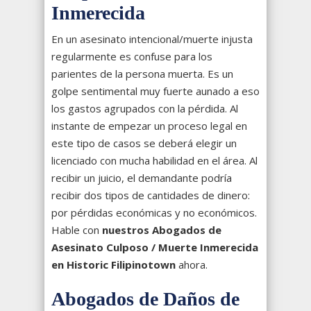
Inmerecida
En un asesinato intencional/muerte injusta
regularmente es confuse para los
parientes de la persona muerta. Es un
golpe sentimental muy fuerte aunado a eso
los gastos agrupados con la pérdida. Al
instante de empezar un proceso legal en
este tipo de casos se deberá elegir un
licenciado con mucha habilidad en el área. Al
recibir un juicio, el demandante podría
recibir dos tipos de cantidades de dinero:
por pérdidas económicas y no económicos.
Hable con
nuestros Abogados de
Asesinato Culposo / Muerte Inmerecida
en Historic Filipinotown
ahora.
Abogados de Daños de