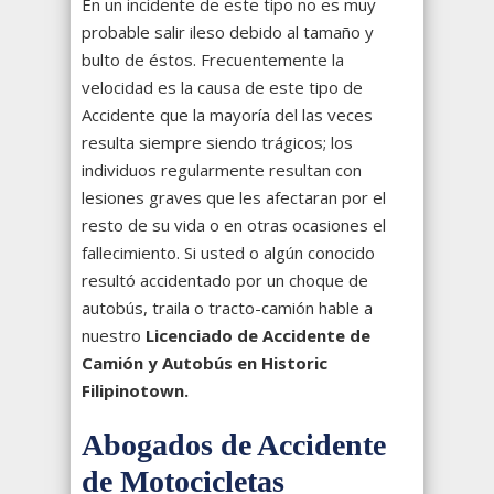
En un incidente de este tipo no es muy
probable salir ileso debido al tamaño y
bulto de éstos. Frecuentemente la
velocidad es la causa de este tipo de
Accidente que la mayoría del las veces
resulta siempre siendo trágicos; los
individuos regularmente resultan con
lesiones graves que les afectaran por el
resto de su vida o en otras ocasiones el
fallecimiento. Si usted o algún conocido
resultó accidentado por un choque de
autobús, traila o tracto-camión hable a
nuestro
Licenciado de Accidente de
Camión y Autobús en Historic
Filipinotown.
Abogados de Accidente
de Motocicletas