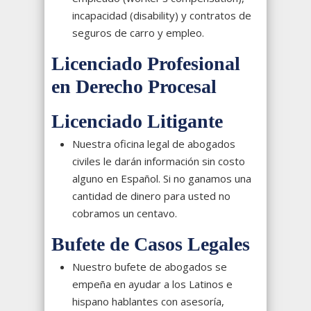
incapacidad (disability) y contratos de
seguros de carro y empleo.
Licenciado Profesional
en Derecho Procesal
Licenciado Litigante
Nuestra oficina legal de abogados
civiles le darán información sin costo
alguno en Español. Si no ganamos una
cantidad de dinero para usted no
cobramos un centavo.
Bufete de Casos Legales
Nuestro bufete de abogados se
empeña en ayudar a los Latinos e
hispano hablantes con asesoría,