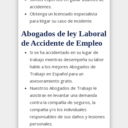
accidentes.
Obtenga un licenciado especialista
para litigar su caso de incidente.
Abogados de ley Laboral
de Accidente de Empleo
Si se ha accidentado en su lugar de
trabajo mientras desempeña su labor
hable a los mejores Abogados de
Trabajo en Español para un
asesoramiento gratis.
Nuestros Abogados de Trabajo le
asistiran en levantar una demanda
contra la compañía de seguros, la
compañia y/o los individuales
responsables de sus daños y lesiones
personales.