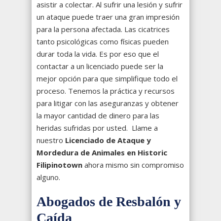
asistir a colectar. Al sufrir una lesión y sufrir
un ataque puede traer una gran impresión
para la persona afectada. Las cicatrices
tanto psicológicas como físicas pueden
durar toda la vida. Es por eso que el
contactar a un licenciado puede ser la
mejor opción para que simplifique todo el
proceso. Tenemos la práctica y recursos
para litigar con las aseguranzas y obtener
la mayor cantidad de dinero para las
heridas sufridas por usted. Llame a
nuestro
Licenciado de Ataque y
Mordedura de Animales en Historic
Filipinotown
ahora mismo sin compromiso
alguno.
Abogados de Resbalón y
Caída