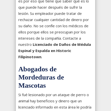
es por eso que tiene que saber qué es lo
que puede hacer después de sufrir la
lesión. Su empleador puede tratar de
rechazar cualquier cantidad de dinero por
su daño. No se confíe con los médicos de
ellos porque ellos se preocupan por los
intereses de la compañía. Contacte a
nuestro
Licenciado de Daños de Médula
Espinal y Espalda en Historic
Filipinotown
.
Abogados de
Mordeduras de
Mascotas
Si fué lesionado por un ataque de perro o
animal hay beneficios y dinero que un
licenciado informado en esta área le podría