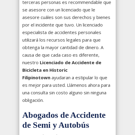
terceras personas es recommendable que
se asesore con un licenciado que le
asesore cuáles son sus derechos y bienes
por el incidente que tuvo. Un licenciado
especialista de accidentes personales
utilizará los recursos legales para que
obtenga la mayor cantidad de dinero. A
causa de que cada caso es diferente,
nuestro
Licenciado de Accidente de
Bicicleta en Historic
Filipinotown
ayudaran a estipular lo que
es mejor para usted. Llámenos ahora para
una consulta sin costo alguno sin ninguna
obligación.
Abogados de Accidente
de Semi y Autobús