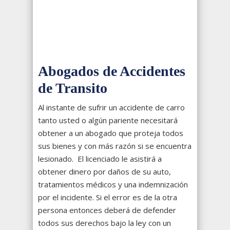
Abogados de Accidentes
de Transito
Al instante de sufrir un accidente de carro
tanto usted o algún pariente necesitará
obtener a un abogado que proteja todos
sus bienes y con más razón si se encuentra
lesionado. El licenciado le asistirá a
obtener dinero por daños de su auto,
tratamientos médicos y una indemnización
por el incidente. Si el error es de la otra
persona entonces deberá de defender
todos sus derechos bajo la ley con un