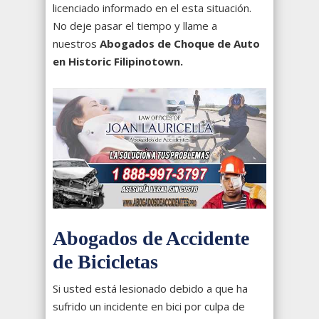
licenciado informado en el esta situación.
No deje pasar el tiempo y llame a
nuestros
Abogados de Choque de Auto
en Historic Filipinotown.
Abogados de Accidente
de Bicicletas
Si usted está lesionado debido a que ha
sufrido un incidente en bici por culpa de