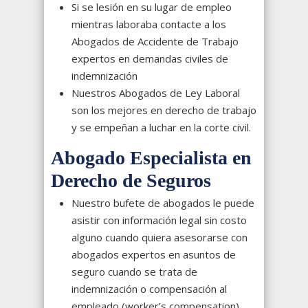
Si se lesión en su lugar de empleo
mientras laboraba contacte a los
Abogados de Accidente de Trabajo
expertos en demandas civiles de
indemnización
Nuestros Abogados de Ley Laboral
son los mejores en derecho de trabajo
y se empeñan a luchar en la corte civil.
Abogado Especialista en
Derecho de Seguros
Nuestro bufete de abogados le puede
asistir con información legal sin costo
alguno cuando quiera asesorarse con
abogados expertos en asuntos de
seguro cuando se trata de
indemnización o compensación al
empleado (worker’s compensation),