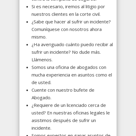
Si es necesario, iremos al litigio por
nuestros clientes en la corte civil.
¿Sabe que hacer al sufrir un incidente?
Comuníquese con nosotros ahora
mismo.
¿Ha averiguado cuánto puedo recibir al
sufrir un incidente? No dude más.
Llámenos.
Somos una oficina de abogados con
mucha experiencia en asuntos como el
de usted.
Cuente con nuestro bufete de
Abogado.
¿Requiere de un licenciado cerca de
usted? En nuestras oficinas legales le
asistimos después de sufrir un
incidente.
Somos expertos en ganar asuntos de