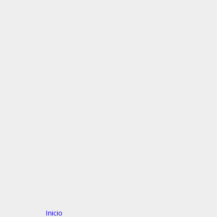
Inicio