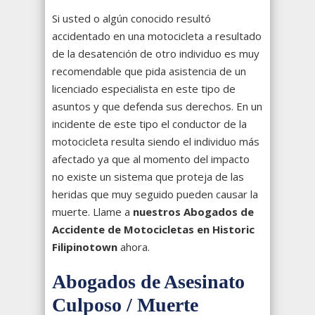
Si usted o algún conocido resultó
accidentado en una motocicleta a resultado
de la desatención de otro individuo es muy
recomendable que pida asistencia de un
licenciado especialista en este tipo de
asuntos y que defenda sus derechos. En un
incidente de este tipo el conductor de la
motocicleta resulta siendo el individuo más
afectado ya que al momento del impacto
no existe un sistema que proteja de las
heridas que muy seguido pueden causar la
muerte. Llame a
nuestros Abogados de
Accidente de Motocicletas en Historic
Filipinotown
ahora.
Abogados de Asesinato
Culposo / Muerte