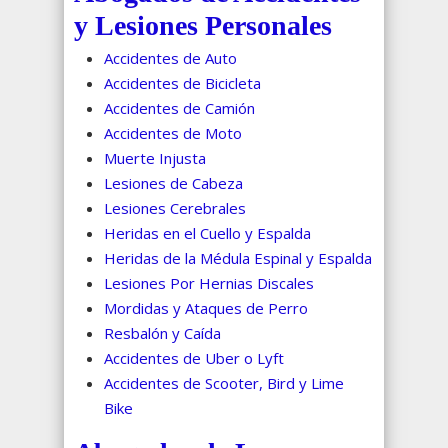
y Lesiones Personales
Accidentes de Auto
Accidentes de Bicicleta
Accidentes de Camión
Accidentes de Moto
Muerte Injusta
Lesiones de Cabeza
Lesiones Cerebrales
Heridas en el Cuello y Espalda
Heridas de la Médula Espinal y Espalda
Lesiones Por Hernias Discales
Mordidas y Ataques de Perro
Resbalón y Caída
Accidentes de Uber o Lyft
Accidentes de Scooter, Bird y Lime
Bike