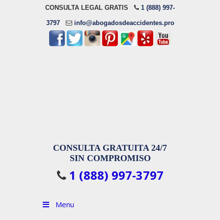
CONSULTA LEGAL GRATIS
1 (888) 997-
3797
info@abogadosdeaccidentes.pro
CONSULTA GRATUITA 24/7
SIN COMPROMISO
1 (888) 997-3797
Menu