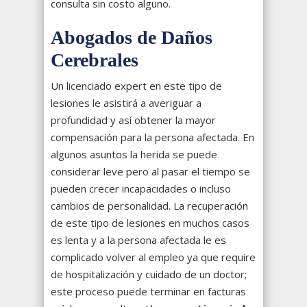
consulta sin costo alguno.
Abogados de Daños
Cerebrales
Un licenciado expert en este tipo de
lesiones le asistirá a averiguar a
profundidad y así obtener la mayor
compensación para la persona afectada. En
algunos asuntos la herida se puede
considerar leve pero al pasar el tiempo se
pueden crecer incapacidades o incluso
cambios de personalidad. La recuperación
de este tipo de lesiones en muchos casos
es lenta y a la persona afectada le es
complicado volver al empleo ya que require
de hospitalización y cuidado de un doctor;
este proceso puede terminar en facturas