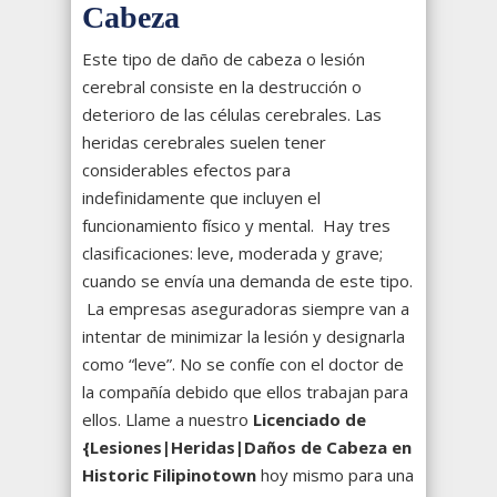
Cabeza
Este tipo de daño de cabeza o lesión
cerebral consiste en la destrucción o
deterioro de las células cerebrales. Las
heridas cerebrales suelen tener
considerables efectos para
indefinidamente que incluyen el
funcionamiento físico y mental. Hay tres
clasificaciones: leve, moderada y grave;
cuando se envía una demanda de este tipo.
La empresas aseguradoras siempre van a
intentar de minimizar la lesión y designarla
como “leve”. No se confíe con el doctor de
la compañía debido que ellos trabajan para
ellos. Llame a nuestro
Licenciado de
{Lesiones|Heridas|Daños de Cabeza en
Historic Filipinotown
hoy mismo para una