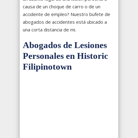
causa de un choque de carro o de un
accidente de empleo? Nuestro bufete de
abogados de accidentes está ubicado a
una corta distancia de mi.
Abogados de Lesiones
Personales en Historic
Filipinotown