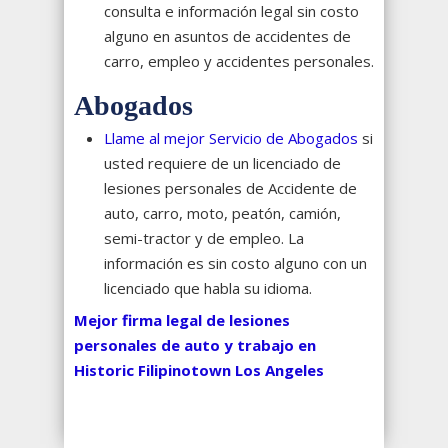
consulta e información legal sin costo
alguno en asuntos de accidentes de
carro, empleo y accidentes personales.
Abogados
Llame al mejor Servicio de Abogados
si
usted requiere de un licenciado de
lesiones personales de Accidente de
auto, carro, moto, peatón, camión,
semi-tractor y de empleo. La
información es sin costo alguno con un
licenciado que habla su idioma.
Mejor firma legal de lesiones
personales de auto y trabajo en
Historic Filipinotown Los Angeles