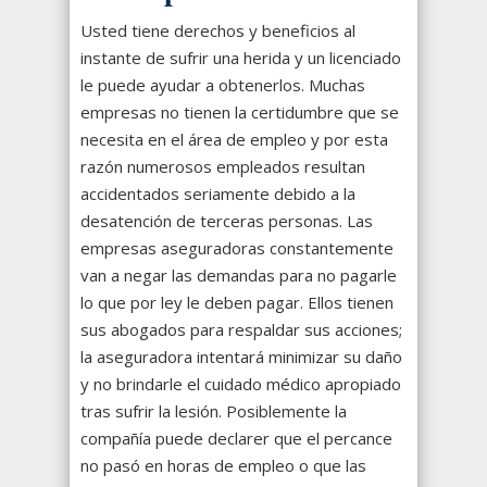
Usted tiene derechos y beneficios al
instante de sufrir una herida y un licenciado
le puede ayudar a obtenerlos. Muchas
empresas no tienen la certidumbre que se
necesita en el área de empleo y por esta
razón numerosos empleados resultan
accidentados seriamente debido a la
desatención de terceras personas. Las
empresas aseguradoras constantemente
van a negar las demandas para no pagarle
lo que por ley le deben pagar. Ellos tienen
sus abogados para respaldar sus acciones;
la aseguradora intentará minimizar su daño
y no brindarle el cuidado médico apropiado
tras sufrir la lesión. Posiblemente la
compañía puede declarer que el percance
no pasó en horas de empleo o que las