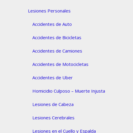
Lesiones Personales
Accidentes de Auto
Accidentes de Bicicletas
Accidentes de Camiones
Accidentes de Motocicletas
Accidentes de Uber
Homicidio Culposo – Muerte Injusta
Lesiones de Cabeza
Lesiones Cerebrales
Lesiones en el Cuello y Espalda