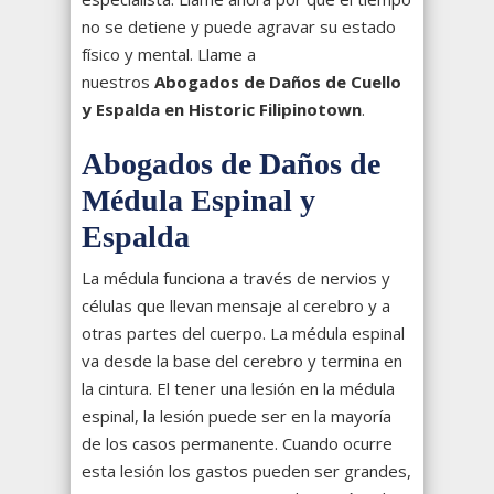
no se detiene y puede agravar su estado
físico y mental. Llame a
nuestros
Abogados de Daños de Cuello
y Espalda en Historic Filipinotown
.
Abogados de Daños de
Médula Espinal y
Espalda
La médula funciona a través de nervios y
células que llevan mensaje al cerebro y a
otras partes del cuerpo. La médula espinal
va desde la base del cerebro y termina en
la cintura. El tener una lesión en la médula
espinal, la lesión puede ser en la mayoría
de los casos permanente. Cuando ocurre
esta lesión los gastos pueden ser grandes,