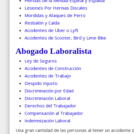
Heridas de la Médula Espinal y Espalda
Lesiones Por Hernias Discales
Mordidas y Ataques de Perro
Resbalón y Caída
Accidentes de Uber o Lyft
Accidentes de Scooter, Bird y Lime Bike
Abogado Laboralista
Ley de Seguros
Accidentes de Construcción
Accidentes de Trabajo
Despido Injusto
Discriminación por Edad
Discriminación Laboral
Derechos del Trabajador
Compensación al Trabajador
Indemnización Laboral
Una gran cantidad de las personas al tener un accidente