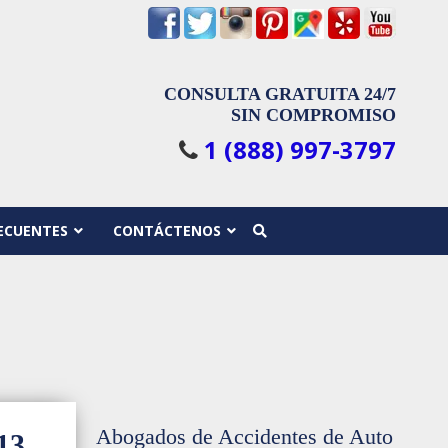
CONSULTA GRATUITA 24/7
SIN COMPROMISO
1 (888) 997-3797
ECUENTES
CONTÁCTENOS
Abogados de Accidentes de Auto
13