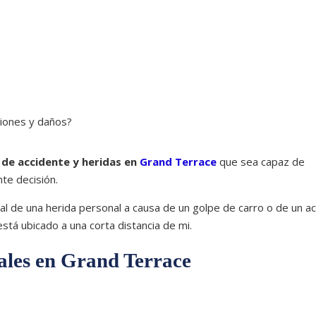
siones y daños?
de accidente y heridas en
Grand Terrace
que sea capaz de
te decisión.
 de una herida personal a causa de un golpe de carro o de un a
á ubicado a una corta distancia de mi.
ales en Grand Terrace