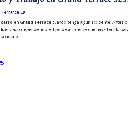
 carro en Grand Terrace
cuando tenga algún accidente. Antes d
licenciado dependiendo el tipo de accidente que haya tenido par
 accidente.
es