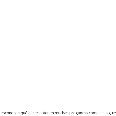
 desconocen qué hacer o tienen muchas preguntas como las siguie