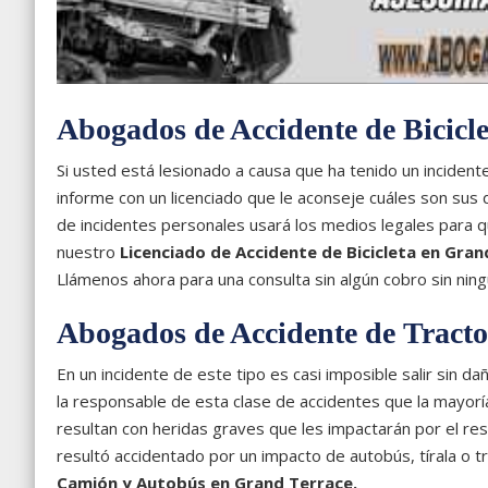
Abogados de Accidente de Bicicle
Si usted está lesionado a causa que ha tenido un inciden
informe con un licenciado que le aconseje cuáles son sus 
de incidentes personales usará los medios legales para q
nuestro
Licenciado de Accidente de Bicicleta en Gran
Llámenos ahora para una consulta sin algún cobro sin ni
Abogados de Accidente de Tract
En un incidente de este tipo es casi imposible salir sin 
la responsable de esta clase de accidentes que la mayorí
resultan con heridas graves que les impactarán por el res
resultó accidentado por un impacto de autobús, tírala o
Camión y Autobús en Grand Terrace.