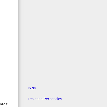
Inicio
Lesiones Personales
ntes: