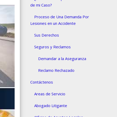
de mi Caso?
Proceso de Una Demanda Por
Lesiones en un Accidente
Sus Derechos
Seguros y Reclamos
Demandar a la Aseguranza
Reclamo Rechazado
Contáctenos
Areas de Servicio
Abogado Litigante