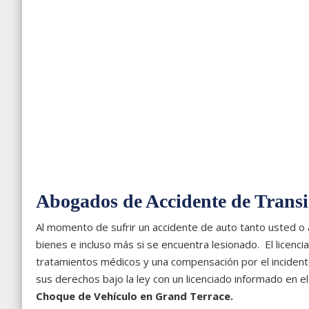
Abogados de Accidente de Transi
Al momento de sufrir un accidente de auto tanto usted o
bienes e incluso más si se encuentra lesionado. El licenc
tratamientos médicos y una compensación por el incident
sus derechos bajo la ley con un licenciado informado en e
Choque de Vehículo en Grand Terrace.