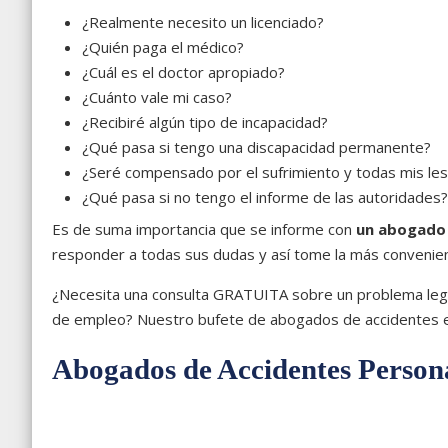
¿Realmente necesito un licenciado?
¿Quién paga el médico?
¿Cuál es el doctor apropiado?
¿Cuánto vale mi caso?
¿Recibiré algún tipo de incapacidad?
¿Qué pasa si tengo una discapacidad permanente?
¿Seré compensado por el sufrimiento y todas mis le
¿Qué pasa si no tengo el informe de las autoridades?
Es de suma importancia que se informe con
un abogado 
responder a todas sus dudas y así tome la más convenien
¿Necesita una consulta GRATUITA sobre un problema legal
de empleo? Nuestro bufete de abogados de accidentes est
Abogados de Accidentes Person