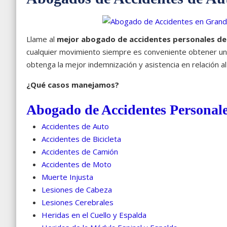
Llame al
mejor abogado de accidentes personales de
cualquier movimiento siempre es conveniente obtener un 
obtenga la mejor indemnización y asistencia en relación al
¿Qué casos manejamos?
Abogado de Accidentes Personal
Accidentes de Auto
Accidentes de Bicicleta
Accidentes de Camión
Accidentes de Moto
Muerte Injusta
Lesiones de Cabeza
Lesiones Cerebrales
Heridas en el Cuello y Espalda