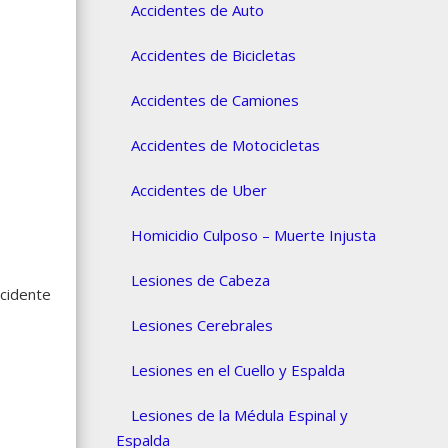
Accidentes de Auto
Accidentes de Bicicletas
Accidentes de Camiones
Accidentes de Motocicletas
Accidentes de Uber
Homicidio Culposo – Muerte Injusta
Lesiones de Cabeza
ccidente
Lesiones Cerebrales
Lesiones en el Cuello y Espalda
Lesiones de la Médula Espinal y
Espalda