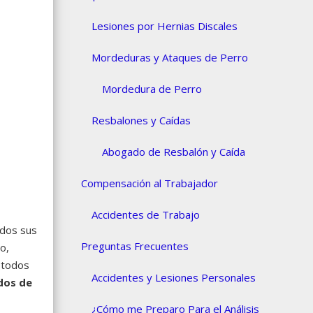
Lesiones por Hernias Discales
Mordeduras y Ataques de Perro
Mordedura de Perro
Resbalones y Caídas
Abogado de Resbalón y Caída
Compensación al Trabajador
Accidentes de Trabajo
odos sus
Preguntas Frecuentes
o,
 todos
Accidentes y Lesiones Personales
dos de
¿Cómo me Preparo Para el Análisis