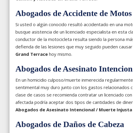
Abogados de Accidente de Motos
Si usted o algún conocido resultó accidentado en una moto
busque asistencia de un licenciado especialista en esta c
conductor de la motocicleta resulta siendo la persona má
defienda de las lesiones que muy seguido pueden causar
Grand Terrace
hoy mismo.
Abogados de Asesinato Intencion
En un homicidio culposo/muerte inmerecida regularmente es
sentimental muy duro junto con los gastos relacionados 
clase de casos se recomienda contratar un licenciado con
afectada podría aceptar dos tipos de cantidades de dine
Abogados de Asesinato Intencional / Muerte Injusta
Abogados de Daños de Cabeza