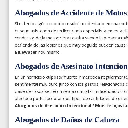
Abogados de Accidente de Motos
Si usted o algún conocido resultó accidentado en una moto
busque asistencia de un licenciado especialista en esta c
conductor de la motocicleta resulta siendo la persona má
defienda de las lesiones que muy seguido pueden causar
Bluewater
hoy mismo.
Abogados de Asesinato Intencion
En un homicidio culposo/muerte inmerecida regularmente es
sentimental muy duro junto con los gastos relacionados 
clase de casos se recomienda contratar un licenciado con
afectada podría aceptar dos tipos de cantidades de dine
Abogados de Asesinato Intencional / Muerte Injusta
Abogados de Daños de Cabeza