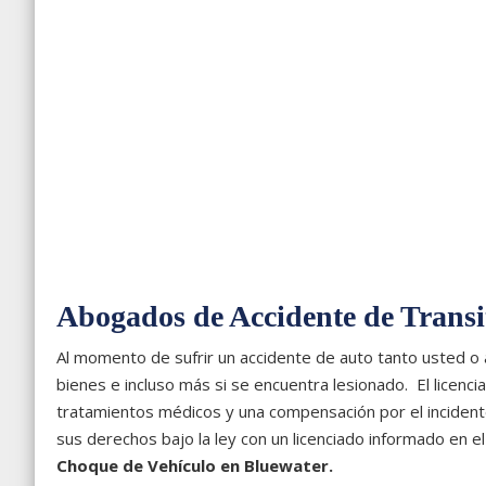
Abogados de Accidente de Transi
Al momento de sufrir un accidente de auto tanto usted o
bienes e incluso más si se encuentra lesionado. El licenc
tratamientos médicos y una compensación por el incident
sus derechos bajo la ley con un licenciado informado en e
Choque de Vehículo en Bluewater.