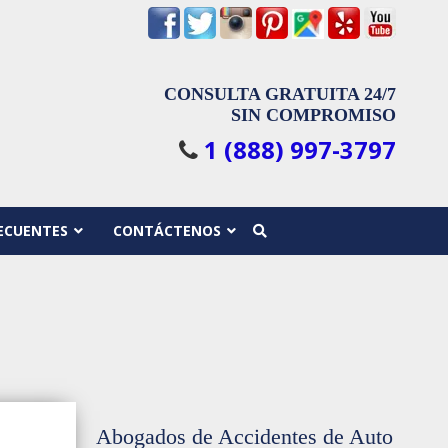
CONSULTA GRATUITA 24/7
SIN COMPROMISO
1 (888) 997-3797
ECUENTES
CONTÁCTENOS
Abogados de Accidentes de Auto