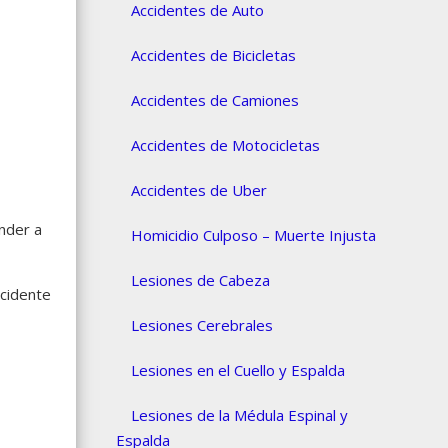
Accidentes de Auto
Accidentes de Bicicletas
Accidentes de Camiones
Accidentes de Motocicletas
Accidentes de Uber
nder a
Homicidio Culposo – Muerte Injusta
Lesiones de Cabeza
ccidente
Lesiones Cerebrales
Lesiones en el Cuello y Espalda
Lesiones de la Médula Espinal y
Espalda