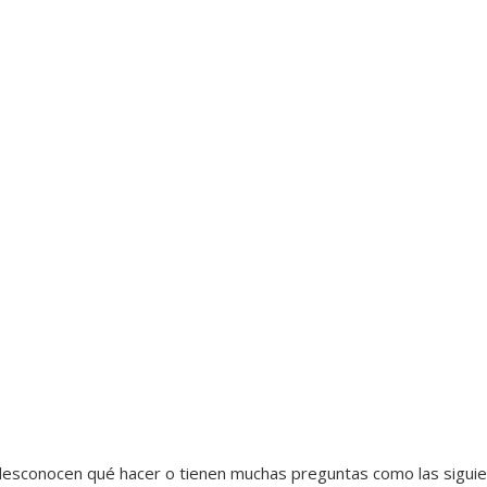
 desconocen qué hacer o tienen muchas preguntas como las siguie