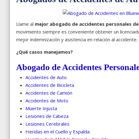
Llame al
mejor abogado de accidentes personales de
movimiento siempre es conveniente obtener un licenciado
mejor indemnización y asistencia en relación al accidente.
¿Qué casos manejamos?
Abogado de Accidentes Personal
Accidentes de Auto
Accidentes de Bicicleta
Accidentes de Camión
Accidentes de Moto
Muerte Injusta
Lesiones de Cabeza
Lesiones Cerebrales
Heridas en el Cuello y Espalda