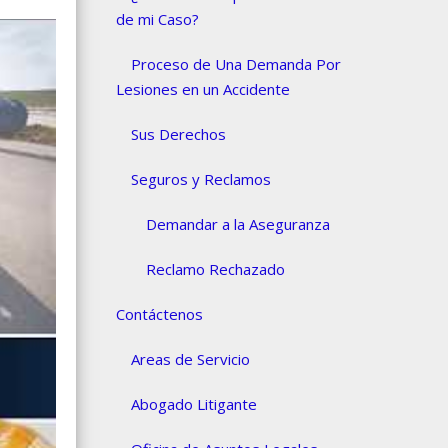
de mi Caso?
Proceso de Una Demanda Por
Lesiones en un Accidente
Sus Derechos
Seguros y Reclamos
Demandar a la Aseguranza
Reclamo Rechazado
Contáctenos
Areas de Servicio
Abogado Litigante