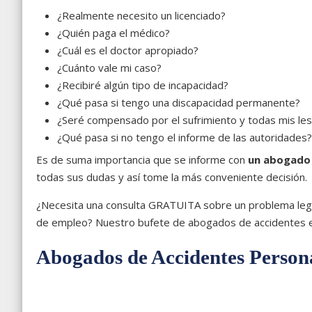
¿Realmente necesito un licenciado?
¿Quién paga el médico?
¿Cuál es el doctor apropiado?
¿Cuánto vale mi caso?
¿Recibiré algún tipo de incapacidad?
¿Qué pasa si tengo una discapacidad permanente?
¿Seré compensado por el sufrimiento y todas mis le
¿Qué pasa si no tengo el informe de las autoridades?
Es de suma importancia que se informe con
un abogado 
todas sus dudas y así tome la más conveniente decisión.
¿Necesita una consulta GRATUITA sobre un problema legal
de empleo? Nuestro bufete de abogados de accidentes est
Abogados de Accidentes Person