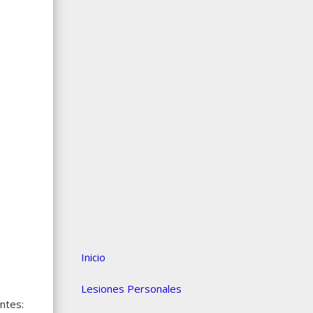
Inicio
Lesiones Personales
ntes: