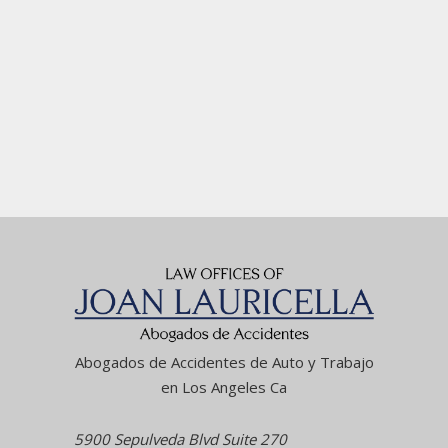
Abogados de Accidentes de Auto y Trabajo
en Los Angeles Ca
5900 Sepulveda Blvd Suite 270