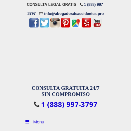
CONSULTA LEGAL GRATIS
1 (888) 997-
3797
info@abogadosdeaccidentes.pro
CONSULTA GRATUITA 24/7
SIN COMPROMISO
1 (888) 997-3797
Menu