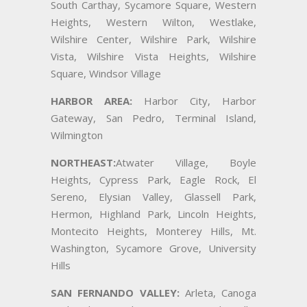
South Carthay, Sycamore Square, Western
Heights, Western Wilton, Westlake,
Wilshire Center, Wilshire Park, Wilshire
Vista, Wilshire Vista Heights, Wilshire
Square, Windsor Village
HARBOR AREA:
Harbor City, Harbor
Gateway, San Pedro, Terminal Island,
Wilmington
NORTHEAST:
Atwater Village, Boyle
Heights, Cypress Park, Eagle Rock, El
Sereno, Elysian Valley, Glassell Park,
Hermon, Highland Park, Lincoln Heights,
Montecito Heights, Monterey Hills, Mt.
Washington, Sycamore Grove, University
Hills
SAN FERNANDO VALLEY:
Arleta, Canoga