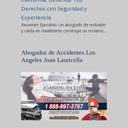
Derechos con Seguridad y
Experiencia
Resumen Ejecutivo: Un abogado de resbalón
y caída en Hawthorne construye un reclamo...
Abogados de Accidentes Los
Angeles Joan Lauricella