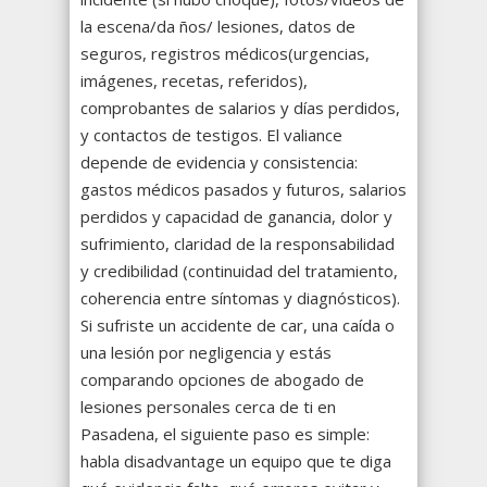
la escena/da ños/ lesiones, datos de
seguros, registros médicos(urgencias,
imágenes, recetas, referidos),
comprobantes de salarios y días perdidos,
y contactos de testigos. El valiance
depende de evidencia y consistencia:
gastos médicos pasados y futuros, salarios
perdidos y capacidad de ganancia, dolor y
sufrimiento, claridad de la responsabilidad
y credibilidad (continuidad del tratamiento,
coherencia entre síntomas y diagnósticos).
Si sufriste un accidente de car, una caída o
una lesión por negligencia y estás
comparando opciones de abogado de
lesiones personales cerca de ti en
Pasadena, el siguiente paso es simple:
habla disadvantage un equipo que te diga