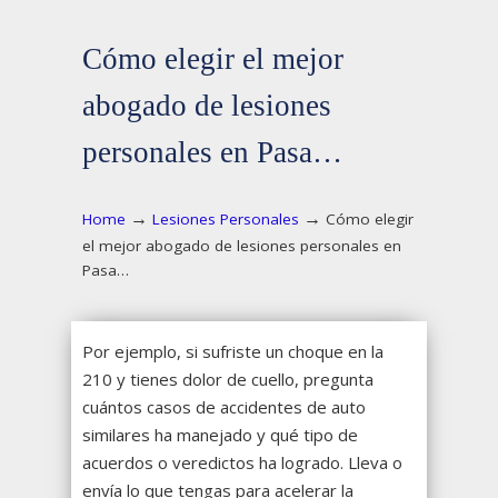
Cómo elegir el mejor
abogado de lesiones
personales en Pasa…
→
→
Home
Lesiones Personales
Cómo elegir
el mejor abogado de lesiones personales en
Pasa…
Por ejemplo, si sufriste un choque en la
210 y tienes dolor de cuello, pregunta
cuántos casos de accidentes de auto
similares ha manejado y qué tipo de
acuerdos o veredictos ha logrado. Lleva o
envía lo que tengas para acelerar la