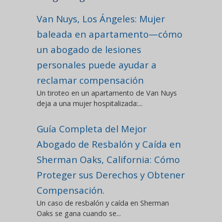
Van Nuys, Los Ángeles: Mujer
baleada en apartamento—cómo
un abogado de lesiones
personales puede ayudar a
reclamar compensación
Un tiroteo en un apartamento de Van Nuys
deja a una mujer hospitalizada:...
Guía Completa del Mejor
Abogado de Resbalón y Caída en
Sherman Oaks, California: Cómo
Proteger sus Derechos y Obtener
Compensación.
Un caso de resbalón y caída en Sherman
Oaks se gana cuando se...