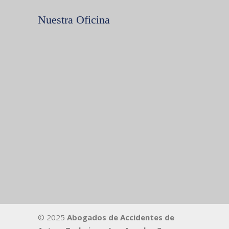
Nuestra Oficina
© 2025
Abogados de Accidentes de