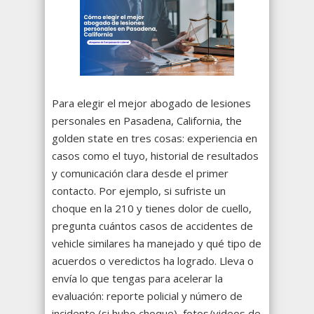
Para elegir el mejor abogado de lesiones
personales en Pasadena, California, the
golden state en tres cosas: experiencia en
casos como el tuyo, historial de resultados
y comunicación clara desde el primer
contacto. Por ejemplo, si sufriste un
choque en la 210 y tienes dolor de cuello,
pregunta cuántos casos de accidentes de
vehicle similares ha manejado y qué tipo de
acuerdos o veredictos ha logrado. Lleva o
envía lo que tengas para acelerar la
evaluación: reporte policial y número de
incidente (si hubo choque), fotos/videos de