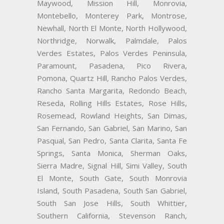
Maywood, Mission Hill, Monrovia,
Montebello, Monterey Park, Montrose,
Newhall, North El Monte, North Hollywood,
Northridge, Norwalk, Palmdale, Palos
Verdes Estates, Palos Verdes Peninsula,
Paramount, Pasadena, Pico Rivera,
Pomona, Quartz Hill, Rancho Palos Verdes,
Rancho Santa Margarita, Redondo Beach,
Reseda, Rolling Hills Estates, Rose Hills,
Rosemead, Rowland Heights, San Dimas,
San Fernando, San Gabriel, San Marino, San
Pasqual, San Pedro, Santa Clarita, Santa Fe
Springs, Santa Monica, Sherman Oaks,
Sierra Madre, Signal Hill, Simi Valley, South
El Monte, South Gate, South Monrovia
Island, South Pasadena, South San Gabriel,
South San Jose Hills, South Whittier,
Southern California, Stevenson Ranch,