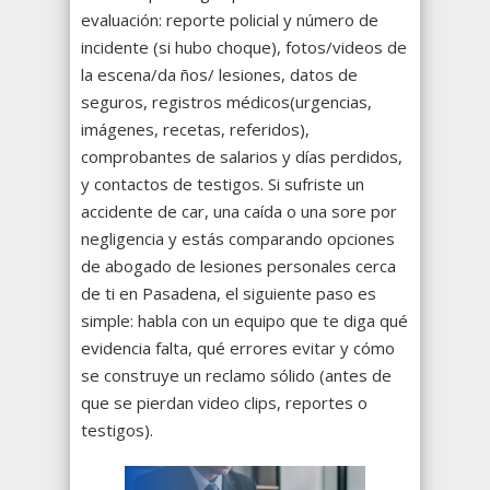
evaluación: reporte policial y número de
incidente (si hubo choque), fotos/videos de
la escena/da ños/ lesiones, datos de
seguros, registros médicos(urgencias,
imágenes, recetas, referidos),
comprobantes de salarios y días perdidos,
y contactos de testigos. Si sufriste un
accidente de car, una caída o una sore por
negligencia y estás comparando opciones
de abogado de lesiones personales cerca
de ti en Pasadena, el siguiente paso es
simple: habla con un equipo que te diga qué
evidencia falta, qué errores evitar y cómo
se construye un reclamo sólido (antes de
que se pierdan video clips, reportes o
testigos).