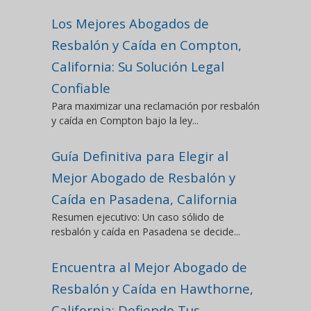
Los Mejores Abogados de
Resbalón y Caída en Compton,
California: Su Solución Legal
Confiable
Para maximizar una reclamación por resbalón
y caída en Compton bajo la ley...
Guía Definitiva para Elegir al
Mejor Abogado de Resbalón y
Caída en Pasadena, California
Resumen ejecutivo: Un caso sólido de
resbalón y caída en Pasadena se decide...
Encuentra al Mejor Abogado de
Resbalón y Caída en Hawthorne,
California: Defiende Tus