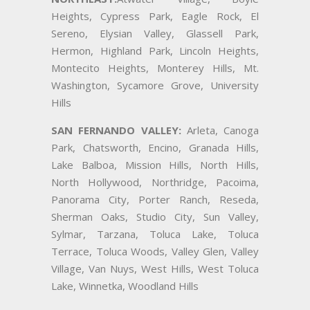
Heights, Cypress Park, Eagle Rock, El
Sereno, Elysian Valley, Glassell Park,
Hermon, Highland Park, Lincoln Heights,
Montecito Heights, Monterey Hills, Mt.
Washington, Sycamore Grove, University
Hills
SAN FERNANDO VALLEY:
Arleta, Canoga
Park, Chatsworth, Encino, Granada Hills,
Lake Balboa, Mission Hills, North Hills,
North Hollywood, Northridge, Pacoima,
Panorama City, Porter Ranch, Reseda,
Sherman Oaks, Studio City, Sun Valley,
Sylmar, Tarzana, Toluca Lake, Toluca
Terrace, Toluca Woods, Valley Glen, Valley
Village, Van Nuys, West Hills, West Toluca
Lake, Winnetka, Woodland Hills