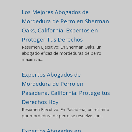
Los Mejores Abogados de
Mordedura de Perro en Sherman
Oaks, California: Expertos en
Proteger Tus Derechos
Resumen Ejecutivo: En Sherman Oaks, un
abogado eficaz de mordeduras de perro
maximiza...
Expertos Abogados de
Mordedura de Perro en
Pasadena, California: Protege tus
Derechos Hoy
Resumen Ejecutivo: En Pasadena, un reclamo
por mordedura de perro se resuelve con...
Expertos Abogados en