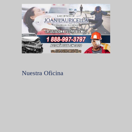
Nuestra Oficina