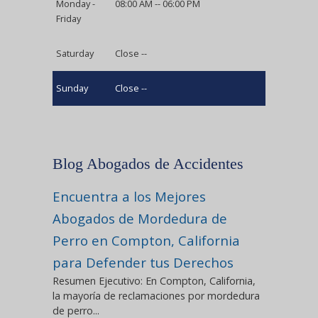
Monday -
08:00 AM -- 06:00 PM
Friday
Saturday
Close --
Sunday
Close --
Blog Abogados de Accidentes
Encuentra a los Mejores
Abogados de Mordedura de
Perro en Compton, California
para Defender tus Derechos
Resumen Ejecutivo: En Compton, California,
la mayoría de reclamaciones por mordedura
de perro...