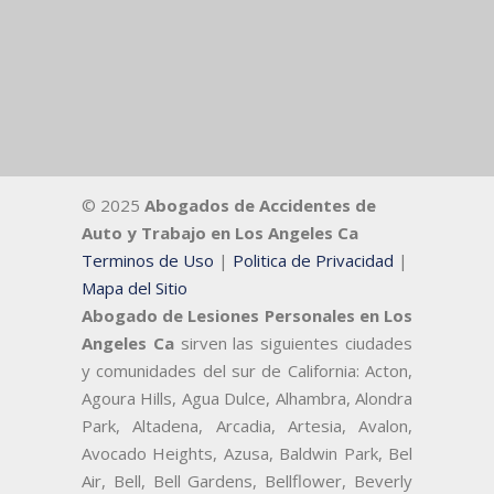
© 2025
Abogados de Accidentes de
Auto y Trabajo en Los Angeles Ca
Terminos de Uso
|
Politica de Privacidad
|
Mapa del Sitio
Abogado de Lesiones Personales en Los
Angeles Ca
sirven las siguientes ciudades
y comunidades del sur de California: Acton,
Agoura Hills, Agua Dulce, Alhambra, Alondra
Park, Altadena, Arcadia, Artesia, Avalon,
Avocado Heights, Azusa, Baldwin Park, Bel
Air, Bell, Bell Gardens, Bellflower, Beverly