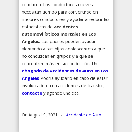
conducen.
Los conductores nuevos
necesitan tiempo para convertirse en
mejores conductores y ayudar a reducir las
estadísticas de
accidentes
automovilísticos mortales en Los
Angeles
.
Los padres pueden ayudar
alentando a sus hijos adolescentes a que
no conduzcan en grupos y a que se
concentren más en su conducción.
Un
abogado de Accidentes de Auto en Los
Angeles
Podria ayudarlo en caso de estar
involucrado en un accidentes de transito,
contacte
y agende una cita.
On August 9, 2021
/
Accidente de Auto