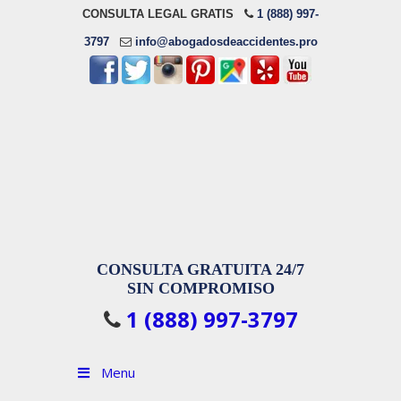
CONSULTA LEGAL GRATIS
1 (888) 997-
3797
info@abogadosdeaccidentes.pro
CONSULTA GRATUITA 24/7
SIN COMPROMISO
1 (888) 997-3797
Menu