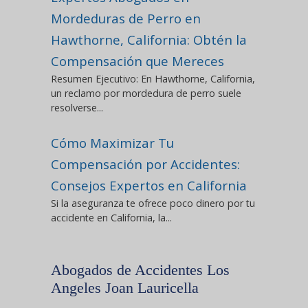
Mordeduras de Perro en
Hawthorne, California: Obtén la
Compensación que Mereces
Resumen Ejecutivo: En Hawthorne, California,
un reclamo por mordedura de perro suele
resolverse...
Cómo Maximizar Tu
Compensación por Accidentes:
Consejos Expertos en California
Si la aseguranza te ofrece poco dinero por tu
accidente en California, la...
Abogados de Accidentes Los
Angeles Joan Lauricella