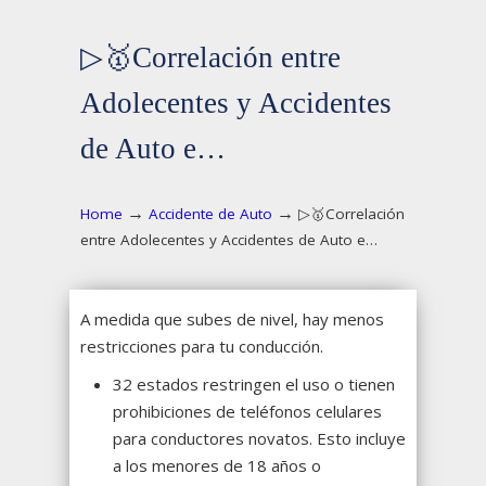
▷🥇Correlación entre
Adolecentes y Accidentes
de Auto e…
→
→
Home
Accidente de Auto
▷🥇Correlación
entre Adolecentes y Accidentes de Auto e…
A medida que subes de nivel, hay menos
restricciones para tu conducción.
32 estados restringen el uso o tienen
prohibiciones de teléfonos celulares
para conductores novatos.
Esto incluye
a los menores de 18 años o