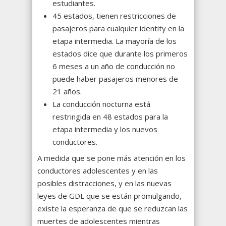
estudiantes.
45 estados, tienen restricciones de
pasajeros para cualquier identity en la
etapa intermedia.
La mayoría de los
estados dice que durante los primeros
6 meses a un año de conducción no
puede haber pasajeros menores de
21 años.
La conducción nocturna está
restringida en 48 estados para la
etapa intermedia y los nuevos
conductores.
A medida que se pone más atención en los
conductores adolescentes y en las
posibles distracciones, y en las nuevas
leyes de GDL que se están promulgando,
existe la esperanza de que se reduzcan las
muertes de adolescentes mientras